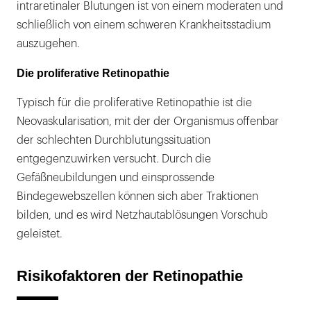
intraretinaler Blutungen ist von einem moderaten und
schließlich von einem schweren Krankheitsstadium
auszugehen.
Die proliferative Retinopathie
Typisch für die proliferative Retinopathie ist die
Neovaskularisation, mit der der Organismus offenbar
der schlechten Durchblutungssituation
entgegenzuwirken versucht. Durch die
Gefäßneubildungen und einsprossende
Bindegewebszellen können sich aber Traktionen
bilden, und es wird Netzhautablösungen Vorschub
geleistet.
Risikofaktoren der Retinopathie