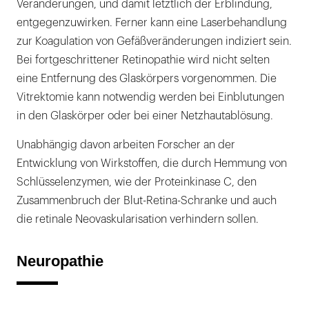
Veränderungen, und damit letztlich der Erblindung,
entgegenzuwirken. Ferner kann eine Laserbehandlung
zur Koagulation von Gefäßveränderungen indiziert sein.
Bei fortgeschrittener Retinopathie wird nicht selten
eine Entfernung des Glaskörpers vorgenommen. Die
Vitrektomie kann notwendig werden bei Einblutungen
in den Glaskörper oder bei einer Netzhautablösung.
Unabhängig davon arbeiten Forscher an der
Entwicklung von Wirkstoffen, die durch Hemmung von
Schlüsselenzymen, wie der Proteinkinase C, den
Zusammenbruch der Blut-Retina-Schranke und auch
die retinale Neovaskularisation verhindern sollen.
Neuropathie