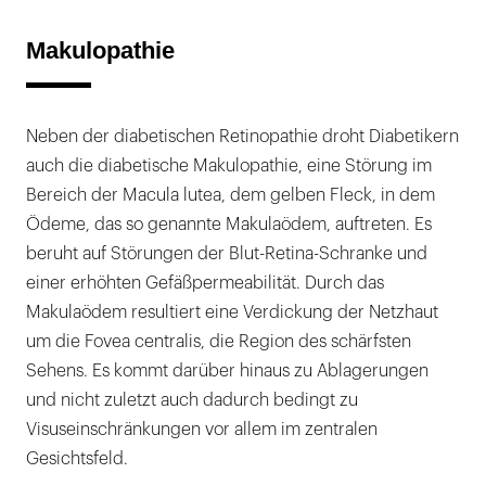
Makulopathie
Neben der diabetischen Retinopathie droht Diabetikern
auch die diabetische Makulopathie, eine Störung im
Bereich der Macula lutea, dem gelben Fleck, in dem
Ödeme, das so genannte Makulaödem, auftreten. Es
beruht auf Störungen der Blut-Retina-Schranke und
einer erhöhten Gefäßpermeabilität. Durch das
Makulaödem resultiert eine Verdickung der Netzhaut
um die Fovea centralis, die Region des schärfsten
Sehens. Es kommt darüber hinaus zu Ablagerungen
und nicht zuletzt auch dadurch bedingt zu
Visuseinschränkungen vor allem im zentralen
Gesichtsfeld.