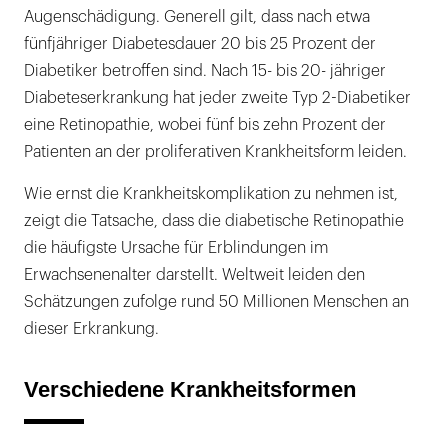
Augenschädigung. Generell gilt, dass nach etwa
fünfjähriger Diabetesdauer 20 bis 25 Prozent der
Diabetiker betroffen sind. Nach 15- bis 20- jähriger
Diabeteserkrankung hat jeder zweite Typ 2-Diabetiker
eine Retinopathie, wobei fünf bis zehn Prozent der
Patienten an der proliferativen Krankheitsform leiden.
Wie ernst die Krankheitskomplikation zu nehmen ist,
zeigt die Tatsache, dass die diabetische Retinopathie
die häufigste Ursache für Erblindungen im
Erwachsenenalter darstellt. Weltweit leiden den
Schätzungen zufolge rund 50 Millionen Menschen an
dieser Erkrankung.
Verschiedene Krankheitsformen