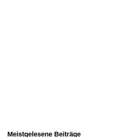
Meistgelesene Beiträge