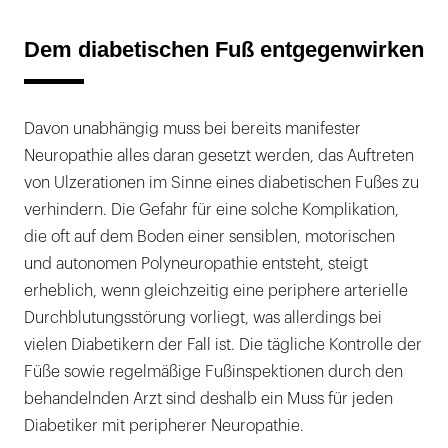
Dem diabetischen Fuß entgegenwirken
Davon unabhängig muss bei bereits manifester
Neuropathie alles daran gesetzt werden, das Auftreten
von Ulzerationen im Sinne eines diabetischen Fußes zu
verhindern. Die Gefahr für eine solche Komplikation,
die oft auf dem Boden einer sensiblen, motorischen
und autonomen Polyneuropathie entsteht, steigt
erheblich, wenn gleichzeitig eine periphere arterielle
Durchblutungsstörung vorliegt, was allerdings bei
vielen Diabetikern der Fall ist. Die tägliche Kontrolle der
Füße sowie regelmäßige Fußinspektionen durch den
behandelnden Arzt sind deshalb ein Muss für jeden
Diabetiker mit peripherer Neuropathie.