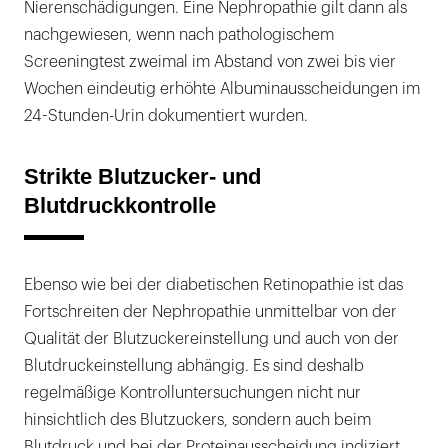
Nierenschädigungen. Eine Nephropathie gilt dann als
nachgewiesen, wenn nach pathologischem
Screeningtest zweimal im Abstand von zwei bis vier
Wochen eindeutig erhöhte Albuminausscheidungen im
24-Stunden-Urin dokumentiert wurden.
Strikte Blutzucker- und
Blutdruckkontrolle
Ebenso wie bei der diabetischen Retinopathie ist das
Fortschreiten der Nephropathie unmittelbar von der
Qualität der Blutzuckereinstellung und auch von der
Blutdruckeinstellung abhängig. Es sind deshalb
regelmäßige Kontrolluntersuchungen nicht nur
hinsichtlich des Blutzuckers, sondern auch beim
Blutdruck und bei der Proteinausscheidung indiziert.