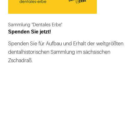
Sammlung "Dentales Erbe"
Spenden Sie jetzt!
Spenden Sie für Aufbau und Erhalt der weltgrößten
dentalhistorischen Sammlung im sächsischen
Zschadraß.