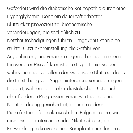
Gefördert wird die diabetische Retinopathie durch eine
Hyperglykämie. Denn ein dauerhaft erhöhter
Blutzucker provoziert zellbiochemische
Veränderungen, die schließlich zu
Netzhautschädigungen führen. Umgekehrt kann eine
strikte Blutzuckereinstellung die Gefahr von
Augenhintergrundveränderungen erheblich mindern.
Ein weiterer Risikofaktor ist eine Hypertonie, wobei
wahrscheinlich vor allem der systolische Bluthochdruck
die Entstehung von Augenhintergrundveränderungen
triggert, während ein hoher diastolischer Blutdruck
eher für deren Progression verantwortlich zeichnet.
Nicht eindeutig gesichert ist, ob auch andere
Risikofaktoren für makrovaskuläre Folgeschäden, wie
eine Dyslipoproteinämie oder Nikotinabusus, die
Entwicklung mikrovaskulärer Komplikationen fördern.