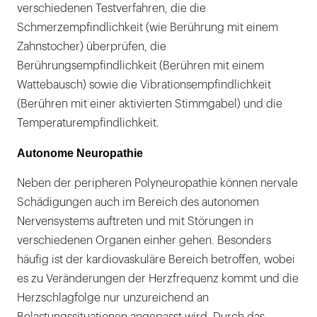
verschiedenen Testverfahren, die die
Schmerzempfindlichkeit (wie Berührung mit einem
Zahnstocher) überprüfen, die
Berührungsempfindlichkeit (Berühren mit einem
Wattebausch) sowie die Vibrationsempfindlichkeit
(Berühren mit einer aktivierten Stimmgabel) und die
Temperaturempfindlichkeit.
Autonome Neuropathie
Neben der peripheren Polyneuropathie können nervale
Schädigungen auch im Bereich des autonomen
Nervensystems auftreten und mit Störungen in
verschiedenen Organen einher gehen. Besonders
häufig ist der kardiovaskuläre Bereich betroffen, wobei
es zu Veränderungen der Herzfrequenz kommt und die
Herzschlagfolge nur unzureichend an