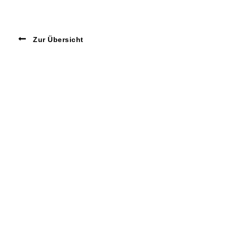
Zur Übersicht