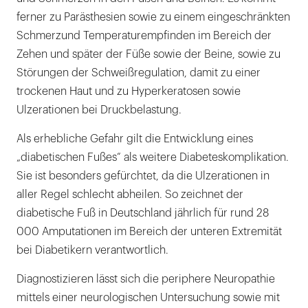
ferner zu Parästhesien sowie zu einem eingeschränkten
Schmerzund Temperaturempfinden im Bereich der
Zehen und später der Füße sowie der Beine, sowie zu
Störungen der Schweißregulation, damit zu einer
trockenen Haut und zu Hyperkeratosen sowie
Ulzerationen bei Druckbelastung.
Als erhebliche Gefahr gilt die Entwicklung eines
„diabetischen Fußes“ als weitere Diabeteskomplikation.
Sie ist besonders gefürchtet, da die Ulzerationen in
aller Regel schlecht abheilen. So zeichnet der
diabetische Fuß in Deutschland jährlich für rund 28
000 Amputationen im Bereich der unteren Extremität
bei Diabetikern verantwortlich.
Diagnostizieren lässt sich die periphere Neuropathie
mittels einer neurologischen Untersuchung sowie mit