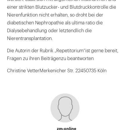
einer strikten Blutzucker- und Blutdruckkontrolle die
Nierenfunktion nicht erhalten, so droht bei der
diabetischen Nephropathie als ultima ratio die
Dialysebehandlung oder letztendlich die
Nierentransplantation.
Die Autorin der Rubrik „Repetitorium“ist gerne bereit,
Fragen zu ihren Beiträgenzu beantworten
Christine VetterMerkenicher Str. 22450735 Köln
zm-online