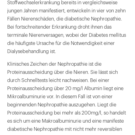
Stoffwechselerkrankung bereits in vergleichsweise
jungen Jahren manifestiert, entwickeln in vier von zehn
Fällen Nierenschäden, die diabetische Nephropathie.
Bei fortschreitender Erkrankung droht ihnen das
terminale Nierenversagen, wobei der Diabetes mellitus
die häufigste Ursache für die Notwendigkeit einer
Dialysebehandlung ist.
Klinisches Zeichen der Nephropathie ist die
Proteinausscheidung über die Nieren. Sie lässt sich
durch Schnelltests leicht nachweisen. Bei einer
Proteinausscheidung über 20 mg/l Albumin liegt eine
Mikroalbuminurie vor. In diesem Fall ist von einer
beginnenden Nephropathie auszugehen. Liegt die
Proteinausscheidung bei mehr als 200mg/l, so handelt
es sich um eine Makroalbuminurie und eine manifeste
diabetische Nephropathie mit nicht mehr reversiblen