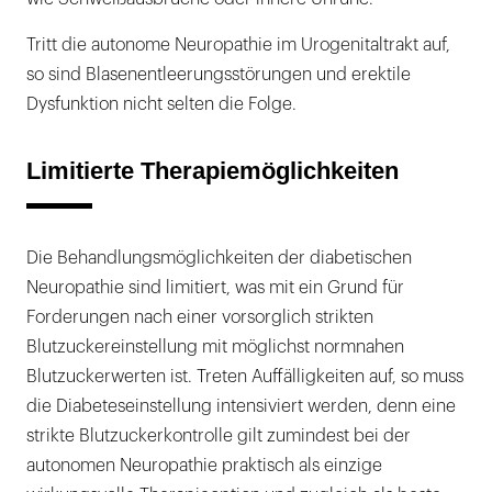
Tritt die autonome Neuropathie im Urogenitaltrakt auf,
so sind Blasenentleerungsstörungen und erektile
Dysfunktion nicht selten die Folge.
Limitierte Therapiemöglichkeiten
Die Behandlungsmöglichkeiten der diabetischen
Neuropathie sind limitiert, was mit ein Grund für
Forderungen nach einer vorsorglich strikten
Blutzuckereinstellung mit möglichst normnahen
Blutzuckerwerten ist. Treten Auffälligkeiten auf, so muss
die Diabeteseinstellung intensiviert werden, denn eine
strikte Blutzuckerkontrolle gilt zumindest bei der
autonomen Neuropathie praktisch als einzige