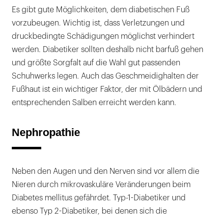
Es gibt gute Möglichkeiten, dem diabetischen Fuß
vorzubeugen. Wichtig ist, dass Verletzungen und
druckbedingte Schädigungen möglichst verhindert
werden. Diabetiker sollten deshalb nicht barfuß gehen
und größte Sorgfalt auf die Wahl gut passenden
Schuhwerks legen. Auch das Geschmeidighalten der
Fußhaut ist ein wichtiger Faktor, der mit Ölbädern und
entsprechenden Salben erreicht werden kann.
Nephropathie
Neben den Augen und den Nerven sind vor allem die
Nieren durch mikrovaskuläre Veränderungen beim
Diabetes mellitus gefährdet. Typ-1-Diabetiker und
ebenso Typ 2-Diabetiker, bei denen sich die