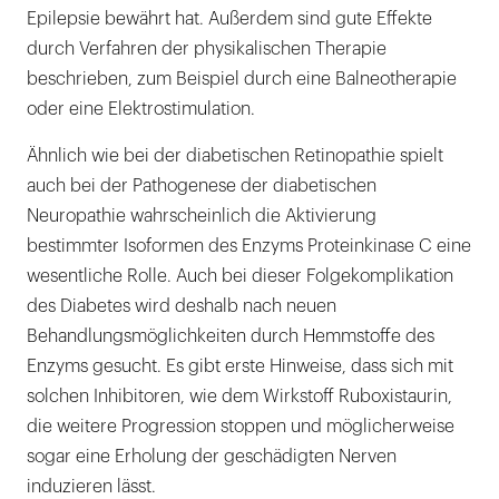
Epilepsie bewährt hat. Außerdem sind gute Effekte
durch Verfahren der physikalischen Therapie
beschrieben, zum Beispiel durch eine Balneotherapie
oder eine Elektrostimulation.
Ähnlich wie bei der diabetischen Retinopathie spielt
auch bei der Pathogenese der diabetischen
Neuropathie wahrscheinlich die Aktivierung
bestimmter Isoformen des Enzyms Proteinkinase C eine
wesentliche Rolle. Auch bei dieser Folgekomplikation
des Diabetes wird deshalb nach neuen
Behandlungsmöglichkeiten durch Hemmstoffe des
Enzyms gesucht. Es gibt erste Hinweise, dass sich mit
solchen Inhibitoren, wie dem Wirkstoff Ruboxistaurin,
die weitere Progression stoppen und möglicherweise
sogar eine Erholung der geschädigten Nerven
induzieren lässt.