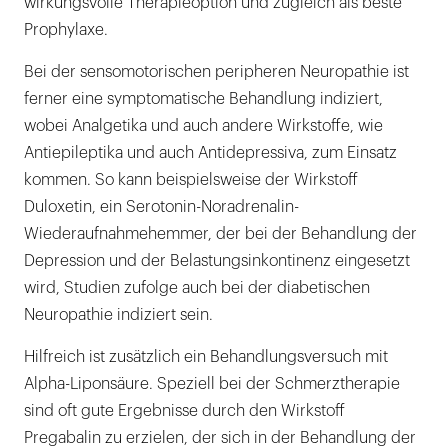
wirkungsvolle Therapieoption und zugleich als beste
Prophylaxe.
Bei der sensomotorischen peripheren Neuropathie ist
ferner eine symptomatische Behandlung indiziert,
wobei Analgetika und auch andere Wirkstoffe, wie
Antiepileptika und auch Antidepressiva, zum Einsatz
kommen. So kann beispielsweise der Wirkstoff
Duloxetin, ein Serotonin-Noradrenalin-
Wiederaufnahmehemmer, der bei der Behandlung der
Depression und der Belastungsinkontinenz eingesetzt
wird, Studien zufolge auch bei der diabetischen
Neuropathie indiziert sein.
Hilfreich ist zusätzlich ein Behandlungsversuch mit
Alpha-Liponsäure. Speziell bei der Schmerztherapie
sind oft gute Ergebnisse durch den Wirkstoff
Pregabalin zu erzielen, der sich in der Behandlung der