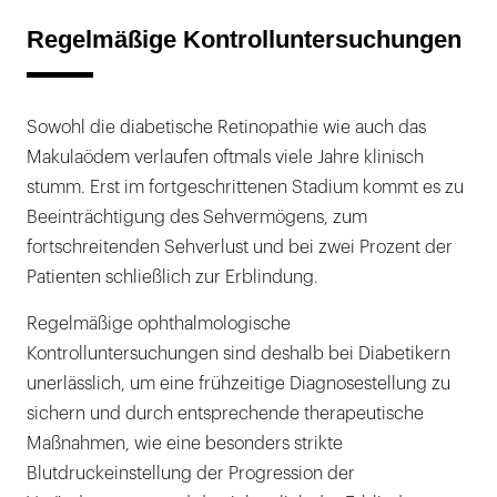
Regelmäßige Kontrolluntersuchungen
Sowohl die diabetische Retinopathie wie auch das
Makulaödem verlaufen oftmals viele Jahre klinisch
stumm. Erst im fortgeschrittenen Stadium kommt es zu
Beeinträchtigung des Sehvermögens, zum
fortschreitenden Sehverlust und bei zwei Prozent der
Patienten schließlich zur Erblindung.
Regelmäßige ophthalmologische
Kontrolluntersuchungen sind deshalb bei Diabetikern
unerlässlich, um eine frühzeitige Diagnosestellung zu
sichern und durch entsprechende therapeutische
Maßnahmen, wie eine besonders strikte
Blutdruckeinstellung der Progression der