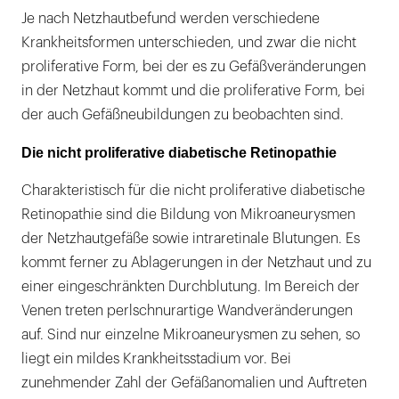
Je nach Netzhautbefund werden verschiedene
Krankheitsformen unterschieden, und zwar die nicht
proliferative Form, bei der es zu Gefäßveränderungen
in der Netzhaut kommt und die proliferative Form, bei
der auch Gefäßneubildungen zu beobachten sind.
Die nicht proliferative diabetische Retinopathie
Charakteristisch für die nicht proliferative diabetische
Retinopathie sind die Bildung von Mikroaneurysmen
der Netzhautgefäße sowie intraretinale Blutungen. Es
kommt ferner zu Ablagerungen in der Netzhaut und zu
einer eingeschränkten Durchblutung. Im Bereich der
Venen treten perlschnurartige Wandveränderungen
auf. Sind nur einzelne Mikroaneurysmen zu sehen, so
liegt ein mildes Krankheitsstadium vor. Bei
zunehmender Zahl der Gefäßanomalien und Auftreten