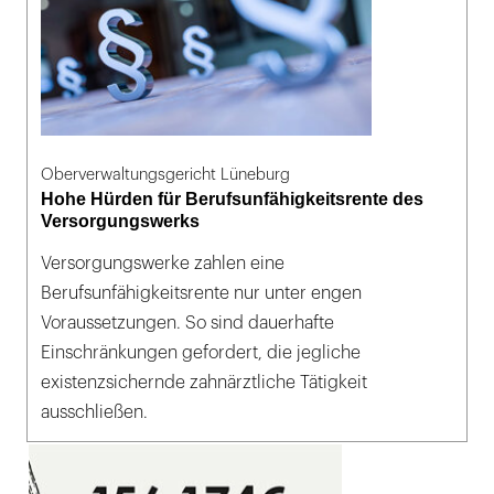
Oberverwaltungsgericht Lüneburg
Hohe Hürden für Berufsunfähigkeitsrente des
Versorgungswerks
Versorgungswerke zahlen eine
Berufsunfähigkeitsrente nur unter engen
Voraussetzungen. So sind dauerhafte
Einschränkungen gefordert, die jegliche
existenzsichernde zahnärztliche Tätigkeit
ausschließen.