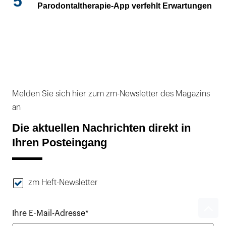
5
Parodontaltherapie-App verfehlt Erwartungen
Melden Sie sich hier zum zm-Newsletter des Magazins
an
Die aktuellen Nachrichten direkt in
Ihren Posteingang
zm Heft-Newsletter
Ihre E-Mail-Adresse*