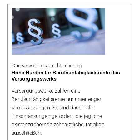
Oberverwaltungsgericht Lüneburg
Hohe Hürden für Berufsunfähigkeitsrente des
Versorgungswerks
Versorgungswerke zahlen eine
Berufsunfähigkeitsrente nur unter engen
Voraussetzungen. So sind dauerhafte
Einschränkungen gefordert, die jegliche
existenzsichernde zahnärztliche Tätigkeit
ausschließen.