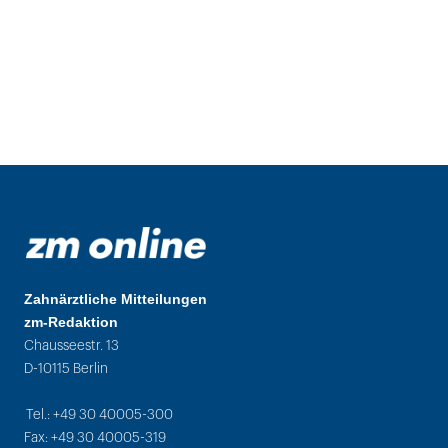
Zahnärztliche Mitteilungen
zm-Redaktion
Chausseestr. 13
D-10115 Berlin
Tel.: +49 30 40005-300
Fax: +49 30 40005-319