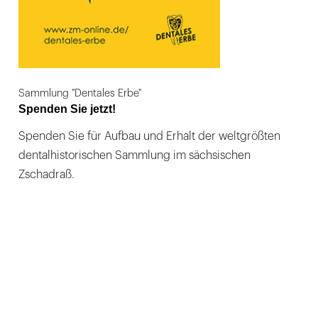
Sammlung "Dentales Erbe"
Spenden Sie jetzt!
Spenden Sie für Aufbau und Erhalt der weltgrößten
dentalhistorischen Sammlung im sächsischen
Zschadraß.