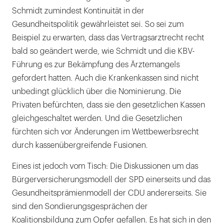
Schmidt zumindest Kontinuität in der
Gesundheitspolitik gewährleistet sei. So sei zum
Beispiel zu erwarten, dass das Vertragsarztrecht recht
bald so geändert werde, wie Schmidt und die KBV-
Führung es zur Bekämpfung des Ärztemangels
gefordert hatten. Auch die Krankenkassen sind nicht
unbedingt glücklich über die Nominierung. Die
Privaten befürchten, dass sie den gesetzlichen Kassen
gleichgeschaltet werden. Und die Gesetzlichen
fürchten sich vor Änderungen im Wettbewerbsrecht
durch kassenübergreifende Fusionen.
Eines ist jedoch vom Tisch: Die Diskussionen um das
Bürgerversicherungsmodell der SPD einerseits und das
Gesundheitsprämienmodell der CDU andererseits. Sie
sind den Sondierungsgesprächen der
Koalitionsbildung zum Opfer gefallen. Es hat sich in den