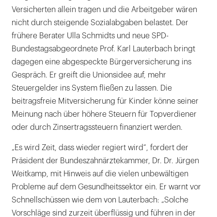
Versicherten allein tragen und die Arbeitgeber wären
nicht durch steigende Sozialabgaben belastet. Der
frühere Berater Ulla Schmidts und neue SPD-
Bundestagsabgeordnete Prof. Karl Lauterbach bringt
dagegen eine abgespeckte Bürgerversicherung ins
Gespräch. Er greift die Unionsidee auf, mehr
Steuergelder ins System fließen zu lassen. Die
beitragsfreie Mitversicherung für Kinder könne seiner
Meinung nach über höhere Steuern für Topverdiener
oder durch Zinsertragssteuern finanziert werden.
„Es wird Zeit, dass wieder regiert wird“, fordert der
Präsident der Bundeszahnärztekammer, Dr. Dr. Jürgen
Weitkamp, mit Hinweis auf die vielen unbewältigen
Probleme auf dem Gesundheitssektor ein. Er warnt vor
Schnellschüssen wie dem von Lauterbach: „Solche
Vorschläge sind zurzeit überflüssig und führen in der