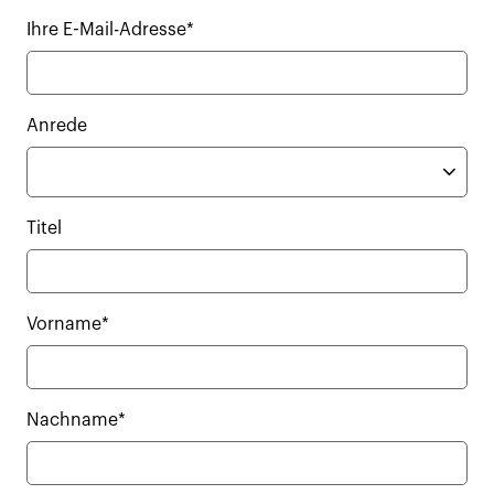
Ihre E-Mail-Adresse*
Anrede
Titel
Vorname*
Nachname*