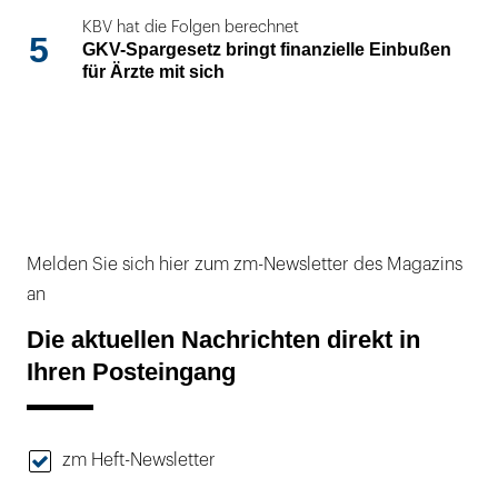
KBV hat die Folgen berechnet
5
GKV-Spargesetz bringt finanzielle Einbußen
für Ärzte mit sich
Melden Sie sich hier zum zm-Newsletter des Magazins
an
Die aktuellen Nachrichten direkt in
Ihren Posteingang
zm Heft-Newsletter