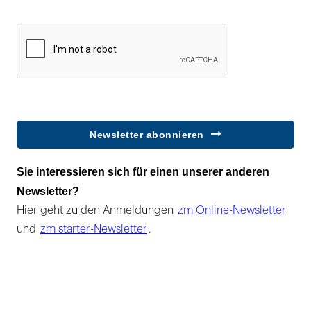
Newsletter abonnieren
Sie interessieren sich für einen unserer anderen
Newsletter?
Hier geht zu den Anmeldungen
zm Online-Newsletter
und
zm starter-Newsletter
.