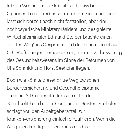
letzten Wochen herauskristallisiert, dass beide
Optionen kombinierbar sein könnten. Eine klare Linie
lässt sich derzeit noch nicht feststellen, aber der
nochbayerische Ministerpräsident und designierte
Wirtschaftsminister Edmund Stoiber brachte einen
„dritten Weg“ ins Gespräch. Und der könnte, so ist aus
CSU-Äußerungen herauszulesen, in einer Verbesserung
des Gesundheitswesens im Sinne der Reformen von
Ulla Schmidt und Horst Seehofer liegen.
Doch wie könnte dieser dritte Weg zwischen
Bürgerversicherung und Gesundheitsprämie
aussehen? Darüber streiten sich unter den
Sozialpolitikern beider Couleur die Geister. Seehofer
schlägt vor, den Arbeitgeberanteil zur
Krankenversicherung einfach einzufrieren. Wenn die
Ausgaben künftig steigen, müssten das die