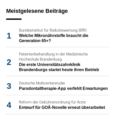
Meistgelesene Beiträge
Bundesinstitut für Risikobewertung (BfR)
1
Welche Mikronährstoffe braucht die
Generation 65+?
Patientenbehandlung in der Medizinische
2
Hochschule Brandenburg
Die erste Universitätszahnklinik
Brandenburgs startet heute ihren Betrieb
3
Deutsche Multicenterstudie
Parodontaltherapie-App verfehlt Erwartungen
4
Reform der Gebührenordnung für Ärzte
Entwurf für GOÄ-Novelle erneut überarbeitet