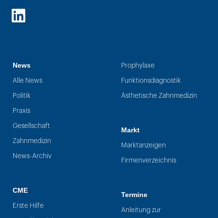
LinkedIn
News
Prophylaxe
Alle News
Funktionsdiagnostik
Politik
Ästhetische Zahnmedizin
Praxis
Gesellschaft
Markt
Zahnmedizin
Marktanzeigen
News-Archiv
Firmenverzeichnis
CME
Termine
Erste Hilfe
Anleitung zur