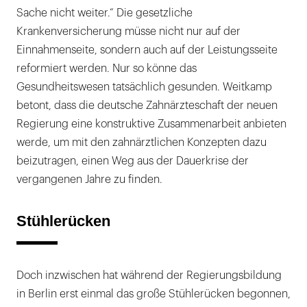
Sache nicht weiter.“ Die gesetzliche
Krankenversicherung müsse nicht nur auf der
Einnahmenseite, sondern auch auf der Leistungsseite
reformiert werden. Nur so könne das
Gesundheitswesen tatsächlich gesunden. Weitkamp
betont, dass die deutsche Zahnärzteschaft der neuen
Regierung eine konstruktive Zusammenarbeit anbieten
werde, um mit den zahnärztlichen Konzepten dazu
beizutragen, einen Weg aus der Dauerkrise der
vergangenen Jahre zu finden.
Stühlerücken
Doch inzwischen hat während der Regierungsbildung
in Berlin erst einmal das große Stühlerücken begonnen,