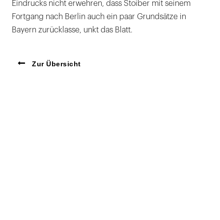
Eindrucks nicht erwehren, dass Stoiber mit seinem
Fortgang nach Berlin auch ein paar Grundsätze in
Bayern zurücklasse, unkt das Blatt.
Zur Übersicht