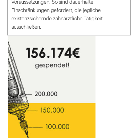
Voraussetzungen. So sind dauerhafte
Einschränkungen gefordert, die jegliche
existenzsichernde zahnärztliche Tätigkeit
ausschließen.