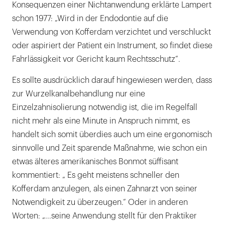
Konsequenzen einer Nichtanwendung erklärte Lampert
schon 1977: „Wird in der Endodontie auf die
Verwendung von Kofferdam verzichtet und verschluckt
oder aspiriert der Patient ein Instrument, so findet diese
Fahrlässigkeit vor Gericht kaum Rechtsschutz“.
Es sollte ausdrücklich darauf hingewiesen werden, dass
zur Wurzelkanalbehandlung nur eine
Einzelzahnisolierung notwendig ist, die im Regelfall
nicht mehr als eine Minute in Anspruch nimmt, es
handelt sich somit überdies auch um eine ergonomisch
sinnvolle und Zeit sparende Maßnahme, wie schon ein
etwas älteres amerikanisches Bonmot süffisant
kommentiert: „ Es geht meistens schneller den
Kofferdam anzulegen, als einen Zahnarzt von seiner
Notwendigkeit zu überzeugen.“ Oder in anderen
Worten: „...seine Anwendung stellt für den Praktiker