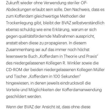
Zukunft wieder ohne Verwendung steriler OP-
Abdeckungen erlaubt sein solle. Den Nachweis, dass es
zum Kofferdam gleichwertige Methoden der
Trockenlegung gibt, bleibt der BVAZ selbstverständlich
ebenso schuldig wie eine Erklärung, warum er sich
gegen qualitätsfördernde Maßnahmen ausspricht,
anstatt eben diese zu propagieren. In diesem
Zusammenhang sei auf das immer noch höchst
lesenswerte Buch „Kofferdam in Theorie und Praxis“
des niedergelassenen Kollegen R. Winkler sowie die
CD-ROM der beiden niedergelassenen Kollegen Müller
und Tischer „Kofferdam in 100 Sekunden“
hingewiesen, in denen jeweils eindrucksvoll die
Vorteile und Möglichkeiten der Kofferdamanwendung
geschildert werden.
Wenn der BVAZ der Ansicht ist, dass ohne diese