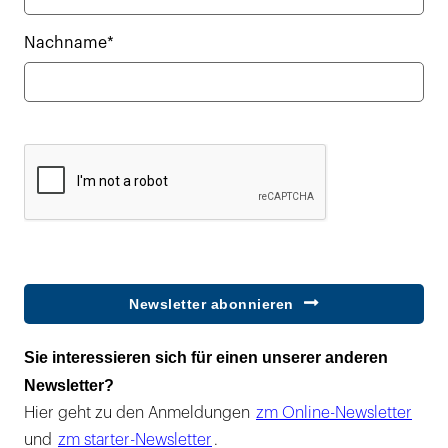
Nachname*
Newsletter abonnieren
Sie interessieren sich für einen unserer anderen
Newsletter?
Hier geht zu den Anmeldungen
zm Online-Newsletter
und
zm starter-Newsletter
.