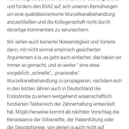
und fordern den BVAZ auf, sich unseren Bemühungen
um eine qualitätsorientierte Wurzelkanalbehandlung
anzuschließen und die Kollegenschaft nicht durch
derartige Kommentare zu verunsichern.
Wir sehen auch keinerlei Notwendigkeit und Vorteile
darin, mit nicht einmal empirisch gesicherten
Argumenten à la „es geht auch einfacher, das haben wir
immer so gemacht, und so weiter.“ eine etwa
vorgeblich „schnelle“, „praxisnahe“
Wurzelkanalbehandlung zu propagieren, nachdem sich
in den letzten Jahren auch in Deutschland die
Endodontie zu einem weitgehend wissenschaftlich
fundierten Teilbereich der Zahnerhaltung entwickelt
hat. Möglicherweise kommt als nächster Vorschlag die
Renaissance der Silberstifte, der Pastenfüllung oder
der Depotphorese, von denen ja auch nicht auf