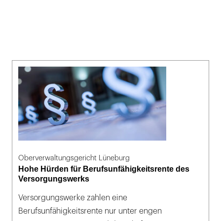
Oberverwaltungsgericht Lüneburg
Hohe Hürden für Berufsunfähigkeitsrente des
Versorgungswerks
Versorgungswerke zahlen eine
Berufsunfähigkeitsrente nur unter engen