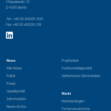
Chausseestr. 13
D-10115 Berlin
Tel.: +49 30 40005-300
Fax: +49 30 40005-319
LinkedIn
News
Prophylaxe
Alle News
Funktionsdiagnostik
Politik
Ästhetische Zahnmedizin
Praxis
Gesellschaft
Markt
Zahnmedizin
Marktanzeigen
News-Archiv
Firmenverzeichnis