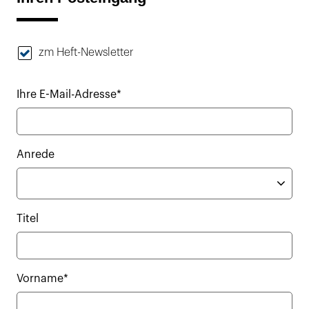
zm Heft-Newsletter
Ihre E-Mail-Adresse*
Anrede
Titel
Vorname*