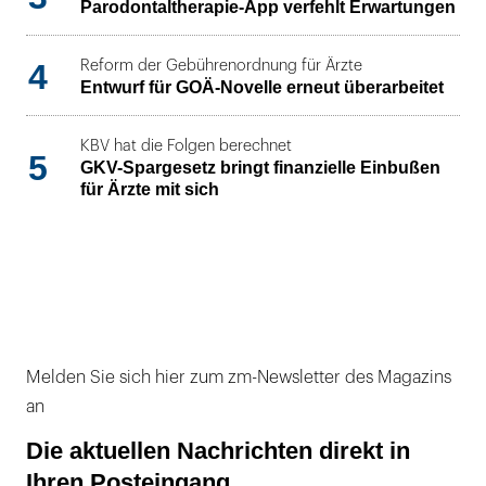
Parodontaltherapie-App verfehlt Erwartungen
4
Reform der Gebührenordnung für Ärzte
Entwurf für GOÄ-Novelle erneut überarbeitet
KBV hat die Folgen berechnet
5
GKV-Spargesetz bringt finanzielle Einbußen
für Ärzte mit sich
Melden Sie sich hier zum zm-Newsletter des Magazins
an
Die aktuellen Nachrichten direkt in
Ihren Posteingang