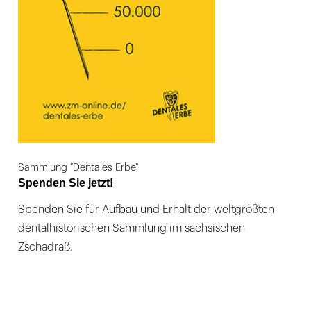
Sammlung "Dentales Erbe"
Spenden Sie jetzt!
Spenden Sie für Aufbau und Erhalt der weltgrößten
dentalhistorischen Sammlung im sächsischen
Zschadraß.