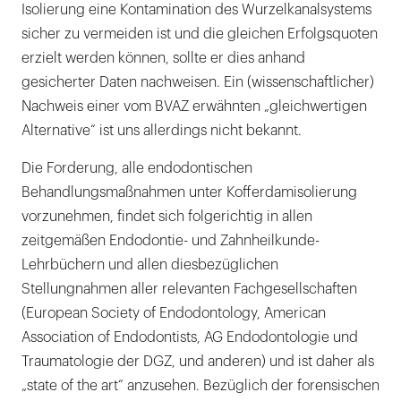
Isolierung eine Kontamination des Wurzelkanalsystems
sicher zu vermeiden ist und die gleichen Erfolgsquoten
erzielt werden können, sollte er dies anhand
gesicherter Daten nachweisen. Ein (wissenschaftlicher)
Nachweis einer vom BVAZ erwähnten „gleichwertigen
Alternative“ ist uns allerdings nicht bekannt.
Die Forderung, alle endodontischen
Behandlungsmaßnahmen unter Kofferdamisolierung
vorzunehmen, findet sich folgerichtig in allen
zeitgemäßen Endodontie- und Zahnheilkunde-
Lehrbüchern und allen diesbezüglichen
Stellungnahmen aller relevanten Fachgesellschaften
(European Society of Endodontology, American
Association of Endodontists, AG Endodontologie und
Traumatologie der DGZ, und anderen) und ist daher als
„state of the art“ anzusehen. Bezüglich der forensischen