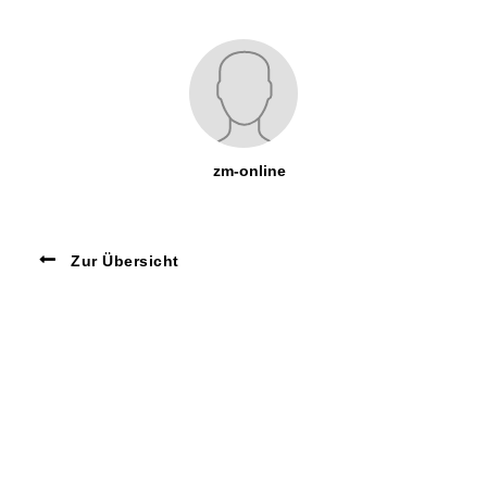
zm-online
Zur Übersicht