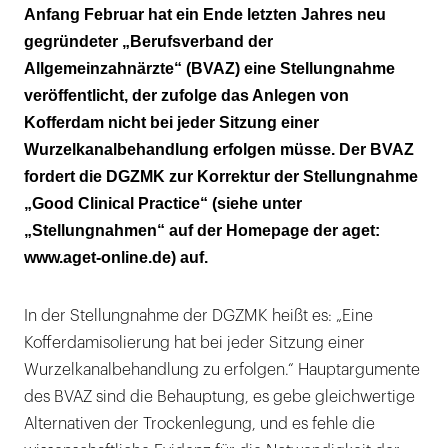
Anfang Februar hat ein Ende letzten Jahres neu
gegründeter „Berufsverband der
Allgemeinzahnärzte“ (BVAZ) eine Stellungnahme
veröffentlicht, der zufolge das Anlegen von
Kofferdam nicht bei jeder Sitzung einer
Wurzelkanalbehandlung erfolgen müsse. Der BVAZ
fordert die DGZMK zur Korrektur der Stellungnahme
„Good Clinical Practice“ (siehe unter
„Stellungnahmen“ auf der Homepage der aget:
www.aget-online.de) auf.
In der Stellungnahme der DGZMK heißt es: „Eine
Kofferdamisolierung hat bei jeder Sitzung einer
Wurzelkanalbehandlung zu erfolgen.“ Hauptargumente
des BVAZ sind die Behauptung, es gebe gleichwertige
Alternativen der Trockenlegung, und es fehle die