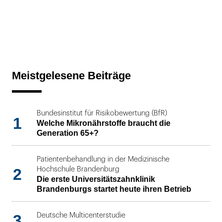
Meistgelesene Beiträge
Bundesinstitut für Risikobewertung (BfR)
1
Welche Mikronährstoffe braucht die
Generation 65+?
Patientenbehandlung in der Medizinische
2
Hochschule Brandenburg
Die erste Universitätszahnklinik
Brandenburgs startet heute ihren Betrieb
3
Deutsche Multicenterstudie