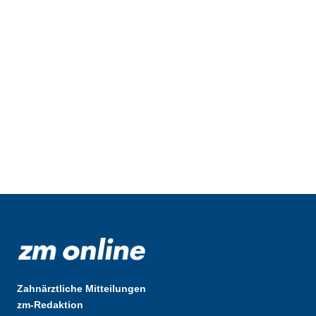
Zahnärztliche Mitteilungen
zm-Redaktion