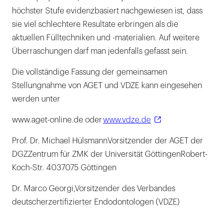
höchster Stufe evidenzbasiert nachgewiesen ist, dass
sie viel schlechtere Resultate erbringen als die
aktuellen Fülltechniken und -materialien. Auf weitere
Überraschungen darf man jedenfalls gefasst sein.
Die vollständige Fassung der gemeinsamen
Stellungnahme von AGET und VDZE kann eingesehen
werden unter
www.aget-online.de oder
www.vdze.de
Prof. Dr. Michael HülsmannVorsitzender der AGET der
DGZZentrum für ZMK der Universität GöttingenRobert-
Koch-Str. 4037075 Göttingen
Dr. Marco Georgi,Vorsitzender des Verbandes
deutscherzertifizierter Endodontologen (VDZE)