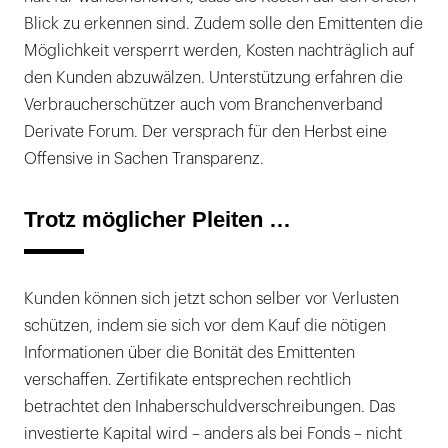
Blick zu erkennen sind. Zudem solle den Emittenten die
Möglichkeit versperrt werden, Kosten nachträglich auf
den Kunden abzuwälzen. Unterstützung erfahren die
Verbraucherschützer auch vom Branchenverband
Derivate Forum. Der versprach für den Herbst eine
Offensive in Sachen Transparenz.
Trotz möglicher Pleiten …
Kunden können sich jetzt schon selber vor Verlusten
schützen, indem sie sich vor dem Kauf die nötigen
Informationen über die Bonität des Emittenten
verschaffen. Zertifikate entsprechen rechtlich
betrachtet den Inhaberschuldverschreibungen. Das
investierte Kapital wird – anders als bei Fonds – nicht