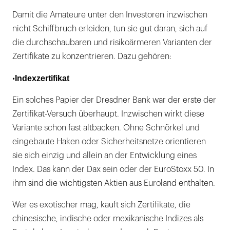
Damit die Amateure unter den Investoren inzwischen
nicht Schiffbruch erleiden, tun sie gut daran, sich auf
die durchschaubaren und risikoärmeren Varianten der
Zertifikate zu konzentrieren. Dazu gehören:
Indexzertifikat
•
Ein solches Papier der Dresdner Bank war der erste der
Zertifikat-Versuch überhaupt. Inzwischen wirkt diese
Variante schon fast altbacken. Ohne Schnörkel und
eingebaute Haken oder Sicherheitsnetze orientieren
sie sich einzig und allein an der Entwicklung eines
Index. Das kann der Dax sein oder der EuroStoxx 50. In
ihm sind die wichtigsten Aktien aus Euroland enthalten.
Wer es exotischer mag, kauft sich Zertifikate, die
chinesische, indische oder mexikanische Indizes als