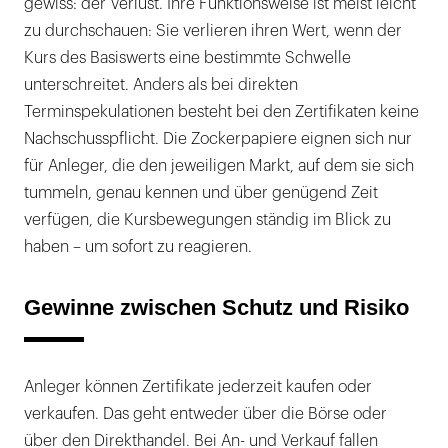
gewiss: der Verlust. Ihre Funktionsweise ist meist leicht
zu durchschauen: Sie verlieren ihren Wert, wenn der
Kurs des Basiswerts eine bestimmte Schwelle
unterschreitet. Anders als bei direkten
Terminspekulationen besteht bei den Zertifikaten keine
Nachschusspflicht. Die Zockerpapiere eignen sich nur
für Anleger, die den jeweiligen Markt, auf dem sie sich
tummeln, genau kennen und über genügend Zeit
verfügen, die Kursbewegungen ständig im Blick zu
haben – um sofort zu reagieren.
Gewinne zwischen Schutz und Risiko
Anleger können Zertifikate jederzeit kaufen oder
verkaufen. Das geht entweder über die Börse oder
über den Direkthandel. Bei An- und Verkauf fallen