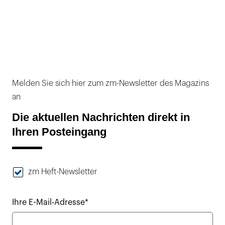
Melden Sie sich hier zum zm-Newsletter des Magazins
an
Die aktuellen Nachrichten direkt in
Ihren Posteingang
zm Heft-Newsletter
Ihre E-Mail-Adresse*