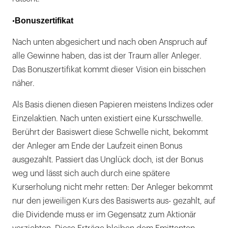
Bonuszertifikat
•
Nach unten abgesichert und nach oben Anspruch auf
alle Gewinne haben, das ist der Traum aller Anleger.
Das Bonuszertifikat kommt dieser Vision ein bisschen
näher.
Als Basis dienen diesen Papieren meistens Indizes oder
Einzelaktien. Nach unten existiert eine Kursschwelle.
Berührt der Basiswert diese Schwelle nicht, bekommt
der Anleger am Ende der Laufzeit einen Bonus
ausgezahlt. Passiert das Unglück doch, ist der Bonus
weg und lässt sich auch durch eine spätere
Kurserholung nicht mehr retten: Der Anleger bekommt
nur den jeweiligen Kurs des Basiswerts aus- gezahlt, auf
die Dividende muss er im Gegensatz zum Aktionär