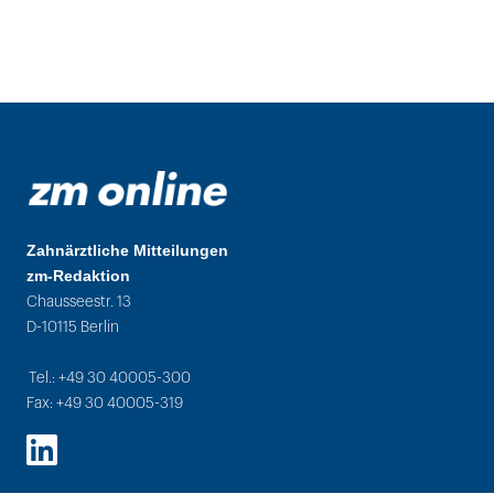
Zahnärztliche Mitteilungen
zm-Redaktion
Chausseestr. 13
D-10115 Berlin
Tel.: +49 30 40005-300
Fax: +49 30 40005-319
LinkedIn