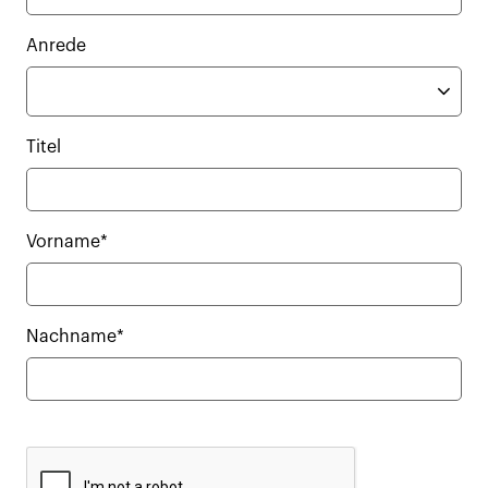
Anrede
Titel
Vorname*
Nachname*