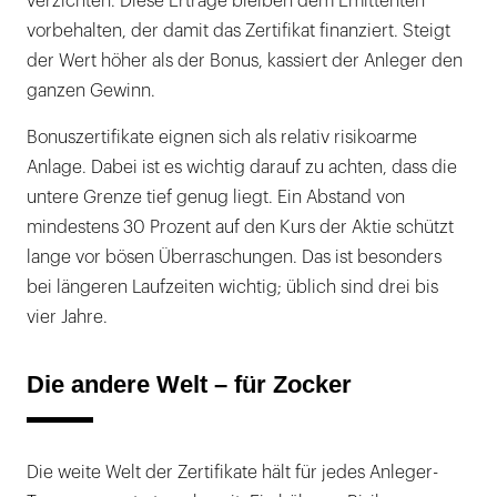
verzichten. Diese Erträge bleiben dem Emittenten
vorbehalten, der damit das Zertifikat finanziert. Steigt
der Wert höher als der Bonus, kassiert der Anleger den
ganzen Gewinn.
Bonuszertifikate eignen sich als relativ risikoarme
Anlage. Dabei ist es wichtig darauf zu achten, dass die
untere Grenze tief genug liegt. Ein Abstand von
mindestens 30 Prozent auf den Kurs der Aktie schützt
lange vor bösen Überraschungen. Das ist besonders
bei längeren Laufzeiten wichtig; üblich sind drei bis
vier Jahre.
Die andere Welt – für Zocker
Die weite Welt der Zertifikate hält für jedes Anleger-