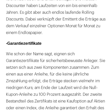
Discounter haben Laufzeiten von ein bis eineinhalb
Jahren. Es gibt aber auch endlos laufende Rolling
Discounts. Dabei verknüpft der Emittent die Erträge aus
dem Verkauf einzelner Optionen Monat für Monat zu
einem Endlospapier.
Garantiezertifikate
•
Wie schon der Name sagt, eignen sich
Garantiezertifikate für sicherheitsbewusste Anleger. Sie
setzen sich aus zwei Komponenten zusammen: Zum
einen aus einer Anleihe, für die keine jährliche
Zinszahlung erfolgt, die Erträge stecken vielmehr im
niedrigen Kurs; am Ende der Laufzeit wird die Null-
Kupon-Anleihe zu 100 Prozent ausgezahlt. Der zweite
Bestandteil des Zertifikats ist eine Kaufoption auf Aktien
oder einen Index, die Anleihe garantiert den Erhalt des