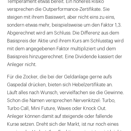
Temperament etwas bereit. Ein höheres Risiko
versprechen die Outperformance-Zertifikate. Sie
steigen mit ihrem Basiswert, aber nicht eins zu eins,
sondern etwas mehr, beispielsweise um den Faktor 1,3.
Abgerechnet wird am Schluss: Die Differenz aus dem
Basispreis der Aktie und ihrem Kurs am Schlusstag wird
mit dem angegebenen Faktor multipliziert und dem
Basispreis hinzugerechnet. Eine Dividende kassiert der
Anleger nicht.
Für die Zocker, die bei der Geldanlage gerne aufs
Gaspedal drücken, bieten sich Hebelzertifikate an.
Läuft alles nach Wunsch, vervielfachen sie die Gewinne.
Schon die Namen versprechen Nervenkitzel: Turbo,
Turbo Call, Mini Future, Waves oder Knock Out.
Anleger können damit auf steigende oder fallende
Kurse setzen. Dreht sich der Markt, ist nur noch eines