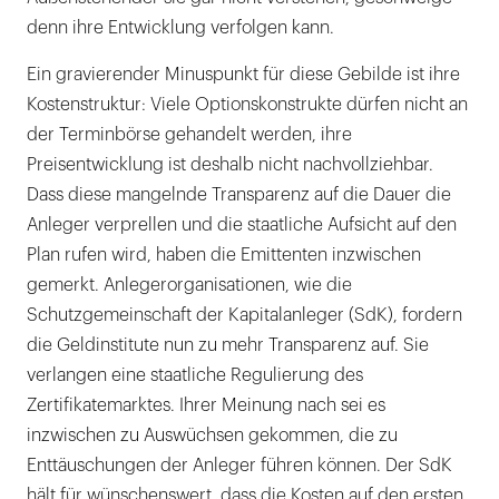
denn ihre Entwicklung verfolgen kann.
Ein gravierender Minuspunkt für diese Gebilde ist ihre
Kostenstruktur: Viele Optionskonstrukte dürfen nicht an
der Terminbörse gehandelt werden, ihre
Preisentwicklung ist deshalb nicht nachvollziehbar.
Dass diese mangelnde Transparenz auf die Dauer die
Anleger verprellen und die staatliche Aufsicht auf den
Plan rufen wird, haben die Emittenten inzwischen
gemerkt. Anlegerorganisationen, wie die
Schutzgemeinschaft der Kapitalanleger (SdK), fordern
die Geldinstitute nun zu mehr Transparenz auf. Sie
verlangen eine staatliche Regulierung des
Zertifikatemarktes. Ihrer Meinung nach sei es
inzwischen zu Auswüchsen gekommen, die zu
Enttäuschungen der Anleger führen können. Der SdK
hält für wünschenswert, dass die Kosten auf den ersten