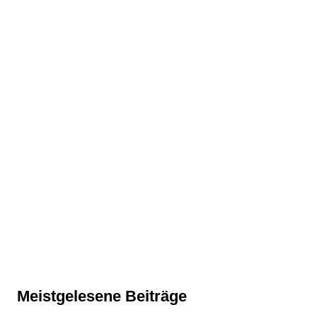
Meistgelesene Beiträge