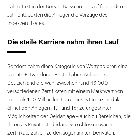
nahm. Erst in der Börsen-Baisse im darauf folgenden
Jahr entdeckten die Anleger die Vorzüge des
Indexzertifikates.
Die steile Karriere nahm ihren Lauf
Seitdem nahm diese Kategorie von Wertpapieren eine
rasante Entwicklung. Heute haben Anleger in
Deutschland die Wahl zwischen rund 46 000
verschiedenen Zertifikaten mit einem Marktwert von
mehr als 100 Milliarden Euro. Dieses Finanzprodukt
öffnet den Anlegern Tür und Tor zu ungeahnten
Möglichkeiten der Geldanlage – auch zu Bereichen, die
ihnen als Privatleute bislang verschlossen waren:
Zertifikate zählen zu den sogenannten Derivaten.