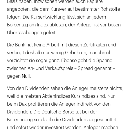
Basis haben. Inzwischen werden auch Papiere
angeboten, die dem Kursverlauf bestimmter Rohstoffe
folgen. Die Kursentwicklung lässt sich an jedem
Börsentag am Index ablesen, der Anleger ist vor bösen
Überraschungen gefeit.
Die Bank hat keine Arbeit mit diesen Zertifikaten und
verlangt deshalb nur wenig Gebühren, manchmal
verzichtet sie sogar ganz. Ebenso geht die Spanne
zwischen An- und Verkaufspreis – Spread genannt –
gegen Null.
Von den Dividenden sehen die Anleger meistens nichts,
weil die meisten Aktienindizes Kursindizes sind. Nur
beim Dax profitieren die Anleger indirekt von den
Dividenden. Die Deutsche Börse tut bei der
Berechnung so, als ob die Dividenden ausgeschüttet
und sofort wieder investiert werden. Anleger machen