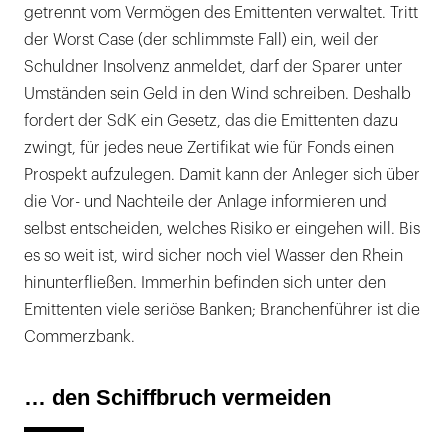
getrennt vom Vermögen des Emittenten verwaltet. Tritt
der Worst Case (der schlimmste Fall) ein, weil der
Schuldner Insolvenz anmeldet, darf der Sparer unter
Umständen sein Geld in den Wind schreiben. Deshalb
fordert der SdK ein Gesetz, das die Emittenten dazu
zwingt, für jedes neue Zertifikat wie für Fonds einen
Prospekt aufzulegen. Damit kann der Anleger sich über
die Vor- und Nachteile der Anlage informieren und
selbst entscheiden, welches Risiko er eingehen will. Bis
es so weit ist, wird sicher noch viel Wasser den Rhein
hinunterfließen. Immerhin befinden sich unter den
Emittenten viele seriöse Banken; Branchenführer ist die
Commerzbank.
… den Schiffbruch vermeiden