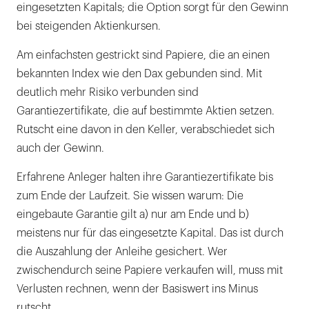
eingesetzten Kapitals; die Option sorgt für den Gewinn
bei steigenden Aktienkursen.
Am einfachsten gestrickt sind Papiere, die an einen
bekannten Index wie den Dax gebunden sind. Mit
deutlich mehr Risiko verbunden sind
Garantiezertifikate, die auf bestimmte Aktien setzen.
Rutscht eine davon in den Keller, verabschiedet sich
auch der Gewinn.
Erfahrene Anleger halten ihre Garantiezertifikate bis
zum Ende der Laufzeit. Sie wissen warum: Die
eingebaute Garantie gilt a) nur am Ende und b)
meistens nur für das eingesetzte Kapital. Das ist durch
die Auszahlung der Anleihe gesichert. Wer
zwischendurch seine Papiere verkaufen will, muss mit
Verlusten rechnen, wenn der Basiswert ins Minus
rutscht.