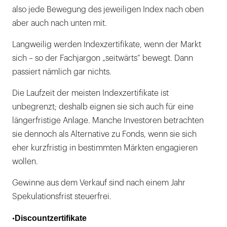
also jede Bewegung des jeweiligen Index nach oben
aber auch nach unten mit.
Langweilig werden Indexzertifikate, wenn der Markt
sich – so der Fachjargon „seitwärts“ bewegt. Dann
passiert nämlich gar nichts.
Die Laufzeit der meisten Indexzertifikate ist
unbegrenzt; deshalb eignen sie sich auch für eine
längerfristige Anlage. Manche Investoren betrachten
sie dennoch als Alternative zu Fonds, wenn sie sich
eher kurzfristig in bestimmten Märkten engagieren
wollen.
Gewinne aus dem Verkauf sind nach einem Jahr
Spekulationsfrist steuerfrei.
Discountzertifikate
•