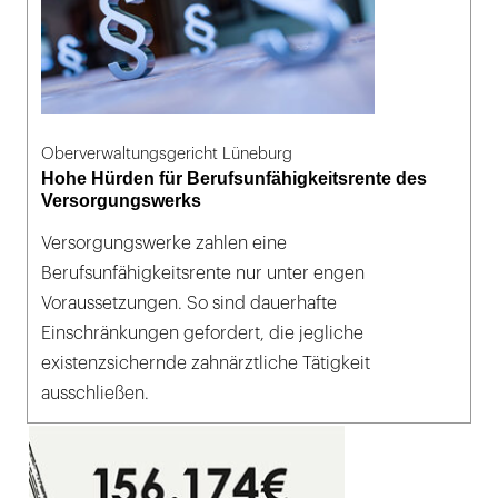
Oberverwaltungsgericht Lüneburg
Hohe Hürden für Berufsunfähigkeitsrente des
Versorgungswerks
Versorgungswerke zahlen eine
Berufsunfähigkeitsrente nur unter engen
Voraussetzungen. So sind dauerhafte
Einschränkungen gefordert, die jegliche
existenzsichernde zahnärztliche Tätigkeit
ausschließen.