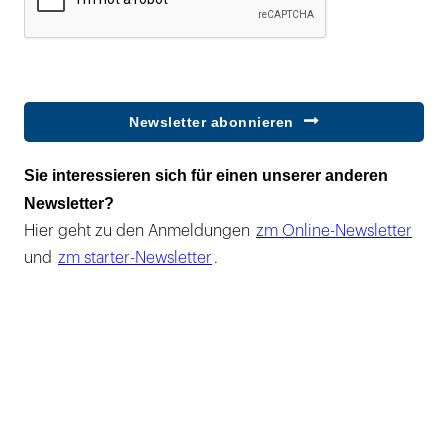
Newsletter abonnieren
Sie interessieren sich für einen unserer anderen
Newsletter?
Hier geht zu den Anmeldungen
zm Online-Newsletter
und
zm starter-Newsletter
.