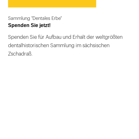
Sammlung "Dentales Erbe"
Spenden Sie jetzt!
Spenden Sie für Aufbau und Erhalt der weltgrößten
dentalhistorischen Sammlung im sächsischen
Zschadraß.