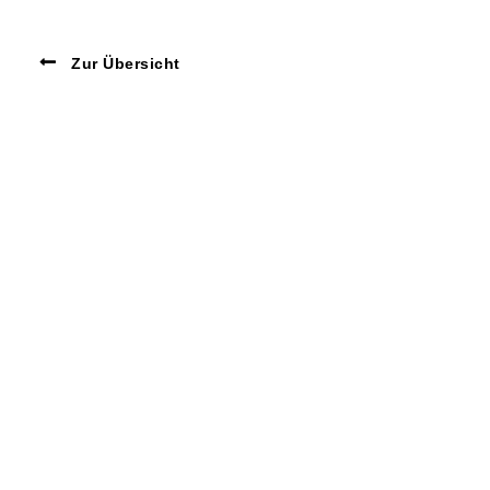
Zur Übersicht