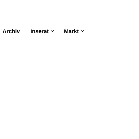
Archiv
Inserat
Markt