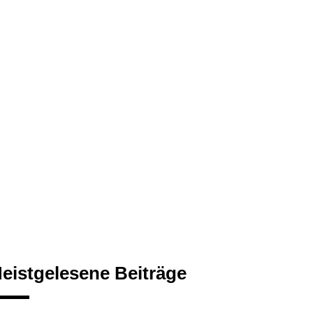
eistgelesene Beiträge