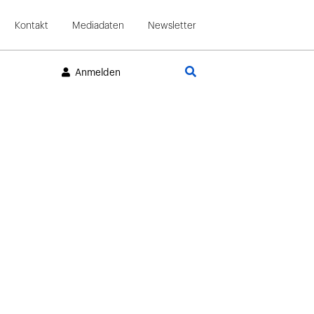
Kontakt
Mediadaten
Newsletter
Suche
Anmelden