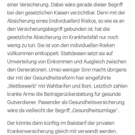
einer Versicherung. Dabei wäre gerade dieser Begriff
bei den gesetzlichen Kassen verzichtbar. Denn mit der
Absicherung eines (individuellen) Risikos, so wie es an
den Versicherungsbegriff gebunden ist, hat die
gesetzliche Absicherung im Krankheitsfall nur noch
wenig zu tun. Sie ist von den individuellen Risiken
vollkommen entkoppelt. Stattdessen setzt sie auf
Umverteilung von Einkommen und Ausgleich zwischen
den Generationen. Umso weniger Sinn macht übrigens
der mit der Gesundheitsreform hier eingeführte
„Wettbewerb“ mit Wahltarifen und Boni. Letztlich zahlen
kranke Arme die Beitragsrückerstattung für gesunde
Gutverdiener. Passender als Gesundheitsversicherung
wäre da vielleicht der Begriff „Gesundheitsumlage“.
Der könnte dann künftig im Basistarif der privaten
Krankenversicherung gleich mit verwandt werden.