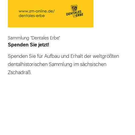
Sammlung "Dentales Erbe"
Spenden Sie jetzt!
Spenden Sie für Aufbau und Erhalt der weltgrößten
dentalhistorischen Sammlung im sächsischen
Zschadraß.