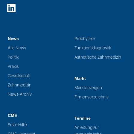
LinkedIn
News
Prophylaxe
Alle News
Funktionsdiagnostik
Politik
Ästhetische Zahnmedizin
Praxis
Gesellschaft
Markt
Zahnmedizin
Marktanzeigen
News-Archiv
Firmenverzeichnis
CME
Termine
Erste Hilfe
Anleitung zur