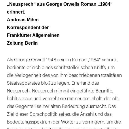
„Neusprech“ aus George Orwells Roman „1984“
erinnert.
Andreas Mihm
Korrespondent der
Frankfurter Allgemeinen
Zeitung Berlin
Als George Orwell 1948 seinen Roman „1984“ schrieb,
bediente er sich eines schriftstellerischen Kniffs, um
die Verlogenheit des von ihm beschriebenen totalitären
Staatsapparates bloß zu legen. Er erfand das
Neusprech. Neusprech nimmt eingeführte Begriffe,
höhlt sie aus und versieht sie mit neuem Inhalt, der oft
das Gegenteil seiner alten Bedeutung ausmacht. Das
Ziel dieser Sprachpolitik sei es, die Anzahl und das
Bedeutungsspektrum der Wörter zu verringern, um die