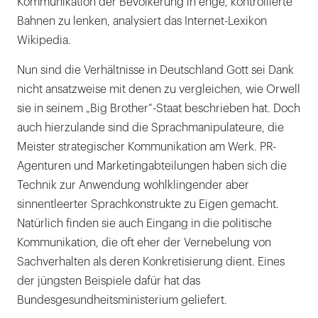
Kommunikation der Bevölkerung in enge, kontrollierte
Bahnen zu lenken, analysiert das Internet-Lexikon
Wikipedia.
Nun sind die Verhältnisse in Deutschland Gott sei Dank
nicht ansatzweise mit denen zu vergleichen, wie Orwell
sie in seinem „Big Brother“-Staat beschrieben hat. Doch
auch hierzulande sind die Sprachmanipulateure, die
Meister strategischer Kommunikation am Werk. PR-
Agenturen und Marketingabteilungen haben sich die
Technik zur Anwendung wohlklingender aber
sinnentleerter Sprachkonstrukte zu Eigen gemacht.
Natürlich finden sie auch Eingang in die politische
Kommunikation, die oft eher der Vernebelung von
Sachverhalten als deren Konkretisierung dient. Eines
der jüngsten Beispiele dafür hat das
Bundesgesundheitsministerium geliefert.