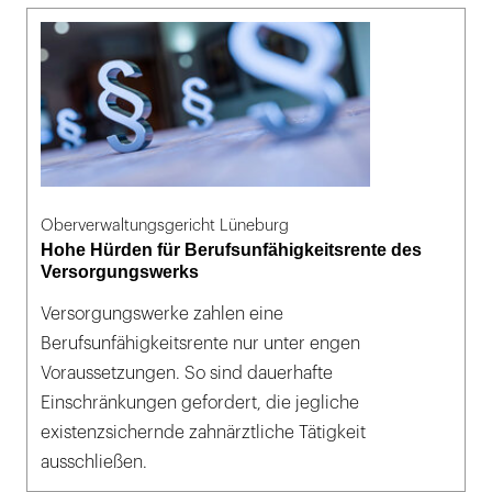
Oberverwaltungsgericht Lüneburg
Hohe Hürden für Berufsunfähigkeitsrente des
Versorgungswerks
Versorgungswerke zahlen eine
Berufsunfähigkeitsrente nur unter engen
Voraussetzungen. So sind dauerhafte
Einschränkungen gefordert, die jegliche
existenzsichernde zahnärztliche Tätigkeit
ausschließen.