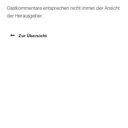
Gastkommentare entsprechen nicht immer der Ansicht
der Herausgeber.
Zur Übersicht