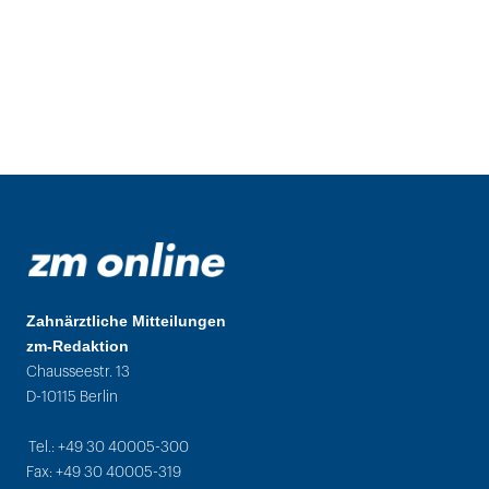
Zahnärztliche Mitteilungen
zm-Redaktion
Chausseestr. 13
D-10115 Berlin
Tel.: +49 30 40005-300
Fax: +49 30 40005-319