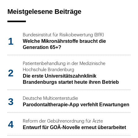
Meistgelesene Beiträge
Bundesinstitut für Risikobewertung (BfR)
1
Welche Mikronährstoffe braucht die
Generation 65+?
Patientenbehandlung in der Medizinische
2
Hochschule Brandenburg
Die erste Universitätszahnklinik
Brandenburgs startet heute ihren Betrieb
3
Deutsche Multicenterstudie
Parodontaltherapie-App verfehlt Erwartungen
4
Reform der Gebührenordnung für Ärzte
Entwurf für GOÄ-Novelle erneut überarbeitet