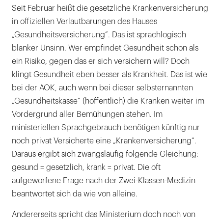
Seit Februar heißt die gesetzliche Krankenversicherung
in offiziellen Verlautbarungen des Hauses
„Gesundheitsversicherung“. Das ist sprachlogisch
blanker Unsinn. Wer empfindet Gesundheit schon als
ein Risiko, gegen das er sich versichern will? Doch
klingt Gesundheit eben besser als Krankheit. Das ist wie
bei der AOK, auch wenn bei dieser selbsternannten
„Gesundheitskasse“ (hoffentlich) die Kranken weiter im
Vordergrund aller Bemühungen stehen. Im
ministeriellen Sprachgebrauch benötigen künftig nur
noch privat Versicherte eine „Krankenversicherung“.
Daraus ergibt sich zwangsläufig folgende Gleichung:
gesund = gesetzlich, krank = privat. Die oft
aufgeworfene Frage nach der Zwei-Klassen-Medizin
beantwortet sich da wie von alleine.
Andererseits spricht das Ministerium doch noch von