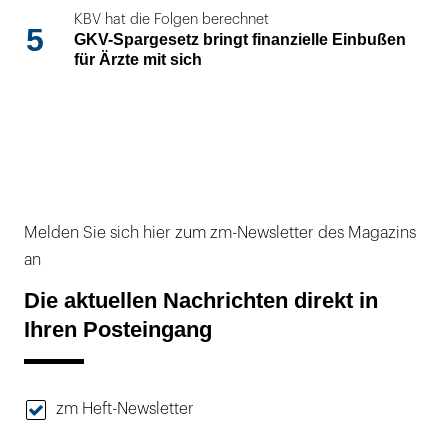
KBV hat die Folgen berechnet
5
GKV-Spargesetz bringt finanzielle Einbußen
für Ärzte mit sich
Melden Sie sich hier zum zm-Newsletter des Magazins
an
Die aktuellen Nachrichten direkt in
Ihren Posteingang
zm Heft-Newsletter