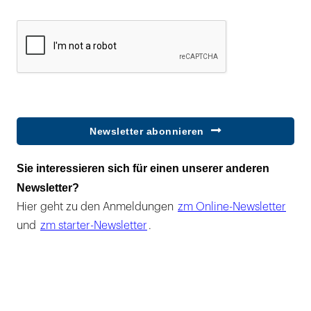
Newsletter abonnieren
Sie interessieren sich für einen unserer anderen
Newsletter?
Hier geht zu den Anmeldungen
zm Online-Newsletter
und
zm starter-Newsletter
.