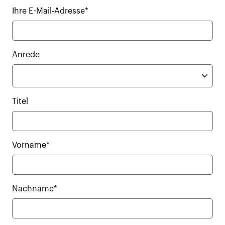
Ihre E-Mail-Adresse*
Anrede
Titel
Vorname*
Nachname*