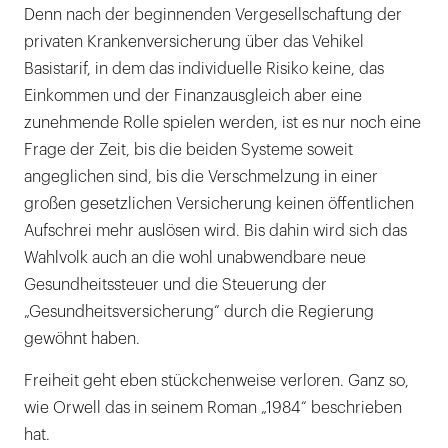
Denn nach der beginnenden Vergesellschaftung der
privaten Krankenversicherung über das Vehikel
Basistarif, in dem das individuelle Risiko keine, das
Einkommen und der Finanzausgleich aber eine
zunehmende Rolle spielen werden, ist es nur noch eine
Frage der Zeit, bis die beiden Systeme soweit
angeglichen sind, bis die Verschmelzung in einer
großen gesetzlichen Versicherung keinen öffentlichen
Aufschrei mehr auslösen wird. Bis dahin wird sich das
Wahlvolk auch an die wohl unabwendbare neue
Gesundheitssteuer und die Steuerung der
„Gesundheitsversicherung“ durch die Regierung
gewöhnt haben.
Freiheit geht eben stückchenweise verloren. Ganz so,
wie Orwell das in seinem Roman „1984“ beschrieben
hat.