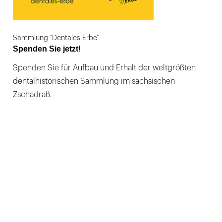
Sammlung "Dentales Erbe"
Spenden Sie jetzt!
Spenden Sie für Aufbau und Erhalt der weltgrößten
dentalhistorischen Sammlung im sächsischen
Zschadraß.