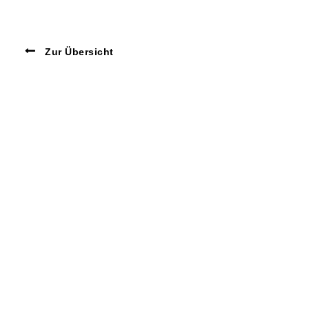
Zur Übersicht