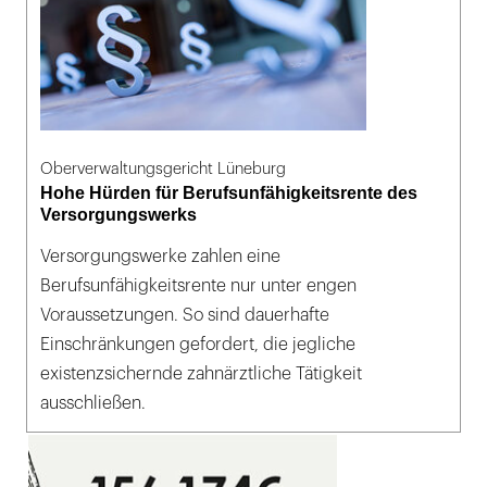
Oberverwaltungsgericht Lüneburg
Hohe Hürden für Berufsunfähigkeitsrente des
Versorgungswerks
Versorgungswerke zahlen eine
Berufsunfähigkeitsrente nur unter engen
Voraussetzungen. So sind dauerhafte
Einschränkungen gefordert, die jegliche
existenzsichernde zahnärztliche Tätigkeit
ausschließen.