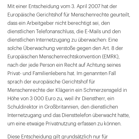
Mit einer Entscheidung vom 3. April 2007 hat der
Europäische Gerichtshof für Menschenrechte geurteilt,
dass ein Arbeitgeber nicht berechtigt sei, den
dienstlichen Telefonanschluss, die E-Mails und den
dienstlichen Internetzugang zu überwachen: Eine
solche Überwachung verstoße gegen den Art. 8 der
Europäischen Menschenrechtskonvention (EMRK),
nach der jede Person ein Recht auf Achtung seines
Privat- und Familienlebens hat. Im genannten Fall
sprach der europäische Gerichtshof für
Menschenrechte der Klägerin ein Schmerzensgeld in
Höhe von 3 000 Euro zu, weil ihr Dienstherr, ein
Schuldirektor in Großbritannien, den dienstlichen
Internetzugang und das Diensttelefon überwacht hatte,
um eine etwaige Privatnutzung erfassen zu können.
Diese Entscheidung gilt grundsätzlich nur für