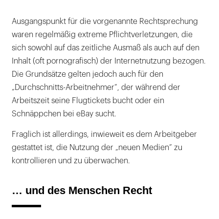
Ausgangspunkt für die vorgenannte Rechtsprechung
waren regelmäßig extreme Pflichtverletzungen, die
sich sowohl auf das zeitliche Ausmaß als auch auf den
Inhalt (oft pornografisch) der Internetnutzung bezogen.
Die Grundsätze gelten jedoch auch für den
„Durchschnitts-Arbeitnehmer”, der während der
Arbeitszeit seine Flugtickets bucht oder ein
Schnäppchen bei eBay sucht.
Fraglich ist allerdings, inwieweit es dem Arbeitgeber
gestattet ist, die Nutzung der „neuen Medien” zu
kontrollieren und zu überwachen.
… und des Menschen Recht