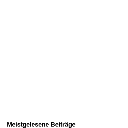
Meistgelesene Beiträge