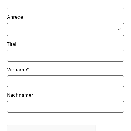
Anrede
Titel
Vorname*
Nachname*