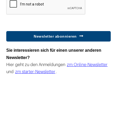
Newsletter abonnieren
Sie interessieren sich für einen unserer anderen
Newsletter?
Hier geht zu den Anmeldungen
zm Online-Newsletter
und
zm starter-Newsletter
.