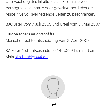
Überwachung des Inhalts ist auf Extremfälle wie
pornografische Inhalte oder gewaltverherrlichende
respektive volksverhetzende Seiten zu beschränken.
BAG,Urteil vom 7. Juli 2005,und Urteil vom 31. Mai 2007
Europäischer Gerichtshof für
MenschenrechteEntscheidung vom 3. April 2007
RA Peter KrebühlKaiserstraße 4460329 Frankfurt am
Main
pkrebuehl@k44.de
pit