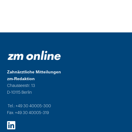
Zahnärztliche Mitteilungen
zm-Redaktion
Chausseestr. 13
D-10115 Berlin
Tel.: +49 30 40005-300
Fax: +49 30 40005-319
LinkedIn