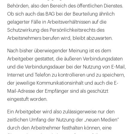
Behörden, also den Bereich des öffentlichen Dienstes.
Ob sich auch das BAG bei der Beurteilung ähnlich
gelagerter Fälle in Arbeitsverhältnissen auf die
Schutzwirkung des Persönlichkeitsrechts des
Arbeitsnehmers berufen wird, bleibt abzuwarten.
Nach bisher überwiegender Meinung ist es dem
Arbeitgeber gestattet, die äußeren Verbindungsdaten
und die Verbindungsdauer bei der Nutzung von E-Mail,
Internet und Telefon zu kontrollieren und zu speichern,
der jeweilige Kommunikationsinhalt und auch die E-
Mail-Adresse der Empfänger sind als geschützt
eingestuft worden.
Ein Arbeitgeber wird also zulässigerweise nur den
zeitlichen Umfang der Nutzung der „neuen Medien”
durch den Arbeitnehmer festhalten können, eine