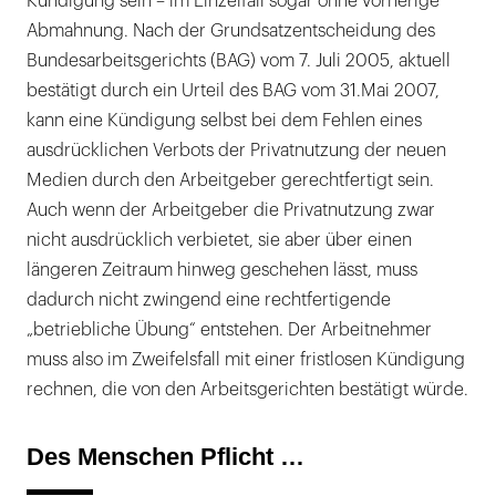
Kündigung sein – im Einzelfall sogar ohne vorherige
Abmahnung. Nach der Grundsatzentscheidung des
Bundesarbeitsgerichts (BAG) vom 7. Juli 2005, aktuell
bestätigt durch ein Urteil des BAG vom 31.Mai 2007,
kann eine Kündigung selbst bei dem Fehlen eines
ausdrücklichen Verbots der Privatnutzung der neuen
Medien durch den Arbeitgeber gerechtfertigt sein.
Auch wenn der Arbeitgeber die Privatnutzung zwar
nicht ausdrücklich verbietet, sie aber über einen
längeren Zeitraum hinweg geschehen lässt, muss
dadurch nicht zwingend eine rechtfertigende
„betriebliche Übung“ entstehen. Der Arbeitnehmer
muss also im Zweifelsfall mit einer fristlosen Kündigung
rechnen, die von den Arbeitsgerichten bestätigt würde.
Des Menschen Pflicht …