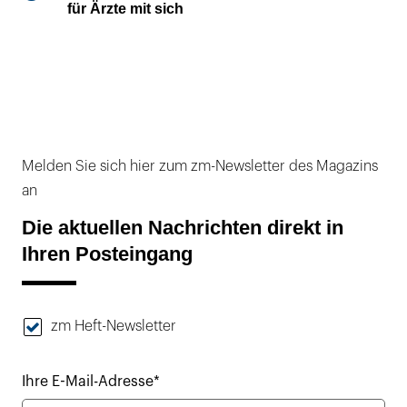
für Ärzte mit sich
Melden Sie sich hier zum zm-Newsletter des Magazins
an
Die aktuellen Nachrichten direkt in
Ihren Posteingang
zm Heft-Newsletter
Ihre E-Mail-Adresse*