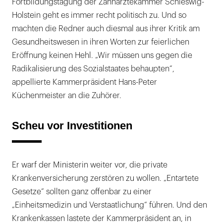
Fortbildungstagung der Zahnärztekammer Schleswig-
Holstein geht es immer recht politisch zu. Und so
machten die Redner auch diesmal aus ihrer Kritik am
Gesundheitswesen in ihren Worten zur feierlichen
Eröffnung keinen Hehl. „Wir müssen uns gegen die
Radikalisierung des Sozialstaates behaupten“,
appellierte Kammerpräsident Hans-Peter
Küchenmeister an die Zuhörer.
Scheu vor Investitionen
Er warf der Ministerin weiter vor, die private
Krankenversicherung zerstören zu wollen. „Entartete
Gesetze“ sollten ganz offenbar zu einer
„Einheitsmedizin und Verstaatlichung“ führen. Und den
Krankenkassen lastete der Kammerpräsident an, in