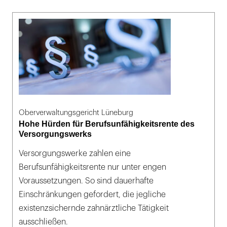
Oberverwaltungsgericht Lüneburg
Hohe Hürden für Berufsunfähigkeitsrente des
Versorgungswerks
Versorgungswerke zahlen eine
Berufsunfähigkeitsrente nur unter engen
Voraussetzungen. So sind dauerhafte
Einschränkungen gefordert, die jegliche
existenzsichernde zahnärztliche Tätigkeit
ausschließen.