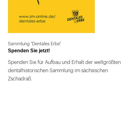
Sammlung "Dentales Erbe"
Spenden Sie jetzt!
Spenden Sie für Aufbau und Erhalt der weltgrößten
dentalhistorischen Sammlung im sächsischen
Zschadraß.