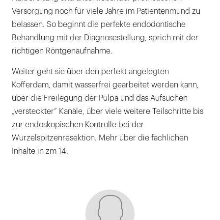
Versorgung noch für viele Jahre im Patientenmund zu
belassen. So beginnt die perfekte endodontische
Behandlung mit der Diagnosestellung, sprich mit der
richtigen Röntgenaufnahme.
Weiter geht sie über den perfekt angelegten
Kofferdam, damit wasserfrei gearbeitet werden kann,
über die Freilegung der Pulpa und das Aufsuchen
„versteckter“ Kanäle, über viele weitere Teilschritte bis
zur endoskopischen Kontrolle bei der
Wurzelspitzenresektion. Mehr über die fachlichen
Inhalte in zm 14.