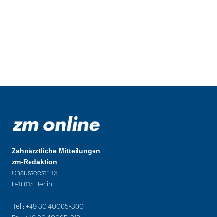
Zahnärztliche Mitteilungen
zm-Redaktion
Chausseestr. 13
D-10115 Berlin
Tel.: +49 30 40005-300