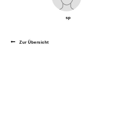
sp
Zur Übersicht