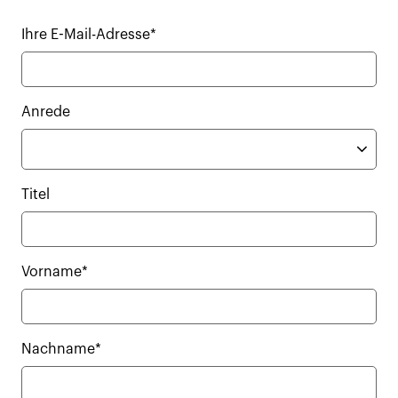
Ihre E-Mail-Adresse*
Anrede
Titel
Vorname*
Nachname*