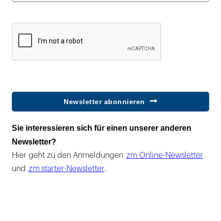
Newsletter abonnieren
Sie interessieren sich für einen unserer anderen
Newsletter?
Hier geht zu den Anmeldungen
zm Online-Newsletter
und
zm starter-Newsletter
.