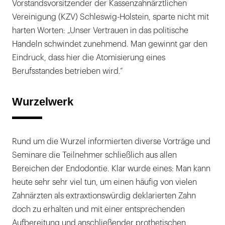
Vorstandsvorsitzender der Kassenzahnärztlichen
Vereinigung (KZV) Schleswig-Holstein, sparte nicht mit
harten Worten: „Unser Vertrauen in das politische
Handeln schwindet zunehmend. Man gewinnt gar den
Eindruck, dass hier die Atomisierung eines
Berufsstandes betrieben wird.“
Wurzelwerk
Rund um die Wurzel informierten diverse Vorträge und
Seminare die Teilnehmer schließlich aus allen
Bereichen der Endodontie. Klar wurde eines: Man kann
heute sehr sehr viel tun, um einen häufig von vielen
Zahnärzten als extraxtionswürdig deklarierten Zahn
doch zu erhalten und mit einer entsprechenden
Aufbereitung und anschließender prothetischen