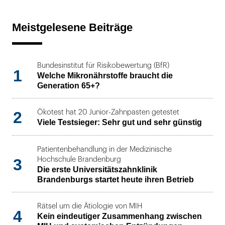
Meistgelesene Beiträge
Bundesinstitut für Risikobewertung (BfR)
1
Welche Mikronährstoffe braucht die
Generation 65+?
2
Ökotest hat 20 Junior-Zahnpasten getestet
Viele Testsieger: Sehr gut und sehr günstig
Patientenbehandlung in der Medizinische
3
Hochschule Brandenburg
Die erste Universitätszahnklinik
Brandenburgs startet heute ihren Betrieb
Rätsel um die Ätiologie von MIH
4
Kein eindeutiger Zusammenhang zwischen