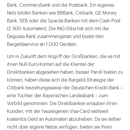
Bank, Commerzbank und die Postbank. Ein eigenes
Netz bilden Banken wie BBBank, Citibank, GE Money
Bank, SEB oder die Sparda-Banken mit dem Cash-Pool
(2 300 Automaten). Die ING-Diba hat sich mit der
Degussa Bank zusammengetan und bietet den
Bargeldservice an 1 000 Geräten.
Um in Zukunft dem Angriff der Großbanken, die es mit
ihren Null-Euro-Konten auf die Klientel der
Direktbanken abgesehen haben, besser Paroli bieten zu
können, haben diese sich die Bargeld-Strategie der
Citibank beziehungsweise der Deutschen Kredit-Bank –
eine Tochter der Bayerischen Landesbank – zum
Vorbild genommen: Die Direktbanken erlauben ihren
Kunden, mit der hauseigenen Visa-Card weltweit
kostenlos Geld an Automaten abzuheben. Da sie selber
nicht über eigene Netze verfügen, bieten sie ihren