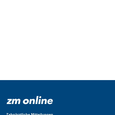
Zahnärztliche Mitteilungen