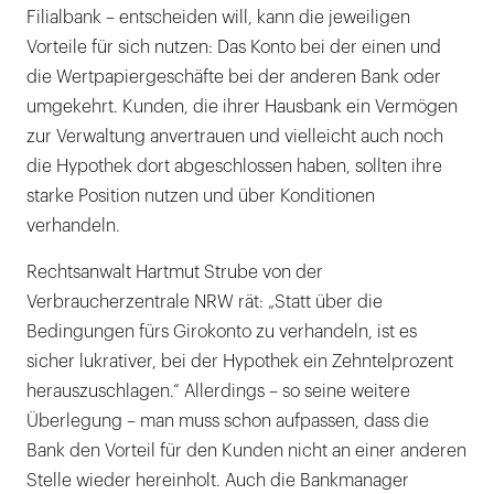
Filialbank – entscheiden will, kann die jeweiligen
Vorteile für sich nutzen: Das Konto bei der einen und
die Wertpapiergeschäfte bei der anderen Bank oder
umgekehrt. Kunden, die ihrer Hausbank ein Vermögen
zur Verwaltung anvertrauen und vielleicht auch noch
die Hypothek dort abgeschlossen haben, sollten ihre
starke Position nutzen und über Konditionen
verhandeln.
Rechtsanwalt Hartmut Strube von der
Verbraucherzentrale NRW rät: „Statt über die
Bedingungen fürs Girokonto zu verhandeln, ist es
sicher lukrativer, bei der Hypothek ein Zehntelprozent
herauszuschlagen.“ Allerdings – so seine weitere
Überlegung – man muss schon aufpassen, dass die
Bank den Vorteil für den Kunden nicht an einer anderen
Stelle wieder hereinholt. Auch die Bankmanager