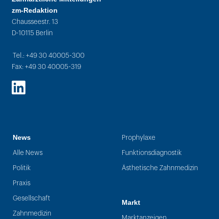
zm-Redaktion
Chausseestr. 13
D-10115 Berlin
Tel.: +49 30 40005-300
Fax: +49 30 40005-319
LinkedIn
News
Prophylaxe
Alle News
Funktionsdiagnostik
Politik
Ästhetische Zahnmedizin
Praxis
Gesellschaft
Markt
Zahnmedizin
Marktanzeigen