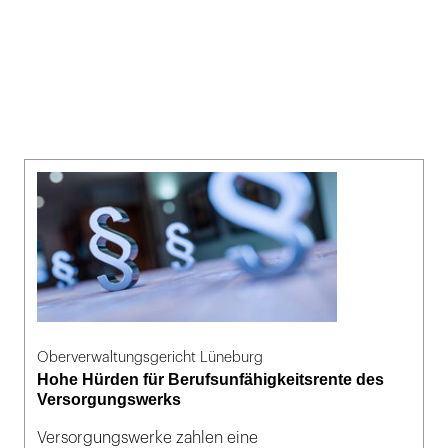
Oberverwaltungsgericht Lüneburg
Hohe Hürden für Berufsunfähigkeitsrente des
Versorgungswerks
Versorgungswerke zahlen eine