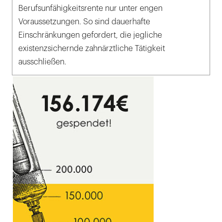
Berufsunfähigkeitsrente nur unter engen
Voraussetzungen. So sind dauerhafte
Einschränkungen gefordert, die jegliche
existenzsichernde zahnärztliche Tätigkeit
ausschließen.