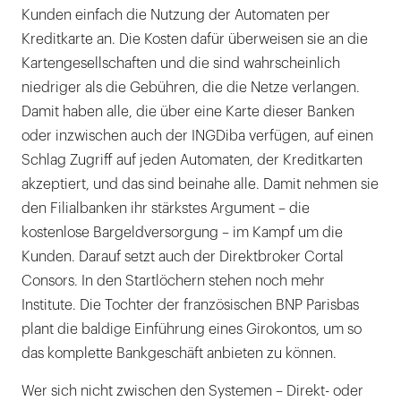
Kunden einfach die Nutzung der Automaten per
Kreditkarte an. Die Kosten dafür überweisen sie an die
Kartengesellschaften und die sind wahrscheinlich
niedriger als die Gebühren, die die Netze verlangen.
Damit haben alle, die über eine Karte dieser Banken
oder inzwischen auch der INGDiba verfügen, auf einen
Schlag Zugriff auf jeden Automaten, der Kreditkarten
akzeptiert, und das sind beinahe alle. Damit nehmen sie
den Filialbanken ihr stärkstes Argument – die
kostenlose Bargeldversorgung – im Kampf um die
Kunden. Darauf setzt auch der Direktbroker Cortal
Consors. In den Startlöchern stehen noch mehr
Institute. Die Tochter der französischen BNP Parisbas
plant die baldige Einführung eines Girokontos, um so
das komplette Bankgeschäft anbieten zu können.
Wer sich nicht zwischen den Systemen – Direkt- oder