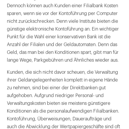
Dennoch können auch Kunden einer Filialbank Kosten
sparen, wenn sie vor der Kontoführung per Computer
nicht zurückschrecken. Denn viele Institute bieten die
günstige elektronische Kontoführung an. Ein wichtiger
Punkt für die Wahl einer konservativen Bank ist die
Anzahl der Filialen und der Geldautomaten. Denn das
Geld, das man bei den Konditionen spart, gibt man für
lange Wege, Parkgebühren und Ähnliches wieder aus.
Kunden, die sich nicht davor scheuen, die Verwaltung
ihrer Geldangelegenheiten komplett in eigene Hände
zu nehmen, sind bei einer der Direktbanken gut
aufgehoben. Aufgrund niedriger Personal- und
Verwaltungskosten bieten sie meistens günstigere
Konditionen als die personalaufwendigen Filialbanken.
Kontoführung, Überweisungen, Daueraufträge und
auch die Abwicklung der Wertpapiergeschäfte sind oft