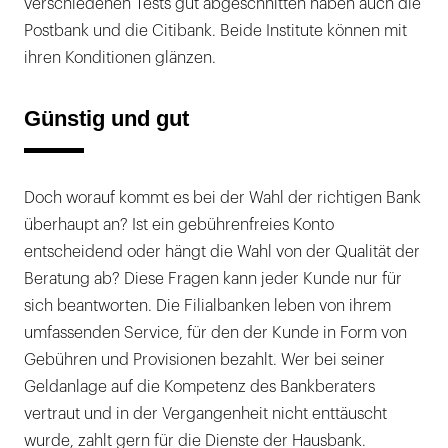
verschiedenen Tests gut abgeschnitten haben auch die
Postbank und die Citibank. Beide Institute können mit
ihren Konditionen glänzen.
Günstig und gut
Doch worauf kommt es bei der Wahl der richtigen Bank
überhaupt an? Ist ein gebührenfreies Konto
entscheidend oder hängt die Wahl von der Qualität der
Beratung ab? Diese Fragen kann jeder Kunde nur für
sich beantworten. Die Filialbanken leben von ihrem
umfassenden Service, für den der Kunde in Form von
Gebühren und Provisionen bezahlt. Wer bei seiner
Geldanlage auf die Kompetenz des Bankberaters
vertraut und in der Vergangenheit nicht enttäuscht
wurde, zahlt gern für die Dienste der Hausbank.