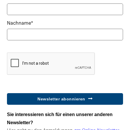
Nachname*
Newsletter abonnieren
Sie interessieren sich für einen unserer anderen
Newsletter?