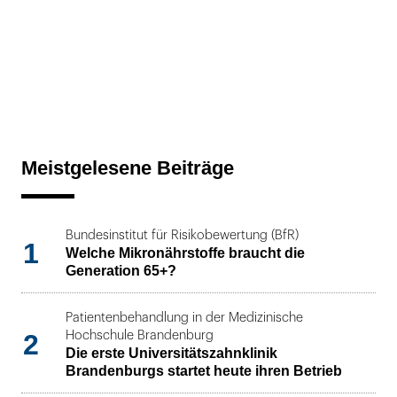
Meistgelesene Beiträge
Bundesinstitut für Risikobewertung (BfR)
1
Welche Mikronährstoffe braucht die
Generation 65+?
Patientenbehandlung in der Medizinische
2
Hochschule Brandenburg
Die erste Universitätszahnklinik
Brandenburgs startet heute ihren Betrieb