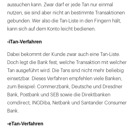
aussuchen kann. Zwar darf er jede Tan nur einmal
nutzen, sie sind aber nicht an bestimmte Transaktionen
gebunden. Wer also die Tan-Liste in den Fingern hält,
kann sich auf dem Konto leicht bedienen.
iTan-Verfahren
•
Dabei bekommt der Kunde zwar auch eine Tan-Liste.
Doch legt die Bank fest, welche Transaktion mit welcher
Tan ausgeführt wird. Die Tans sind nicht mehr beliebig
einsetzbar. Dieses Verfahren empfehlen viele Banken,
zum Beispiel: Commerzbank, Deutsche und Dresdner
Bank, Postbank und SEB sowie die Direktbanken
comdirect, INGDiba, Netbank und Santander Consumer
Bank.
eTan-Verfahren
•