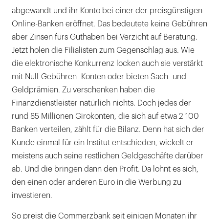
abgewandt und ihr Konto bei einer der preisgünstigen
Online-Banken eröffnet. Das bedeutete keine Gebühren
aber Zinsen fürs Guthaben bei Verzicht auf Beratung.
Jetzt holen die Filialisten zum Gegenschlag aus. Wie
die elektronische Konkurrenz locken auch sie verstärkt
mit Null-Gebühren- Konten oder bieten Sach- und
Geldprämien. Zu verschenken haben die
Finanzdienstleister natürlich nichts. Doch jedes der
rund 85 Millionen Girokonten, die sich auf etwa 2 100
Banken verteilen, zählt für die Bilanz. Denn hat sich der
Kunde einmal für ein Institut entschieden, wickelt er
meistens auch seine restlichen Geldgeschäfte darüber
ab. Und die bringen dann den Profit. Da lohnt es sich,
den einen oder anderen Euro in die Werbung zu
investieren.
So preist die Commerzbank seit einigen Monaten ihr