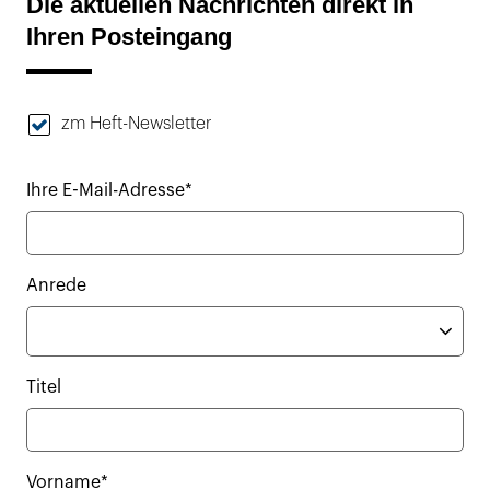
Die aktuellen Nachrichten direkt in
Ihren Posteingang
zm Heft-Newsletter
Ihre E-Mail-Adresse*
Anrede
Titel
Vorname*