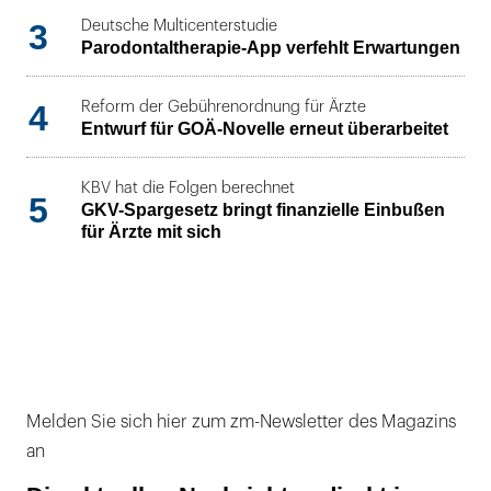
3
Deutsche Multicenterstudie
Parodontaltherapie-App verfehlt Erwartungen
4
Reform der Gebührenordnung für Ärzte
Entwurf für GOÄ-Novelle erneut überarbeitet
KBV hat die Folgen berechnet
5
GKV-Spargesetz bringt finanzielle Einbußen
für Ärzte mit sich
Melden Sie sich hier zum zm-Newsletter des Magazins
an