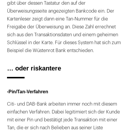
gibt über dessen Tastatur den auf der
Überweisungsseite angezeigten Bankcode ein. Der
Kartenleser zeigt dann eine Tan-Nummer für die
Freigabe der Überweisung an. Diese Zahl errechnet
sich aus den Transaktionsdaten und einem geheimen
Schlüssel in der Karte. Für dieses System hat sich zum
Beispiel die Wüstenrot Bank entschieden.
… oder riskantere
Pin/Tan-Verfahren
•
Citi- und DAB-Bank arbeiten immer noch mit diesem
einfachen Verfahren. Dabei legitimiert sich der Kunde
mit einer Pin und bestätigt jede Transaktion mit einer
Tan, die er sich nach Belieben aus seiner Liste