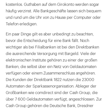
kostenlos. Guthaben auf dem Girokonto werden sogar
häufig verzinst. Alle Bankgeschäfte lassen sich bequem
und rund um die Uhr von zu Hause per Computer oder
Telefon erledigen.
Ein paar Dinge gilt es aber unbedingt zu beachten,
bevor die Entscheidung für eine Bank fällt. Noch
wichtiger als bei Filialbanken ist bei den Direktbanken
die ausreichende Versorgung mit Bargeld. Viele der
elektronischen Institute gehören zu einer der großen
Banken, die selbst über ein Netz von Geldautomaten
verfügen oder einem Zusammenschluss angehören.
Die Kunden der Direktbank 1822 nutzen die 23000
Automaten der Sparkassenorganisation. Ableger der
Großbanken wie comdirect sind der Cash Group, die
über 7 600 Geldautomaten verfügt, angeschlossen. Zur
Cash Group gehören die Deutsche Bank, Dresdner