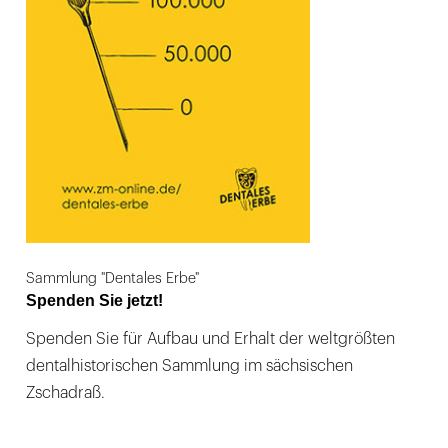
Sammlung "Dentales Erbe"
Spenden Sie jetzt!
Spenden Sie für Aufbau und Erhalt der weltgrößten
dentalhistorischen Sammlung im sächsischen
Zschadraß.