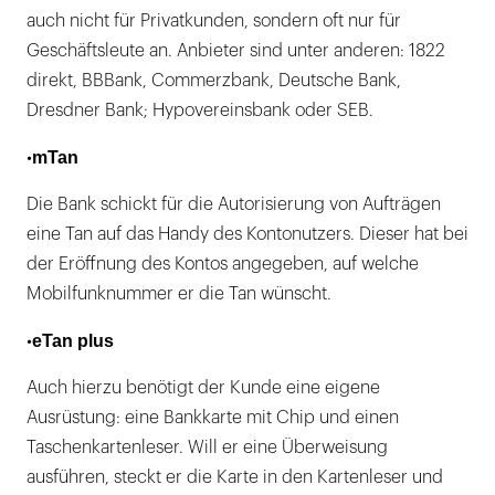
auch nicht für Privatkunden, sondern oft nur für
Geschäftsleute an. Anbieter sind unter anderen: 1822
direkt, BBBank, Commerzbank, Deutsche Bank,
Dresdner Bank; Hypovereinsbank oder SEB.
mTan
•
Die Bank schickt für die Autorisierung von Aufträgen
eine Tan auf das Handy des Kontonutzers. Dieser hat bei
der Eröffnung des Kontos angegeben, auf welche
Mobilfunknummer er die Tan wünscht.
eTan plus
•
Auch hierzu benötigt der Kunde eine eigene
Ausrüstung: eine Bankkarte mit Chip und einen
Taschenkartenleser. Will er eine Überweisung
ausführen, steckt er die Karte in den Kartenleser und