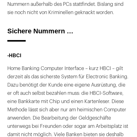
Nummern außerhalb des PCs stattfindet. Bislang sind
sie noch nicht von Kriminellen geknackt worden.
Sichere Nummern …
HBCI
•
Home Banking Computer Interface – kurz HBCI – gilt
derzeit als das sicherste System für Electronic Banking.
Dazu benötigt der Kunde eine eigene Ausrüstung, die
er oft auch selbst bezahlen muss: die HBCI-Software,
eine Bankkarte mit Chip und einen Kartenleser. Diese
Methode lässt sich aber nur am heimischen Computer
anwenden. Die Bearbeitung der Geldgeschäfte
unterwegs bei Freunden oder sogar am Arbeitsplatz ist
damit nicht möglich. Viele Banken bieten sie deshalb