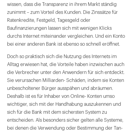
wissen, dass die Transparenz in ihrem Markt ständig
zunimmt – zum Vorteil des Kunden. Die Zinssätze für
Ratenkredite, Festgeld, Tagesgeld oder
Baufinanzierungen lassen sich mit wenigen Klicks
durchs Internet miteinander vergleichen. Und ein Konto
bei einer anderen Bank ist ebenso so schnell eröffnet.
Doch so praktisch sich die Nutzung des Internets im
Alltag erwiesen hat, die Vorteile haben inzwischen auch
die Verbrecher unter den Anwendern für sich entdeckt.
Sie verursachen Milliarden- Schäden, indem sie Konten
unbescholtener Bürger ausspähen und abräumen.
Deshalb ist es für Inhaber von Online- Konten umso
wichtiger, sich mit der Handhabung auszukennen und
sich für die Bank mit dem sichersten System zu
entscheiden. Als besonders sicher gelten alle Systeme,
bei denen die Verwendung oder Bestimmung der Tan-