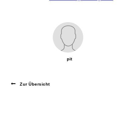
pit
Zur Übersicht