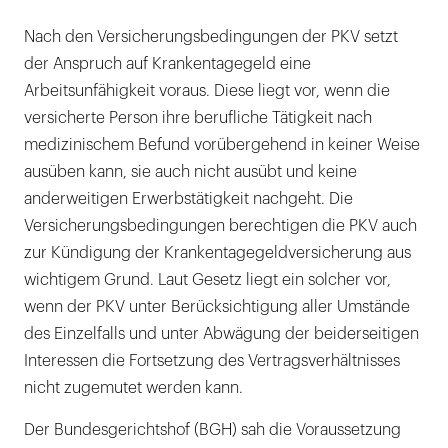
Nach den Versicherungsbedingungen der PKV setzt
der Anspruch auf Krankentagegeld eine
Arbeitsunfähigkeit voraus. Diese liegt vor, wenn die
versicherte Person ihre berufliche Tätigkeit nach
medizinischem Befund vorübergehend in keiner Weise
ausüben kann, sie auch nicht ausübt und keine
anderweitigen Erwerbstätigkeit nachgeht. Die
Versicherungsbedingungen berechtigen die PKV auch
zur Kündigung der Krankentagegeldversicherung aus
wichtigem Grund. Laut Gesetz liegt ein solcher vor,
wenn der PKV unter Berücksichtigung aller Umstände
des Einzelfalls und unter Abwägung der beiderseitigen
Interessen die Fortsetzung des Vertragsverhältnisses
nicht zugemutet werden kann.
Der Bundesgerichtshof (BGH) sah die Voraussetzung