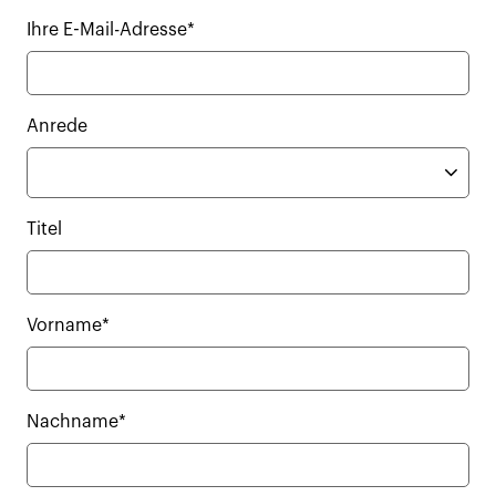
Ihre E-Mail-Adresse*
Anrede
Titel
Vorname*
Nachname*