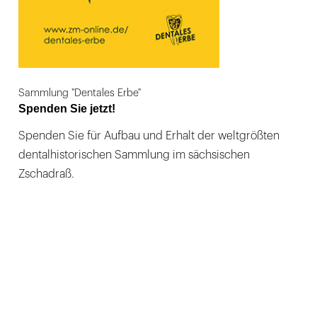
Sammlung "Dentales Erbe"
Spenden Sie jetzt!
Spenden Sie für Aufbau und Erhalt der weltgrößten
dentalhistorischen Sammlung im sächsischen
Zschadraß.