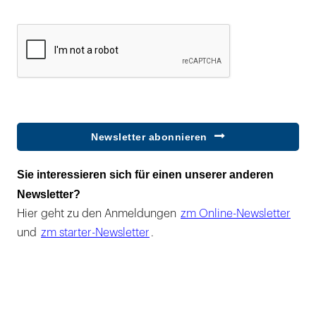
Newsletter abonnieren
Sie interessieren sich für einen unserer anderen
Newsletter?
Hier geht zu den Anmeldungen
zm Online-Newsletter
und
zm starter-Newsletter
.