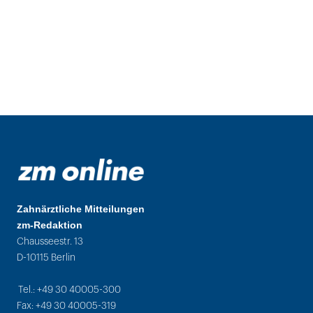
Zahnärztliche Mitteilungen
zm-Redaktion
Chausseestr. 13
D-10115 Berlin
Tel.: +49 30 40005-300
Fax: +49 30 40005-319