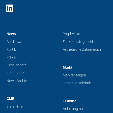
LinkedIn
News
Prophylaxe
Alle News
Funktionsdiagnostik
Politik
Ästhetische Zahnmedizin
Praxis
Gesellschaft
Markt
Zahnmedizin
Marktanzeigen
News-Archiv
Firmenverzeichnis
CME
Termine
Erste Hilfe
Anleitung zur