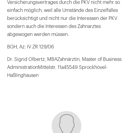
Versicherungsvertrages durch die PKV nicht mehr so
einfach möglich, weil alle Umstände des Einzelfalles
berücksichtigt und nicht nur die Interessen der PKV
sondern auch die Interessen des Zahnarztes
abgewogen werden müssen.
BGH, Az: IV ZR 129/06
Dr. Sigrid Olbertz, MBAZahnärztin, Master of Business
AdministrationMittelstr. 11a45549 Sprockhövel-
Haßlinghausen