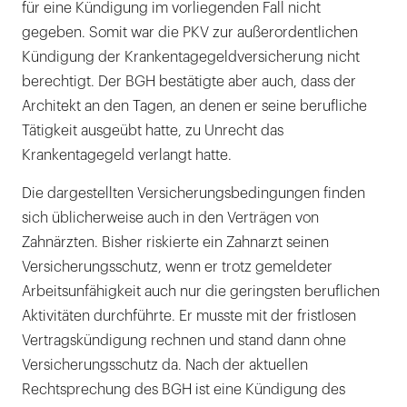
für eine Kündigung im vorliegenden Fall nicht
gegeben. Somit war die PKV zur außerordentlichen
Kündigung der Krankentagegeldversicherung nicht
berechtigt. Der BGH bestätigte aber auch, dass der
Architekt an den Tagen, an denen er seine berufliche
Tätigkeit ausgeübt hatte, zu Unrecht das
Krankentagegeld verlangt hatte.
Die dargestellten Versicherungsbedingungen finden
sich üblicherweise auch in den Verträgen von
Zahnärzten. Bisher riskierte ein Zahnarzt seinen
Versicherungsschutz, wenn er trotz gemeldeter
Arbeitsunfähigkeit auch nur die geringsten beruflichen
Aktivitäten durchführte. Er musste mit der fristlosen
Vertragskündigung rechnen und stand dann ohne
Versicherungsschutz da. Nach der aktuellen
Rechtsprechung des BGH ist eine Kündigung des