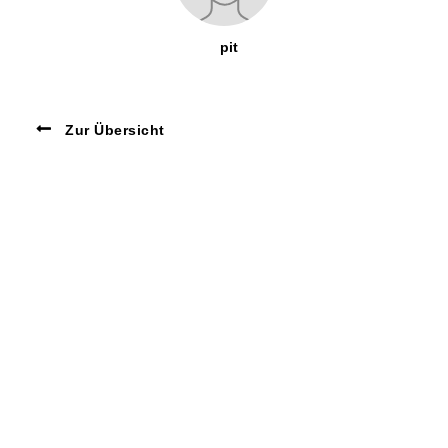
pit
Zur Übersicht