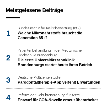
Meistgelesene Beiträge
Bundesinstitut für Risikobewertung (BfR)
1
Welche Mikronährstoffe braucht die
Generation 65+?
Patientenbehandlung in der Medizinische
2
Hochschule Brandenburg
Die erste Universitätszahnklinik
Brandenburgs startet heute ihren Betrieb
3
Deutsche Multicenterstudie
Parodontaltherapie-App verfehlt Erwartungen
4
Reform der Gebührenordnung für Ärzte
Entwurf für GOÄ-Novelle erneut überarbeitet