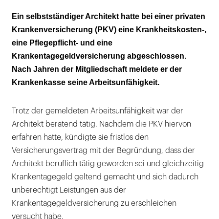
Ein selbstständiger Architekt hatte bei einer privaten
Krankenversicherung (PKV) eine Krankheitskosten-,
eine Pflegepflicht- und eine
Krankentagegeldversicherung abgeschlossen.
Nach Jahren der Mitgliedschaft meldete er der
Krankenkasse seine Arbeitsunfähigkeit.
Trotz der gemeldeten Arbeitsunfähigkeit war der
Architekt beratend tätig. Nachdem die PKV hiervon
erfahren hatte, kündigte sie fristlos den
Versicherungsvertrag mit der Begründung, dass der
Architekt beruflich tätig geworden sei und gleichzeitig
Krankentagegeld geltend gemacht und sich dadurch
unberechtigt Leistungen aus der
Krankentagegeldversicherung zu erschleichen
versucht habe.