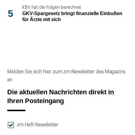
KBV hat die Folgen berechnet
5
GKV-Spargesetz bringt finanzielle Einbußen
für Ärzte mit sich
Melden Sie sich hier zum zm-Newsletter des Magazins
an
Die aktuellen Nachrichten direkt in
Ihren Posteingang
zm Heft-Newsletter