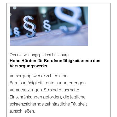
Oberverwaltungsgericht Lüneburg
Hohe Hürden für Berufsunfähigkeitsrente des
Versorgungswerks
Versorgungswerke zahlen eine
Berufsunfähigkeitsrente nur unter engen
Voraussetzungen. So sind dauerhafte
Einschränkungen gefordert, die jegliche
existenzsichernde zahnärztliche Tätigkeit
ausschließen.