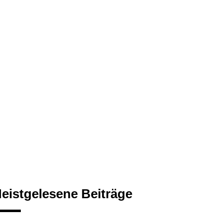
eistgelesene Beiträge