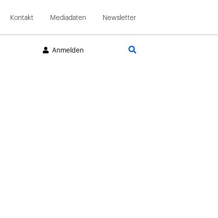
Kontakt
Mediadaten
Newsletter
Suche
Anmelden