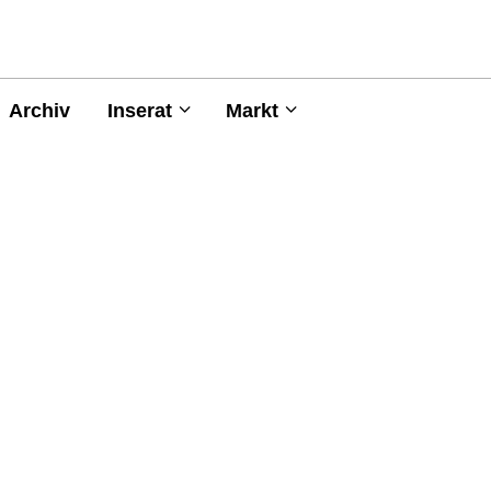
Archiv
Inserat
Markt