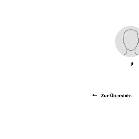
jt
Zur Übersicht