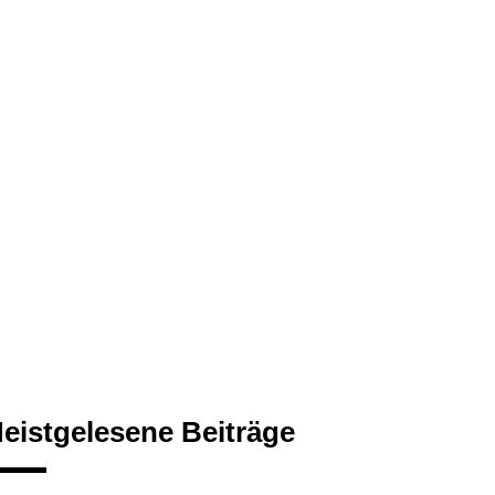
eistgelesene Beiträge