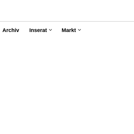
Archiv
Inserat
Markt