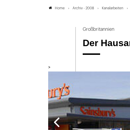
Archiv - 2008
Kanalarbeiten
Home
Großbritannien
Der Hausa
>