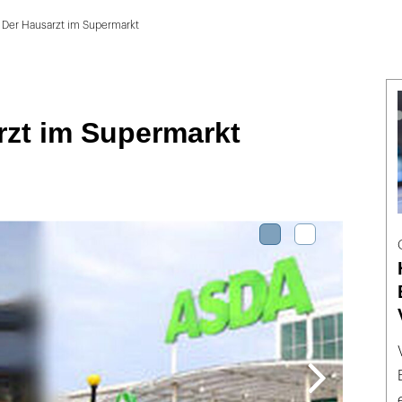
Der Hausarzt im Supermarkt
rzt im Supermarkt