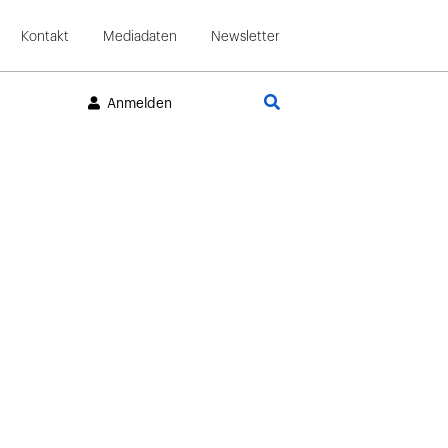
Kontakt
Mediadaten
Newsletter
Suche
Anmelden