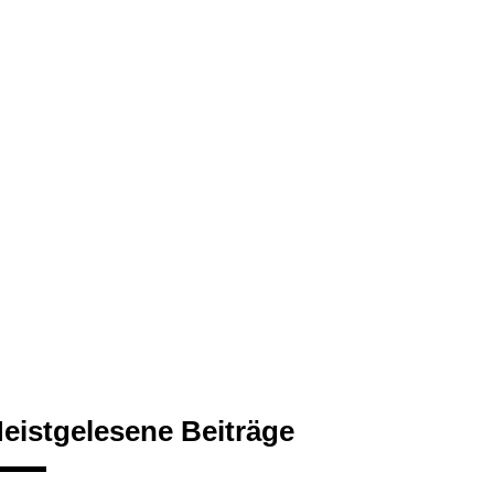
eistgelesene Beiträge