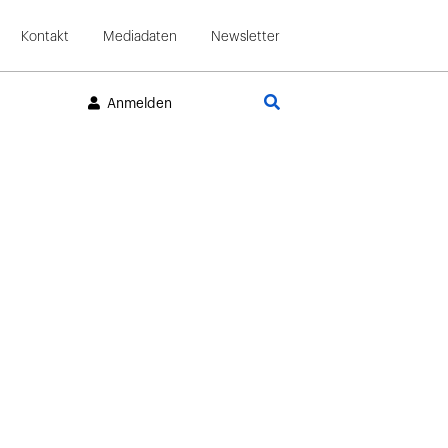
Kontakt
Mediadaten
Newsletter
Suche
Anmelden