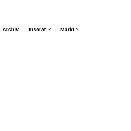
Archiv
Inserat
Markt