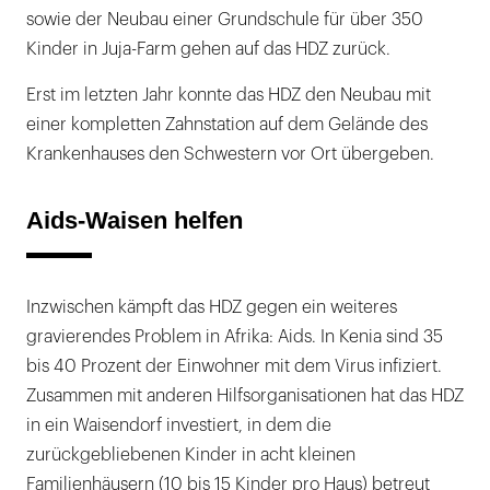
sowie der Neubau einer Grundschule für über 350
Kinder in Juja-Farm gehen auf das HDZ zurück.
Erst im letzten Jahr konnte das HDZ den Neubau mit
einer kompletten Zahnstation auf dem Gelände des
Krankenhauses den Schwestern vor Ort übergeben.
Aids-Waisen helfen
Inzwischen kämpft das HDZ gegen ein weiteres
gravierendes Problem in Afrika: Aids. In Kenia sind 35
bis 40 Prozent der Einwohner mit dem Virus infiziert.
Zusammen mit anderen Hilfsorganisationen hat das HDZ
in ein Waisendorf investiert, in dem die
zurückgebliebenen Kinder in acht kleinen
Familienhäusern (10 bis 15 Kinder pro Haus) betreut