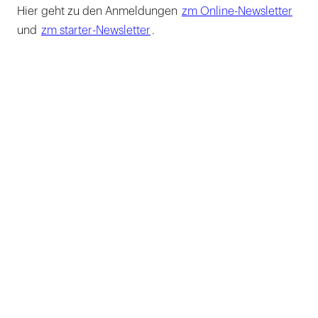
Hier geht zu den Anmeldungen
zm Online-Newsletter
und
zm starter-Newsletter
.