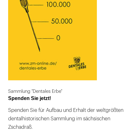
Sammlung "Dentales Erbe"
Spenden Sie jetzt!
Spenden Sie für Aufbau und Erhalt der weltgrößten
dentalhistorischen Sammlung im sächsischen
Zschadraß.