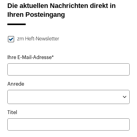
Die aktuellen Nachrichten direkt in
Ihren Posteingang
zm Heft-Newsletter
Ihre E-Mail-Adresse*
Anrede
Titel