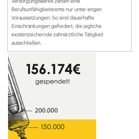
Versorgungswerke zahlen eine
Berufsunfähigkeitsrente nur unter engen
Voraussetzungen. So sind dauerhafte
Einschränkungen gefordert, die jegliche
existenzsichernde zahnärztliche Tätigkeit
ausschließen.