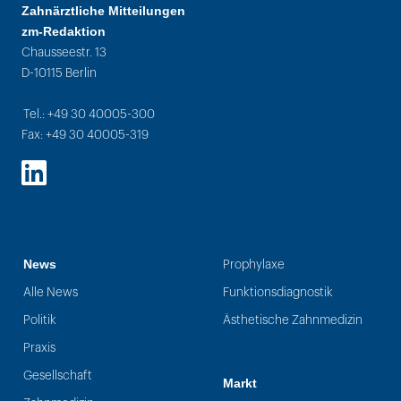
Zahnärztliche Mitteilungen
zm-Redaktion
Chausseestr. 13
D-10115 Berlin
Tel.: +49 30 40005-300
Fax: +49 30 40005-319
LinkedIn
News
Prophylaxe
Alle News
Funktionsdiagnostik
Politik
Ästhetische Zahnmedizin
Praxis
Gesellschaft
Markt