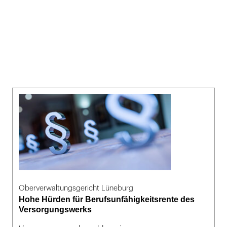
Oberverwaltungsgericht Lüneburg
Hohe Hürden für Berufsunfähigkeitsrente des
Versorgungswerks