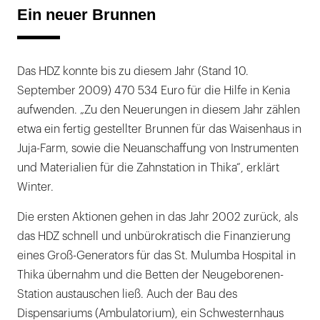
Ein neuer Brunnen
Das HDZ konnte bis zu diesem Jahr (Stand 10.
September 2009) 470 534 Euro für die Hilfe in Kenia
aufwenden. „Zu den Neuerungen in diesem Jahr zählen
etwa ein fertig gestellter Brunnen für das Waisenhaus in
Juja-Farm, sowie die Neuanschaffung von Instrumenten
und Materialien für die Zahnstation in Thika“, erklärt
Winter.
Die ersten Aktionen gehen in das Jahr 2002 zurück, als
das HDZ schnell und unbürokratisch die Finanzierung
eines Groß-Generators für das St. Mulumba Hospital in
Thika übernahm und die Betten der Neugeborenen-
Station austauschen ließ. Auch der Bau des
Dispensariums (Ambulatorium), ein Schwesternhaus