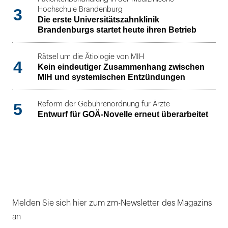
3
Hochschule Brandenburg
Die erste Universitätszahnklinik
Brandenburgs startet heute ihren Betrieb
Rätsel um die Ätiologie von MIH
4
Kein eindeutiger Zusammenhang zwischen
MIH und systemischen Entzündungen
5
Reform der Gebührenordnung für Ärzte
Entwurf für GOÄ-Novelle erneut überarbeitet
Melden Sie sich hier zum zm-Newsletter des Magazins
an