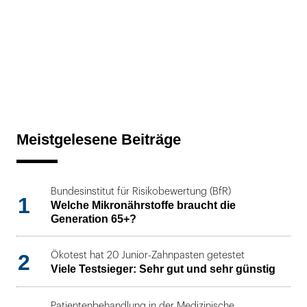
Meistgelesene Beiträge
Bundesinstitut für Risikobewertung (BfR)
1
Welche Mikronährstoffe braucht die
Generation 65+?
2
Ökotest hat 20 Junior-Zahnpasten getestet
Viele Testsieger: Sehr gut und sehr günstig
Patientenbehandlung in der Medizinische