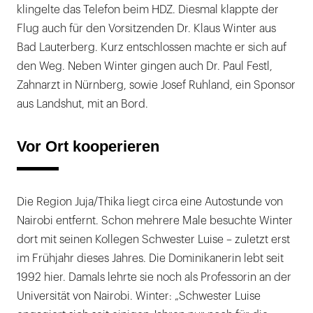
klingelte das Telefon beim HDZ. Diesmal klappte der
Flug auch für den Vorsitzenden Dr. Klaus Winter aus
Bad Lauterberg. Kurz entschlossen machte er sich auf
den Weg. Neben Winter gingen auch Dr. Paul Festl,
Zahnarzt in Nürnberg, sowie Josef Ruhland, ein Sponsor
aus Landshut, mit an Bord.
Vor Ort kooperieren
Die Region Juja/Thika liegt circa eine Autostunde von
Nairobi entfernt. Schon mehrere Male besuchte Winter
dort mit seinen Kollegen Schwester Luise – zuletzt erst
im Frühjahr dieses Jahres. Die Dominikanerin lebt seit
1992 hier. Damals lehrte sie noch als Professorin an der
Universität von Nairobi. Winter: „Schwester Luise