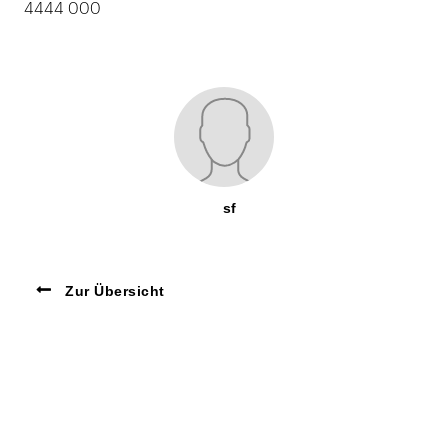
4444 000
sf
Zur Übersicht