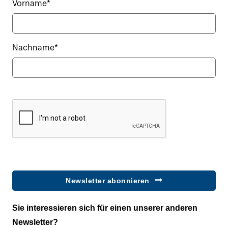
Vorname*
Nachname*
Newsletter abonnieren
Sie interessieren sich für einen unserer anderen
Newsletter?