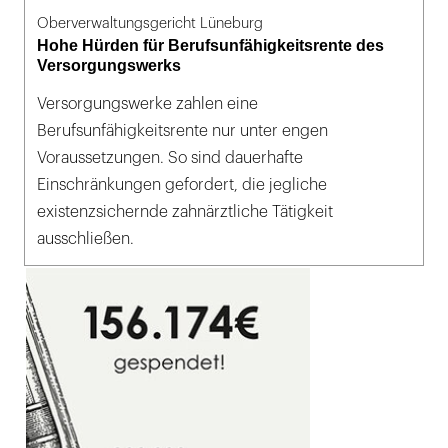
Oberverwaltungsgericht Lüneburg
Hohe Hürden für Berufsunfähigkeitsrente des
Versorgungswerks
Versorgungswerke zahlen eine
Berufsunfähigkeitsrente nur unter engen
Voraussetzungen. So sind dauerhafte
Einschränkungen gefordert, die jegliche
existenzsichernde zahnärztliche Tätigkeit
ausschließen.