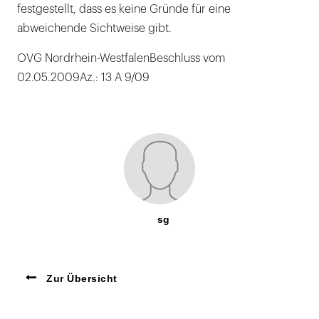
festgestellt, dass es keine Gründe für eine
abweichende Sichtweise gibt.
OVG Nordrhein-WestfalenBeschluss vom
02.05.2009Az.: 13 A 9/09
sg
Zur Übersicht