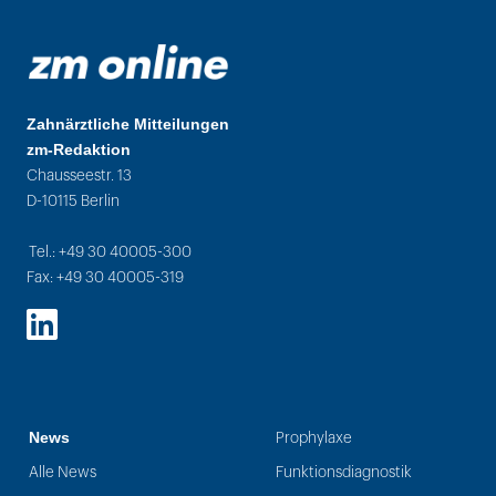
Zahnärztliche Mitteilungen
zm-Redaktion
Chausseestr. 13
D-10115 Berlin
Tel.: +49 30 40005-300
Fax: +49 30 40005-319
LinkedIn
News
Prophylaxe
Alle News
Funktionsdiagnostik