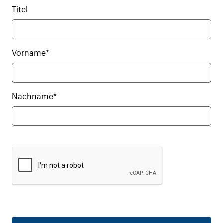
Titel
Vorname*
Nachname*