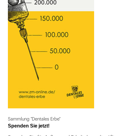
Sammlung "Dentales Erbe"
Spenden Sie jetzt!