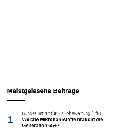
Meistgelesene Beiträge
Bundesinstitut für Risikobewertung (BfR)
1
Welche Mikronährstoffe braucht die
Generation 65+?