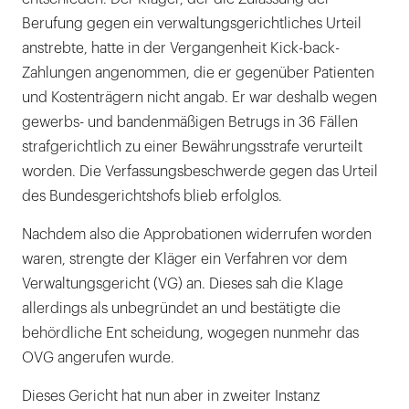
Berufung gegen ein verwaltungsgerichtliches Urteil
anstrebte, hatte in der Vergangenheit Kick-back-
Zahlungen angenommen, die er gegenüber Patienten
und Kostenträgern nicht angab. Er war deshalb wegen
gewerbs- und bandenmäßigen Betrugs in 36 Fällen
strafgerichtlich zu einer Bewährungsstrafe verurteilt
worden. Die Verfassungsbeschwerde gegen das Urteil
des Bundesgerichtshofs blieb erfolglos.
Nachdem also die Approbationen widerrufen worden
waren, strengte der Kläger ein Verfahren vor dem
Verwaltungsgericht (VG) an. Dieses sah die Klage
allerdings als unbegründet an und bestätigte die
behördliche Ent scheidung, wogegen nunmehr das
OVG angerufen wurde.
Dieses Gericht hat nun aber in zweiter Instanz