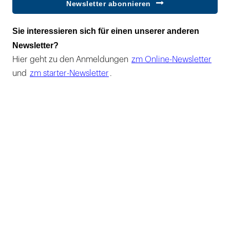
Newsletter abonnieren
Sie interessieren sich für einen unserer anderen
Newsletter?
Hier geht zu den Anmeldungen
zm Online-Newsletter
und
zm starter-Newsletter
.