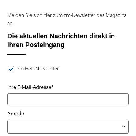
Melden Sie sich hier zum zm-Newsletter des Magazins
an
Die aktuellen Nachrichten direkt in
Ihren Posteingang
zm Heft-Newsletter
Ihre E-Mail-Adresse*
Anrede