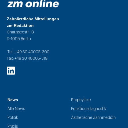
Zahnärztliche Mitteilungen
zm-Redaktion
Chausseestr. 13
D-10115 Berlin
Tel.: +49 30 40005-300
Fax: +49 30 40005-319
LinkedIn
News
Prophylaxe
Alle News
Funktionsdiagnostik
Politik
Ästhetische Zahnmedizin
Praxis