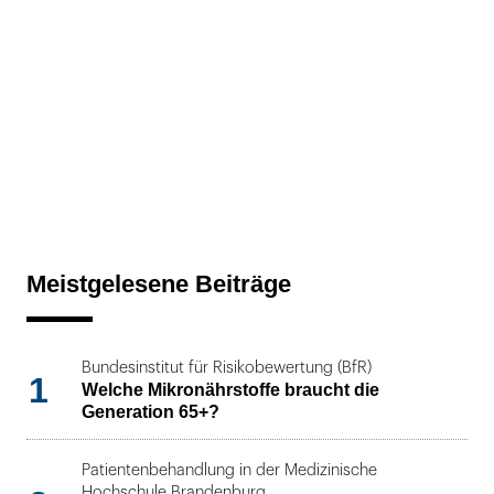
Meistgelesene Beiträge
Bundesinstitut für Risikobewertung (BfR)
1
Welche Mikronährstoffe braucht die
Generation 65+?
Patientenbehandlung in der Medizinische
Hochschule Brandenburg