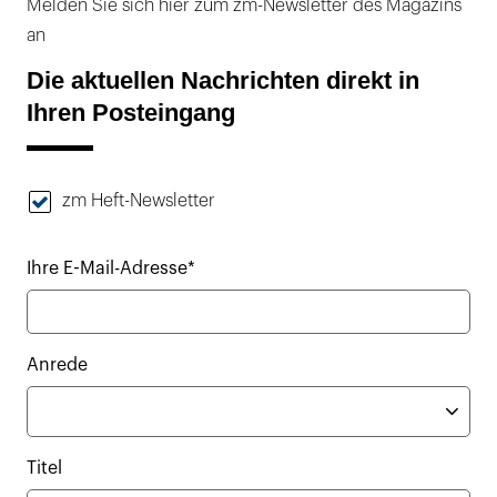
Melden Sie sich hier zum zm-Newsletter des Magazins
an
Die aktuellen Nachrichten direkt in
Ihren Posteingang
zm Heft-Newsletter
Ihre E-Mail-Adresse*
Anrede
Titel