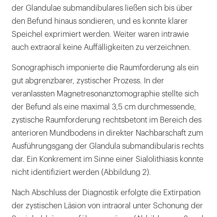
der Glandulae submandibulares ließen sich bis über
den Befund hinaus sondieren, und es konnte klarer
Speichel exprimiert werden. Weiter waren intrawie
auch extraoral keine Auffälligkeiten zu verzeichnen.
Sonographisch imponierte die Raumforderung als ein
gut abgrenzbarer, zystischer Prozess. In der
veranlassten Magnetresonanztomographie stellte sich
der Befund als eine maximal 3,5 cm durchmessende,
zystische Raumforderung rechtsbetont im Bereich des
anterioren Mundbodens in direkter Nachbarschaft zum
Ausführungsgang der Glandula submandibularis rechts
dar. Ein Konkrement im Sinne einer Sialolithiasis konnte
nicht identifiziert werden (Abbildung 2).
Nach Abschluss der Diagnostik erfolgte die Extirpation
der zystischen Läsion von intraoral unter Schonung der