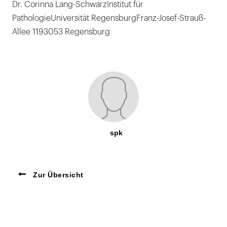
Dr. Corinna Lang-SchwarzInstitut für
PathologieUniversität RegensburgFranz-Josef-Strauß-
Allee 1193053 Regensburg
spk
Zur Übersicht