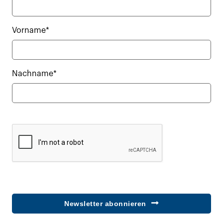
Vorname*
Nachname*
Newsletter abonnieren