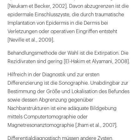
[Neukam et Becker, 2002]. Davon abzugrenzen ist die
epidermale Einschlusszyste, die durch traumatische
Implantation von Epidermis in die Dermis bei
Verletzungen oder operativen Eingriffen entsteht
[Neville et al., 2009].
Behandlungsmethode der Wahl ist die Extirpation. Die
Rezidivraten sind gering [El-Hakim et Alyamani, 2008].
Hilfreich in der Diagnostik und zur ersten
Differenzierung ist die Sonographie. Unabdingbar zur
Bestimmung der Größe und Lokalisation des Befundes
sowie dessen Abgrenzung gegenüber
Nachbarstrukturen ist eine adäquate Bildgebung
mittels Computertomographie oder
Magnetresonanztomographie [Jham et al., 2007].
Differentialdiagnostisch müssen andere Zysten,