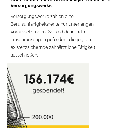
Versorgungswerks
Versorgungswerke zahlen eine
Berufsunfähigkeitsrente nur unter engen
Voraussetzungen. So sind dauerhafte
Einschränkungen gefordert, die jegliche
existenzsichernde zahnärztliche Tätigkeit
ausschließen.