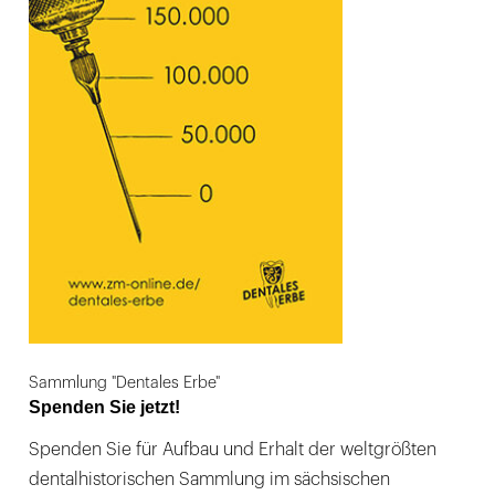
Sammlung "Dentales Erbe"
Spenden Sie jetzt!
Spenden Sie für Aufbau und Erhalt der weltgrößten
dentalhistorischen Sammlung im sächsischen