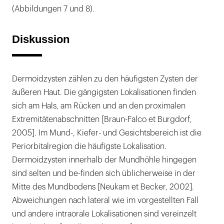
(Abbildungen 7 und 8).
Diskussion
Dermoidzysten zählen zu den häufigsten Zysten der
äußeren Haut. Die gängigsten Lokalisationen finden
sich am Hals, am Rücken und an den proximalen
Extremitätenabschnitten [Braun-Falco et Burgdorf,
2005]. Im Mund-, Kiefer- und Gesichtsbereich ist die
Periorbitalregion die häufigste Lokalisation.
Dermoidzysten innerhalb der Mundhöhle hingegen
sind selten und be-finden sich üblicherweise in der
Mitte des Mundbodens [Neukam et Becker, 2002].
Abweichungen nach lateral wie im vorgestellten Fall
und andere intraorale Lokalisationen sind vereinzelt