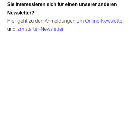
Sie interessieren sich für einen unserer anderen
Newsletter?
Hier geht zu den Anmeldungen
zm Online-Newsletter
und
zm starter-Newsletter
.