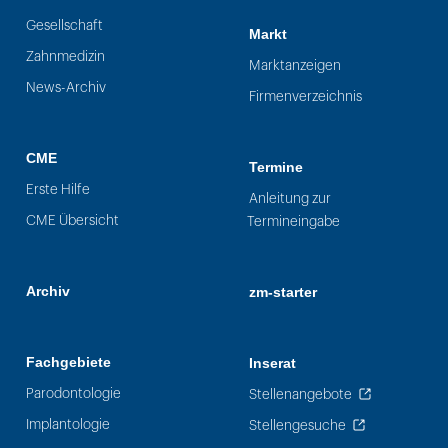
Gesellschaft
Markt
Zahnmedizin
Marktanzeigen
News-Archiv
Firmenverzeichnis
CME
Termine
Erste Hilfe
Anleitung zur
CME Übersicht
Termineingabe
Archiv
zm-starter
Fachgebiete
Inserat
Parodontologie
Stellenangebote
Implantologie
Stellengesuche