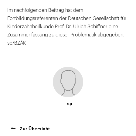
Im nachfolgenden Beitrag hat dem
Fortbildungsreferenten der Deutschen Gesellschaft für
Kinderzahnheilkunde Prof. Dr. Ulrich Schiffner eine
Zusammenfassung zu dieser Problematik abgegeben.
sp/BZÄK
sp
Zur Übersicht