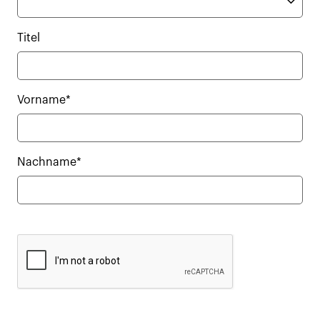
Titel
Vorname*
Nachname*