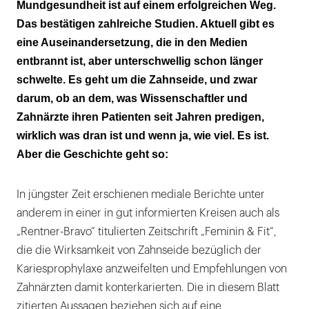
Mundgesundheit ist auf einem erfolgreichen Weg.
Das bestätigen zahlreiche Studien. Aktuell gibt es
eine Auseinandersetzung, die in den Medien
entbrannt ist, aber unterschwellig schon länger
schwelte. Es geht um die Zahnseide, und zwar
darum, ob an dem, was Wissenschaftler und
Zahnärzte ihren Patienten seit Jahren predigen,
wirklich was dran ist und wenn ja, wie viel. Es ist.
Aber die Geschichte geht so:
In jüngster Zeit erschienen mediale Berichte unter
anderem in einer in gut informierten Kreisen auch als
„Rentner-Bravo“ titulierten Zeitschrift „Feminin & Fit“,
die die Wirksamkeit von Zahnseide bezüglich der
Kariesprophylaxe anzweifelten und Empfehlungen von
Zahnärzten damit konterkarierten. Die in diesem Blatt
zitierten Aussagen beziehen sich auf eine