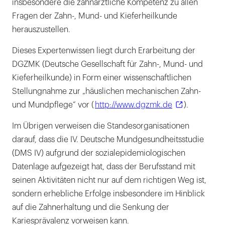
insbesondere die zahnärztliche Kompetenz zu allen
Fragen der Zahn-, Mund- und Kieferheilkunde
herauszustellen.
Dieses Expertenwissen liegt durch Erarbeitung der
DGZMK (Deutsche Gesellschaft für Zahn-, Mund- und
Kieferheilkunde) in Form einer wissenschaftlichen
Stellungnahme zur „häuslichen mechanischen Zahn-
und Mundpflege“ vor (
http://www.dgzmk.de
).
Im Übrigen verweisen die Standesorganisationen
darauf, dass die IV. Deutsche Mundgesundheitsstudie
(DMS IV) aufgrund der sozialepidemiologischen
Datenlage aufgezeigt hat, dass der Berufsstand mit
seinen Aktivitäten nicht nur auf dem richtigen Weg ist,
sondern erhebliche Erfolge insbesondere im Hinblick
auf die Zahnerhaltung und die Senkung der
Kariesprävalenz vorweisen kann.