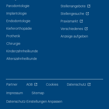
Parodontologie
Stellenangebote
Implantologie
Stellengesuche
Endodontologie
Praxismarkt
Kieferorthopädie
Verschiedenes
Prothetik
Anzeige aufgeben
Chirurgie
Kinderzahnheilkunde
Alterszahnheilkunde
Partner
AGB
Cookies
Datenschutz
Impressum
Sitemap
Datenschutz-Einstellungen Anpassen