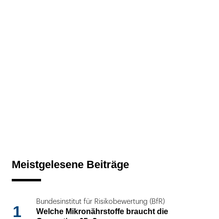
Meistgelesene Beiträge
Bundesinstitut für Risikobewertung (BfR)
1
Welche Mikronährstoffe braucht die