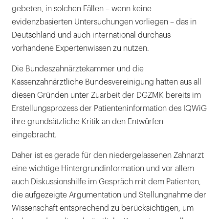
gebeten, in solchen Fällen – wenn keine
evidenzbasierten Untersuchungen vorliegen – das in
Deutschland und auch international durchaus
vorhandene Expertenwissen zu nutzen.
Die Bundeszahnärztekammer und die
Kassenzahnärztliche Bundesvereinigung hatten aus all
diesen Gründen unter Zuarbeit der DGZMK bereits im
Erstellungsprozess der Patienteninformation des IQWiG
ihre grundsätzliche Kritik an den Entwürfen
eingebracht.
Daher ist es gerade für den niedergelassenen Zahnarzt
eine wichtige Hintergrundinformation und vor allem
auch Diskussionshilfe im Gespräch mit dem Patienten,
die aufgezeigte Argumentation und Stellungnahme der
Wissenschaft entsprechend zu berücksichtigen, um