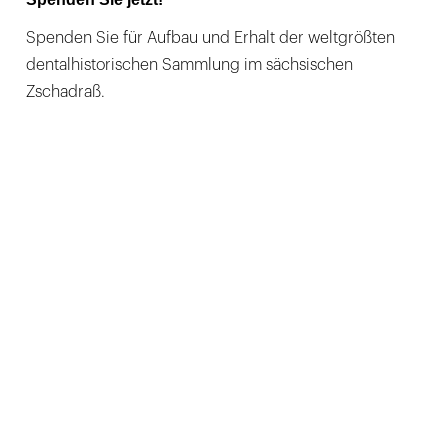
Spenden Sie für Aufbau und Erhalt der weltgrößten
dentalhistorischen Sammlung im sächsischen
Zschadraß.