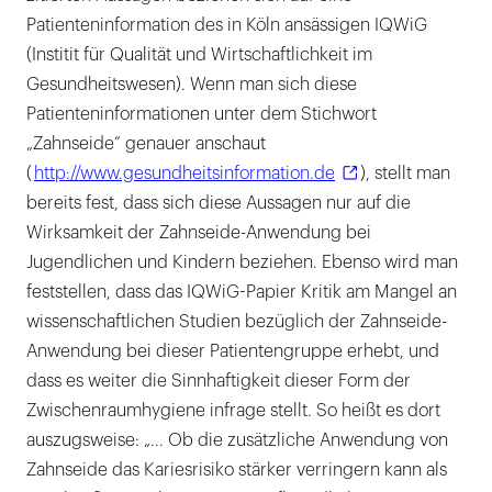
Patienteninformation des in Köln ansässigen IQWiG
(Institit für Qualität und Wirtschaftlichkeit im
Gesundheitswesen). Wenn man sich diese
Patienteninformationen unter dem Stichwort
„Zahnseide“ genauer anschaut
(
http://www.gesundheitsinformation.de
), stellt man
bereits fest, dass sich diese Aussagen nur auf die
Wirksamkeit der Zahnseide-Anwendung bei
Jugendlichen und Kindern beziehen. Ebenso wird man
feststellen, dass das IQWiG-Papier Kritik am Mangel an
wissenschaftlichen Studien bezüglich der Zahnseide-
Anwendung bei dieser Patientengruppe erhebt, und
dass es weiter die Sinnhaftigkeit dieser Form der
Zwischenraumhygiene infrage stellt. So heißt es dort
auszugsweise: „... Ob die zusätzliche Anwendung von
Zahnseide das Kariesrisiko stärker verringern kann als