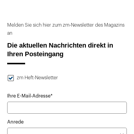
Melden Sie sich hier zum zm-Newsletter des Magazins
an
Die aktuellen Nachrichten direkt in
Ihren Posteingang
zm Heft-Newsletter
Ihre E-Mail-Adresse*
Anrede