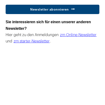
Newsletter abonnieren
Sie interessieren sich für einen unserer anderen
Newsletter?
Hier geht zu den Anmeldungen
zm Online-Newsletter
und
zm starter-Newsletter
.