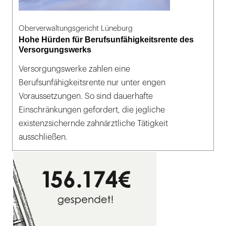
Oberverwaltungsgericht Lüneburg
Hohe Hürden für Berufsunfähigkeitsrente des
Versorgungswerks
Versorgungswerke zahlen eine
Berufsunfähigkeitsrente nur unter engen
Voraussetzungen. So sind dauerhafte
Einschränkungen gefordert, die jegliche
existenzsichernde zahnärztliche Tätigkeit
ausschließen.