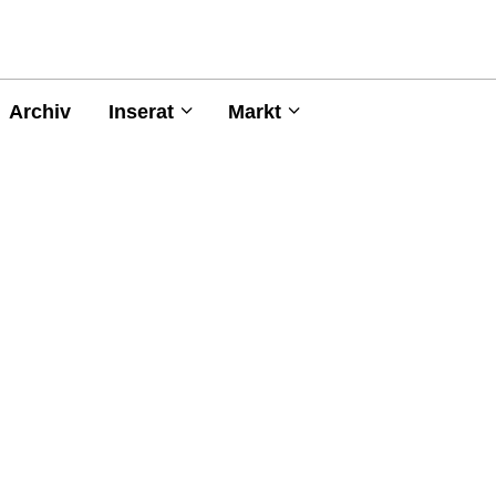
Archiv
Inserat
Markt