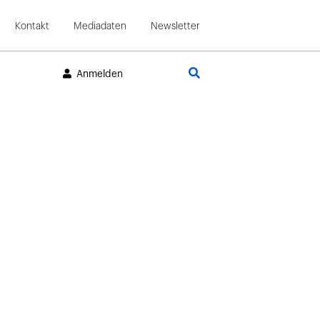
Kontakt
Mediadaten
Newsletter
Suche
Anmelden