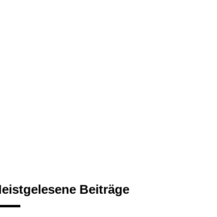
eistgelesene Beiträge