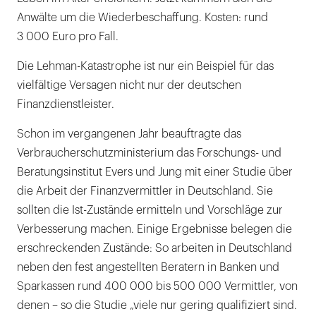
Anwälte um die Wiederbeschaffung. Kosten: rund
3 000 Euro pro Fall.
Die Lehman-Katastrophe ist nur ein Beispiel für das
vielfältige Versagen nicht nur der deutschen
Finanzdienstleister.
Schon im vergangenen Jahr beauftragte das
Verbraucherschutzministerium das Forschungs- und
Beratungsinstitut Evers und Jung mit einer Studie über
die Arbeit der Finanzvermittler in Deutschland. Sie
sollten die Ist-Zustände ermitteln und Vorschläge zur
Verbesserung machen. Einige Ergebnisse belegen die
erschreckenden Zustände: So arbeiten in Deutschland
neben den fest angestellten Beratern in Banken und
Sparkassen rund 400 000 bis 500 000 Vermittler, von
denen – so die Studie „viele nur gering qualifiziert sind.