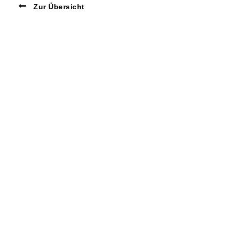
Zur Übersicht