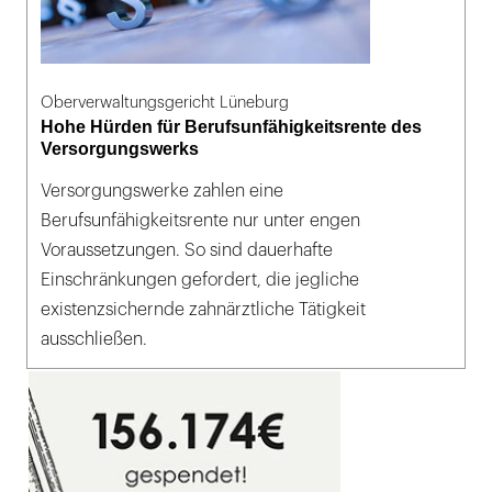
Oberverwaltungsgericht Lüneburg
Hohe Hürden für Berufsunfähigkeitsrente des
Versorgungswerks
Versorgungswerke zahlen eine
Berufsunfähigkeitsrente nur unter engen
Voraussetzungen. So sind dauerhafte
Einschränkungen gefordert, die jegliche
existenzsichernde zahnärztliche Tätigkeit
ausschließen.