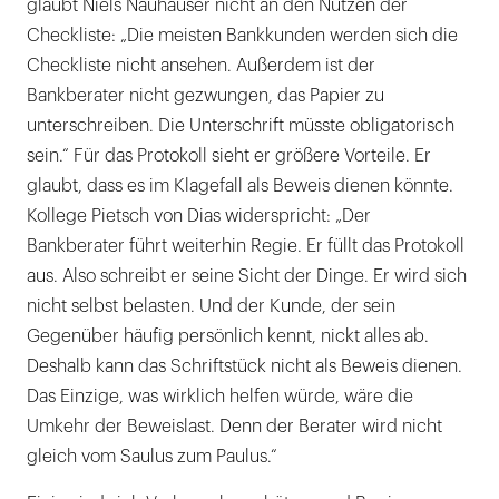
glaubt Niels Nauhauser nicht an den Nutzen der
Checkliste: „Die meisten Bankkunden werden sich die
Checkliste nicht ansehen. Außerdem ist der
Bankberater nicht gezwungen, das Papier zu
unterschreiben. Die Unterschrift müsste obligatorisch
sein.“ Für das Protokoll sieht er größere Vorteile. Er
glaubt, dass es im Klagefall als Beweis dienen könnte.
Kollege Pietsch von Dias widerspricht: „Der
Bankberater führt weiterhin Regie. Er füllt das Protokoll
aus. Also schreibt er seine Sicht der Dinge. Er wird sich
nicht selbst belasten. Und der Kunde, der sein
Gegenüber häufig persönlich kennt, nickt alles ab.
Deshalb kann das Schriftstück nicht als Beweis dienen.
Das Einzige, was wirklich helfen würde, wäre die
Umkehr der Beweislast. Denn der Berater wird nicht
gleich vom Saulus zum Paulus.“