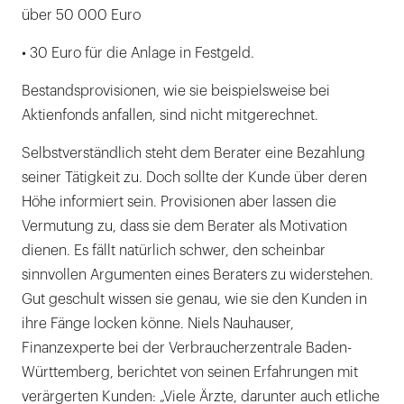
über 50 000 Euro
• 30 Euro für die Anlage in Festgeld.
Bestandsprovisionen, wie sie beispielsweise bei
Aktienfonds anfallen, sind nicht mitgerechnet.
Selbstverständlich steht dem Berater eine Bezahlung
seiner Tätigkeit zu. Doch sollte der Kunde über deren
Höhe informiert sein. Provisionen aber lassen die
Vermutung zu, dass sie dem Berater als Motivation
dienen. Es fällt natürlich schwer, den scheinbar
sinnvollen Argumenten eines Beraters zu widerstehen.
Gut geschult wissen sie genau, wie sie den Kunden in
ihre Fänge locken könne. Niels Nauhauser,
Finanzexperte bei der Verbraucherzentrale Baden-
Württemberg, berichtet von seinen Erfahrungen mit
verärgerten Kunden: „Viele Ärzte, darunter auch etliche