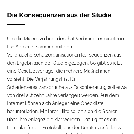
Die Konsequenzen aus der Studie
Um die Misere zu beenden, hat Verbraucherministerin
Ilse Aigner zusammen mit den
Verbraucherschutzorganisationen Konsequenzen aus
den Ergebnissen der Studie gezogen. So gibt es jetzt
eine Gesetzesvorlage, die mehrere Maßnahmen
vorsieht. Die Verjährungsfrist für
Schadensersatzansprüche aus Falschberatung soll etwa
von drei auf zehn Jahre verlängert werden. Aus dem
Internet können sich Anleger eine Checkliste
herunterladen. Mit ihrer Hilfe sollen sich die Sparer
über ihre Anlageziele klar werden. Dazu gibt es ein
Formular für ein Protokoll, das der Berater ausfüllen soll.