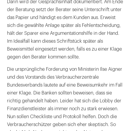
Darin wird der Gesprächsinhalt dokumentiert. Am Ende
der Beratung setzt der Berater seine Unterschrift unter
das Papier und händigt es dem Kunden aus. Erweist
sich die gewählte Anlage später als Fehlentscheidung,
hält der Sparer eine Argumentationshilfe in der Hand.
Im Idealfall kann dieses Schriftstück später als
Beweismittel eingesetzt werden, falls es zu einer Klage
gegen den Berater kommen sollte.
Die ursprüngliche Forderung von Ministerin Ilse Aigner
und des Vorstands des Verbraucherzentrale
Bundesverbands lautete auf eine Beweisumkehr im Fall
einer Klage. Die Banken sollten beweisen, dass sie
richtig gehandelt haben. Leider hat sich die Lobby der
Finanzdienstleister als immer noch zu stark erwiesen.
Nun sollen Checkliste und Protokoll helfen. Doch die
Verbraucherschützer geben sich eher skeptisch. So