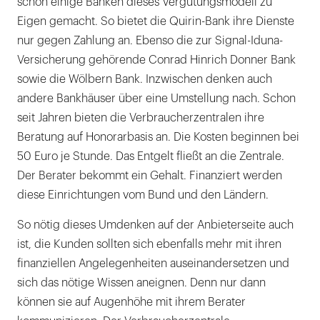
schon einige Banken dieses Vergütungsmodell zu
Eigen gemacht. So bietet die Quirin-Bank ihre Dienste
nur gegen Zahlung an. Ebenso die zur Signal-Iduna-
Versicherung gehörende Conrad Hinrich Donner Bank
sowie die Wölbern Bank. Inzwischen denken auch
andere Bankhäuser über eine Umstellung nach. Schon
seit Jahren bieten die Verbraucherzentralen ihre
Beratung auf Honorarbasis an. Die Kosten beginnen bei
50 Euro je Stunde. Das Entgelt fließt an die Zentrale.
Der Berater bekommt ein Gehalt. Finanziert werden
diese Einrichtungen vom Bund und den Ländern.
So nötig dieses Umdenken auf der Anbieterseite auch
ist, die Kunden sollten sich ebenfalls mehr mit ihren
finanziellen Angelegenheiten auseinandersetzen und
sich das nötige Wissen aneignen. Denn nur dann
können sie auf Augenhöhe mit ihrem Berater