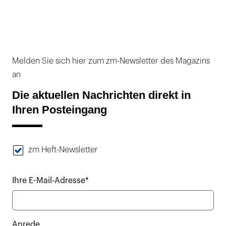
Melden Sie sich hier zum zm-Newsletter des Magazins
an
Die aktuellen Nachrichten direkt in
Ihren Posteingang
zm Heft-Newsletter
Ihre E-Mail-Adresse*
Anrede