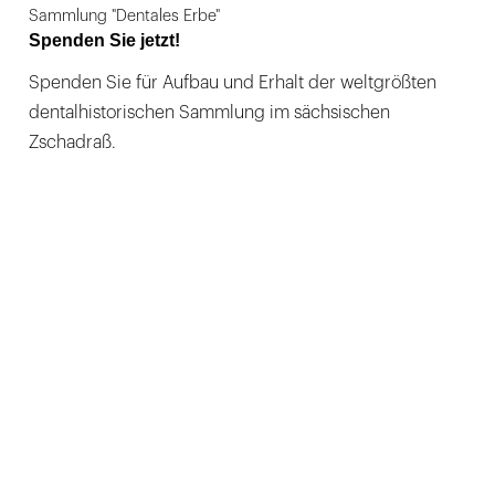
Sammlung "Dentales Erbe"
Spenden Sie jetzt!
Spenden Sie für Aufbau und Erhalt der weltgrößten
dentalhistorischen Sammlung im sächsischen
Zschadraß.