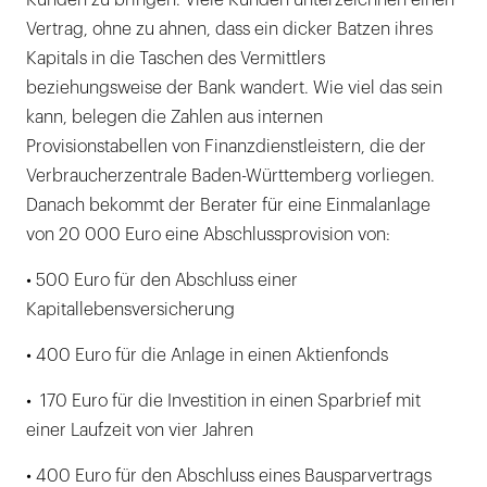
Kunden zu bringen. Viele Kunden unterzeichnen einen
Vertrag, ohne zu ahnen, dass ein dicker Batzen ihres
Kapitals in die Taschen des Vermittlers
beziehungsweise der Bank wandert. Wie viel das sein
kann, belegen die Zahlen aus internen
Provisionstabellen von Finanzdienstleistern, die der
Verbraucherzentrale Baden-Württemberg vorliegen.
Danach bekommt der Berater für eine Einmalanlage
von 20 000 Euro eine Abschlussprovision von:
• 500 Euro für den Abschluss einer
Kapitallebensversicherung
• 400 Euro für die Anlage in einen Aktienfonds
• 170 Euro für die Investition in einen Sparbrief mit
einer Laufzeit von vier Jahren
• 400 Euro für den Abschluss eines Bausparvertrags