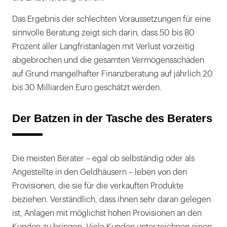
Das Ergebnis der schlechten Voraussetzungen für eine
sinnvolle Beratung zeigt sich darin, dass 50 bis 80
Prozent aller Langfristanlagen mit Verlust vorzeitig
abgebrochen und die gesamten Vermögensschäden
auf Grund mangelhafter Finanzberatung auf jährlich 20
bis 30 Milliarden Euro geschätzt werden.
Der Batzen in der Tasche des Beraters
Die meisten Berater – egal ob selbständig oder als
Angestellte in den Geldhäusern – leben von den
Provisionen, die sie für die verkauften Produkte
beziehen. Verständlich, dass ihnen sehr daran gelegen
ist, Anlagen mit möglichst hohen Provisionen an den