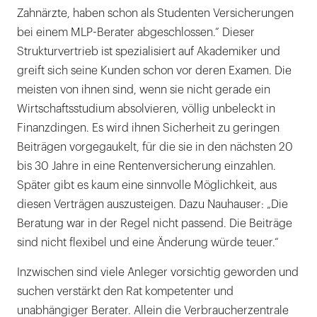
Zahnärzte, haben schon als Studenten Versicherungen
bei einem MLP-Berater abgeschlossen.“ Dieser
Strukturvertrieb ist spezialisiert auf Akademiker und
greift sich seine Kunden schon vor deren Examen. Die
meisten von ihnen sind, wenn sie nicht gerade ein
Wirtschaftsstudium absolvieren, völlig unbeleckt in
Finanzdingen. Es wird ihnen Sicherheit zu geringen
Beiträgen vorgegaukelt, für die sie in den nächsten 20
bis 30 Jahre in eine Rentenversicherung einzahlen.
Später gibt es kaum eine sinnvolle Möglichkeit, aus
diesen Verträgen auszusteigen. Dazu Nauhauser: „Die
Beratung war in der Regel nicht passend. Die Beiträge
sind nicht flexibel und eine Änderung würde teuer.“
Inzwischen sind viele Anleger vorsichtig geworden und
suchen verstärkt den Rat kompetenter und
unabhängiger Berater. Allein die Verbraucherzentrale