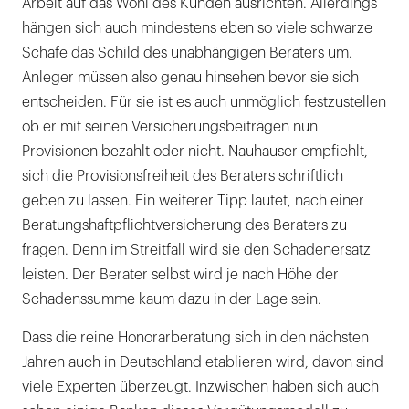
Arbeit auf das Wohl des Kunden ausrichten. Allerdings
hängen sich auch mindestens eben so viele schwarze
Schafe das Schild des unabhängigen Beraters um.
Anleger müssen also genau hinsehen bevor sie sich
entscheiden. Für sie ist es auch unmöglich festzustellen
ob er mit seinen Versicherungsbeiträgen nun
Provisionen bezahlt oder nicht. Nauhauser empfiehlt,
sich die Provisionsfreiheit des Beraters schriftlich
geben zu lassen. Ein weiterer Tipp lautet, nach einer
Beratungshaftpflichtversicherung des Beraters zu
fragen. Denn im Streitfall wird sie den Schadenersatz
leisten. Der Berater selbst wird je nach Höhe der
Schadenssumme kaum dazu in der Lage sein.
Dass die reine Honorarberatung sich in den nächsten
Jahren auch in Deutschland etablieren wird, davon sind
viele Experten überzeugt. Inzwischen haben sich auch