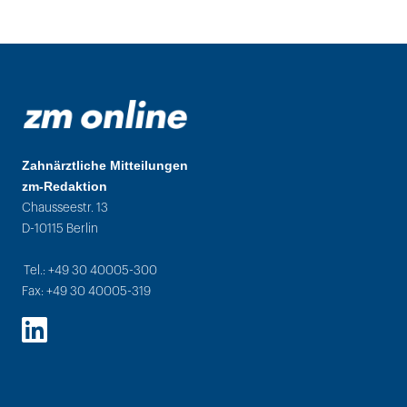
Zahnärztliche Mitteilungen
zm-Redaktion
Chausseestr. 13
D-10115 Berlin
Tel.: +49 30 40005-300
Fax: +49 30 40005-319
LinkedIn