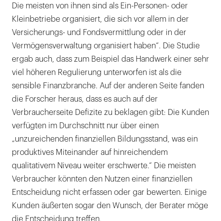
Die meisten von ihnen sind als Ein-Personen- oder
Kleinbetriebe organisiert, die sich vor allem in der
Versicherungs- und Fondsvermittlung oder in der
Vermögensverwaltung organisiert haben“. Die Studie
ergab auch, dass zum Beispiel das Handwerk einer sehr
viel höheren Regulierung unterworfen ist als die
sensible Finanzbranche. Auf der anderen Seite fanden
die Forscher heraus, dass es auch auf der
Verbraucherseite Defizite zu beklagen gibt: Die Kunden
verfügten im Durchschnitt nur über einen
„unzureichenden finanziellen Bildungsstand, was ein
produktives Miteinander auf hinreichendem
qualitativem Niveau weiter erschwerte.“ Die meisten
Verbraucher könnten den Nutzen einer finanziellen
Entscheidung nicht erfassen oder gar bewerten. Einige
Kunden äußerten sogar den Wunsch, der Berater möge
die Entscheidung treffen.