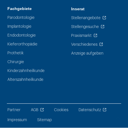
Fachgebiete
Inserat
Parodontologie
Stellenangebote
Implantologie
Stellengesuche
Endodontologie
Praxismarkt
Kieferorthopädie
Verschiedenes
Prothetik
Anzeige aufgeben
Chirurgie
Kinderzahnheilkunde
Alterszahnheilkunde
Partner
AGB
Cookies
Datenschutz
Impressum
Sitemap