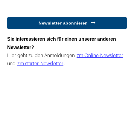
Newsletter abonnieren
Sie interessieren sich für einen unserer anderen
Newsletter?
Hier geht zu den Anmeldungen
zm Online-Newsletter
und
zm starter-Newsletter
.