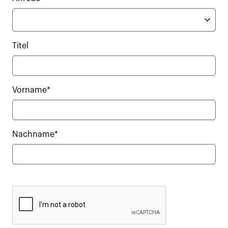
Titel
Vorname*
Nachname*