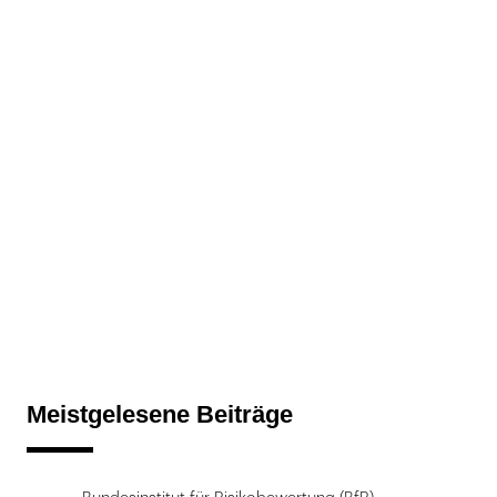
Meistgelesene Beiträge