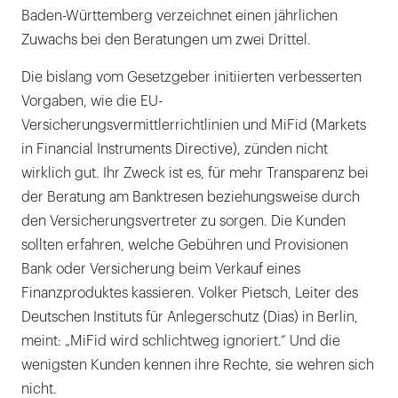
Baden-Württemberg verzeichnet einen jährlichen
Zuwachs bei den Beratungen um zwei Drittel.
Die bislang vom Gesetzgeber initiierten verbesserten
Vorgaben, wie die EU-
Versicherungsvermittlerrichtlinien und MiFid (Markets
in Financial Instruments Directive), zünden nicht
wirklich gut. Ihr Zweck ist es, für mehr Transparenz bei
der Beratung am Banktresen beziehungsweise durch
den Versicherungsvertreter zu sorgen. Die Kunden
sollten erfahren, welche Gebühren und Provisionen
Bank oder Versicherung beim Verkauf eines
Finanzproduktes kassieren. Volker Pietsch, Leiter des
Deutschen Instituts für Anlegerschutz (Dias) in Berlin,
meint: „MiFid wird schlichtweg ignoriert.“ Und die
wenigsten Kunden kennen ihre Rechte, sie wehren sich
nicht.