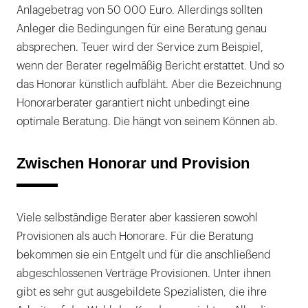
Anlagebetrag von 50 000 Euro. Allerdings sollten
Anleger die Bedingungen für eine Beratung genau
absprechen. Teuer wird der Service zum Beispiel,
wenn der Berater regelmäßig Bericht erstattet. Und so
das Honorar künstlich aufbläht. Aber die Bezeichnung
Honorarberater garantiert nicht unbedingt eine
optimale Beratung. Die hängt von seinem Können ab.
Zwischen Honorar und Provision
Viele selbständige Berater aber kassieren sowohl
Provisionen als auch Honorare. Für die Beratung
bekommen sie ein Entgelt und für die anschließend
abgeschlossenen Verträge Provisionen. Unter ihnen
gibt es sehr gut ausgebildete Spezialisten, die ihre