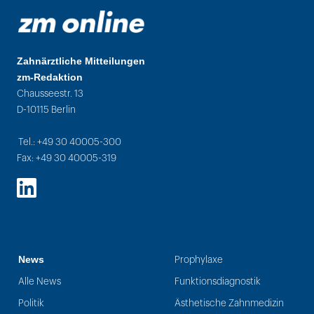
Zahnärztliche Mitteilungen
zm-Redaktion
Chausseestr. 13
D-10115 Berlin
Tel.: +49 30 40005-300
Fax: +49 30 40005-319
LinkedIn
News
Prophylaxe
Alle News
Funktionsdiagnostik
Politik
Ästhetische Zahnmedizin