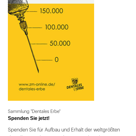
Sammlung "Dentales Erbe"
Spenden Sie jetzt!
Spenden Sie für Aufbau und Erhalt der weltgrößten