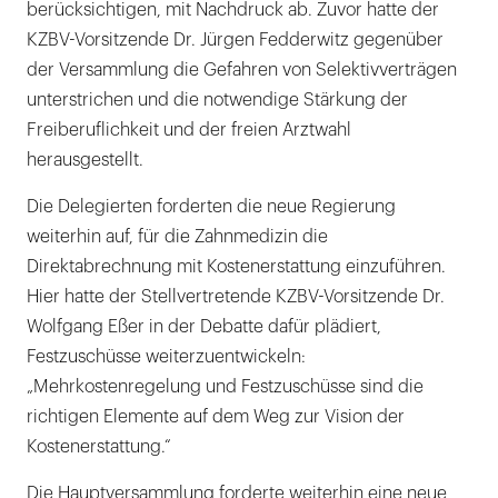
berücksichtigen, mit Nachdruck ab. Zuvor hatte der
KZBV-Vorsitzende Dr. Jürgen Fedderwitz gegenüber
der Versammlung die Gefahren von Selektivverträgen
unterstrichen und die notwendige Stärkung der
Freiberuflichkeit und der freien Arztwahl
herausgestellt.
Die Delegierten forderten die neue Regierung
weiterhin auf, für die Zahnmedizin die
Direktabrechnung mit Kostenerstattung einzuführen.
Hier hatte der Stellvertretende KZBV-Vorsitzende Dr.
Wolfgang Eßer in der Debatte dafür plädiert,
Festzuschüsse weiterzuentwickeln:
„Mehrkostenregelung und Festzuschüsse sind die
richtigen Elemente auf dem Weg zur Vision der
Kostenerstattung.“
Die Hauptversammlung forderte weiterhin eine neue