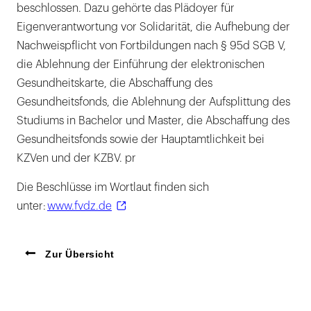
beschlossen. Dazu gehörte das Plädoyer für
Eigenverantwortung vor Solidarität, die Aufhebung der
Nachweispflicht von Fortbildungen nach § 95d SGB V,
die Ablehnung der Einführung der elektronischen
Gesundheitskarte, die Abschaffung des
Gesundheitsfonds, die Ablehnung der Aufsplittung des
Studiums in Bachelor und Master, die Abschaffung des
Gesundheitsfonds sowie der Hauptamtlichkeit bei
KZVen und der KZBV. pr
Die Beschlüsse im Wortlaut finden sich
unter:
www.fvdz.de
Zur Übersicht