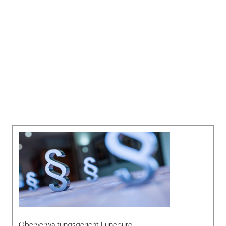
Oberverwaltungsgericht Lüneburg