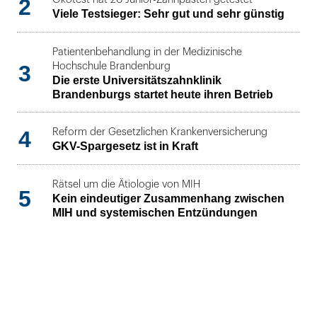
2
Viele Testsieger: Sehr gut und sehr günstig
Patientenbehandlung in der Medizinische
3
Hochschule Brandenburg
Die erste Universitätszahnklinik
Brandenburgs startet heute ihren Betrieb
4
Reform der Gesetzlichen Krankenversicherung
GKV-Spargesetz ist in Kraft
Rätsel um die Ätiologie von MIH
5
Kein eindeutiger Zusammenhang zwischen
MIH und systemischen Entzündungen