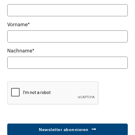
Vorname*
Nachname*
Newsletter abonnieren