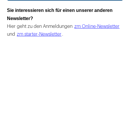
Sie interessieren sich für einen unserer anderen
Newsletter?
Hier geht zu den Anmeldungen
zm Online-Newsletter
und
zm starter-Newsletter
.