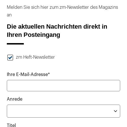
Melden Sie sich hier zum zm-Newsletter des Magazins
an
Die aktuellen Nachrichten direkt in
Ihren Posteingang
zm Heft-Newsletter
Ihre E-Mail-Adresse*
Anrede
Titel