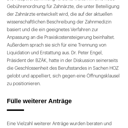
Gebührenordnung für Zahnärzte, die unter Beteiligung
der Zahnärzte entwickelt wird, die auf der aktuellen
wissenschaftlichen Beschreibung der Zahnmedizin
basiert und die ein geeignetes Verfahren zur
Anpassung an die Praxiskostensteigerung beinhaltet.
Außerdem sprach sie sich für eine Trennung von
Liquidation und Erstattung aus. Dr. Peter Engel,
Präsident der BZÄK, hatte in der Diskussion seinerseits
die Geschlossenheit des Berufsstandes in Sachen HOZ
gelobt und appelliert, sich gegen eine Öffnungsklausel
zu positionieren.
Fülle weiterer Anträge
Eine Vielzahl weiterer Anträge wurden beraten und