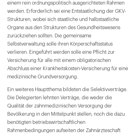
einem rein ordnungspolitisch ausgerichteten Rahmen
werden. Erforderlich sei eine Entstaatlichung der GKV-
Strukturen, wobei sich staatliche und halbstaatliche
Organe aus den Strukturen des Gesundheitswesens
zurückziehen sollten. Die gemeinsame
Selbstverwaltung solle ihren Körperschaftsstatus
verlieren. Eingeführt werden solle eine Pflicht zur
Versicherung für alle mit einem obligatorischen
Abschluss einer Krankheitskosten-Versicherung für eine
medizinische Grundversorgung.
Ein weiteres Hauptthema bildeten die Selektivverträge.
Die Delegierten lehnten Verträge, die weder die
Qualität der zahnmedizinischen Versorgung der
Bevölkerung in den Mittelpunkt stellen, noch die dazu
benötigten betriebswirtschaftlichen
Rahmenbedingungen aufseiten der Zahnärzteschaft