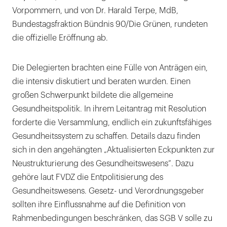
Vorpommern, und von Dr. Harald Terpe, MdB,
Bundestagsfraktion Bündnis 90/Die Grünen, rundeten
die offizielle Eröffnung ab.
Die Delegierten brachten eine Fülle von Anträgen ein,
die intensiv diskutiert und beraten wurden. Einen
großen Schwerpunkt bildete die allgemeine
Gesundheitspolitik. In ihrem Leitantrag mit Resolution
forderte die Versammlung, endlich ein zukunftsfähiges
Gesundheitssystem zu schaffen. Details dazu finden
sich in den angehängten „Aktualisierten Eckpunkten zur
Neustrukturierung des Gesundheitswesens“. Dazu
gehöre laut FVDZ die Entpolitisierung des
Gesundheitswesens. Gesetz- und Verordnungsgeber
sollten ihre Einflussnahme auf die Definition von
Rahmenbedingungen beschränken, das SGB V solle zu