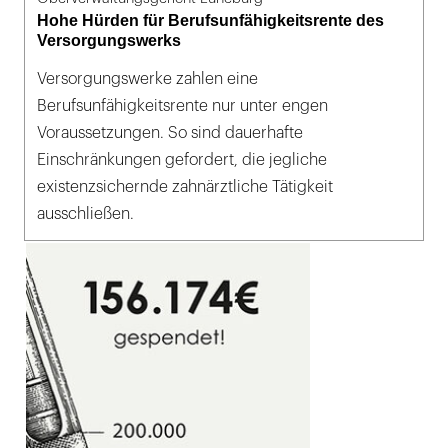
Hohe Hürden für Berufsunfähigkeitsrente des
Versorgungswerks
Versorgungswerke zahlen eine
Berufsunfähigkeitsrente nur unter engen
Voraussetzungen. So sind dauerhafte
Einschränkungen gefordert, die jegliche
existenzsichernde zahnärztliche Tätigkeit
ausschließen.