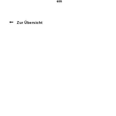
em
Zur Übersicht