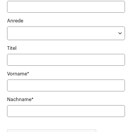
Anrede
Titel
Vorname*
Nachname*