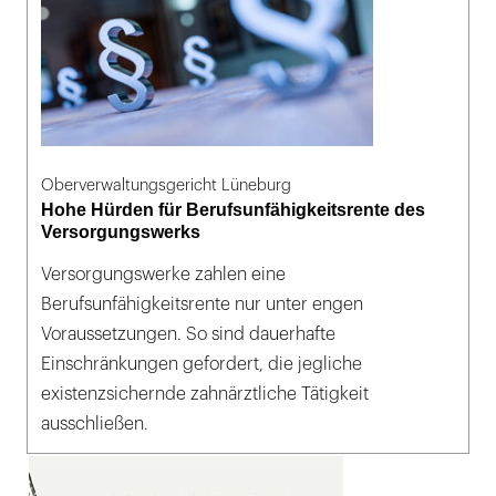
Oberverwaltungsgericht Lüneburg
Hohe Hürden für Berufsunfähigkeitsrente des
Versorgungswerks
Versorgungswerke zahlen eine
Berufsunfähigkeitsrente nur unter engen
Voraussetzungen. So sind dauerhafte
Einschränkungen gefordert, die jegliche
existenzsichernde zahnärztliche Tätigkeit
ausschließen.