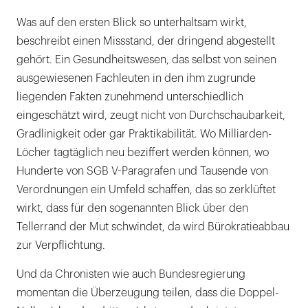
Was auf den ersten Blick so unterhaltsam wirkt,
beschreibt einen Missstand, der dringend abgestellt
gehört. Ein Gesundheitswesen, das selbst von seinen
ausgewiesenen Fachleuten in den ihm zugrunde
liegenden Fakten zunehmend unterschiedlich
eingeschätzt wird, zeugt nicht von Durchschaubarkeit,
Gradlinigkeit oder gar Praktikabilität. Wo Milliarden-
Löcher tagtäglich neu beziffert werden können, wo
Hunderte von SGB V-Paragrafen und Tausende von
Verordnungen ein Umfeld schaffen, das so zerklüftet
wirkt, dass für den sogenannten Blick über den
Tellerrand der Mut schwindet, da wird Bürokratieabbau
zur Verpflichtung.
Und da Chronisten wie auch Bundesregierung
momentan die Überzeugung teilen, dass die Doppel-