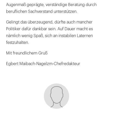
Augenmaß geprägte, verständige Beratung durch
beruflichen Sachverstand unterstützen.
Gelingt das überzeugend, dürfte auch mancher
Politiker dafür dankbar sein. Auf Dauer macht es
nämlich wenig Spaß, sich an instabilen Laternen
festzuhalten.
Mit freundlichem Gruß
Egbert Maibach-Nagelzm-Chefredakteur