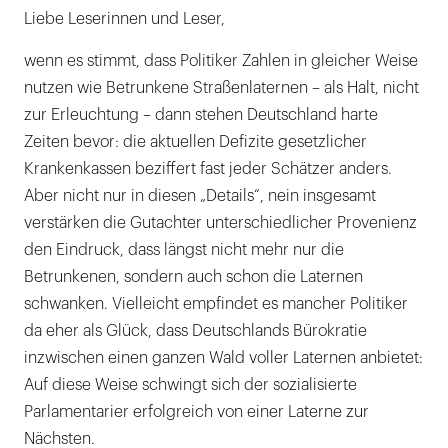
Liebe Leserinnen und Leser,
wenn es stimmt, dass Politiker Zahlen in gleicher Weise
nutzen wie Betrunkene Straßenlaternen – als Halt, nicht
zur Erleuchtung – dann stehen Deutschland harte
Zeiten bevor: die aktuellen Defizite gesetzlicher
Krankenkassen beziffert fast jeder Schätzer anders.
Aber nicht nur in diesen „Details“, nein insgesamt
verstärken die Gutachter unterschiedlicher Provenienz
den Eindruck, dass längst nicht mehr nur die
Betrunkenen, sondern auch schon die Laternen
schwanken. Vielleicht empfindet es mancher Politiker
da eher als Glück, dass Deutschlands Bürokratie
inzwischen einen ganzen Wald voller Laternen anbietet:
Auf diese Weise schwingt sich der sozialisierte
Parlamentarier erfolgreich von einer Laterne zur
Nächsten.