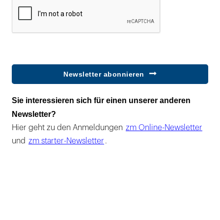
Newsletter abonnieren
Sie interessieren sich für einen unserer anderen
Newsletter?
Hier geht zu den Anmeldungen
zm Online-Newsletter
und
zm starter-Newsletter
.