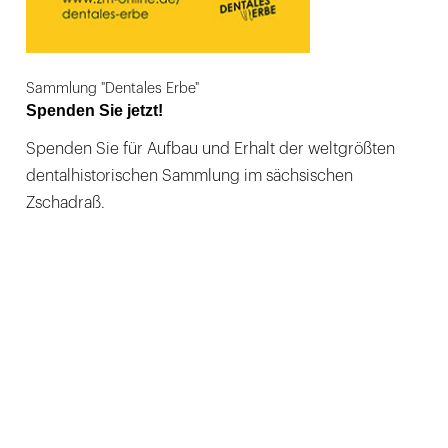
Sammlung "Dentales Erbe"
Spenden Sie jetzt!
Spenden Sie für Aufbau und Erhalt der weltgrößten
dentalhistorischen Sammlung im sächsischen
Zschadraß.