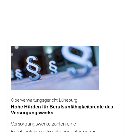
Oberverwaltungsgericht Lüneburg
Hohe Hürden für Berufsunfähigkeitsrente des
Versorgungswerks
Versorgungswerke zahlen eine