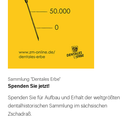
Sammlung "Dentales Erbe"
Spenden Sie jetzt!
Spenden Sie für Aufbau und Erhalt der weltgrößten
dentalhistorischen Sammlung im sächsischen
Zschadraß.