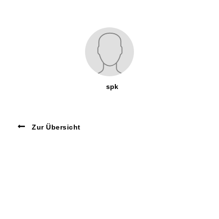
spk
Zur Übersicht