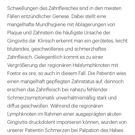
Schwellungen des Zahnfleisches sind in den meisten
Fällen entzündlicher Genese. Dabei stellt eine
mangelhafte Mundhygiene mit Ablagerungen von
Plaque und Zahnstein die häufigste Ursache der
Gingivitis dar. Klinisch erkennt man ein gerötetes, leicht
blutendes, geschwollenes und schmerzhaftes
Zahnfleisch. Gelegentlich kommt es zu einer
Vergrößerung der regionären Halslymphknoten mit
Foetor ex ore, so auch in diesem Fall. Die Patientin wies
einen mangelhaft gepflegten Zahnstatus auf, dennoch
erschien das Zahnfleisch bei nahezu fehlender
Schmerzsymptomatik unverhältnismäßig stark und
diffus geschwollen. Während die regionären
Lymphknoten im Rahmen einer ausgeprägten akuten
Gingivitis druckdolent imponieren können, wurden von
unserer Patientin Schmerzen bei Palpation des Halses