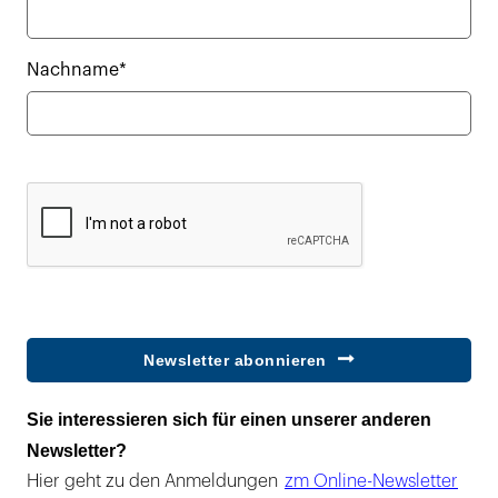
Nachname*
Newsletter abonnieren
Sie interessieren sich für einen unserer anderen
Newsletter?
Hier geht zu den Anmeldungen
zm Online-Newsletter