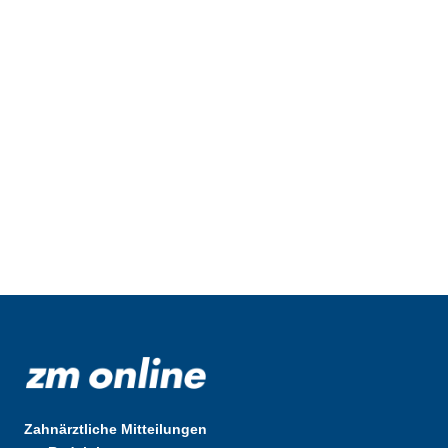
Zahnärztliche Mitteilungen