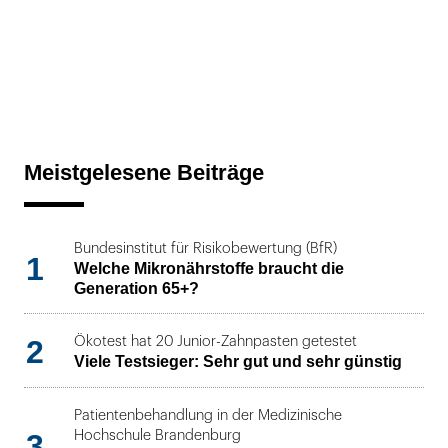
Meistgelesene Beiträge
Bundesinstitut für Risikobewertung (BfR)
1
Welche Mikronährstoffe braucht die
Generation 65+?
2
Ökotest hat 20 Junior-Zahnpasten getestet
Viele Testsieger: Sehr gut und sehr günstig
Patientenbehandlung in der Medizinische
3
Hochschule Brandenburg