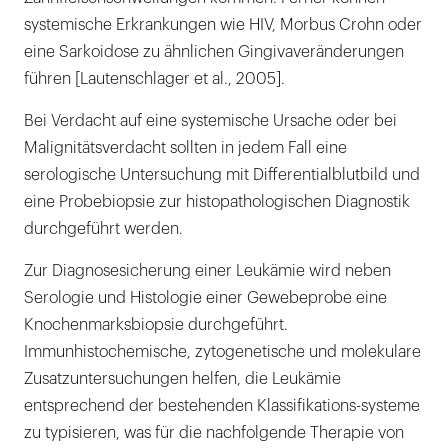
systemische Erkrankungen wie HIV, Morbus Crohn oder
eine Sarkoidose zu ähnlichen Gingivaveränderungen
führen [Lautenschlager et al., 2005].
Bei Verdacht auf eine systemische Ursache oder bei
Malignitätsverdacht sollten in jedem Fall eine
serologische Untersuchung mit Differentialblutbild und
eine Probebiopsie zur histopathologischen Diagnostik
durchgeführt werden.
Zur Diagnosesicherung einer Leukämie wird neben
Serologie und Histologie einer Gewebeprobe eine
Knochenmarksbiopsie durchgeführt.
Immunhistochemische, zytogenetische und molekulare
Zusatzuntersuchungen helfen, die Leukämie
entsprechend der bestehenden Klassifikations-systeme
zu typisieren, was für die nachfolgende Therapie von