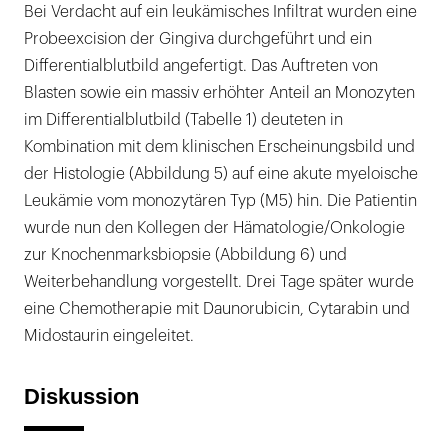
Bei Verdacht auf ein leukämisches Infiltrat wurden eine
Probeexcision der Gingiva durchgeführt und ein
Differentialblutbild angefertigt. Das Auftreten von
Blasten sowie ein massiv erhöhter Anteil an Monozyten
im Differentialblutbild (Tabelle 1) deuteten in
Kombination mit dem klinischen Erscheinungsbild und
der Histologie (Abbildung 5) auf eine akute myeloische
Leukämie vom monozytären Typ (M5) hin. Die Patientin
wurde nun den Kollegen der Hämatologie/Onkologie
zur Knochenmarksbiopsie (Abbildung 6) und
Weiterbehandlung vorgestellt. Drei Tage später wurde
eine Chemotherapie mit Daunorubicin, Cytarabin und
Midostaurin eingeleitet.
Diskussion