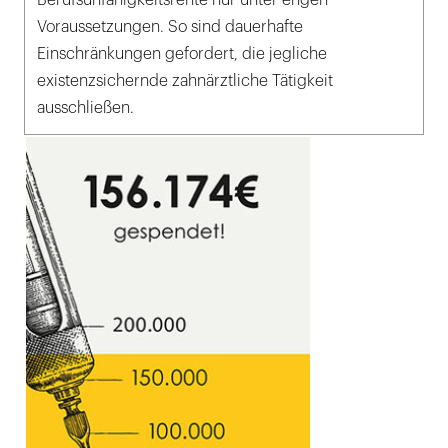
Berufsunfähigkeitsrente nur unter engen
Voraussetzungen. So sind dauerhafte
Einschränkungen gefordert, die jegliche
existenzsichernde zahnärztliche Tätigkeit
ausschließen.