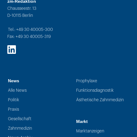
zm-Redaktion
Chausseestr. 13
D-10115 Berlin
Tel.: +49 30 40005-300
Fax: +49 30 40005-319
LinkedIn
News
Prophylaxe
Alle News
Funktionsdiagnostik
Politik
Ästhetische Zahnmedizin
Praxis
Gesellschaft
Markt
Zahnmedizin
Marktanzeigen