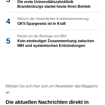
Die erste Universitätszahnklinik
Brandenburgs startet heute ihren Betrieb
4
Reform der Gesetzlichen Krankenversicherung
GKV-Spargesetz ist in Kraft
Rätsel um die Ätiologie von MIH
5
Kein eindeutiger Zusammenhang zwischen
MIH und systemischen Entzündungen
Melden Sie sich hier zum zm-Newsletter des Magazins
an
Die aktuellen Nachrichten direkt in