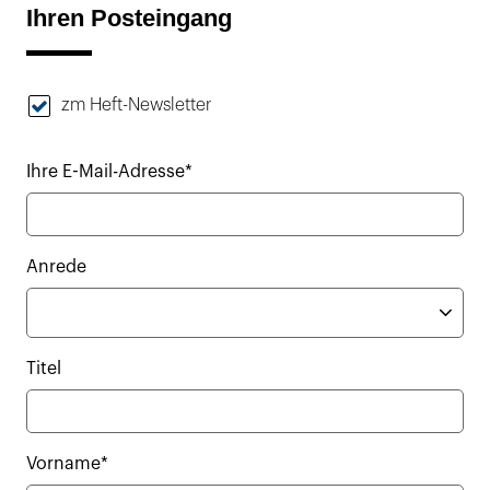
Ihren Posteingang
zm Heft-Newsletter
Ihre E-Mail-Adresse*
Anrede
Titel
Vorname*