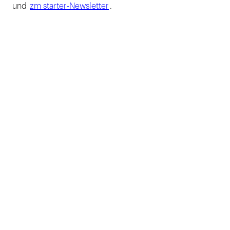
und
zm starter-Newsletter
.