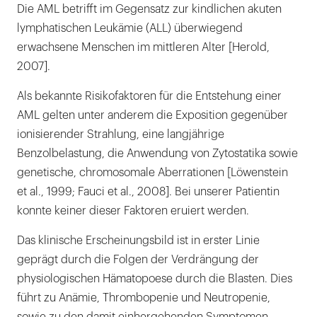
Die AML betrifft im Gegensatz zur kindlichen akuten
lymphatischen Leukämie (ALL) überwiegend
erwachsene Menschen im mittleren Alter [Herold,
2007].
Als bekannte Risikofaktoren für die Entstehung einer
AML gelten unter anderem die Exposition gegenüber
ionisierender Strahlung, eine langjährige
Benzolbelastung, die Anwendung von Zytostatika sowie
genetische, chromosomale Aberrationen [Löwenstein
et al., 1999; Fauci et al., 2008]. Bei unserer Patientin
konnte keiner dieser Faktoren eruiert werden.
Das klinische Erscheinungsbild ist in erster Linie
geprägt durch die Folgen der Verdrängung der
physiologischen Hämatopoese durch die Blasten. Dies
führt zu Anämie, Thrombopenie und Neutropenie,