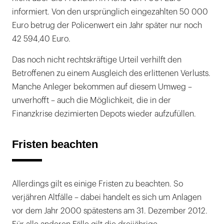
informiert. Von den ursprünglich eingezahlten 50 000
Euro betrug der Policenwert ein Jahr später nur noch
42 594,40 Euro.
Das noch nicht rechtskräftige Urteil verhilft den
Betroffenen zu einem Ausgleich des erlittenen Verlusts.
Manche Anleger bekommen auf diesem Umweg –
unverhofft – auch die Möglichkeit, die in der
Finanzkrise dezimierten Depots wieder aufzufüllen.
Fristen beachten
Allerdings gilt es einige Fristen zu beachten. So
verjähren Altfälle – dabei handelt es sich um Anlagen
vor dem Jahr 2000 spätestens am 31. Dezember 2012.