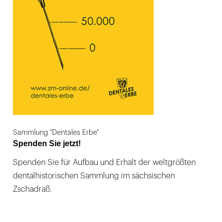
Sammlung "Dentales Erbe"
Spenden Sie jetzt!
Spenden Sie für Aufbau und Erhalt der weltgrößten
dentalhistorischen Sammlung im sächsischen
Zschadraß.