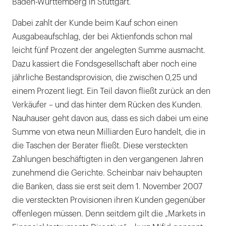
Baden-Württemberg in Stuttgart.
Dabei zahlt der Kunde beim Kauf schon einen
Ausgabeaufschlag, der bei Aktienfonds schon mal
leicht fünf Prozent der angelegten Summe ausmacht.
Dazu kassiert die Fondsgesellschaft aber noch eine
jährliche Bestandsprovision, die zwischen 0,25 und
einem Prozent liegt. Ein Teil davon fließt zurück an den
Verkäufer – und das hinter dem Rücken des Kunden.
Nauhauser geht davon aus, dass es sich dabei um eine
Summe von etwa neun Milliarden Euro handelt, die in
die Taschen der Berater fließt. Diese versteckten
Zahlungen beschäftigten in den vergangenen Jahren
zunehmend die Gerichte. Scheinbar naiv behaupten
die Banken, dass sie erst seit dem 1. November 2007
die versteckten Provisionen ihren Kunden gegenüber
offenlegen müssen. Denn seitdem gilt die „Markets in