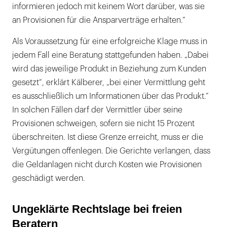
informieren jedoch mit keinem Wort darüber, was sie
an Provisionen für die Ansparverträge erhalten.“
Als Voraussetzung für eine erfolgreiche Klage muss in
jedem Fall eine Beratung stattgefunden haben. „Dabei
wird das jeweilige Produkt in Beziehung zum Kunden
gesetzt“, erklärt Kälberer, „bei einer Vermittlung geht
es ausschließlich um Informationen über das Produkt.“
In solchen Fällen darf der Vermittler über seine
Provisionen schweigen, sofern sie nicht 15 Prozent
überschreiten. Ist diese Grenze erreicht, muss er die
Vergütungen offenlegen. Die Gerichte verlangen, dass
die Geldanlagen nicht durch Kosten wie Provisionen
geschädigt werden.
Ungeklärte Rechtslage bei freien
Beratern