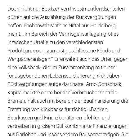
Doch nicht nur Besitzer von Investmentfondsanteilen
dürfen auf die Auszahlung der Rückvergütungen
hoffen. Fachanwalt Mathias Nittel aus Heidelberg,
meint: „Im Bereich der Vermögensanlagen gibt es
inzwischen Urteile zu den verschiedensten
Produktgruppen, zumeist geschlossene Fonds und
Wertpapieranlagen.“ Er erwähnt auch das Urteil gegen
eine Volksbank, die im Zusammenhang mit einer
fondsgebundenen Lebensversicherung nicht über
Rückvergütungen aufgeklärt hatte. Arno Gottschalk,
Kapitalmarktexperte bei der Verbraucherzentrale
Bremen, hält auch im Bereich der Baufinanzierung die
Erstattung von Kickbacks für richtig: „Banken,
Sparkassen und Finanzberater empfehlen und
vertreiben in großem Stil kombinierte Finanzierungen
aus Darlehen und insbesondere Bausparverträgen. Sie