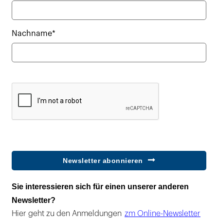
Nachname*
Newsletter abonnieren
Sie interessieren sich für einen unserer anderen
Newsletter?
Hier geht zu den Anmeldungen
zm Online-Newsletter