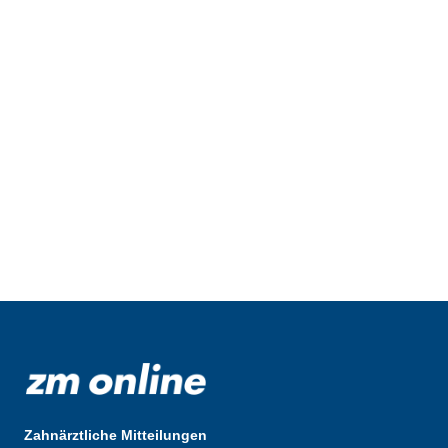
Zahnärztliche Mitteilungen