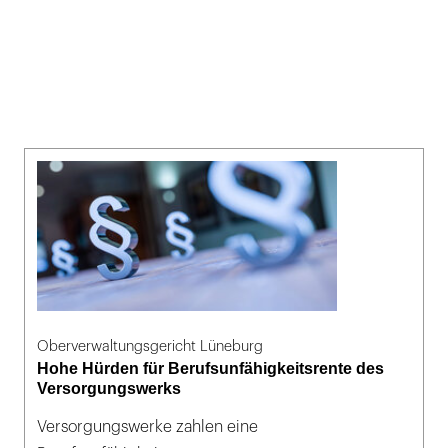
Oberverwaltungsgericht Lüneburg
Hohe Hürden für Berufsunfähigkeitsrente des
Versorgungswerks
Versorgungswerke zahlen eine