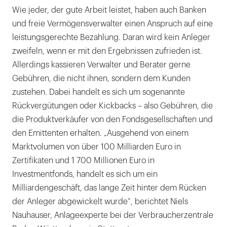
Wie jeder, der gute Arbeit leistet, haben auch Banken
und freie Vermögensverwalter einen Anspruch auf eine
leistungsgerechte Bezahlung. Daran wird kein Anleger
zweifeln, wenn er mit den Ergebnissen zufrieden ist.
Allerdings kassieren Verwalter und Berater gerne
Gebühren, die nicht ihnen, sondern dem Kunden
zustehen. Dabei handelt es sich um sogenannte
Rückvergütungen oder Kickbacks – also Gebühren, die
die Produktverkäufer von den Fondsgesellschaften und
den Emittenten erhalten. „Ausgehend von einem
Marktvolumen von über 100 Milliarden Euro in
Zertifikaten und 1 700 Millionen Euro in
Investmentfonds, handelt es sich um ein
Milliardengeschäft, das lange Zeit hinter dem Rücken
der Anleger abgewickelt wurde“, berichtet Niels
Nauhauser, Anlageexperte bei der Verbraucherzentrale