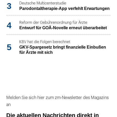
3
Deutsche Multicenterstudie
Parodontaltherapie-App verfehlt Erwartungen
4
Reform der Gebührenordnung für Ärzte
Entwurf für GOÄ-Novelle erneut überarbeitet
KBV hat die Folgen berechnet
5
GKV-Spargesetz bringt finanzielle Einbußen
für Ärzte mit sich
Melden Sie sich hier zum zm-Newsletter des Magazins
an
Die aktuellen Nachrichten direkt in