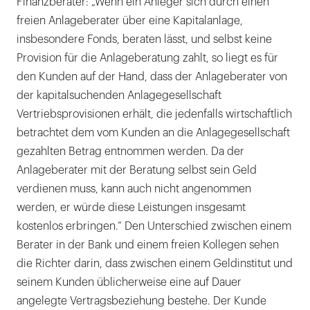
Finanzberater: „Wenn ein Anleger sich durch einen
freien Anlageberater über eine Kapitalanlage,
insbesondere Fonds, beraten lässt, und selbst keine
Provision für die Anlageberatung zahlt, so liegt es für
den Kunden auf der Hand, dass der Anlageberater von
der kapitalsuchenden Anlagegesellschaft
Vertriebsprovisionen erhält, die jedenfalls wirtschaftlich
betrachtet dem vom Kunden an die Anlagegesellschaft
gezahlten Betrag entnommen werden. Da der
Anlageberater mit der Beratung selbst sein Geld
verdienen muss, kann auch nicht angenommen
werden, er würde diese Leistungen insgesamt
kostenlos erbringen.“ Den Unterschied zwischen einem
Berater in der Bank und einem freien Kollegen sehen
die Richter darin, dass zwischen einem Geldinstitut und
seinem Kunden üblicherweise eine auf Dauer
angelegte Vertragsbeziehung bestehe. Der Kunde