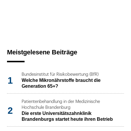
Meistgelesene Beiträge
Bundesinstitut für Risikobewertung (BfR)
1
Welche Mikronährstoffe braucht die
Generation 65+?
Patientenbehandlung in der Medizinische
2
Hochschule Brandenburg
Die erste Universitätszahnklinik
Brandenburgs startet heute ihren Betrieb