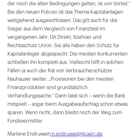
der noch die alten Bedingungen gelten, ist von Vorteil.“
Bei den neuen Policen ist das Thema Kapitalanlagen
weitgehend ausgeschlossen. Das gilt auch für die
Sieger aus dem Vergleich von Finanztest im
vergangenen Jahr: DA Direkt, Itzehoer und
Rechtsschutz Union. Sie alle haben den Schutz für
Kapitalanleger abgespeckt. Die meisten Konkurrenten
schließen ihn komplett aus. Vielleicht hilft in solchen
Fällen ja auch der Rat von Verbraucherschützer
Nauhauser weiter: „Provisionen bei den meisten
Finanzprodukten sind grundsätzlich
Verhandlungssache.“ Dann lässt sich – wenn die Bank
mitspielt – sogar beim Ausgabeaufschlag schon etwas
sparen. Wenn nicht, dann bleibt noch der Weg zum
Fondsvermittler.
Marlene Endruweit
m.endruweit@koeln.de