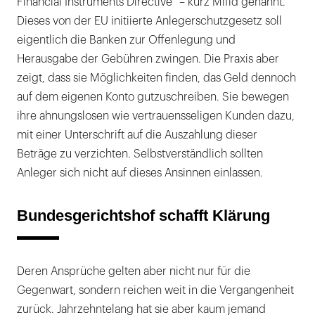
Financial Instruments Directive“ – kurz Mifid genannt.
Dieses von der EU initiierte Anlegerschutzgesetz soll
eigentlich die Banken zur Offenlegung und
Herausgabe der Gebühren zwingen. Die Praxis aber
zeigt, dass sie Möglichkeiten finden, das Geld dennoch
auf dem eigenen Konto gutzuschreiben. Sie bewegen
ihre ahnungslosen wie vertrauensseligen Kunden dazu,
mit einer Unterschrift auf die Auszahlung dieser
Beträge zu verzichten. Selbstverständlich sollten
Anleger sich nicht auf dieses Ansinnen einlassen.
Bundesgerichtshof schafft Klärung
Deren Ansprüche gelten aber nicht nur für die
Gegenwart, sondern reichen weit in die Vergangenheit
zurück. Jahrzehntelang hat sie aber kaum jemand