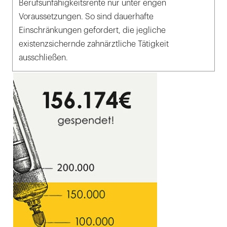
Berufsunfähigkeitsrente nur unter engen
Voraussetzungen. So sind dauerhafte
Einschränkungen gefordert, die jegliche
existenzsichernde zahnärztliche Tätigkeit
ausschließen.