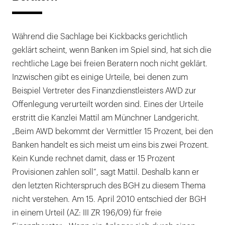
Während die Sachlage bei Kickbacks gerichtlich
geklärt scheint, wenn Banken im Spiel sind, hat sich die
rechtliche Lage bei freien Beratern noch nicht geklärt.
Inzwischen gibt es einige Urteile, bei denen zum
Beispiel Vertreter des Finanzdienstleisters AWD zur
Offenlegung verurteilt worden sind. Eines der Urteile
erstritt die Kanzlei Mattil am Münchner Landgericht.
„Beim AWD bekommt der Vermittler 15 Prozent, bei den
Banken handelt es sich meist um eins bis zwei Prozent.
Kein Kunde rechnet damit, dass er 15 Prozent
Provisionen zahlen soll“, sagt Mattil. Deshalb kann er
den letzten Richterspruch des BGH zu diesem Thema
nicht verstehen. Am 15. April 2010 entschied der BGH
in einem Urteil (AZ: III ZR 196/09) für freie