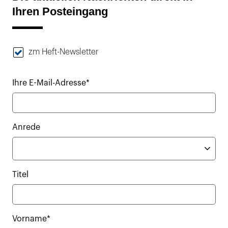
Ihren Posteingang
zm Heft-Newsletter
Ihre E-Mail-Adresse*
Anrede
Titel
Vorname*