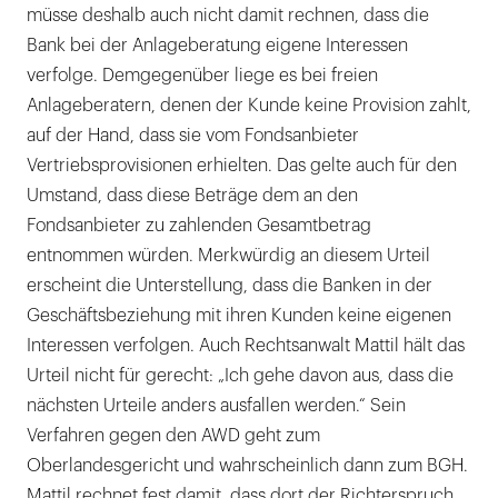
müsse deshalb auch nicht damit rechnen, dass die
Bank bei der Anlageberatung eigene Interessen
verfolge. Demgegenüber liege es bei freien
Anlageberatern, denen der Kunde keine Provision zahlt,
auf der Hand, dass sie vom Fondsanbieter
Vertriebsprovisionen erhielten. Das gelte auch für den
Umstand, dass diese Beträge dem an den
Fondsanbieter zu zahlenden Gesamtbetrag
entnommen würden. Merkwürdig an diesem Urteil
erscheint die Unterstellung, dass die Banken in der
Geschäftsbeziehung mit ihren Kunden keine eigenen
Interessen verfolgen. Auch Rechtsanwalt Mattil hält das
Urteil nicht für gerecht: „Ich gehe davon aus, dass die
nächsten Urteile anders ausfallen werden.“ Sein
Verfahren gegen den AWD geht zum
Oberlandesgericht und wahrscheinlich dann zum BGH.
Mattil rechnet fest damit, dass dort der Richterspruch