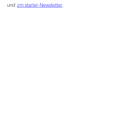
und
zm starter-Newsletter
.