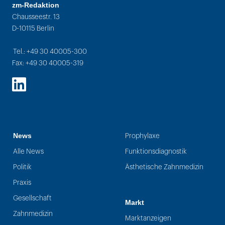
zm-Redaktion
Chausseestr. 13
D-10115 Berlin
Tel.: +49 30 40005-300
Fax: +49 30 40005-319
LinkedIn
News
Prophylaxe
Alle News
Funktionsdiagnostik
Politik
Ästhetische Zahnmedizin
Praxis
Gesellschaft
Markt
Zahnmedizin
Marktanzeigen