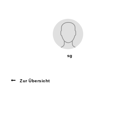
sg
Zur Übersicht