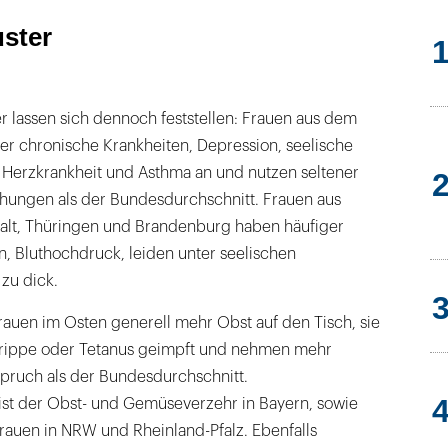
ster
r lassen sich dennoch feststellen: Frauen aus dem
er chronische Krankheiten, Depression, seelische
 Herzkrankheit und Asthma an und nutzen seltener
ungen als der Bundesdurchschnitt. Frauen aus
alt, Thüringen und Brandenburg haben häufiger
, Bluthochdruck, leiden unter seelischen
zu dick.
uen im Osten generell mehr Obst auf den Tisch, sie
Grippe oder Tetanus geimpft und nehmen mehr
pruch als der Bundesdurchschnitt.
 ist der Obst- und Gemüseverzehr in Bayern, sowie
auen in NRW und Rheinland-Pfalz. Ebenfalls