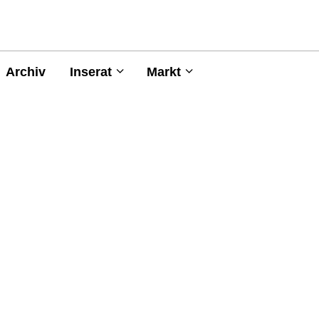
Archiv
Inserat
Markt