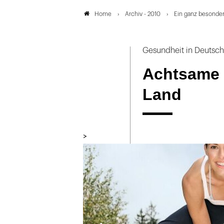
Archiv - 2010
Ein ganz besonder
Home
Gesundheit in Deutsch
Achtsame 
Land
>