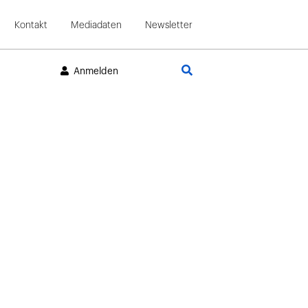
Kontakt
Mediadaten
Newsletter
Suche
Anmelden