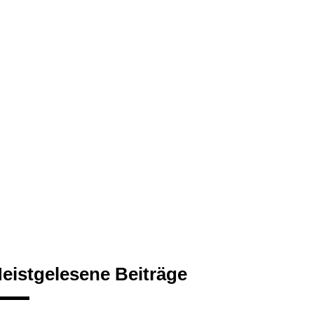
eistgelesene Beiträge