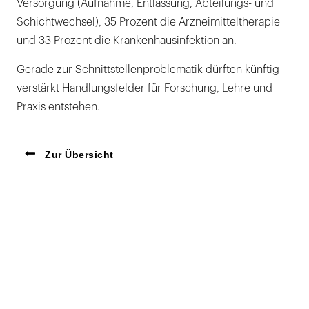
Versorgung (Aufnahme, Entlassung, Abteilungs- und
Schichtwechsel), 35 Prozent die Arzneimitteltherapie
und 33 Prozent die Krankenhausinfektion an.
Gerade zur Schnittstellenproblematik dürften künftig
verstärkt Handlungsfelder für Forschung, Lehre und
Praxis entstehen.
Zur Übersicht