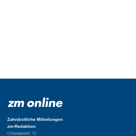
Zahnärztliche Mitteilungen
zm-Redaktion
Chausseestr. 13