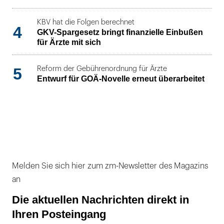
KBV hat die Folgen berechnet
4
GKV-Spargesetz bringt finanzielle Einbußen
für Ärzte mit sich
5
Reform der Gebührenordnung für Ärzte
Entwurf für GOÄ-Novelle erneut überarbeitet
Melden Sie sich hier zum zm-Newsletter des Magazins
an
Die aktuellen Nachrichten direkt in
Ihren Posteingang