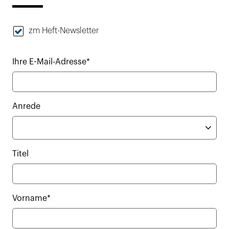
zm Heft-Newsletter
Ihre E-Mail-Adresse*
Anrede
Titel
Vorname*