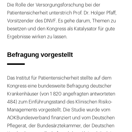
Die Rolle der Versorgungsforschung bei der
Patientensicherheit unterstrich Prof. Dr. Holger Pfaff,
Vorsitzender des DNVF. Es gehe darum, Themen zu
besetzen und den Kongress als Katalysator für gute
Ergebnisse wirken zu lassen.
Befragung vorgestellt
Das Institut für Patientensicherheit stellte auf dem
Kongress eine bundesweite Befragung deutscher
Krankenhäuser (von 1 820 angefragten antworteten
484) zum Einführungsstand des Klinischen Risiko-
Managements vorgestellt. Die Studie wurde vom
AOKBundesverband finanziert und vom Deutschen
Pflegerat, der Bundesärztekammer, der Deutschen