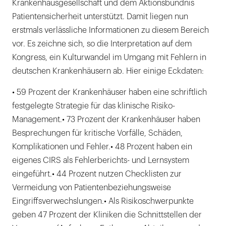
Krankenhausgesellschaft und dem Aktionsbündnis
Patientensicherheit unterstützt. Damit liegen nun
erstmals verlässliche Informationen zu diesem Bereich
vor. Es zeichne sich, so die Interpretation auf dem
Kongress, ein Kulturwandel im Umgang mit Fehlern in
deutschen Krankenhäusern ab. Hier einige Eckdaten:
• 59 Prozent der Krankenhäuser haben eine schriftlich
festgelegte Strategie für das klinische Risiko-
Management.• 73 Prozent der Krankenhäuser haben
Besprechungen für kritische Vorfälle, Schäden,
Komplikationen und Fehler.• 48 Prozent haben ein
eigenes CIRS als Fehlerberichts- und Lernsystem
eingeführt.• 44 Prozent nutzen Checklisten zur
Vermeidung von Patientenbeziehungsweise
Eingriffsverwechslungen.• Als Risikoschwerpunkte
geben 47 Prozent der Kliniken die Schnittstellen der