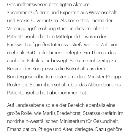
Gesundheitswesen beteiligten Akteure
zusammenzuführen und Experten aus Wissenschaft
und Praxis zu vernetzen. Als konkretes Thema der
Versorgungsforschung stand in diesem Jahr die
Patientensicherheit im Mittelpunkt – was in der
Fachwelt auf großes Interesse stieß, wie die Zahl von
mehr als 650 Teilnehmern belegte. Ein Thema, das
auch die Politik sehr bewegt. So kam rechtzeitig zu
Beginn des Kongresses die Botschaft aus dem
Bundesgesundheitsministerium, dass Minister Philipp
Rösler die Schirmherrschaft über das Aktionsbündnis
Patientensicherheit übernommen hat.
Auf Landesebene spiele der Bereich ebenfalls eine
große Rolle, wie Marlis Bredehorst, Staatssekretärin im
nordrhein-westfälischen Ministerium für Gesundheit,
Emanzipation, Pflege und Alter, darlegte. Dazu gehöre