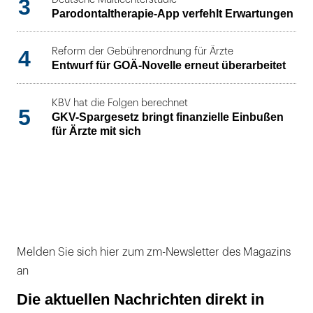
3
Parodontaltherapie-App verfehlt Erwartungen
4
Reform der Gebührenordnung für Ärzte
Entwurf für GOÄ-Novelle erneut überarbeitet
KBV hat die Folgen berechnet
5
GKV-Spargesetz bringt finanzielle Einbußen
für Ärzte mit sich
Melden Sie sich hier zum zm-Newsletter des Magazins
an
Die aktuellen Nachrichten direkt in