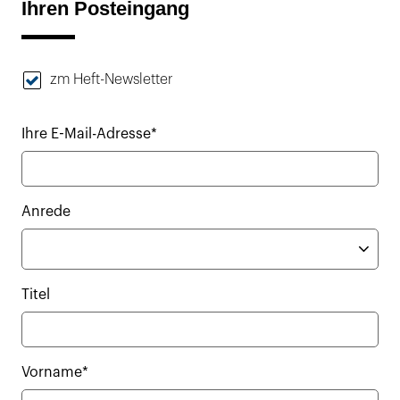
Ihren Posteingang
zm Heft-Newsletter
Ihre E-Mail-Adresse*
Anrede
Titel
Vorname*