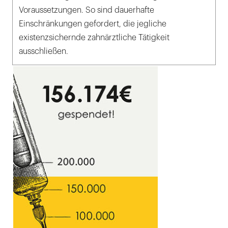
Voraussetzungen. So sind dauerhafte
Einschränkungen gefordert, die jegliche
existenzsichernde zahnärztliche Tätigkeit
ausschließen.