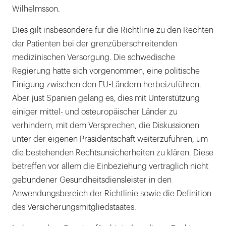
Wilhelmsson.
Dies gilt insbesondere für die Richtlinie zu den Rechten
der Patienten bei der grenzüberschreitenden
medizinischen Versorgung. Die schwedische
Regierung hatte sich vorgenommen, eine politische
Einigung zwischen den EU-Ländern herbeizuführen.
Aber just Spanien gelang es, dies mit Unterstützung
einiger mittel- und osteuropäischer Länder zu
verhindern, mit dem Versprechen, die Diskussionen
unter der eigenen Präsidentschaft weiterzuführen, um
die bestehenden Rechtsunsicherheiten zu klären. Diese
betreffen vor allem die Einbeziehung vertraglich nicht
gebundener Gesundheitsdiensleister in den
Anwendungsbereich der Richtlinie sowie die Definition
des Versicherungsmitgliedstaates.