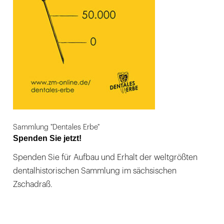
Sammlung "Dentales Erbe"
Spenden Sie jetzt!
Spenden Sie für Aufbau und Erhalt der weltgrößten
dentalhistorischen Sammlung im sächsischen
Zschadraß.