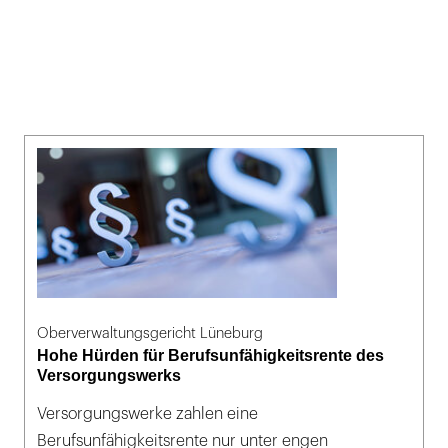
Oberverwaltungsgericht Lüneburg
Hohe Hürden für Berufsunfähigkeitsrente des
Versorgungswerks
Versorgungswerke zahlen eine
Berufsunfähigkeitsrente nur unter engen