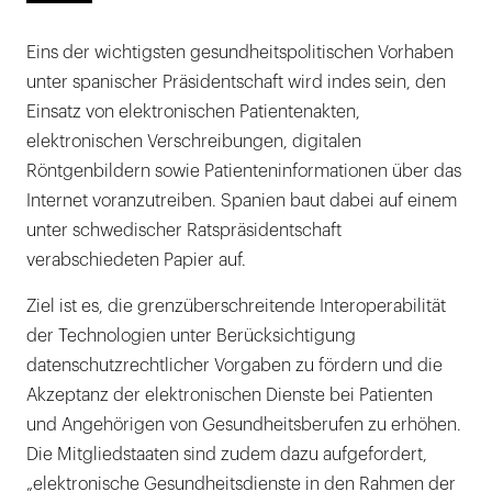
Eins der wichtigsten gesundheitspolitischen Vorhaben
unter spanischer Präsidentschaft wird indes sein, den
Einsatz von elektronischen Patientenakten,
elektronischen Verschreibungen, digitalen
Röntgenbildern sowie Patienteninformationen über das
Internet voranzutreiben. Spanien baut dabei auf einem
unter schwedischer Ratspräsidentschaft
verabschiedeten Papier auf.
Ziel ist es, die grenzüberschreitende Interoperabilität
der Technologien unter Berücksichtigung
datenschutzrechtlicher Vorgaben zu fördern und die
Akzeptanz der elektronischen Dienste bei Patienten
und Angehörigen von Gesundheitsberufen zu erhöhen.
Die Mitgliedstaaten sind zudem dazu aufgefordert,
„elektronische Gesundheitsdienste in den Rahmen der