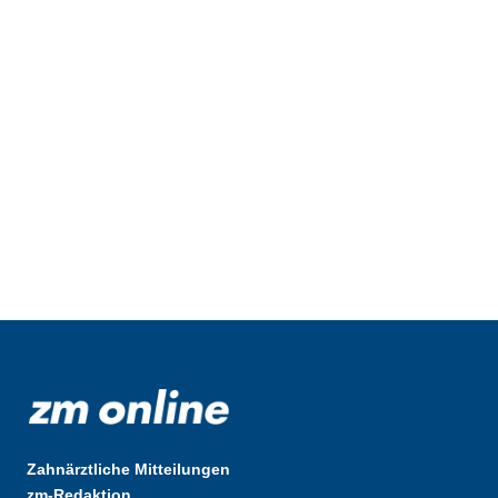
Zahnärztliche Mitteilungen
zm-Redaktion