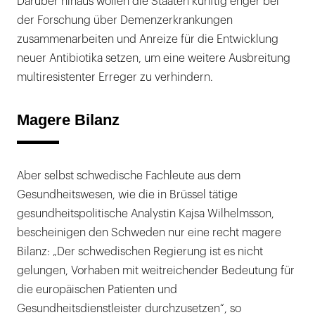
Darüber hinaus wollen die Staaten künftig enger bei
der Forschung über Demenzerkrankungen
zusammenarbeiten und Anreize für die Entwicklung
neuer Antibiotika setzen, um eine weitere Ausbreitung
multiresistenter Erreger zu verhindern.
Magere Bilanz
Aber selbst schwedische Fachleute aus dem
Gesundheitswesen, wie die in Brüssel tätige
gesundheitspolitische Analystin Kajsa Wilhelmsson,
bescheinigen den Schweden nur eine recht magere
Bilanz: „Der schwedischen Regierung ist es nicht
gelungen, Vorhaben mit weitreichender Bedeutung für
die europäischen Patienten und
Gesundheitsdienstleister durchzusetzen“, so