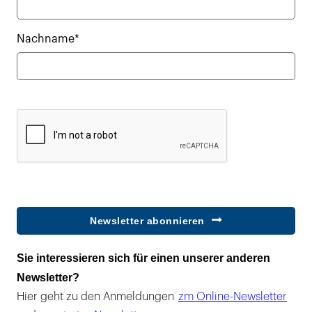
Nachname*
Newsletter abonnieren
Sie interessieren sich für einen unserer anderen
Newsletter?
Hier geht zu den Anmeldungen
zm Online-Newsletter