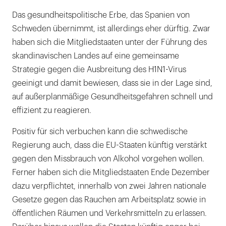
Das gesundheitspolitische Erbe, das Spanien von
Schweden übernimmt, ist allerdings eher dürftig. Zwar
haben sich die Mitgliedstaaten unter der Führung des
skandinavischen Landes auf eine gemeinsame
Strategie gegen die Ausbreitung des H1N1-Virus
geeinigt und damit bewiesen, dass sie in der Lage sind,
auf außerplanmäßige Gesundheitsgefahren schnell und
effizient zu reagieren.
Positiv für sich verbuchen kann die schwedische
Regierung auch, dass die EU-Staaten künftig verstärkt
gegen den Missbrauch von Alkohol vorgehen wollen.
Ferner haben sich die Mitgliedstaaten Ende Dezember
dazu verpflichtet, innerhalb von zwei Jahren nationale
Gesetze gegen das Rauchen am Arbeitsplatz sowie in
öffentlichen Räumen und Verkehrsmitteln zu erlassen.