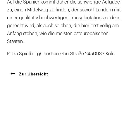
Auf die Spanier kommt daher die schwierige Aufgabe
zu, einen Mittelweg zu finden, der sowohl Ländern mit
einer qualitativ hochwertigen Transplantationsmedizin
gerecht wird, als auch solchen, die hier erst völlig am
Anfang stehen, wie die meisten osteuropäischen
Staaten.
Petra SpielbergChristian-Gau-Straße 2450933 Köln
Zur Übersicht