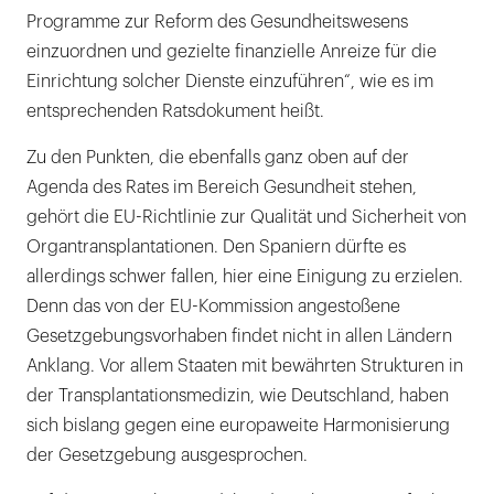
Programme zur Reform des Gesundheitswesens
einzuordnen und gezielte finanzielle Anreize für die
Einrichtung solcher Dienste einzuführen“, wie es im
entsprechenden Ratsdokument heißt.
Zu den Punkten, die ebenfalls ganz oben auf der
Agenda des Rates im Bereich Gesundheit stehen,
gehört die EU-Richtlinie zur Qualität und Sicherheit von
Organtransplantationen. Den Spaniern dürfte es
allerdings schwer fallen, hier eine Einigung zu erzielen.
Denn das von der EU-Kommission angestoßene
Gesetzgebungsvorhaben findet nicht in allen Ländern
Anklang. Vor allem Staaten mit bewährten Strukturen in
der Transplantationsmedizin, wie Deutschland, haben
sich bislang gegen eine europaweite Harmonisierung
der Gesetzgebung ausgesprochen.