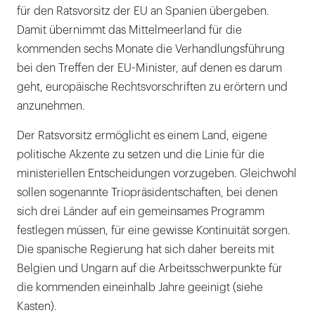
für den Ratsvorsitz der EU an Spanien übergeben.
Damit übernimmt das Mittelmeerland für die
kommenden sechs Monate die Verhandlungsführung
bei den Treffen der EU-Minister, auf denen es darum
geht, europäische Rechtsvorschriften zu erörtern und
anzunehmen.
Der Ratsvorsitz ermöglicht es einem Land, eigene
politische Akzente zu setzen und die Linie für die
ministeriellen Entscheidungen vorzugeben. Gleichwohl
sollen sogenannte Triopräsidentschaften, bei denen
sich drei Länder auf ein gemeinsames Programm
festlegen müssen, für eine gewisse Kontinuität sorgen.
Die spanische Regierung hat sich daher bereits mit
Belgien und Ungarn auf die Arbeitsschwerpunkte für
die kommenden eineinhalb Jahre geeinigt (siehe
Kasten).