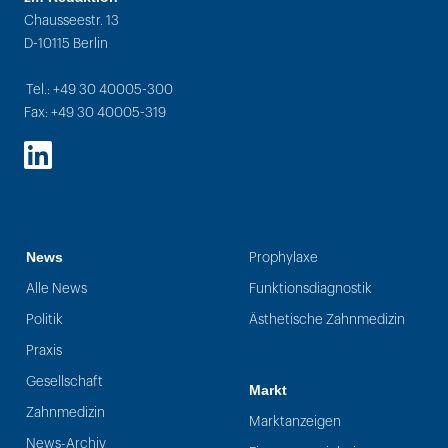
Chausseestr. 13
D-10115 Berlin
Tel.: +49 30 40005-300
Fax: +49 30 40005-319
LinkedIn
News
Prophylaxe
Alle News
Funktionsdiagnostik
Politik
Ästhetische Zahnmedizin
Praxis
Gesellschaft
Markt
Zahnmedizin
Marktanzeigen
News-Archiv