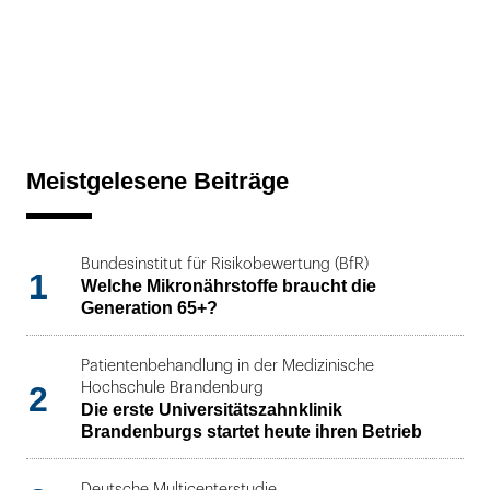
Meistgelesene Beiträge
Bundesinstitut für Risikobewertung (BfR)
1
Welche Mikronährstoffe braucht die
Generation 65+?
Patientenbehandlung in der Medizinische
2
Hochschule Brandenburg
Die erste Universitätszahnklinik
Brandenburgs startet heute ihren Betrieb
Deutsche Multicenterstudie