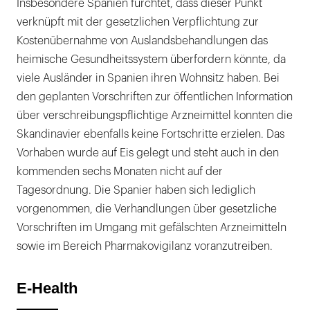
Insbesondere Spanien fürchtet, dass dieser Punkt
verknüpft mit der gesetzlichen Verpflichtung zur
Kostenübernahme von Auslandsbehandlungen das
heimische Gesundheitssystem überfordern könnte, da
viele Ausländer in Spanien ihren Wohnsitz haben. Bei
den geplanten Vorschriften zur öffentlichen Information
über verschreibungspflichtige Arzneimittel konnten die
Skandinavier ebenfalls keine Fortschritte erzielen. Das
Vorhaben wurde auf Eis gelegt und steht auch in den
kommenden sechs Monaten nicht auf der
Tagesordnung. Die Spanier haben sich lediglich
vorgenommen, die Verhandlungen über gesetzliche
Vorschriften im Umgang mit gefälschten Arzneimitteln
sowie im Bereich Pharmakovigilanz voranzutreiben.
E-Health