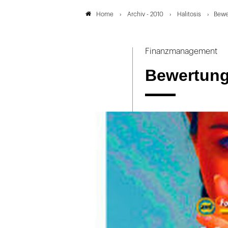
Archiv - 2010
Halitosis
Bewe
Home
Finanzmanagement
Bewertung