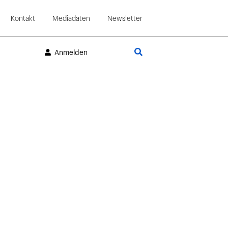
Kontakt
Mediadaten
Newsletter
Suche
Anmelden