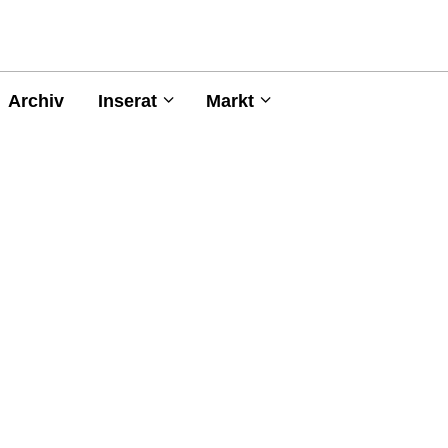
Archiv
Inserat
Markt