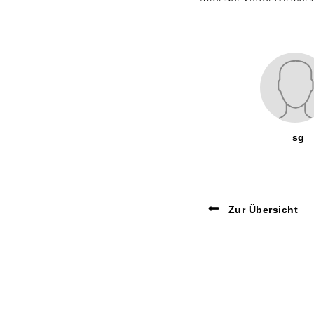
sg
Zur Übersicht