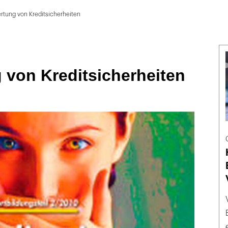
rtung von Kreditsicherheiten
 von Kreditsicherheiten