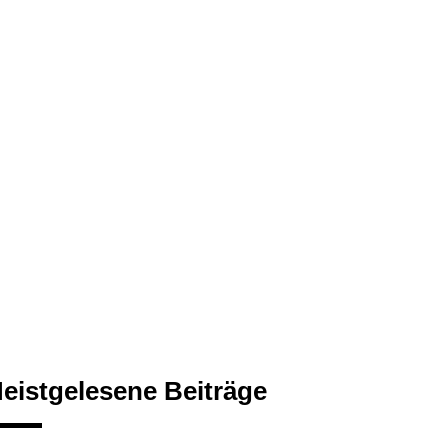
eistgelesene Beiträge