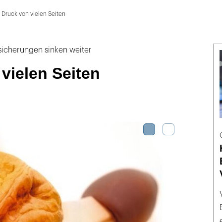
Druck von vielen Seiten
sicherungen sinken weiter
vielen Seiten