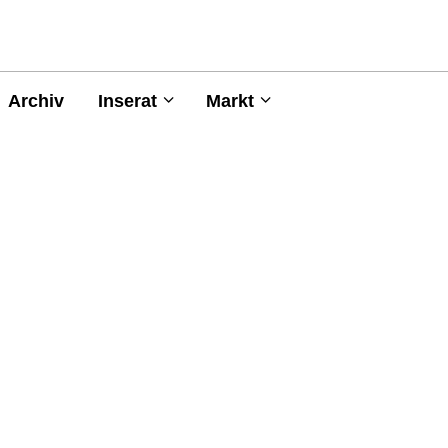
Archiv
Inserat
Markt