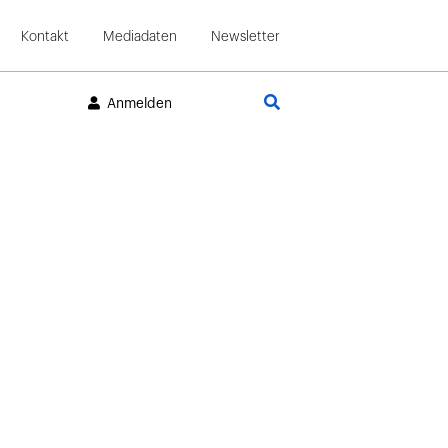
Kontakt
Mediadaten
Newsletter
Suche
Anmelden