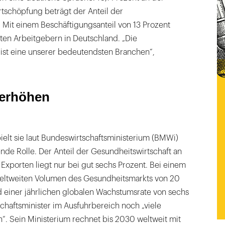
tschöpfung beträgt der Anteil der
 Mit einem Beschäftigungsanteil von 13 Prozent
ten Arbeitgebern in Deutschland. „Die
 ist eine unserer bedeutendsten Branchen“,
 erhöhen
pielt sie laut Bundeswirtschaftsministerium (BMWi)
de Rolle. Der Anteil der Gesundheitswirtschaft an
xporten liegt nur bei gut sechs Prozent. Bei einem
eltweiten Volumen des Gesundheitsmarkts von 20
d einer jährlichen globalen Wachstumsrate von sechs
schaftsminister im Ausfuhrbereich noch „viele
“. Sein Ministerium rechnet bis 2030 weltweit mit