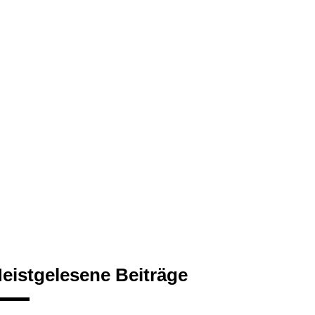
eistgelesene Beiträge