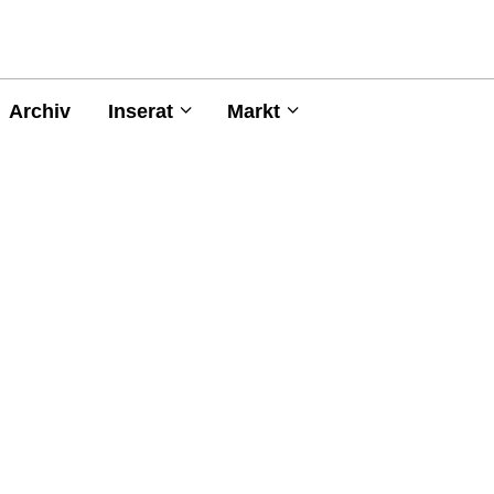
Archiv
Inserat
Markt