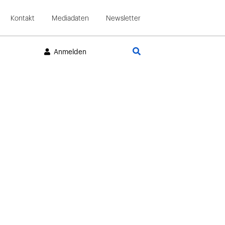
Kontakt
Mediadaten
Newsletter
Suche
Anmelden