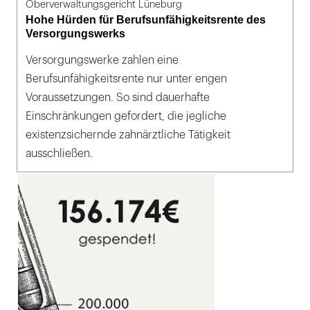
Oberverwaltungsgericht Lüneburg
Hohe Hürden für Berufsunfähigkeitsrente des
Versorgungswerks
Versorgungswerke zahlen eine
Berufsunfähigkeitsrente nur unter engen
Voraussetzungen. So sind dauerhafte
Einschränkungen gefordert, die jegliche
existenzsichernde zahnärztliche Tätigkeit
ausschließen.