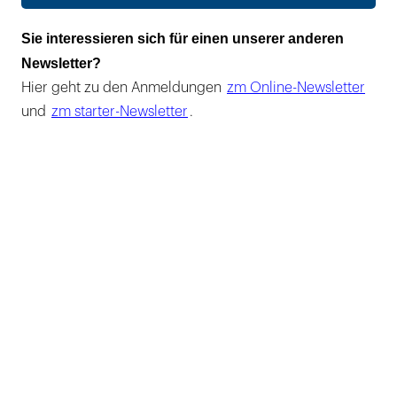
Sie interessieren sich für einen unserer anderen
Newsletter?
Hier geht zu den Anmeldungen
zm Online-Newsletter
und
zm starter-Newsletter
.