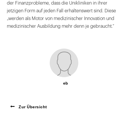
der Finanzprobleme, dass die Unikliniken in ihrer
jetzigen Form auf jeden Fall erhaltenswert sind. Diese
„werden als Motor von medizinischer Innovation und
medizinischer Ausbildung mehr denn je gebraucht.“
eb
Zur Übersicht