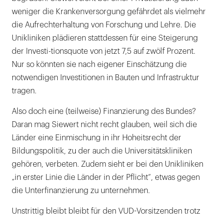
weniger die Krankenversorgung gefährdet als vielmehr
die Aufrechterhaltung von Forschung und Lehre. Die
Unikliniken plädieren stattdessen für eine Steigerung
der Investi-tionsquote von jetzt 7,5 auf zwölf Prozent.
Nur so könnten sie nach eigener Einschätzung die
notwendigen Investitionen in Bauten und Infrastruktur
tragen.
Also doch eine (teilweise) Finanzierung des Bundes?
Daran mag Siewert nicht recht glauben, weil sich die
Länder eine Einmischung in ihr Hoheitsrecht der
Bildungspolitik, zu der auch die Universitätskliniken
gehören, verbeten. Zudem sieht er bei den Unikliniken
„in erster Linie die Länder in der Pflicht“, etwas gegen
die Unterfinanzierung zu unternehmen.
Unstrittig bleibt bleibt für den VUD-Vorsitzenden trotz