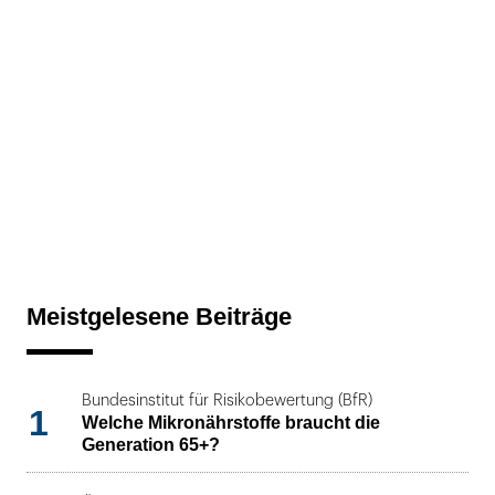
Meistgelesene Beiträge
Bundesinstitut für Risikobewertung (BfR)
1
Welche Mikronährstoffe braucht die
Generation 65+?