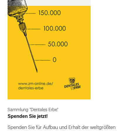
Sammlung "Dentales Erbe"
Spenden Sie jetzt!
Spenden Sie für Aufbau und Erhalt der weltgrößten