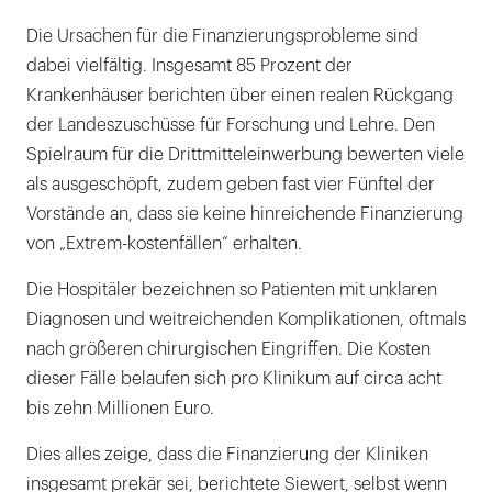
Die Ursachen für die Finanzierungsprobleme sind
dabei vielfältig. Insgesamt 85 Prozent der
Krankenhäuser berichten über einen realen Rückgang
der Landeszuschüsse für Forschung und Lehre. Den
Spielraum für die Drittmitteleinwerbung bewerten viele
als ausgeschöpft, zudem geben fast vier Fünftel der
Vorstände an, dass sie keine hinreichende Finanzierung
von „Extrem-kostenfällen“ erhalten.
Die Hospitäler bezeichnen so Patienten mit unklaren
Diagnosen und weitreichenden Komplikationen, oftmals
nach größeren chirurgischen Eingriffen. Die Kosten
dieser Fälle belaufen sich pro Klinikum auf circa acht
bis zehn Millionen Euro.
Dies alles zeige, dass die Finanzierung der Kliniken
insgesamt prekär sei, berichtete Siewert, selbst wenn