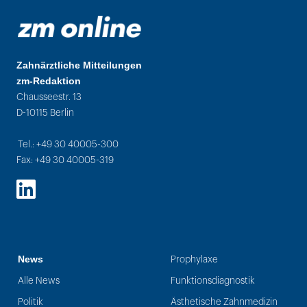
Zahnärztliche Mitteilungen
zm-Redaktion
Chausseestr. 13
D-10115 Berlin
Tel.: +49 30 40005-300
Fax: +49 30 40005-319
LinkedIn
News
Prophylaxe
Alle News
Funktionsdiagnostik
Politik
Ästhetische Zahnmedizin