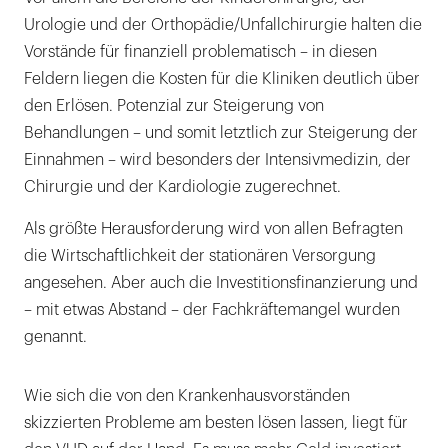
Urologie und der Orthopädie/Unfallchirurgie halten die
Vorstände für finanziell problematisch – in diesen
Feldern liegen die Kosten für die Kliniken deutlich über
den Erlösen. Potenzial zur Steigerung von
Behandlungen – und somit letztlich zur Steigerung der
Einnahmen – wird besonders der Intensivmedizin, der
Chirurgie und der Kardiologie zugerechnet.
Als größte Herausforderung wird von allen Befragten
die Wirtschaftlichkeit der stationären Versorgung
angesehen. Aber auch die Investitionsfinanzierung und
– mit etwas Abstand – der Fachkräftemangel wurden
genannt.
Wie sich die von den Krankenhausvorständen
skizzierten Probleme am besten lösen lassen, liegt für