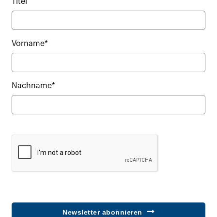
Titel
Vorname*
Nachname*
Newsletter abonnieren