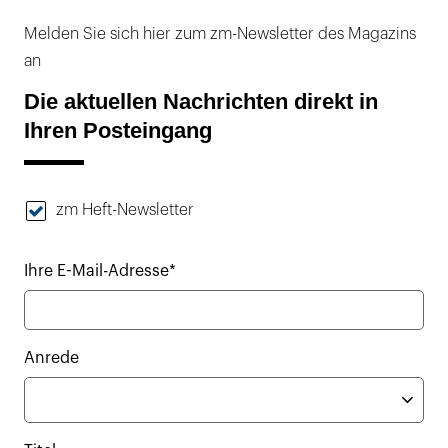
Melden Sie sich hier zum zm-Newsletter des Magazins
an
Die aktuellen Nachrichten direkt in
Ihren Posteingang
zm Heft-Newsletter
Ihre E-Mail-Adresse*
Anrede