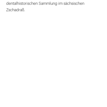
dentalhistorischen Sammlung im sächsischen
Zschadraß.