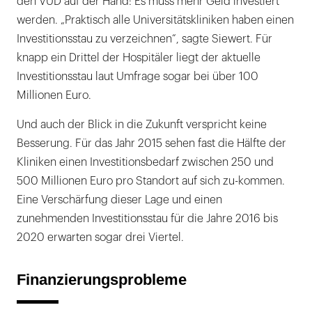
den VUD auf der Hand: Es muss mehr Geld investiert
werden. „Praktisch alle Universitätskliniken haben einen
Investitionsstau zu verzeichnen“, sagte Siewert. Für
knapp ein Drittel der Hospitäler liegt der aktuelle
Investitionsstau laut Umfrage sogar bei über 100
Millionen Euro.
Und auch der Blick in die Zukunft verspricht keine
Besserung. Für das Jahr 2015 sehen fast die Hälfte der
Kliniken einen Investitionsbedarf zwischen 250 und
500 Millionen Euro pro Standort auf sich zu-kommen.
Eine Verschärfung dieser Lage und einen
zunehmenden Investitionsstau für die Jahre 2016 bis
2020 erwarten sogar drei Viertel.
Finanzierungsprobleme