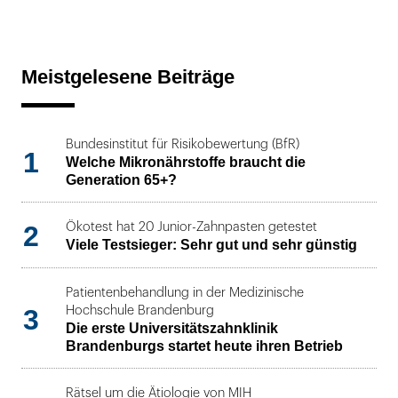
Meistgelesene Beiträge
Bundesinstitut für Risikobewertung (BfR)
1
Welche Mikronährstoffe braucht die
Generation 65+?
2
Ökotest hat 20 Junior-Zahnpasten getestet
Viele Testsieger: Sehr gut und sehr günstig
Patientenbehandlung in der Medizinische
3
Hochschule Brandenburg
Die erste Universitätszahnklinik
Brandenburgs startet heute ihren Betrieb
Rätsel um die Ätiologie von MIH