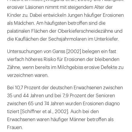
erosiver Läsionen nimmt mit steigendem Alter der
Kinder zu. Dabei entwickeln Jungen häufiger Erosionen
als Mädchen. Am häufigsten betroffen sind die
palatinalen Flächen der Oberkieferschneidezähne und
die Kauflächen der Sechsjahrmolaren im Unterkiefer.
Untersuchungen von Ganss [2002] belegen ein fast
vierfach höheres Risiko für Erosionen der bleibenden
Zähne, wenn bereits im Milchgebiss erosive Defekte zu
verzeichnen waren.
Bei 10,7 Prozent der deutschen Erwachsenen zwischen
35 und 44 Jahren und bei 7,9 Prozent der Senioren
zwischen 65 und 74 Jahren wurden Erosionen diagno
tiziert [Schiffner et al., 2002]. Auch bei den
Erwachsenen waren häufiger Männer betroffen als
Frauen.