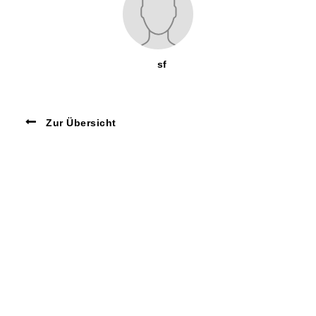
sf
Zur Übersicht