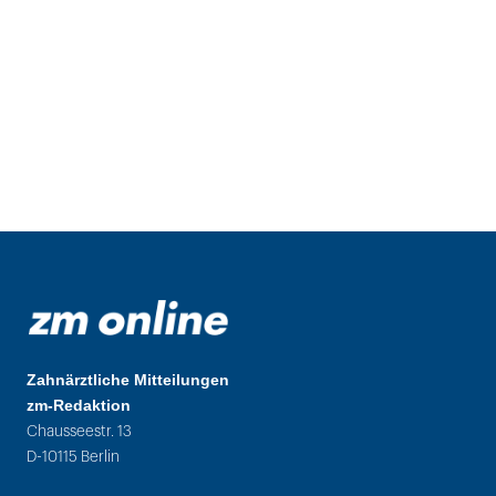
Zahnärztliche Mitteilungen
zm-Redaktion
Chausseestr. 13
D-10115 Berlin