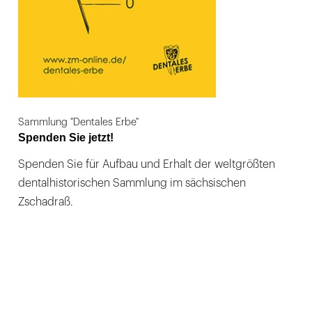
Sammlung "Dentales Erbe"
Spenden Sie jetzt!
Spenden Sie für Aufbau und Erhalt der weltgrößten
dentalhistorischen Sammlung im sächsischen
Zschadraß.