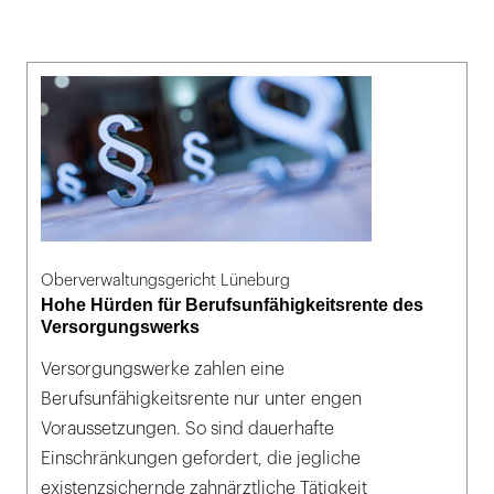
Oberverwaltungsgericht Lüneburg
Hohe Hürden für Berufsunfähigkeitsrente des
Versorgungswerks
Versorgungswerke zahlen eine
Berufsunfähigkeitsrente nur unter engen
Voraussetzungen. So sind dauerhafte
Einschränkungen gefordert, die jegliche
existenzsichernde zahnärztliche Tätigkeit