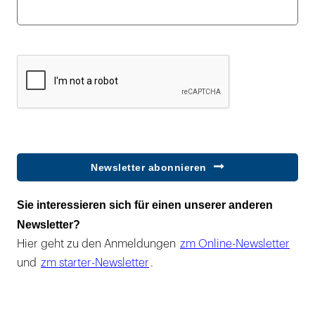
Newsletter abonnieren
Sie interessieren sich für einen unserer anderen
Newsletter?
Hier geht zu den Anmeldungen
zm Online-Newsletter
und
zm starter-Newsletter
.