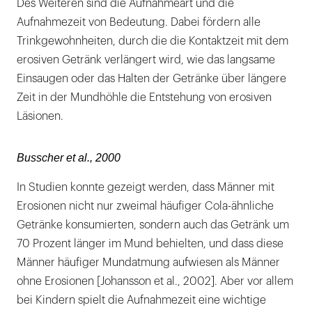
Des Weiteren sind die Aufnahmeart und die
Aufnahmezeit von Bedeutung. Dabei fördern alle
Trinkgewohnheiten, durch die die Kontaktzeit mit dem
erosiven Getränk verlängert wird, wie das langsame
Einsaugen oder das Halten der Getränke über längere
Zeit in der Mundhöhle die Entstehung von erosiven
Läsionen.
Busscher et al., 2000
In Studien konnte gezeigt werden, dass Männer mit
Erosionen nicht nur zweimal häufiger Cola-ähnliche
Getränke konsumierten, sondern auch das Getränk um
70 Prozent länger im Mund behielten, und dass diese
Männer häufiger Mundatmung aufwiesen als Männer
ohne Erosionen [Johansson et al., 2002]. Aber vor allem
bei Kindern spielt die Aufnahmezeit eine wichtige