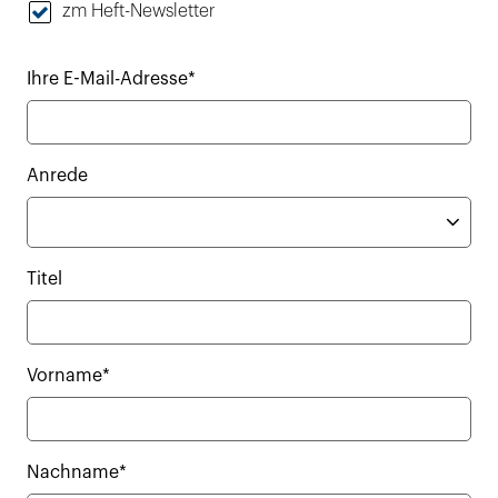
zm Heft-Newsletter
Ihre E-Mail-Adresse*
Anrede
Titel
Vorname*
Nachname*