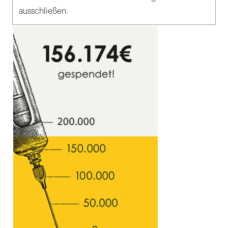
ausschließen.