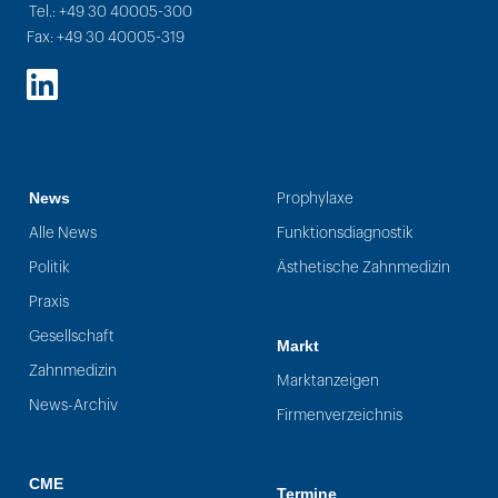
Tel.: +49 30 40005-300
Fax: +49 30 40005-319
LinkedIn
News
Prophylaxe
Alle News
Funktionsdiagnostik
Politik
Ästhetische Zahnmedizin
Praxis
Gesellschaft
Markt
Zahnmedizin
Marktanzeigen
News-Archiv
Firmenverzeichnis
CME
Termine