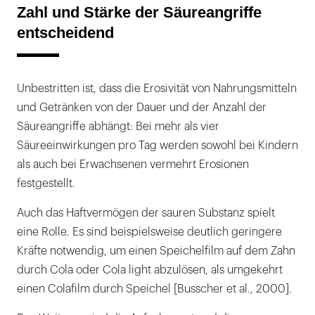
Zahl und Stärke der Säureangriffe
entscheidend
Unbestritten ist, dass die Erosivität von Nahrungsmitteln
und Getränken von der Dauer und der Anzahl der
Säureangriffe abhängt: Bei mehr als vier
Säureeinwirkungen pro Tag werden sowohl bei Kindern
als auch bei Erwachsenen vermehrt Erosionen
festgestellt.
Auch das Haftvermögen der sauren Substanz spielt
eine Rolle. Es sind beispielsweise deutlich geringere
Kräfte notwendig, um einen Speichelfilm auf dem Zahn
durch Cola oder Cola light abzulösen, als umgekehrt
einen Colafilm durch Speichel [Busscher et al., 2000].