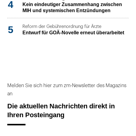
4
Kein eindeutiger Zusammenhang zwischen
MIH und systemischen Entzündungen
5
Reform der Gebührenordnung für Ärzte
Entwurf für GOÄ-Novelle erneut überarbeitet
Melden Sie sich hier zum zm-Newsletter des Magazins
an
Die aktuellen Nachrichten direkt in
Ihren Posteingang