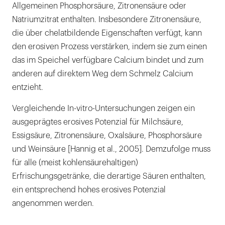
Allgemeinen Phosphorsäure, Zitronensäure oder
Natriumzitrat enthalten. Insbesondere Zitronensäure,
die über chelatbildende Eigenschaften verfügt, kann
den erosiven Prozess verstärken, indem sie zum einen
das im Speichel verfügbare Calcium bindet und zum
anderen auf direktem Weg dem Schmelz Calcium
entzieht.
Vergleichende In-vitro-Untersuchungen zeigen ein
ausgeprägtes erosives Potenzial für Milchsäure,
Essigsäure, Zitronensäure, Oxalsäure, Phosphorsäure
und Weinsäure [Hannig et al., 2005]. Demzufolge muss
für alle (meist kohlensäurehaltigen)
Erfrischungsgetränke, die derartige Säuren enthalten,
ein entsprechend hohes erosives Potenzial
angenommen werden.