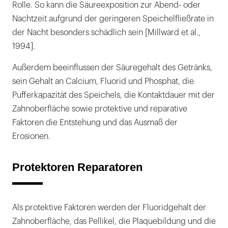
Rolle. So kann die Säureexposition zur Abend- oder
Nachtzeit aufgrund der geringeren Speichelfließrate in
der Nacht besonders schädlich sein [Millward et al.,
1994].
Außerdem beeinflussen der Säuregehalt des Getränks,
sein Gehalt an Calcium, Fluorid und Phosphat, die
Pufferkapazität des Speichels, die Kontaktdauer mit der
Zahnoberfläche sowie protektive und reparative
Faktoren die Entstehung und das Ausmaß der
Erosionen.
Protektoren Reparatoren
Als protektive Faktoren werden der Fluoridgehalt der
Zahnoberfläche, das Pellikel, die Plaquebildung und die