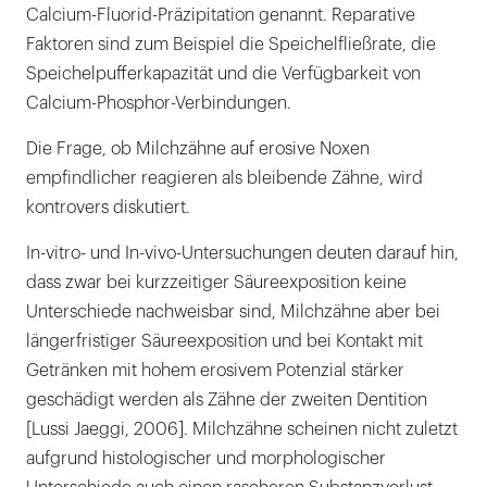
Calcium-Fluorid-Präzipitation genannt. Reparative
Faktoren sind zum Beispiel die Speichelfließrate, die
Speichelpufferkapazität und die Verfügbarkeit von
Calcium-Phosphor-Verbindungen.
Die Frage, ob Milchzähne auf erosive Noxen
empfindlicher reagieren als bleibende Zähne, wird
kontrovers diskutiert.
In-vitro- und In-vivo-Untersuchungen deuten darauf hin,
dass zwar bei kurzzeitiger Säureexposition keine
Unterschiede nachweisbar sind, Milchzähne aber bei
längerfristiger Säureexposition und bei Kontakt mit
Getränken mit hohem erosivem Potenzial stärker
geschädigt werden als Zähne der zweiten Dentition
[Lussi Jaeggi, 2006]. Milchzähne scheinen nicht zuletzt
aufgrund histologischer und morphologischer