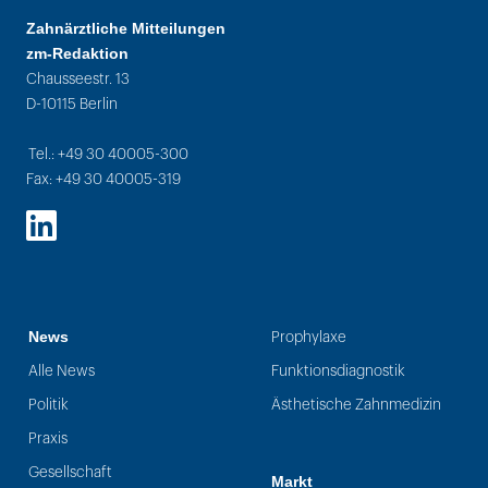
Zahnärztliche Mitteilungen
zm-Redaktion
Chausseestr. 13
D-10115 Berlin
Tel.: +49 30 40005-300
Fax: +49 30 40005-319
LinkedIn
News
Prophylaxe
Alle News
Funktionsdiagnostik
Politik
Ästhetische Zahnmedizin
Praxis
Gesellschaft
Markt