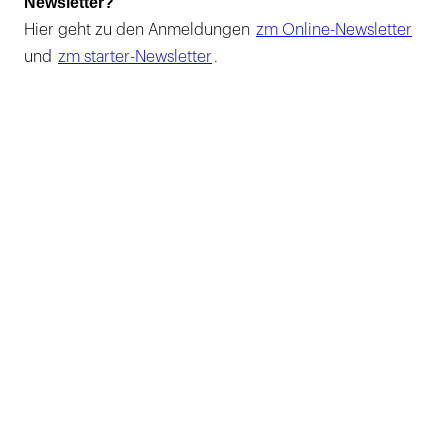
Newsletter?
Hier geht zu den Anmeldungen
zm Online-Newsletter
und
zm starter-Newsletter
.