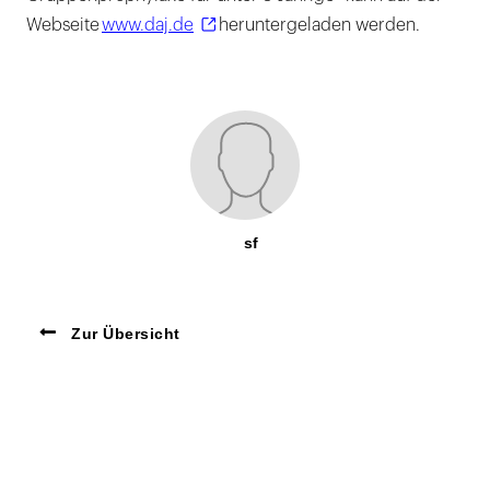
Webseite
www.daj.de
heruntergeladen werden.
sf
Zur Übersicht