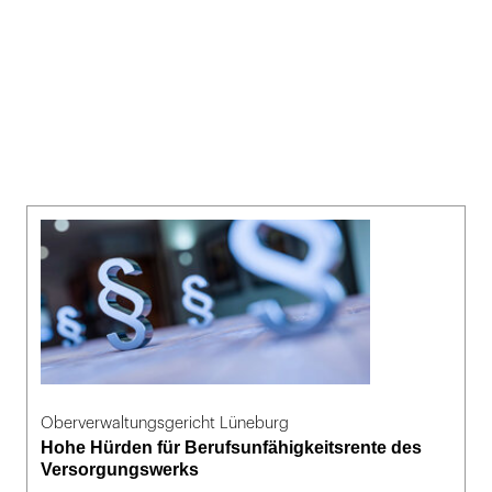
Oberverwaltungsgericht Lüneburg
Hohe Hürden für Berufsunfähigkeitsrente des
Versorgungswerks