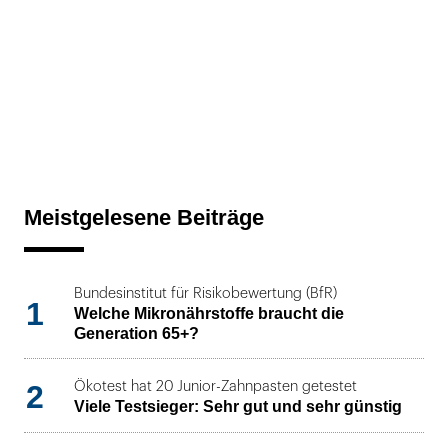
Meistgelesene Beiträge
Bundesinstitut für Risikobewertung (BfR)
1
Welche Mikronährstoffe braucht die
Generation 65+?
2
Ökotest hat 20 Junior-Zahnpasten getestet
Viele Testsieger: Sehr gut und sehr günstig