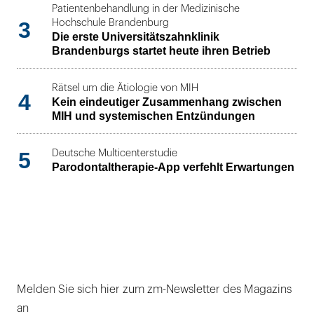
Patientenbehandlung in der Medizinische
3
Hochschule Brandenburg
Die erste Universitätszahnklinik
Brandenburgs startet heute ihren Betrieb
Rätsel um die Ätiologie von MIH
4
Kein eindeutiger Zusammenhang zwischen
MIH und systemischen Entzündungen
5
Deutsche Multicenterstudie
Parodontaltherapie-App verfehlt Erwartungen
Melden Sie sich hier zum zm-Newsletter des Magazins
an