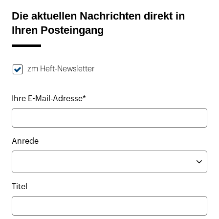
Die aktuellen Nachrichten direkt in
Ihren Posteingang
zm Heft-Newsletter
Ihre E-Mail-Adresse*
Anrede
Titel