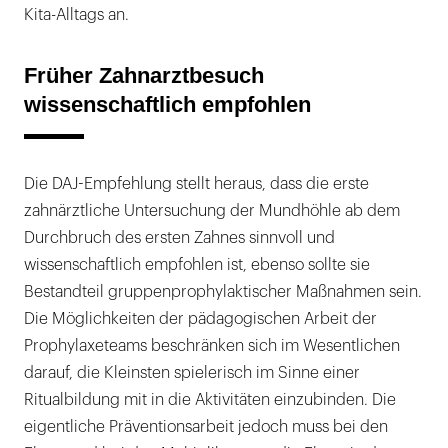
Kita-Alltags an.
Früher Zahnarztbesuch
wissenschaftlich empfohlen
Die DAJ-Empfehlung stellt heraus, dass die erste
zahnärztliche Untersuchung der Mundhöhle ab dem
Durchbruch des ersten Zahnes sinnvoll und
wissenschaftlich empfohlen ist, ebenso sollte sie
Bestandteil gruppenprophylaktischer Maßnahmen sein.
Die Möglichkeiten der pädagogischen Arbeit der
Prophylaxeteams beschränken sich im Wesentlichen
darauf, die Kleinsten spielerisch im Sinne einer
Ritualbildung mit in die Aktivitäten einzubinden. Die
eigentliche Präventionsarbeit jedoch muss bei den