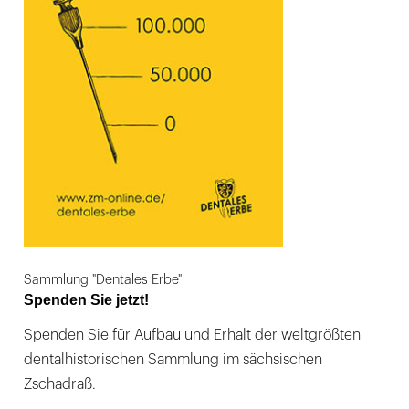
Sammlung "Dentales Erbe"
Spenden Sie jetzt!
Spenden Sie für Aufbau und Erhalt der weltgrößten
dentalhistorischen Sammlung im sächsischen
Zschadraß.