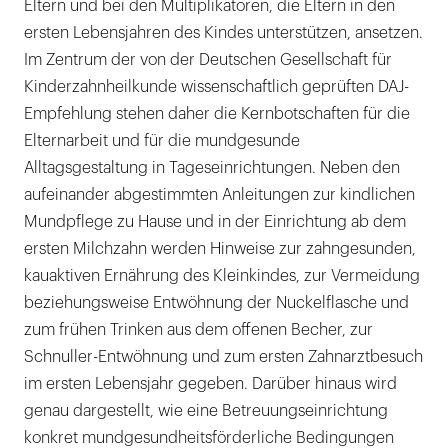
Eltern und bei den Multiplikatoren, die Eltern in den
ersten Lebensjahren des Kindes unterstützen, ansetzen.
Im Zentrum der von der Deutschen Gesellschaft für
Kinderzahnheilkunde wissenschaftlich geprüften DAJ-
Empfehlung stehen daher die Kernbotschaften für die
Elternarbeit und für die mundgesunde
Alltagsgestaltung in Tageseinrichtungen. Neben den
aufeinander abgestimmten Anleitungen zur kindlichen
Mundpflege zu Hause und in der Einrichtung ab dem
ersten Milchzahn werden Hinweise zur zahngesunden,
kauaktiven Ernährung des Kleinkindes, zur Vermeidung
beziehungsweise Entwöhnung der Nuckelflasche und
zum frühen Trinken aus dem offenen Becher, zur
Schnuller-Entwöhnung und zum ersten Zahnarztbesuch
im ersten Lebensjahr gegeben. Darüber hinaus wird
genau dargestellt, wie eine Betreuungseinrichtung
konkret mundgesundheitsförderliche Bedingungen