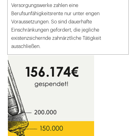
Versorgungswerke zahlen eine
Berufsunfähigkeitsrente nur unter engen
Voraussetzungen. So sind dauerhafte
Einschränkungen gefordert, die jegliche
existenzsichernde zahnärztliche Tätigkeit
ausschließen.