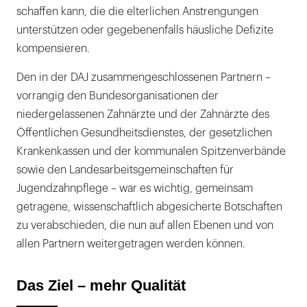
schaffen kann, die die elterlichen Anstrengungen
unterstützen oder gegebenenfalls häusliche Defizite
kompensieren.
Den in der DAJ zusammengeschlossenen Partnern –
vorrangig den Bundesorganisationen der
niedergelassenen Zahnärzte und der Zahnärzte des
Öffentlichen Gesundheitsdienstes, der gesetzlichen
Krankenkassen und der kommunalen Spitzenverbände
sowie den Landesarbeitsgemeinschaften für
Jugendzahnpflege – war es wichtig, gemeinsam
getragene, wissenschaftlich abgesicherte Botschaften
zu verabschieden, die nun auf allen Ebenen und von
allen Partnern weitergetragen werden können.
Das Ziel – mehr Qualität