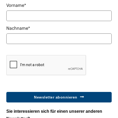
Vorname*
Nachname*
Newsletter abonnieren
Sie interessieren sich für einen unserer anderen