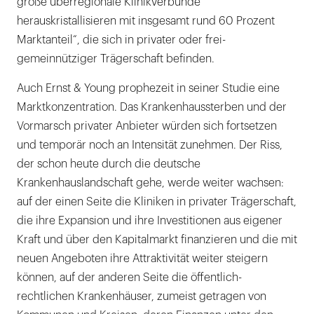
große überregionale Klinikverbünde
herauskristallisieren mit insgesamt rund 60 Prozent
Marktanteil“, die sich in privater oder frei-
gemeinnütziger Trägerschaft befinden.
Auch Ernst & Young prophezeit in seiner Studie eine
Marktkonzentration. Das Krankenhaussterben und der
Vormarsch privater Anbieter würden sich fortsetzen
und temporär noch an Intensität zunehmen. Der Riss,
der schon heute durch die deutsche
Krankenhauslandschaft gehe, werde weiter wachsen:
auf der einen Seite die Kliniken in privater Trägerschaft,
die ihre Expansion und ihre Investitionen aus eigener
Kraft und über den Kapitalmarkt finanzieren und die mit
neuen Angeboten ihre Attraktivität weiter steigern
können, auf der anderen Seite die öffentlich-
rechtlichen Krankenhäuser, zumeist getragen von