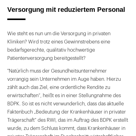
Versorgung mit reduziertem Personal
Wie steht es nun um die Versorgung in privaten
Kliniken? Wird trotz eines Gewinnstrebens eine
bedarfsgerechte, qualitativ hochwertige
Patientenversorgung bereitgestellt?
"Natürlich muss der Gesundheitsunternehmer
vorrangig sein Unternehmen im Auge haben. Hierzu
zählt auch das Ziel, eine ordentliche Rendite zu
erwirtschaften“, heißt es in einer Stellungnahme des
BDPK. So ist es nicht verwunderlich, dass das aktuelle
Faktenbuch „Bedeutung der Krankenhäuser in privater
Trägerschaft“ des RWI, das im Auftrag des BDPK erstellt
wurde, zu dem Schluss kommt, dass Krankenhäuser in