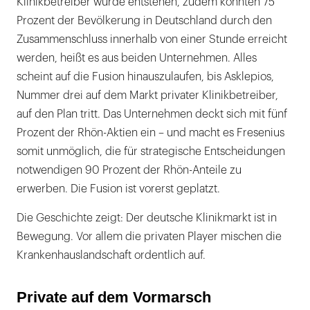
Klinikbetreiber würde entstehen, zudem könnten 75
Prozent der Bevölkerung in Deutschland durch den
Zusammenschluss innerhalb von einer Stunde erreicht
werden, heißt es aus beiden Unternehmen. Alles
scheint auf die Fusion hinauszulaufen, bis Asklepios,
Nummer drei auf dem Markt privater Klinikbetreiber,
auf den Plan tritt. Das Unternehmen deckt sich mit fünf
Prozent der Rhön-Aktien ein – und macht es Fresenius
somit unmöglich, die für strategische Entscheidungen
notwendigen 90 Prozent der Rhön-Anteile zu
erwerben. Die Fusion ist vorerst geplatzt.
Die Geschichte zeigt: Der deutsche Klinikmarkt ist in
Bewegung. Vor allem die privaten Player mischen die
Krankenhauslandschaft ordentlich auf.
Private auf dem Vormarsch