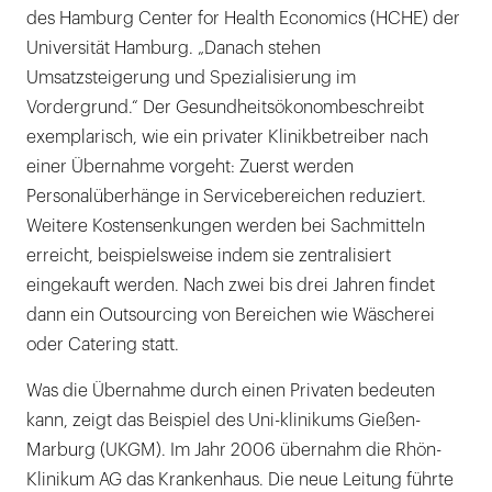
des Hamburg Center for Health Economics (HCHE) der
Universität Hamburg. „Danach stehen
Umsatzsteigerung und Spezialisierung im
Vordergrund.“ Der Gesundheitsökonombeschreibt
exemplarisch, wie ein privater Klinikbetreiber nach
einer Übernahme vorgeht: Zuerst werden
Personalüberhänge in Servicebereichen reduziert.
Weitere Kostensenkungen werden bei Sachmitteln
erreicht, beispielsweise indem sie zentralisiert
eingekauft werden. Nach zwei bis drei Jahren findet
dann ein Outsourcing von Bereichen wie Wäscherei
oder Catering statt.
Was die Übernahme durch einen Privaten bedeuten
kann, zeigt das Beispiel des Uni-klinikums Gießen-
Marburg (UKGM). Im Jahr 2006 übernahm die Rhön-
Klinikum AG das Krankenhaus. Die neue Leitung führte