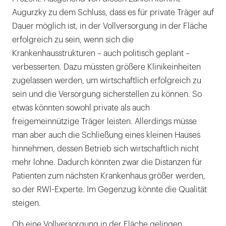
Augurzky zu dem Schluss, dass es für private Träger auf
Dauer möglich ist, in der Vollversorgung in der Fläche
erfolgreich zu sein, wenn sich die
Krankenhausstrukturen – auch politisch geplant –
verbesserten. Dazu müssten größere Klinikeinheiten
zugelassen werden, um wirtschaftlich erfolgreich zu
sein und die Versorgung sicherstellen zu können. So
etwas könnten sowohl private als auch
freigemeinnützige Träger leisten. Allerdings müsse
man aber auch die Schließung eines kleinen Hauses
hinnehmen, dessen Betrieb sich wirtschaftlich nicht
mehr lohne. Dadurch könnten zwar die Distanzen für
Patienten zum nächsten Krankenhaus größer werden,
so der RWI-Experte. Im Gegenzug könnte die Qualität
steigen.
Ob eine Vollversorgung in der Fläche gelingen