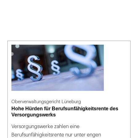
Oberverwaltungsgericht Lüneburg
Hohe Hürden für Berufsunfähigkeitsrente des
Versorgungswerks
Versorgungswerke zahlen eine
Berufsunfähigkeitsrente nur unter engen