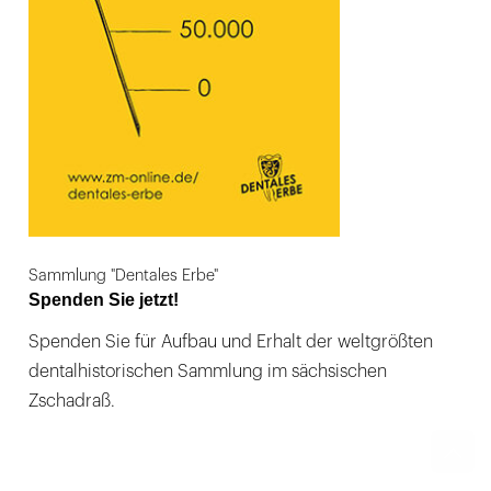
Sammlung "Dentales Erbe"
Spenden Sie jetzt!
Spenden Sie für Aufbau und Erhalt der weltgrößten
dentalhistorischen Sammlung im sächsischen
Zschadraß.