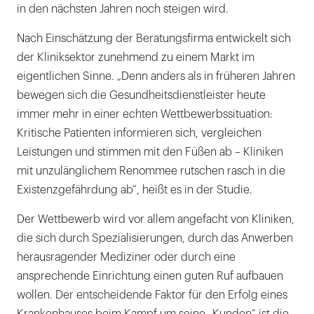
in den nächsten Jahren noch steigen wird.
Nach Einschätzung der Beratungsfirma entwickelt sich
der Kliniksektor zunehmend zu einem Markt im
eigentlichen Sinne. „Denn anders als in früheren Jahren
bewegen sich die Gesundheitsdienstleister heute
immer mehr in einer echten Wettbewerbssituation:
Kritische Patienten informieren sich, vergleichen
Leistungen und stimmen mit den Füßen ab – Kliniken
mit unzulänglichem Renommee rutschen rasch in die
Existenzgefährdung ab“, heißt es in der Studie.
Der Wettbewerb wird vor allem angefacht von Kliniken,
die sich durch Spezialisierungen, durch das Anwerben
herausragender Mediziner oder durch eine
ansprechende Einrichtung einen guten Ruf aufbauen
wollen. Der entscheidende Faktor für den Erfolg eines