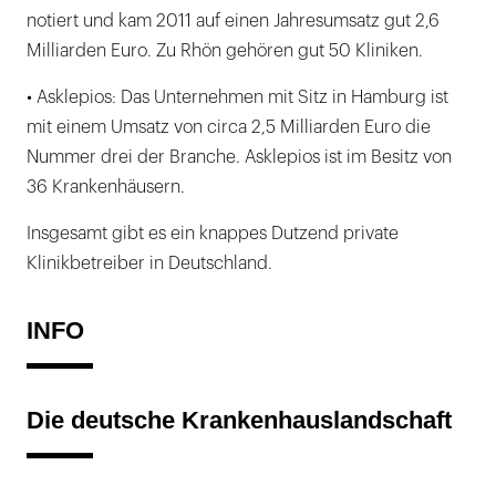
notiert und kam 2011 auf einen Jahresumsatz gut 2,6
Milliarden Euro. Zu Rhön gehören gut 50 Kliniken.
• Asklepios: Das Unternehmen mit Sitz in Hamburg ist
mit einem Umsatz von circa 2,5 Milliarden Euro die
Nummer drei der Branche. Asklepios ist im Besitz von
36 Krankenhäusern.
Insgesamt gibt es ein knappes Dutzend private
Klinikbetreiber in Deutschland.
INFO
Die deutsche Krankenhauslandschaft