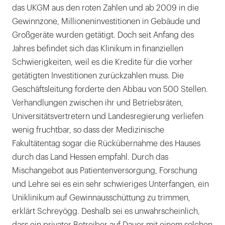
das UKGM aus den roten Zahlen und ab 2009 in die
Gewinnzone, Millioneninvestitionen in Gebäude und
Großgeräte wurden getätigt. Doch seit Anfang des
Jahres befindet sich das Klinikum in finanziellen
Schwierigkeiten, weil es die Kredite für die vorher
getätigten Investitionen zurückzahlen muss. Die
Geschäftsleitung forderte den Abbau von 500 Stellen.
Verhandlungen zwischen ihr und Betriebsräten,
Universitätsvertretern und Landesregierung verliefen
wenig fruchtbar, so dass der Medizinische
Fakultätentag sogar die Rückübernahme des Hauses
durch das Land Hessen empfahl. Durch das
Mischangebot aus Patientenversorgung, Forschung
und Lehre sei es ein sehr schwieriges Unterfangen, ein
Uniklinikum auf Gewinnausschüttung zu trimmen,
erklärt Schreyögg. Deshalb sei es unwahrscheinlich,