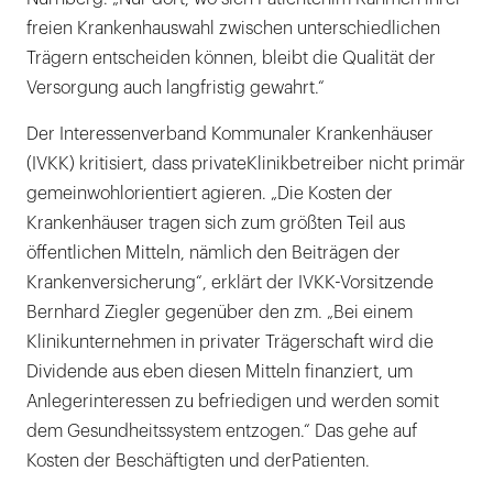
freien Krankenhauswahl zwischen unterschiedlichen
Trägern entscheiden können, bleibt die Qualität der
Versorgung auch langfristig gewahrt.“
Der Interessenverband Kommunaler Krankenhäuser
(IVKK) kritisiert, dass privateKlinikbetreiber nicht primär
gemeinwohlorientiert agieren. „Die Kosten der
Krankenhäuser tragen sich zum größten Teil aus
öffentlichen Mitteln, nämlich den Beiträgen der
Krankenversicherung“, erklärt der IVKK-Vorsitzende
Bernhard Ziegler gegenüber den zm. „Bei einem
Klinikunternehmen in privater Trägerschaft wird die
Dividende aus eben diesen Mitteln finanziert, um
Anlegerinteressen zu befriedigen und werden somit
dem Gesundheitssystem entzogen.“ Das gehe auf
Kosten der Beschäftigten und derPatienten.