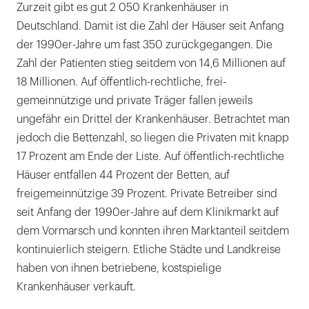
Zurzeit gibt es gut 2 050 Krankenhäuser in
Deutschland. Damit ist die Zahl der Häuser seit Anfang
der 1990er-Jahre um fast 350 zurückgegangen. Die
Zahl der Patienten stieg seitdem von 14,6 Millionen auf
18 Millionen. Auf öffentlich-rechtliche, frei-
gemeinnützige und private Träger fallen jeweils
ungefähr ein Drittel der Krankenhäuser. Betrachtet man
jedoch die Bettenzahl, so liegen die Privaten mit knapp
17 Prozent am Ende der Liste. Auf öffentlich-rechtliche
Häuser entfallen 44 Prozent der Betten, auf
freigemeinnützige 39 Prozent. Private Betreiber sind
seit Anfang der 1990er-Jahre auf dem Klinikmarkt auf
dem Vormarsch und konnten ihren Marktanteil seitdem
kontinuierlich steigern. Etliche Städte und Landkreise
haben von ihnen betriebene, kostspielige
Krankenhäuser verkauft.