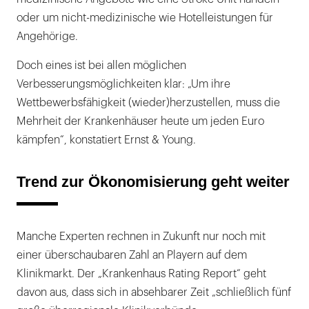
oder um nicht-medizinische wie Hotelleistungen für
Angehörige.
Doch eines ist bei allen möglichen
Verbesserungsmöglichkeiten klar: „Um ihre
Wettbewerbsfähigkeit (wieder)herzustellen, muss die
Mehrheit der Krankenhäuser heute um jeden Euro
kämpfen“, konstatiert Ernst & Young.
Trend zur Ökonomisierung geht weiter
Manche Experten rechnen in Zukunft nur noch mit
einer überschaubaren Zahl an Playern auf dem
Klinikmarkt. Der „Krankenhaus Rating Report“ geht
davon aus, dass sich in absehbarer Zeit „schließlich fünf