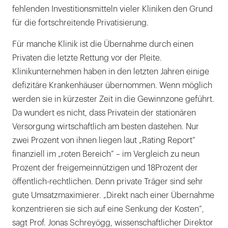
fehlenden Investitionsmitteln vieler Kliniken den Grund
für die fortschreitende Privatisierung.
Für manche Klinik ist die Übernahme durch einen
Privaten die letzte Rettung vor der Pleite.
Klinikunternehmen haben in den letzten Jahren einige
defizitäre Krankenhäuser übernommen. Wenn möglich
werden sie in kürzester Zeit in die Gewinnzone geführt.
Da wundert es nicht, dass Privatein der stationären
Versorgung wirtschaftlich am besten dastehen. Nur
zwei Prozent von ihnen liegen laut „Rating Report“
finanziell im „roten Bereich“ – im Vergleich zu neun
Prozent der freigemeinnützigen und 18Prozent der
öffentlich-rechtlichen. Denn private Träger sind sehr
gute Umsatzmaximierer. „Direkt nach einer Übernahme
konzentrieren sie sich auf eine Senkung der Kosten“,
sagt Prof. Jonas Schreyögg, wissenschaftlicher Direktor