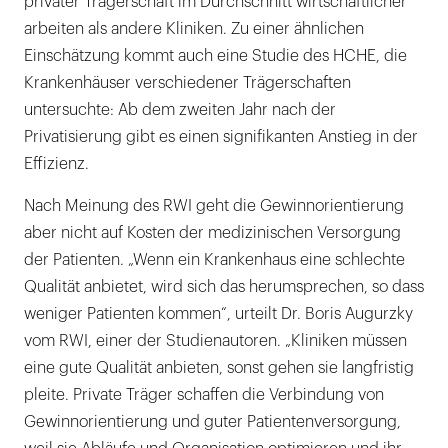
privater Trägerschaft im Durchschnitt wirtschaftlicher
arbeiten als andere Kliniken. Zu einer ähnlichen
Einschätzung kommt auch eine Studie des HCHE, die
Krankenhäuser verschiedener Trägerschaften
untersuchte: Ab dem zweiten Jahr nach der
Privatisierung gibt es einen signifikanten Anstieg in der
Effizienz.
Nach Meinung des RWI geht die Gewinnorientierung
aber nicht auf Kosten der medizinischen Versorgung
der Patienten. „Wenn ein Krankenhaus eine schlechte
Qualität anbietet, wird sich das herumsprechen, so dass
weniger Patienten kommen“, urteilt Dr. Boris Augurzky
vom RWI, einer der Studienautoren. „Kliniken müssen
eine gute Qualität anbieten, sonst gehen sie langfristig
pleite. Private Träger schaffen die Verbindung von
Gewinnorientierung und guter Patientenversorgung,