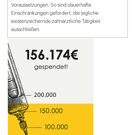
Voraussetzungen. So sind dauerhafte
Einschränkungen gefordert, die jegliche
existenzsichernde zahnärztliche Tätigkeit
ausschließen.