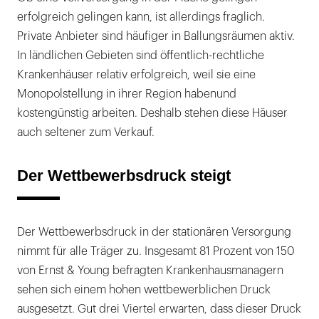
erfolgreich gelingen kann, ist allerdings fraglich.
Private Anbieter sind häufiger in Ballungsräumen aktiv.
In ländlichen Gebieten sind öffentlich-rechtliche
Krankenhäuser relativ erfolgreich, weil sie eine
Monopolstellung in ihrer Region habenund
kostengünstig arbeiten. Deshalb stehen diese Häuser
auch seltener zum Verkauf.
Der Wettbewerbsdruck steigt
Der Wettbewerbsdruck in der stationären Versorgung
nimmt für alle Träger zu. Insgesamt 81 Prozent von 150
von Ernst & Young befragten Krankenhausmanagern
sehen sich einem hohen wettbewerblichen Druck
ausgesetzt. Gut drei Viertel erwarten, dass dieser Druck