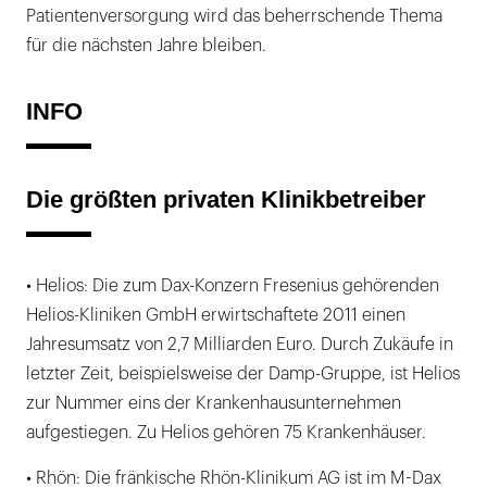
Patientenversorgung wird das beherrschende Thema
für die nächsten Jahre bleiben.
INFO
Die größten privaten Klinikbetreiber
• Helios: Die zum Dax-Konzern Fresenius gehörenden
Helios-Kliniken GmbH erwirtschaftete 2011 einen
Jahresumsatz von 2,7 Milliarden Euro. Durch Zukäufe in
letzter Zeit, beispielsweise der Damp-Gruppe, ist Helios
zur Nummer eins der Krankenhausunternehmen
aufgestiegen. Zu Helios gehören 75 Krankenhäuser.
• Rhön: Die fränkische Rhön-Klinikum AG ist im M-Dax