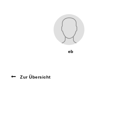
eb
Zur Übersicht