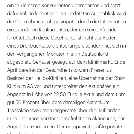
einen kleineren Konkurrenten übernehmen und setzt
dafür Milliardenbeträge ein. Im letzten Augenblick wird
die Übernahme noch gestoppt – durch die Intervention
eines anderen Konkurrenten, der um seine Pfründe
fürchtet.Doch diese Geschichte ist nicht der Feder
eines Drehbuchautors entsprungen, sondern hat sich in
den vergangenen Monaten hier in Deutschland
abgespielt. Genauer gesagt: auf dem Klinikmarkt. Ende
April bereitet der Gesundheitskonzern Fresenius,
Besitzer der Helios-Kliniken, eine Übernahme der Rhön
Klinikum AG vor und unterbreitet den Aktionären ein
Angebot in Höhe von 22,50 Euro je Aktie und damit um
gut 50 Prozent über dem damaligen Aktienkurs.
Transaktionsvolumen insgesamt: über drei Milliarden
Euro. Der Rhön-Vorstand empfiehlt den Aktionären, das
Angebot anzunehmen. Der europaweit größte private