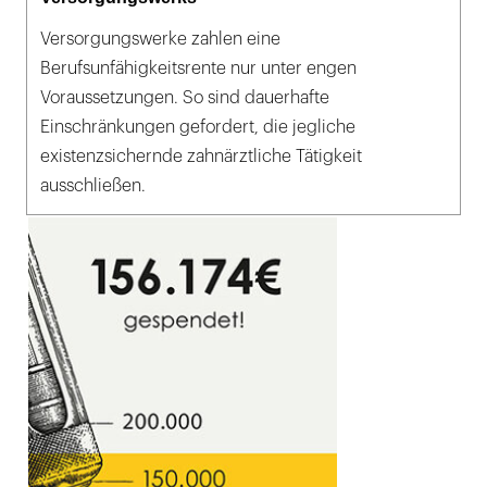
Versorgungswerke zahlen eine
Berufsunfähigkeitsrente nur unter engen
Voraussetzungen. So sind dauerhafte
Einschränkungen gefordert, die jegliche
existenzsichernde zahnärztliche Tätigkeit
ausschließen.