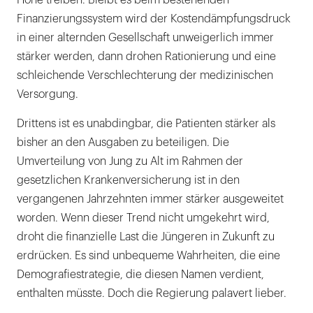
Höhe treiben. Bleibt es beim bestehenden
Finanzierungssystem wird der Kostendämpfungsdruck
in einer alternden Gesellschaft unweigerlich immer
stärker werden, dann drohen Rationierung und eine
schleichende Verschlechterung der medizinischen
Versorgung.
Drittens ist es unabdingbar, die Patienten stärker als
bisher an den Ausgaben zu beteiligen. Die
Umverteilung von Jung zu Alt im Rahmen der
gesetzlichen Krankenversicherung ist in den
vergangenen Jahrzehnten immer stärker ausgeweitet
worden. Wenn dieser Trend nicht umgekehrt wird,
droht die finanzielle Last die Jüngeren in Zukunft zu
erdrücken. Es sind unbequeme Wahrheiten, die eine
Demografiestrategie, die diesen Namen verdient,
enthalten müsste. Doch die Regierung palavert lieber.