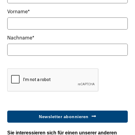
Vorname*
Nachname*
Newsletter abonnieren
Sie interessieren sich für einen unserer anderen