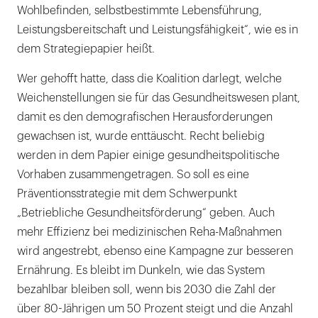
Wohlbefinden, selbstbestimmte Lebensführung,
Leistungsbereitschaft und Leistungsfähigkeit“, wie es in
dem Strategiepapier heißt.
Wer gehofft hatte, dass die Koalition darlegt, welche
Weichenstellungen sie für das Gesundheitswesen plant,
damit es den demografischen Herausforderungen
gewachsen ist, wurde enttäuscht. Recht beliebig
werden in dem Papier einige gesundheitspolitische
Vorhaben zusammengetragen. So soll es eine
Präventionsstrategie mit dem Schwerpunkt
„Betriebliche Gesundheitsförderung“ geben. Auch
mehr Effizienz bei medizinischen Reha-Maßnahmen
wird angestrebt, ebenso eine Kampagne zur besseren
Ernährung. Es bleibt im Dunkeln, wie das System
bezahlbar bleiben soll, wenn bis 2030 die Zahl der
über 80-Jährigen um 50 Prozent steigt und die Anzahl