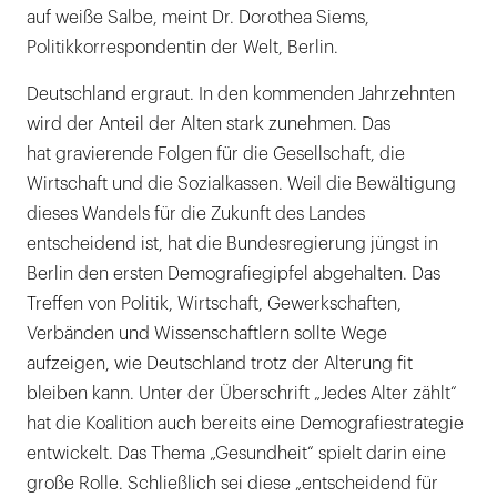
auf weiße Salbe, meint Dr. Dorothea Siems,
Politikkorrespondentin der Welt, Berlin.
Deutschland ergraut. In den kommenden Jahrzehnten
wird der Anteil der Alten stark zunehmen. Das
hat gravierende Folgen für die Gesellschaft, die
Wirtschaft und die Sozialkassen. Weil die Bewältigung
dieses Wandels für die Zukunft des Landes
entscheidend ist, hat die Bundesregierung jüngst in
Berlin den ersten Demografiegipfel abgehalten. Das
Treffen von Politik, Wirtschaft, Gewerkschaften,
Verbänden und Wissenschaftlern sollte Wege
aufzeigen, wie Deutschland trotz der Alterung fit
bleiben kann. Unter der Überschrift „Jedes Alter zählt“
hat die Koalition auch bereits eine Demografiestrategie
entwickelt. Das Thema „Gesundheit“ spielt darin eine
große Rolle. Schließlich sei diese „entscheidend für