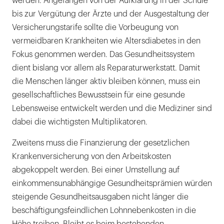
werden. Angefangen von der Aufklärung in der Schule
bis zur Vergütung der Ärzte und der Ausgestaltung der
Versicherungstarife sollte die Vorbeugung von
vermeidbaren Krankheiten wie Altersdiabetes in den
Fokus genommen werden. Das Gesundheitssystem
dient bislang vor allem als Reparaturwerkstatt. Damit
die Menschen länger aktiv bleiben können, muss ein
gesellschaftliches Bewusstsein für eine gesunde
Lebensweise entwickelt werden und die Mediziner sind
dabei die wichtigsten Multiplikatoren.
Zweitens muss die Finanzierung der gesetzlichen
Krankenversicherung von den Arbeitskosten
abgekoppelt werden. Bei einer Umstellung auf
einkommensunabhängige Gesundheitsprämien würden
steigende Gesundheitsausgaben nicht länger die
beschäftigungsfeindlichen Lohnnebenkosten in die