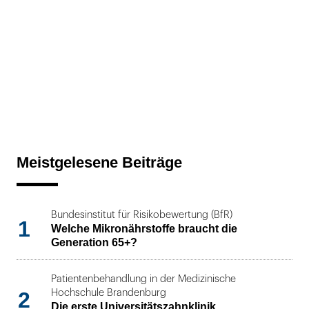
Meistgelesene Beiträge
Bundesinstitut für Risikobewertung (BfR)
1
Welche Mikronährstoffe braucht die
Generation 65+?
Patientenbehandlung in der Medizinische
2
Hochschule Brandenburg
Die erste Universitätszahnklinik