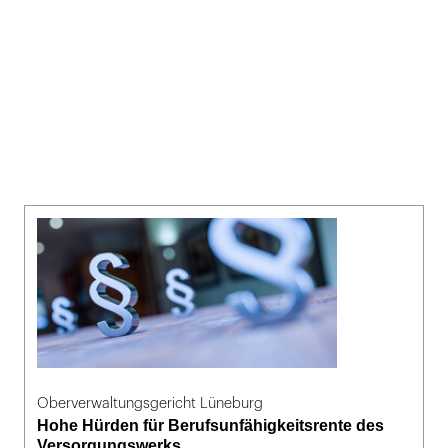
Oberverwaltungsgericht Lüneburg
Hohe Hürden für Berufsunfähigkeitsrente des
Versorgungswerks