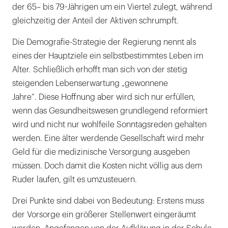
der 65– bis 79-Jährigen um ein Viertel zulegt, während
gleichzeitig der Anteil der Aktiven schrumpft.
Die Demografie-Strategie der Regierung nennt als
eines der Hauptziele ein selbstbestimmtes Leben im
Alter. Schließlich erhofft man sich von der stetig
steigenden Lebenserwartung „gewonnene
Jahre“. Diese Hoffnung aber wird sich nur erfüllen,
wenn das Gesundheitswesen grundlegend reformiert
wird und nicht nur wohlfeile Sonntagsreden gehalten
werden. Eine älter werdende Gesellschaft wird mehr
Geld für die medizinische Versorgung ausgeben
müssen. Doch damit die Kosten nicht völlig aus dem
Ruder laufen, gilt es umzusteuern.
Drei Punkte sind dabei von Bedeutung: Erstens muss
der Vorsorge ein größerer Stellenwert eingeräumt