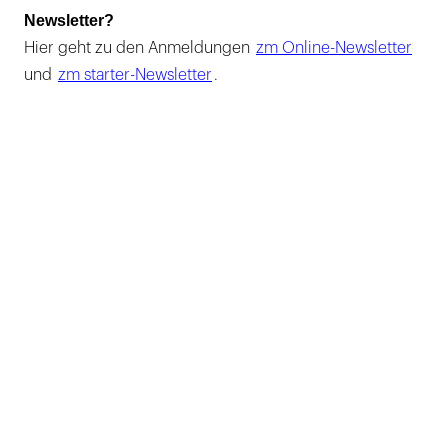
Newsletter?
Hier geht zu den Anmeldungen
zm Online-Newsletter
und
zm starter-Newsletter
.