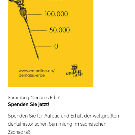
Sammlung "Dentales Erbe"
Spenden Sie jetzt!
Spenden Sie für Aufbau und Erhalt der weltgrößten
dentalhistorischen Sammlung im sächsischen
Zschadraß.