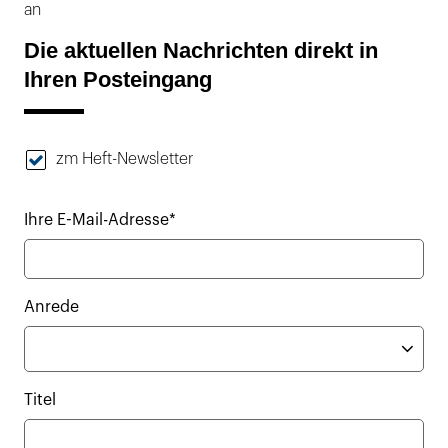
an
Die aktuellen Nachrichten direkt in
Ihren Posteingang
zm Heft-Newsletter
Ihre E-Mail-Adresse*
Anrede
Titel