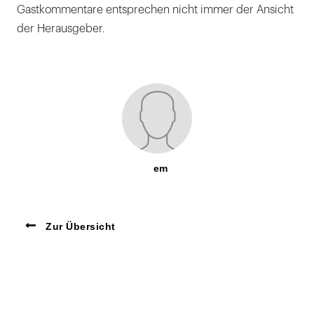
Gastkommentare entsprechen nicht immer der Ansicht
der Herausgeber.
em
Zur Übersicht