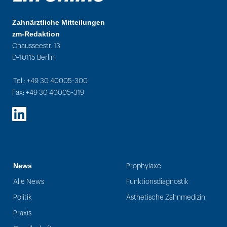
Zahnärztliche Mitteilungen
zm-Redaktion
Chausseestr. 13
D-10115 Berlin
Tel.: +49 30 40005-300
Fax: +49 30 40005-319
LinkedIn
News
Prophylaxe
Alle News
Funktionsdiagnostik
Politik
Ästhetische Zahnmedizin
Praxis