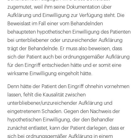
zugemutet, weil ihm seine Dokumentation über
Aufklärung und Einwilligung zur Verfügung steht. Die
Beweislast im Fall einer vom Behandelnden
behaupteten hypothetischen Einwilligung des Patienten
bei unterbliebener oder unzureichender Aufklärung
trägt der Behandelnde. Er muss also beweisen, dass
sich der Patient auch bei ordnungsgemäßer Aufklärung
für den Eingriff entschieden hätte und er somit eine
wirksame Einwilligung eingeholt hätte.
Denn hätte der Patient den Eingriff ohnehin vornehmen
lassen, fehlt die Kausalität zwischen
unterbliebener/unzureichender Aufklärung und
eingetretenem Schaden. Gegen den Nachweis der
hypothetischen Einwilligung, der den Behandler
zunächst entlastet, kann der Patient darlegen, dass er
sich bei ordnungsgemäßer Aufklärung in einem