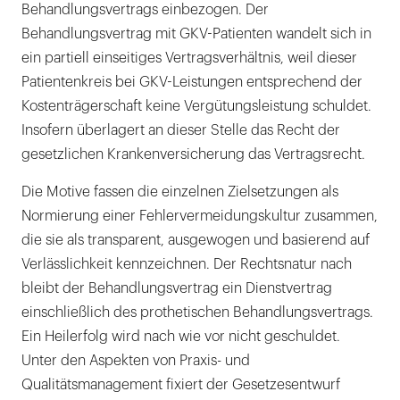
Behandlungsvertrags einbezogen. Der
Behandlungsvertrag mit GKV-Patienten wandelt sich in
ein partiell einseitiges Vertragsverhältnis, weil dieser
Patientenkreis bei GKV-Leistungen entsprechend der
Kostenträgerschaft keine Vergütungsleistung schuldet.
Insofern überlagert an dieser Stelle das Recht der
gesetzlichen Krankenversicherung das Vertragsrecht.
Die Motive fassen die einzelnen Zielsetzungen als
Normierung einer Fehlervermeidungskultur zusammen,
die sie als transparent, ausgewogen und basierend auf
Verlässlichkeit kennzeichnen. Der Rechtsnatur nach
bleibt der Behandlungsvertrag ein Dienstvertrag
einschließlich des prothetischen Behandlungsvertrags.
Ein Heilerfolg wird nach wie vor nicht geschuldet.
Unter den Aspekten von Praxis- und
Qualitätsmanagement fixiert der Gesetzesentwurf