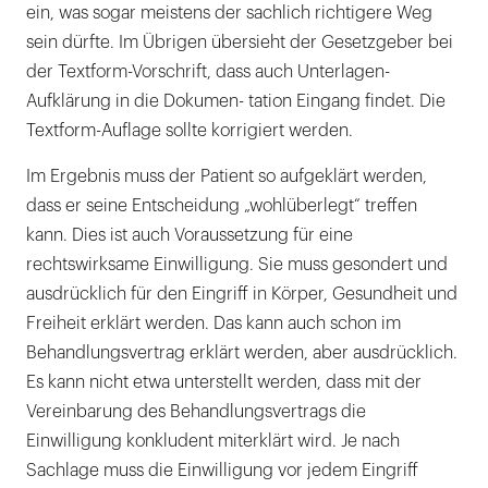
ein, was sogar meistens der sachlich richtigere Weg
sein dürfte. Im Übrigen übersieht der Gesetzgeber bei
der Textform-Vorschrift, dass auch Unterlagen-
Aufklärung in die Dokumen- tation Eingang findet. Die
Textform-Auflage sollte korrigiert werden.
Im Ergebnis muss der Patient so aufgeklärt werden,
dass er seine Entscheidung „wohlüberlegt“ treffen
kann. Dies ist auch Voraussetzung für eine
rechtswirksame Einwilligung. Sie muss gesondert und
ausdrücklich für den Eingriff in Körper, Gesundheit und
Freiheit erklärt werden. Das kann auch schon im
Behandlungsvertrag erklärt werden, aber ausdrücklich.
Es kann nicht etwa unterstellt werden, dass mit der
Vereinbarung des Behandlungsvertrags die
Einwilligung konkludent miterklärt wird. Je nach
Sachlage muss die Einwilligung vor jedem Eingriff