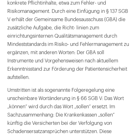
konkrete Pflichtinhalte, etwa zum Fehler- und
Risikomanagement. Durch eine Einfügung in § 137 SGB
V erhält der Gemeinsame Bundesausschuss (GBA) die
zusätzliche Aufgabe, die Richt- linien zum
einrichtungsinternen Qualitätsmanagement durch
Mindeststandards im Risiko- und Fehlermanagement zu
ergänzen, mit anderen Worten: Der GBA soll
Instrumente und Vorgehensweisen nach aktuellem
Erkenntnisstand zur Förderung der Patientensicherheit
aufstellen.
Umstritten ist als sogenannte Folgeregelung eine
unscheinbare Wortänderung in § 66 SGB V: Das Wort
„können“ wird durch das Wort „sollen“ ersetzt. Im
Sachzusammenhang: Die Krankenkassen „sollen“
künftig die Versicherten bei der Verfolgung von
Schadensersatzansprüchen unterstützen. Diese