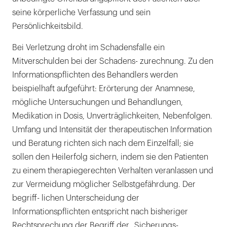
seine körperliche Verfassung und sein
Persönlichkeitsbild.
Bei Verletzung droht im Schadensfalle ein
Mitverschulden bei der Schadens- zurechnung. Zu den
Informationspflichten des Behandlers werden
beispielhaft aufgeführt: Erörterung der Anamnese,
mögliche Untersuchungen und Behandlungen,
Medikation in Dosis, Unverträglichkeiten, Nebenfolgen.
Umfang und Intensität der therapeutischen Information
und Beratung richten sich nach dem Einzelfall; sie
sollen den Heilerfolg sichern, indem sie den Patienten
zu einem therapiegerechten Verhalten veranlassen und
zur Vermeidung möglicher Selbstgefährdung. Der
begriff- lichen Unterscheidung der
Informationspflichten entspricht nach bisheriger
Rechtsprechung der Begriff der „Sicherungs-