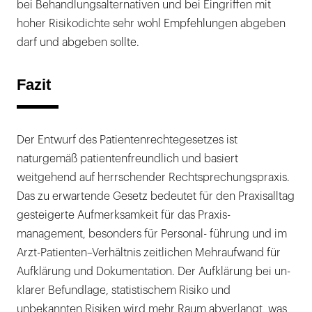
bei Behandlungsalternativen und bei Eingriffen mit
hoher Risikodichte sehr wohl Empfehlungen abgeben
darf und abgeben sollte.
Fazit
Der Entwurf des Patientenrechtegesetzes ist
naturgemäß patientenfreundlich und basiert
weitgehend auf herrschender Rechtsprechungspraxis.
Das zu erwartende Gesetz bedeutet für den Praxisalltag
gesteigerte Aufmerksamkeit für das Praxis-
management, besonders für Personal- führung und im
Arzt-Patienten–Verhältnis zeitlichen Mehraufwand für
Aufklärung und Dokumentation. Der Aufklärung bei un-
klarer Befundlage, statistischem Risiko und
unbekannten Risiken wird mehr Raum abverlangt, was