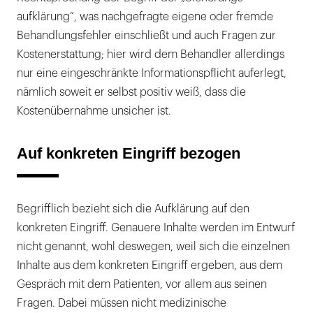
aufklärung“, was nachgefragte eigene oder fremde
Behandlungsfehler einschließt und auch Fragen zur
Kostenerstattung; hier wird dem Behandler allerdings
nur eine eingeschränkte Informationspflicht auferlegt,
nämlich soweit er selbst positiv weiß, dass die
Kostenübernahme unsicher ist.
Auf konkreten Eingriff bezogen
Begrifflich bezieht sich die Aufklärung auf den
konkreten Eingriff. Genauere Inhalte werden im Entwurf
nicht genannt, wohl deswegen, weil sich die einzelnen
Inhalte aus dem konkreten Eingriff ergeben, aus dem
Gespräch mit dem Patienten, vor allem aus seinen
Fragen. Dabei müssen nicht medizinische