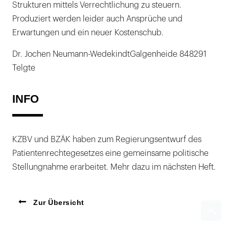
Strukturen mittels Verrechtlichung zu steuern.
Produziert werden leider auch Ansprüche und
Erwartungen und ein neuer Kostenschub.
Dr. Jochen Neumann-WedekindtGalgenheide 848291
Telgte
INFO
KZBV und BZÄK haben zum Regierungsentwurf des
Patientenrechtegesetzes eine gemeinsame politische
Stellungnahme erarbeitet. Mehr dazu im nächsten Heft.
Zur Übersicht