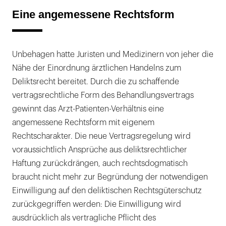
Eine angemessene Rechtsform
Unbehagen hatte Juristen und Medizinern von jeher die
Nähe der Einordnung ärztlichen Handelns zum
Deliktsrecht bereitet. Durch die zu schaffende
vertragsrechtliche Form des Behandlungsvertrags
gewinnt das Arzt-Patienten-Verhältnis eine
angemessene Rechtsform mit eigenem
Rechtscharakter. Die neue Vertragsregelung wird
voraussichtlich Ansprüche aus deliktsrechtlicher
Haftung zurückdrängen, auch rechtsdogmatisch
braucht nicht mehr zur Begründung der notwendigen
Einwilligung auf den deliktischen Rechtsgüterschutz
zurückgegriffen werden: Die Einwilligung wird
ausdrücklich als vertragliche Pflicht des