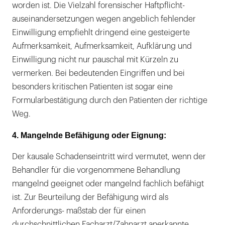
worden ist. Die Vielzahl forensischer Haftpflicht-
auseinandersetzungen wegen angeblich fehlender
Einwilligung empfiehlt dringend eine gesteigerte
Aufmerksamkeit, Aufmerksamkeit, Aufklärung und
Einwilligung nicht nur pauschal mit Kürzeln zu
vermerken. Bei bedeutenden Eingriffen und bei
besonders kritischen Patienten ist sogar eine
Formularbestätigung durch den Patienten der richtige
Weg.
4. Mangelnde Befähigung oder Eignung:
Der kausale Schadenseintritt wird vermutet, wenn der
Behandler für die vorgenommene Behandlung
mangelnd geeignet oder mangelnd fachlich befähigt
ist. Zur Beurteilung der Befähigung wird als
Anforderungs- maßstab der für einen
durchschnittlichen Facharzt/Zahnarzt anerkannte