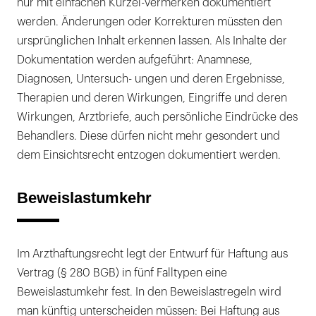
nur mit einfachen Kürzel-vermerken dokumentiert
werden. Änderungen oder Korrekturen müssten den
ursprünglichen Inhalt erkennen lassen. Als Inhalte der
Dokumentation werden aufgeführt: Anamnese,
Diagnosen, Untersuch- ungen und deren Ergebnisse,
Therapien und deren Wirkungen, Eingriffe und deren
Wirkungen, Arztbriefe, auch persönliche Eindrücke des
Behandlers. Diese dürfen nicht mehr gesondert und
dem Einsichtsrecht entzogen dokumentiert werden.
Beweislastumkehr
Im Arzthaftungsrecht legt der Entwurf für Haftung aus
Vertrag (§ 280 BGB) in fünf Falltypen eine
Beweislastumkehr fest. In den Beweislastregeln wird
man künftig unterscheiden müssen: Bei Haftung aus