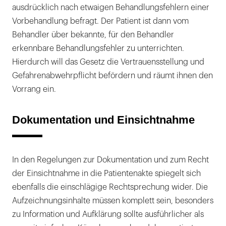
ausdrücklich nach etwaigen Behandlungsfehlern einer
Vorbehandlung befragt. Der Patient ist dann vom
Behandler über bekannte, für den Behandler
erkennbare Behandlungsfehler zu unterrichten.
Hierdurch will das Gesetz die Vertrauensstellung und
Gefahrenabwehrpflicht befördern und räumt ihnen den
Vorrang ein.
Dokumentation und Einsichtnahme
In den Regelungen zur Dokumentation und zum Recht
der Einsichtnahme in die Patientenakte spiegelt sich
ebenfalls die einschlägige Rechtsprechung wider. Die
Aufzeichnungsinhalte müssen komplett sein, besonders
zu Information und Aufklärung sollte ausführlicher als