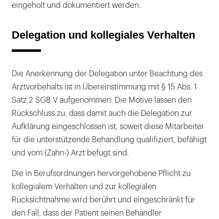
eingeholt und dokumentiert werden.
Delegation und kollegiales Verhalten
Die Anerkennung der Delegation unter Beachtung des
Arztvorbehalts ist in Übereinstimmung mit § 15 Abs. 1
Satz 2 SGB V aufgenommen. Die Motive lassen den
Rückschluss zu, dass damit auch die Delegation zur
Aufklärung eingeschlossen ist, soweit diese Mitarbeiter
für die unterstützende Behandlung qualifiziert, befähigt
und vom (Zahn-) Arzt befugt sind.
Die in Berufsordnungen hervorgehobene Pflicht zu
kollegialem Verhalten und zur kollegialen
Rücksichtnahme wird berührt und eingeschränkt für
den Fall, dass der Patient seinen Behandler