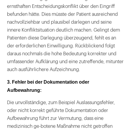
ernsthaften Entscheidungskonflikt über den Eingriff
befunden hätte. Dies müsste der Patient ausreichend
nachvollziehbar und plausibel darlegen und seine
innere Konfliktsituation deutlich machen. Gelingt dem
Patienten diese Darlegung überzeugend, fehlt es an
der erforderlichen Einwilligung. Rückblickend folgt
daraus nochmals die hohe Bedeutung korrekter und
umfassender Aufklärung und eine zutreffende, mitunter
auch ausführlichere Aufzeichnung.
3. Fehler bei der Dokumentation oder
Aufbewahrung:
Die unvollständige, zum Beispiel Auslassungsfehler,
oder nicht korrekt geführte Dokumentation oder
Aufbewahrung führt zur Vermutung, dass eine
medizinisch ge-botene Maßnahme nicht getroffen