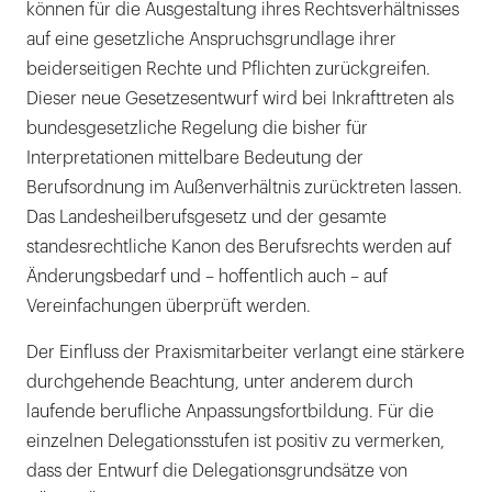
können für die Ausgestaltung ihres Rechtsverhältnisses
auf eine gesetzliche Anspruchsgrundlage ihrer
beiderseitigen Rechte und Pflichten zurückgreifen.
Dieser neue Gesetzesentwurf wird bei Inkrafttreten als
bundesgesetzliche Regelung die bisher für
Interpretationen mittelbare Bedeutung der
Berufsordnung im Außenverhältnis zurücktreten lassen.
Das Landesheilberufsgesetz und der gesamte
standesrechtliche Kanon des Berufsrechts werden auf
Änderungsbedarf und – hoffentlich auch – auf
Vereinfachungen überprüft werden.
Der Einfluss der Praxismitarbeiter verlangt eine stärkere
durchgehende Beachtung, unter anderem durch
laufende berufliche Anpassungsfortbildung. Für die
einzelnen Delegationsstufen ist positiv zu vermerken,
dass der Entwurf die Delegationsgrundsätze von