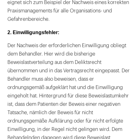
eignet sich zum Beispiel der Nachweis eines korrekten
Praxismanagements für alle Organisations- und
Gefahrenbereiche.
2. Einwilligungsfehler:
Der Nachweis der erforderlichen Einwilligung obliegt
dem Behandler. Hier wird die bisherige
Beweislastverteilung aus dem Deliktsrecht
übernommen und in das Vertragsrecht eingepasst. Der
Behandler muss also beweisen, dass er
ordnungsgemäß aufgeklärt hat und die Einwilligung
eingeholt hat. Hintergrund für diese Beweislastumkehr
ist, dass dem Patienten der Beweis einer negativen
Tatsache, nämlich der Beweis für nicht
ordnungsgemäße Aufklärung oder für nicht erfolgte
Einwilligung, in der Regel nicht gelingen wird. Dem
Behandelnden dagegen wird diese Beweislast