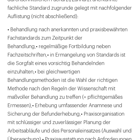
fachliche Standard zugrunde gelegt mit nachfolgender
Auflistung (nicht abschließend):
• Behandlung nach anerkannten und praxisbewährten
Fachstandards zum Zeitpunkt der
Behandlung,• regelmäßige Fortbildung neben
Fachzeitschriften,• in Ermangelung von Standards ist
die Sorgfalt eines vorsichtig Behandelnden
einzuhalten,• bei gleichwertigen
Behandlungsmethoden ist die Wahl der richtigen
Methode nach den Regeln der Wissenschaft mit
maßvoller Behandlung zu treffen (= pflichtgemäßes
Ermessen),• Erhebung umfassender Anamnese und
Sicherung der Befunderhebung,• Praxisorganisation
mit schlüssiger und zuverlässiger Planung der
Arbeitsabläufe und des Personaleinsatzes (Auswahl und
Überwachung),• Praxisausstattung nach Anforderungen