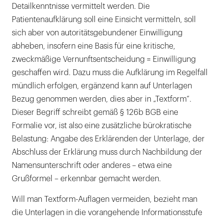
Detailkenntnisse vermittelt werden. Die
Patientenaufklärung soll eine Einsicht vermitteln, soll
sich aber von autoritätsgebundener Einwilligung
abheben, insofern eine Basis für eine kritische,
zweckmäßige Vernunftsentscheidung = Einwilligung
geschaffen wird. Dazu muss die Aufklärung im Regelfall
mündlich erfolgen, ergänzend kann auf Unterlagen
Bezug genommen werden, dies aber in „Textform“.
Dieser Begriff schreibt gemäß § 126b BGB eine
Formalie vor, ist also eine zusätzliche bürokratische
Belastung: Angabe des Erklärenden der Unterlage, der
Abschluss der Erklärung muss durch Nachbildung der
Namensunterschrift oder anderes – etwa eine
Grußformel – erkennbar gemacht werden.
Will man Textform-Auflagen vermeiden, bezieht man
die Unterlagen in die vorangehende Informationsstufe