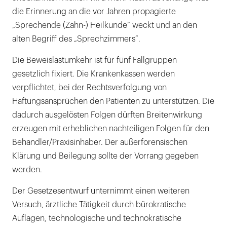
die Erinnerung an die vor Jahren propagierte
„Sprechende (Zahn-) Heilkunde“ weckt und an den
alten Begriff des „Sprechzimmers“.
Die Beweislastumkehr ist für fünf Fallgruppen
gesetzlich fixiert. Die Krankenkassen werden
verpflichtet, bei der Rechtsverfolgung von
Haftungsansprüchen den Patienten zu unterstützen. Die
dadurch ausgelösten Folgen dürften Breitenwirkung
erzeugen mit erheblichen nachteiligen Folgen für den
Behandler/Praxisinhaber. Der außerforensischen
Klärung und Beilegung sollte der Vorrang gegeben
werden.
Der Gesetzesentwurf unternimmt einen weiteren
Versuch, ärztliche Tätigkeit durch bürokratische
Auflagen, technologische und technokratische