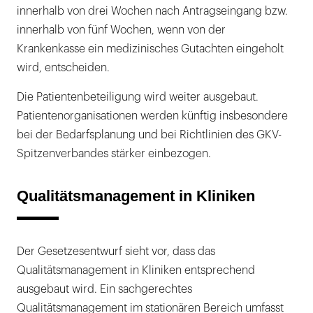
innerhalb von drei Wochen nach Antragseingang bzw.
innerhalb von fünf Wochen, wenn von der
Krankenkasse ein medizinisches Gutachten eingeholt
wird, entscheiden.
Die Patientenbeteiligung wird weiter ausgebaut.
Patientenorganisationen werden künftig insbesondere
bei der Bedarfsplanung und bei Richtlinien des GKV-
Spitzenverbandes stärker einbezogen.
Qualitätsmanagement in Kliniken
Der Gesetzesentwurf sieht vor, dass das
Qualitätsmanagement in Kliniken entsprechend
ausgebaut wird. Ein sachgerechtes
Qualitätsmanagement im stationären Bereich umfasst