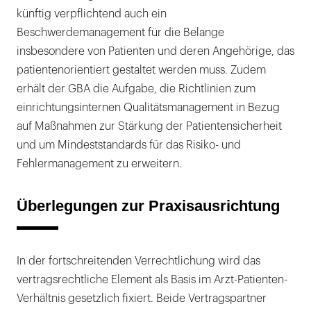
künftig verpflichtend auch ein
Beschwerdemanagement für die Belange
insbesondere von Patienten und deren Angehörige, das
patientenorientiert gestaltet werden muss. Zudem
erhält der GBA die Aufgabe, die Richtlinien zum
einrichtungsinternen Qualitätsmanagement in Bezug
auf Maßnahmen zur Stärkung der Patientensicherheit
und um Mindeststandards für das Risiko- und
Fehlermanagement zu erweitern.
Überlegungen zur Praxisausrichtung
In der fortschreitenden Verrechtlichung wird das
vertragsrechtliche Element als Basis im Arzt-Patienten-
Verhältnis gesetzlich fixiert. Beide Vertragspartner