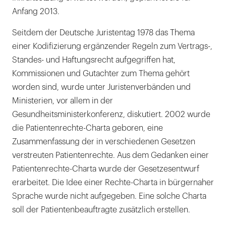
Anfang 2013.
Seitdem der Deutsche Juristentag 1978 das Thema
einer Kodifizierung ergänzender Regeln zum Vertrags-,
Standes- und Haftungsrecht aufgegriffen hat,
Kommissionen und Gutachter zum Thema gehört
worden sind, wurde unter Juristenverbänden und
Ministerien, vor allem in der
Gesundheitsministerkonferenz, diskutiert. 2002 wurde
die Patientenrechte-Charta geboren, eine
Zusammenfassung der in verschiedenen Gesetzen
verstreuten Patientenrechte. Aus dem Gedanken einer
Patientenrechte-Charta wurde der Gesetzesentwurf
erarbeitet. Die Idee einer Rechte-Charta in bürgernaher
Sprache wurde nicht aufgegeben. Eine solche Charta
soll der Patientenbeauftragte zusätzlich erstellen.