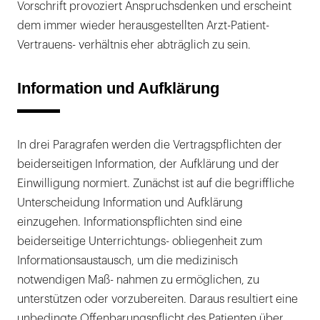
Vorschrift provoziert Anspruchsdenken und erscheint
dem immer wieder herausgestellten Arzt-Patient-
Vertrauens- verhältnis eher abträglich zu sein.
Information und Aufklärung
In drei Paragrafen werden die Vertragspflichten der
beiderseitigen Information, der Aufklärung und der
Einwilligung normiert. Zunächst ist auf die begriffliche
Unterscheidung Information und Aufklärung
einzugehen. Informationspflichten sind eine
beiderseitige Unterrichtungs- obliegenheit zum
Informationsaustausch, um die medizinisch
notwendigen Maß- nahmen zu ermöglichen, zu
unterstützen oder vorzubereiten. Daraus resultiert eine
unbedingte Offenbarungspflicht des Patienten über