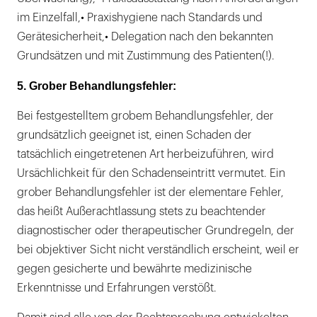
im Einzelfall,• Praxishygiene nach Standards und
Gerätesicherheit,• Delegation nach den bekannten
Grundsätzen und mit Zustimmung des Patienten(!).
5. Grober Behandlungsfehler:
Bei festgestelltem grobem Behandlungsfehler, der
grundsätzlich geeignet ist, einen Schaden der
tatsächlich eingetretenen Art herbeizuführen, wird
Ursächlichkeit für den Schadenseintritt vermutet. Ein
grober Behandlungsfehler ist der elementare Fehler,
das heißt Außerachtlassung stets zu beachtender
diagnostischer oder therapeutischer Grundregeln, der
bei objektiver Sicht nicht verständlich erscheint, weil er
gegen gesicherte und bewährte medizinische
Erkenntnisse und Erfahrungen verstößt.