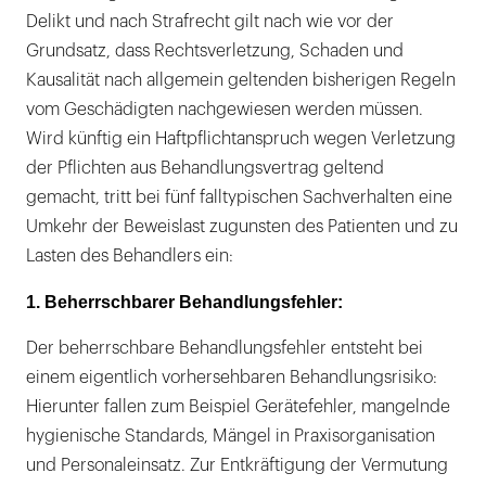
Delikt und nach Strafrecht gilt nach wie vor der
Grundsatz, dass Rechtsverletzung, Schaden und
Kausalität nach allgemein geltenden bisherigen Regeln
vom Geschädigten nachgewiesen werden müssen.
Wird künftig ein Haftpflichtanspruch wegen Verletzung
der Pflichten aus Behandlungsvertrag geltend
gemacht, tritt bei fünf falltypischen Sachverhalten eine
Umkehr der Beweislast zugunsten des Patienten und zu
Lasten des Behandlers ein:
1. Beherrschbarer Behandlungsfehler:
Der beherrschbare Behandlungsfehler entsteht bei
einem eigentlich vorhersehbaren Behandlungsrisiko:
Hierunter fallen zum Beispiel Gerätefehler, mangelnde
hygienische Standards, Mängel in Praxisorganisation
und Personaleinsatz. Zur Entkräftigung der Vermutung