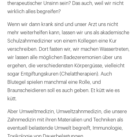
therapeutischer Unsinn sein? Das auch, weil wir nicht
wirklich alles begreifen?
Wenn wir dann krank sind und unser Arzt uns nicht
mehr weiterhelfen kann, lassen wir uns als akademische
Schulzahnmediziner von einem Kollegen eine Kur
verschreiben. Dort fasten wir, wir machen Wassertreten,
wir lassen alle möglichen Badezeremonien über uns
ergehen, die verschiedensten Körpergüsse, vielleicht
sogar Entgiftungskuren (Chelattherapien). Auch
Blutegel spielen manchmal eine Rolle, und
Braunscheidieren soll es auch geben. Et kütt wie es
kütt.
Aber Umweltmedizin, Umweltzahnmedizin, die unsere
Zahnmedizin mit ihren Materialien und Techniken als
eventuell belastende Umwelt begreift, Immunologie,
Toxikologie von Dauerbelastungen,