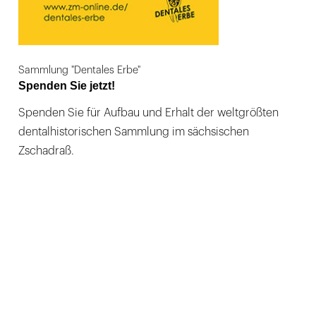
Sammlung "Dentales Erbe"
Spenden Sie jetzt!
Spenden Sie für Aufbau und Erhalt der weltgrößten
dentalhistorischen Sammlung im sächsischen
Zschadraß.