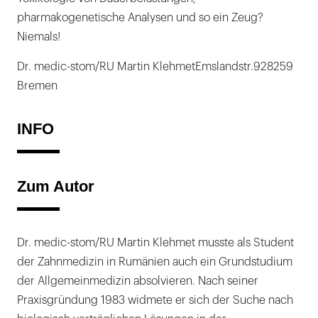
pharmakogenetische Analysen und so ein Zeug?
Niemals!
Dr. medic-stom/RU Martin KlehmetEmslandstr.928259
Bremen
INFO
Zum Autor
Dr. medic-stom/RU Martin Klehmet musste als Student
der Zahnmedizin in Rumänien auch ein Grundstudium
der Allgemeinmedizin absolvieren. Nach seiner
Praxisgründung 1983 widmete er sich der Suche nach