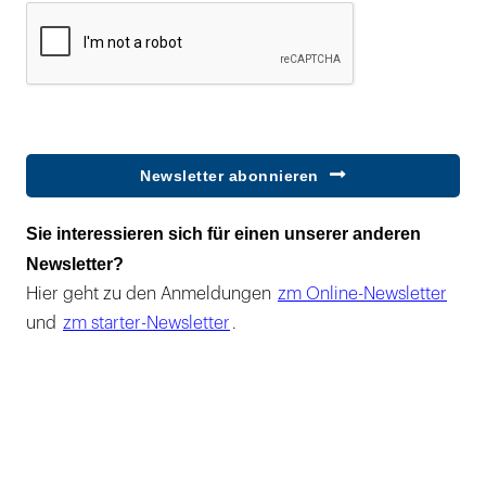
Newsletter abonnieren
Sie interessieren sich für einen unserer anderen
Newsletter?
Hier geht zu den Anmeldungen
zm Online-Newsletter
und
zm starter-Newsletter
.