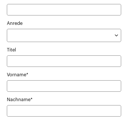
Anrede
Titel
Vorname*
Nachname*