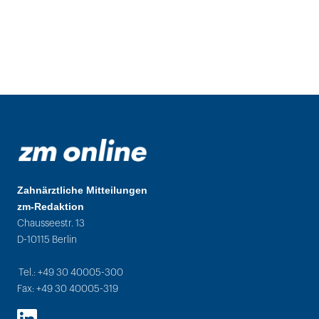
Zahnärztliche Mitteilungen
zm-Redaktion
Chausseestr. 13
D-10115 Berlin
Tel.: +49 30 40005-300
Fax: +49 30 40005-319