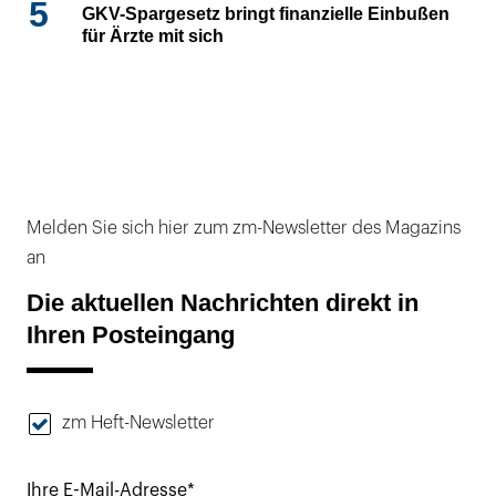
5
GKV-Spargesetz bringt finanzielle Einbußen
für Ärzte mit sich
Melden Sie sich hier zum zm-Newsletter des Magazins
an
Die aktuellen Nachrichten direkt in
Ihren Posteingang
zm Heft-Newsletter
Ihre E-Mail-Adresse*