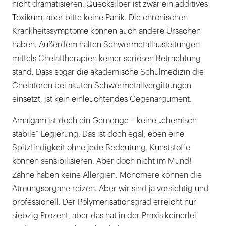
nicht dramatisieren. Quecksilber ist zwar ein additives
Toxikum, aber bitte keine Panik. Die chronischen
Krankheitssymptome können auch andere Ursachen
haben. Außerdem halten Schwermetallausleitungen
mittels Chelattherapien keiner seriösen Betrachtung
stand. Dass sogar die akademische Schulmedizin die
Chelatoren bei akuten Schwermetallvergiftungen
einsetzt, ist kein einleuchtendes Gegenargument.
Amalgam ist doch ein Gemenge – keine „chemisch
stabile“ Legierung. Das ist doch egal, eben eine
Spitzfindigkeit ohne jede Bedeutung. Kunststoffe
können sensibilisieren. Aber doch nicht im Mund!
Zähne haben keine Allergien. Monomere können die
Atmungsorgane reizen. Aber wir sind ja vorsichtig und
professionell. Der Polymerisationsgrad erreicht nur
siebzig Prozent, aber das hat in der Praxis keinerlei