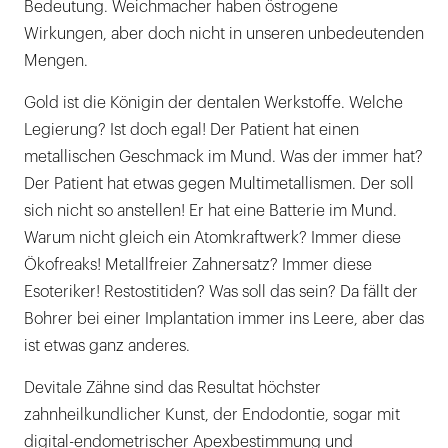
Bedeutung. Weichmacher haben östrogene
Wirkungen, aber doch nicht in unseren unbedeutenden
Mengen.
Gold ist die Königin der dentalen Werkstoffe. Welche
Legierung? Ist doch egal! Der Patient hat einen
metallischen Geschmack im Mund. Was der immer hat?
Der Patient hat etwas gegen Multimetallismen. Der soll
sich nicht so anstellen! Er hat eine Batterie im Mund.
Warum nicht gleich ein Atomkraftwerk? Immer diese
Ökofreaks! Metallfreier Zahnersatz? Immer diese
Esoteriker! Restostitiden? Was soll das sein? Da fällt der
Bohrer bei einer Implantation immer ins Leere, aber das
ist etwas ganz anderes.
Devitale Zähne sind das Resultat höchster
zahnheilkundlicher Kunst, der Endodontie, sogar mit
digital-endometrischer Apexbestimmung und