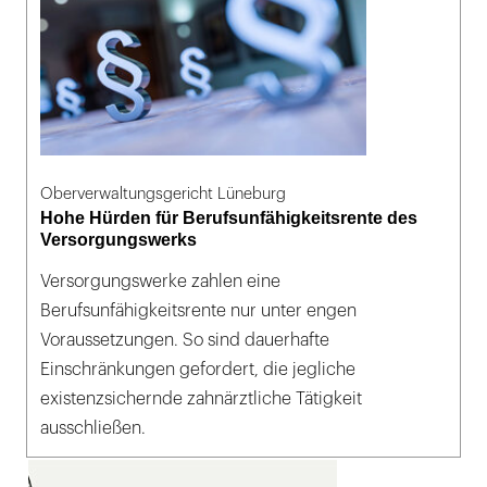
Oberverwaltungsgericht Lüneburg
Hohe Hürden für Berufsunfähigkeitsrente des
Versorgungswerks
Versorgungswerke zahlen eine
Berufsunfähigkeitsrente nur unter engen
Voraussetzungen. So sind dauerhafte
Einschränkungen gefordert, die jegliche
existenzsichernde zahnärztliche Tätigkeit
ausschließen.