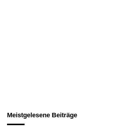
Meistgelesene Beiträge