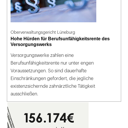
Oberverwaltungsgericht Lüneburg
Hohe Hürden für Berufsunfähigkeitsrente des
Versorgungswerks
Versorgungswerke zahlen eine
Berufsunfähigkeitsrente nur unter engen
Voraussetzungen. So sind dauerhafte
Einschränkungen gefordert, die jegliche
existenzsichernde zahnärztliche Tätigkeit
ausschließen.