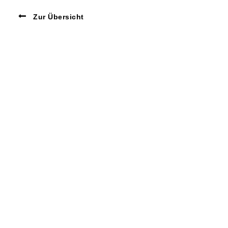
Zur Übersicht