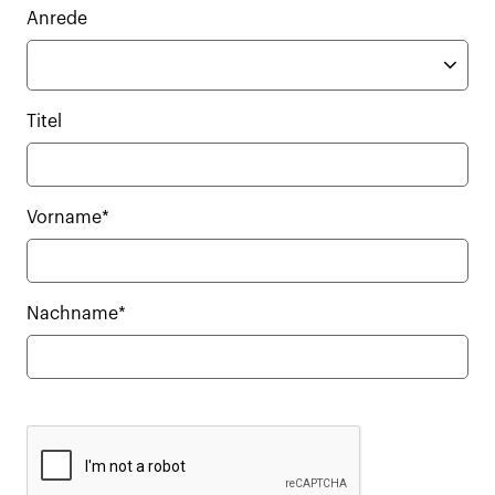
Anrede
Titel
Vorname*
Nachname*