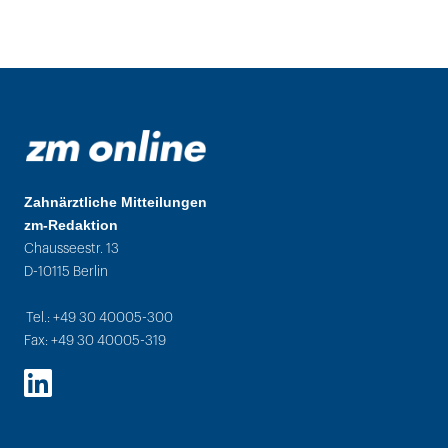
Zahnärztliche Mitteilungen
zm-Redaktion
Chausseestr. 13
D-10115 Berlin
Tel.: +49 30 40005-300
Fax: +49 30 40005-319
LinkedIn