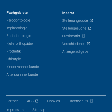
Fachgebiete
Inserat
Parodontologie
Stellenangebote
Implantologie
Stellengesuche
Endodontologie
Praxismarkt
Kieferorthopädie
Verschiedenes
Prothetik
Anzeige aufgeben
Chirurgie
Kinderzahnheilkunde
Alterszahnheilkunde
Partner
AGB
Cookies
Datenschutz
Impressum
Sitemap