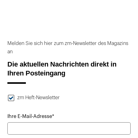
Melden Sie sich hier zum zm-Newsletter des Magazins
an
Die aktuellen Nachrichten direkt in
Ihren Posteingang
zm Heft-Newsletter
Ihre E-Mail-Adresse*