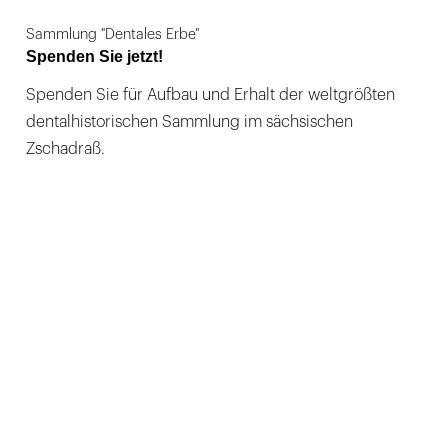
Sammlung "Dentales Erbe"
Spenden Sie jetzt!
Spenden Sie für Aufbau und Erhalt der weltgrößten
dentalhistorischen Sammlung im sächsischen
Zschadraß.