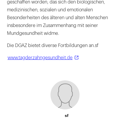
geschaffen worden, das sich den biologischen,
medizinischen, sozialen und emotionalen
Besonderheiten des älteren und alten Menschen
insbesondere im Zusammenhang mit seiner
Mundgesundheit widme.
Die DGAZ bietet diverse Fortbildungen an.sf
www.tagderzahngesundheit.de
sf