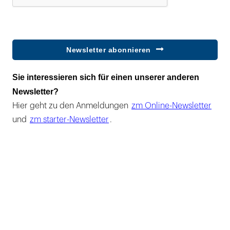
Newsletter abonnieren
Sie interessieren sich für einen unserer anderen
Newsletter?
Hier geht zu den Anmeldungen
zm Online-Newsletter
und
zm starter-Newsletter
.