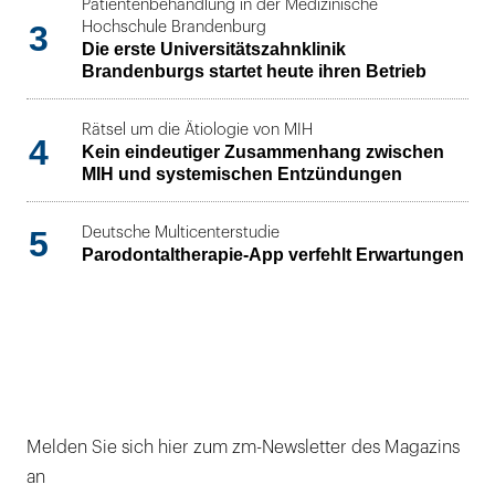
Patientenbehandlung in der Medizinische
3
Hochschule Brandenburg
Die erste Universitätszahnklinik
Brandenburgs startet heute ihren Betrieb
Rätsel um die Ätiologie von MIH
4
Kein eindeutiger Zusammenhang zwischen
MIH und systemischen Entzündungen
5
Deutsche Multicenterstudie
Parodontaltherapie-App verfehlt Erwartungen
Melden Sie sich hier zum zm-Newsletter des Magazins
an