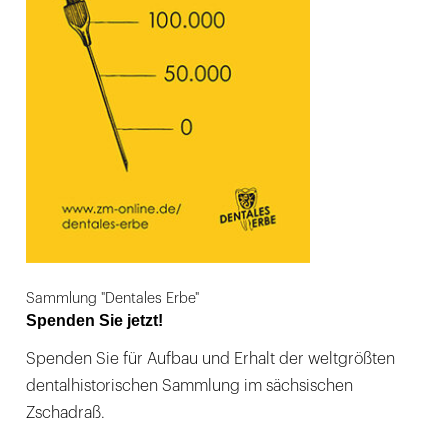
Sammlung "Dentales Erbe"
Spenden Sie jetzt!
Spenden Sie für Aufbau und Erhalt der weltgrößten
dentalhistorischen Sammlung im sächsischen
Zschadraß.