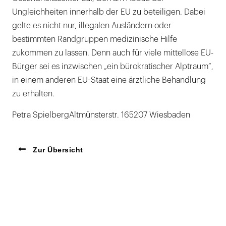
Ungleichheiten innerhalb der EU zu beteiligen. Dabei
gelte es nicht nur, illegalen Ausländern oder
bestimmten Randgruppen medizinische Hilfe
zukommen zu lassen. Denn auch für viele mittellose EU-
Bürger sei es inzwischen „ein bürokratischer Alptraum“,
in einem anderen EU-Staat eine ärztliche Behandlung
zu erhalten.
Petra SpielbergAltmünsterstr. 165207 Wiesbaden
Zur Übersicht