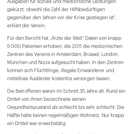
Ausgaben für soziale und medizinische Leistungen
gekürzt, obwohl die Zahl der Hilfsbedürftigen
gegenüber den Jahren vor der Krise gestiegen ist“,
erklärt der Verein.
Für den Bericht hat „Ärzte der Welt“ Daten von knapp
5 000 Patienten erhoben, die 2011 die medizinischen
Zentren des Vereins in Amsterdam, Brüssel, London,
München und Nizza aufgesucht haben. In den Zentren
können sich Flüchtlinge, illegale Einwanderer und
mittellose Ausländer kostenlos versorgen lassen.
Die Betroffenen waren im Schnitt 35 Jahre alt. Rund ein
Drittel von ihnen bezeichnete seinen
Gesundheitszustand als schlecht bis sehr schlecht. Die
Hälfte hatte keinen regelmäßigen Wohnsitz. Nur knapp
ein Drittel war erwerbstätig.