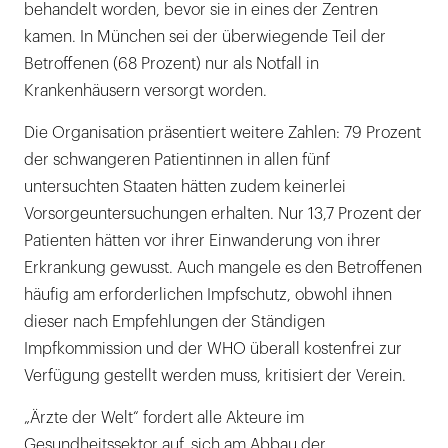
behandelt worden, bevor sie in eines der Zentren
kamen. In München sei der überwiegende Teil der
Betroffenen (68 Prozent) nur als Notfall in
Krankenhäusern versorgt worden.
Die Organisation präsentiert weitere Zahlen: 79 Prozent
der schwangeren Patientinnen in allen fünf
untersuchten Staaten hätten zudem keinerlei
Vorsorgeuntersuchungen erhalten. Nur 13,7 Prozent der
Patienten hätten vor ihrer Einwanderung von ihrer
Erkrankung gewusst. Auch mangele es den Betroffenen
häufig am erforderlichen Impfschutz, obwohl ihnen
dieser nach Empfehlungen der Ständigen
Impfkommission und der WHO überall kostenfrei zur
Verfügung gestellt werden muss, kritisiert der Verein.
„Ärzte der Welt“ fordert alle Akteure im
Gesundheitssektor auf, sich am Abbau der