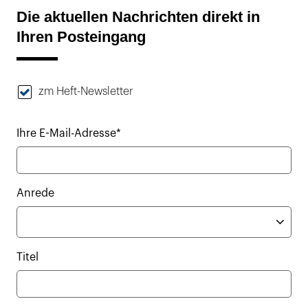
Die aktuellen Nachrichten direkt in
Ihren Posteingang
zm Heft-Newsletter
Ihre E-Mail-Adresse*
Anrede
Titel