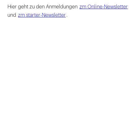
Hier geht zu den Anmeldungen
zm Online-Newsletter
und
zm starter-Newsletter
.