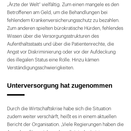
„Ärzte der Welt“ vielfältig. Zum einen mangele es den
Betroffenen am Geld, um die Behandlungen bei
fehlendem Krankenversicherungsschutz zu bezahlen.
Zum anderen spielten bürokratische Hürden, fehlendes
Wissen über die Versorgungsstrukturen des
Aufenthaltsstaats und über die Patientenrechte, die
Angst vor Diskriminierung oder vor der Aufdeckung
des illegalen Status eine Rolle. Hinzu kämen
Verständigungsschwierigkeiten.
Unterversorgung hat zugenommen
Durch die Wirtschaftskrise habe sich die Situation
zudem weiter verschärft, heißt es in einem aktuellen
Bericht der Organisation. „Viele Regierungen haben die