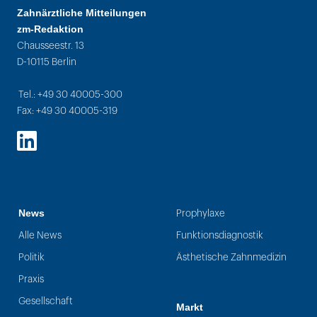
Zahnärztliche Mitteilungen
zm-Redaktion
Chausseestr. 13
D-10115 Berlin
Tel.: +49 30 40005-300
Fax: +49 30 40005-319
LinkedIn
News
Prophylaxe
Alle News
Funktionsdiagnostik
Politik
Ästhetische Zahnmedizin
Praxis
Gesellschaft
Markt