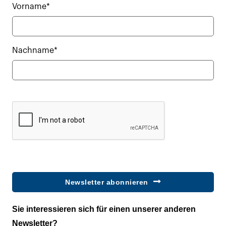
Vorname*
Nachname*
Newsletter abonnieren
Sie interessieren sich für einen unserer anderen
Newsletter?