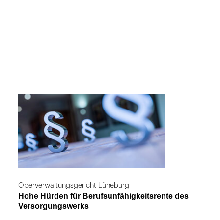
Oberverwaltungsgericht Lüneburg
Hohe Hürden für Berufsunfähigkeitsrente des
Versorgungswerks