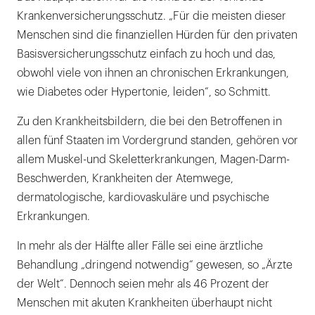
Krankenversicherungsschutz. „Für die meisten dieser
Menschen sind die finanziellen Hürden für den privaten
Basisversicherungsschutz einfach zu hoch und das,
obwohl viele von ihnen an chronischen Erkrankungen,
wie Diabetes oder Hypertonie, leiden“, so Schmitt.
Zu den Krankheitsbildern, die bei den Betroffenen in
allen fünf Staaten im Vordergrund standen, gehören vor
allem Muskel-und Skeletterkrankungen, Magen-Darm-
Beschwerden, Krankheiten der Atemwege,
dermatologische, kardiovaskuläre und psychische
Erkrankungen.
In mehr als der Hälfte aller Fälle sei eine ärztliche
Behandlung „dringend notwendig“ gewesen, so „Ärzte
der Welt“. Dennoch seien mehr als 46 Prozent der
Menschen mit akuten Krankheiten überhaupt nicht