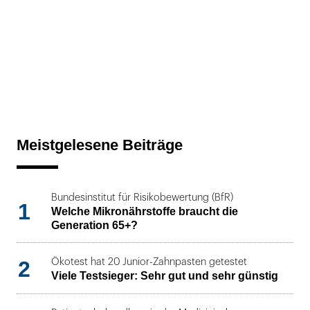
Meistgelesene Beiträge
Bundesinstitut für Risikobewertung (BfR)
1
Welche Mikronährstoffe braucht die
Generation 65+?
2
Ökotest hat 20 Junior-Zahnpasten getestet
Viele Testsieger: Sehr gut und sehr günstig