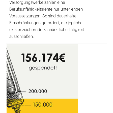
Versorgungswerke zahlen eine
Berufsunfähigkeitsrente nur unter engen
Voraussetzungen. So sind dauerhafte
Einschränkungen gefordert, die jegliche
existenzsichernde zahnärztliche Tätigkeit
ausschließen.