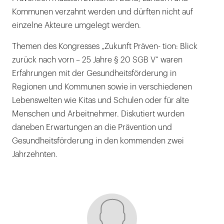
Kommunen verzahnt werden und dürften nicht auf
einzelne Akteure umgelegt werden.
Themen des Kongresses „Zukunft Präven- tion: Blick
zurück nach vorn – 25 Jahre § 20 SGB V“ waren
Erfahrungen mit der Gesundheitsförderung in
Regionen und Kommunen sowie in verschiedenen
Lebenswelten wie Kitas und Schulen oder für alte
Menschen und Arbeitnehmer. Diskutiert wurden
daneben Erwartungen an die Prävention und
Gesundheitsförderung in den kommenden zwei
Jahrzehnten.