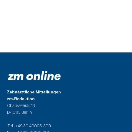
Zahnärztliche Mitteilungen
zm-Redaktion
Chausseestr. 13
D-10115 Berlin
Tel.: +49 30 40005-300