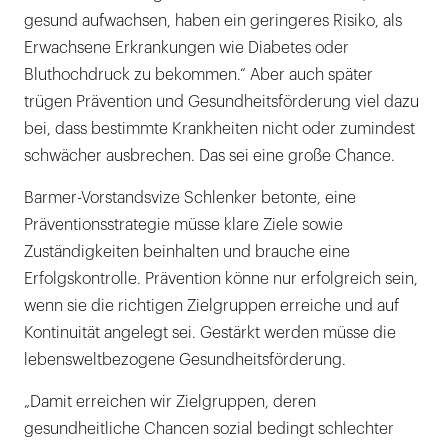
gesund aufwachsen, haben ein geringeres Risiko, als
Erwachsene Erkrankungen wie Diabetes oder
Bluthochdruck zu bekommen.“ Aber auch später
trügen Prävention und Gesundheitsförderung viel dazu
bei, dass bestimmte Krankheiten nicht oder zumindest
schwächer ausbrechen. Das sei eine große Chance.
Barmer-Vorstandsvize Schlenker betonte, eine
Präventionsstrategie müsse klare Ziele sowie
Zuständigkeiten beinhalten und brauche eine
Erfolgskontrolle. Prävention könne nur erfolgreich sein,
wenn sie die richtigen Zielgruppen erreiche und auf
Kontinuität angelegt sei. Gestärkt werden müsse die
lebensweltbezogene Gesundheitsförderung.
„Damit erreichen wir Zielgruppen, deren
gesundheitliche Chancen sozial bedingt schlechter