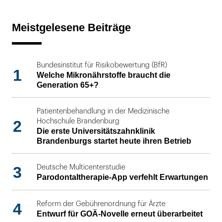
Meistgelesene Beiträge
Bundesinstitut für Risikobewertung (BfR)
1
Welche Mikronährstoffe braucht die
Generation 65+?
Patientenbehandlung in der Medizinische
2
Hochschule Brandenburg
Die erste Universitätszahnklinik
Brandenburgs startet heute ihren Betrieb
3
Deutsche Multicenterstudie
Parodontaltherapie-App verfehlt Erwartungen
4
Reform der Gebührenordnung für Ärzte
Entwurf für GOÄ-Novelle erneut überarbeitet