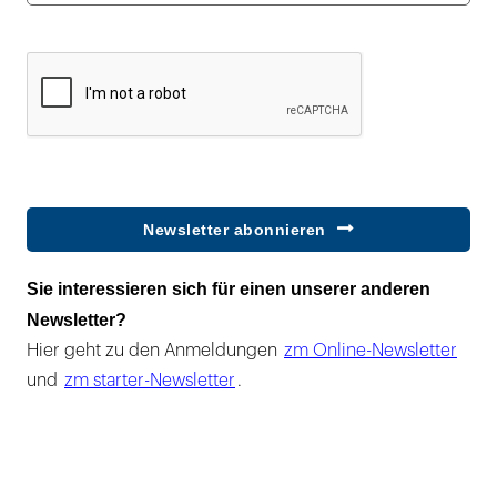
Newsletter abonnieren
Sie interessieren sich für einen unserer anderen
Newsletter?
Hier geht zu den Anmeldungen
zm Online-Newsletter
und
zm starter-Newsletter
.