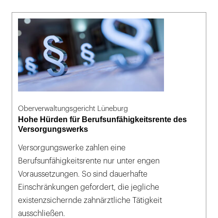
Oberverwaltungsgericht Lüneburg
Hohe Hürden für Berufsunfähigkeitsrente des
Versorgungswerks
Versorgungswerke zahlen eine
Berufsunfähigkeitsrente nur unter engen
Voraussetzungen. So sind dauerhafte
Einschränkungen gefordert, die jegliche
existenzsichernde zahnärztliche Tätigkeit
ausschließen.