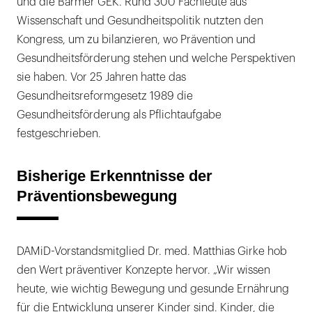
und die Barmer GEK. Rund 300 Fachleute aus
Wissenschaft und Gesundheitspolitik nutzten den
Kongress, um zu bilanzieren, wo Prävention und
Gesundheitsförderung stehen und welche Perspektiven
sie haben. Vor 25 Jahren hatte das
Gesundheitsreformgesetz 1989 die
Gesundheitsförderung als Pflichtaufgabe
festgeschrieben.
Bisherige Erkenntnisse der
Präventionsbewegung
DAMiD-Vorstandsmitglied Dr. med. Matthias Girke hob
den Wert präventiver Konzepte hervor. „Wir wissen
heute, wie wichtig Bewegung und gesunde Ernährung
für die Entwicklung unserer Kinder sind. Kinder, die