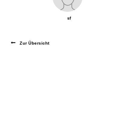
sf
Zur Übersicht