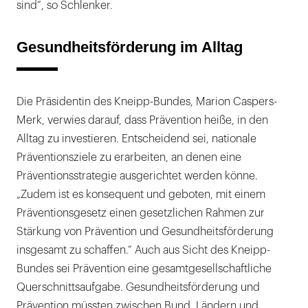
sind“, so Schlenker.
Gesundheitsförderung im Alltag
Die Präsidentin des Kneipp-Bundes, Marion Caspers-
Merk, verwies darauf, dass Prävention heiße, in den
Alltag zu investieren. Entscheidend sei, nationale
Präventionsziele zu erarbeiten, an denen eine
Präventionsstrategie ausgerichtet werden könne.
„Zudem ist es konsequent und geboten, mit einem
Präventionsgesetz einen gesetzlichen Rahmen zur
Stärkung von Prävention und Gesundheitsförderung
insgesamt zu schaffen.“ Auch aus Sicht des Kneipp-
Bundes sei Prävention eine gesamtgesellschaftliche
Querschnittsaufgabe. Gesundheitsförderung und
Prävention müssten zwischen Bund, Ländern und