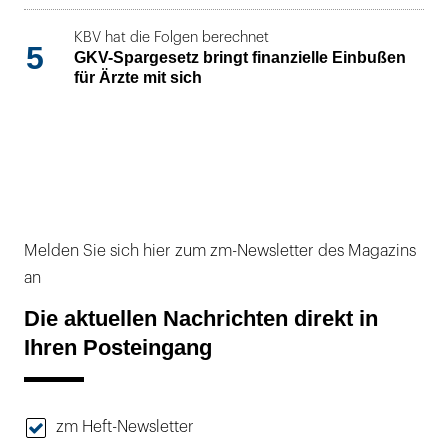
KBV hat die Folgen berechnet
5
GKV-Spargesetz bringt finanzielle Einbußen
für Ärzte mit sich
Melden Sie sich hier zum zm-Newsletter des Magazins
an
Die aktuellen Nachrichten direkt in
Ihren Posteingang
zm Heft-Newsletter