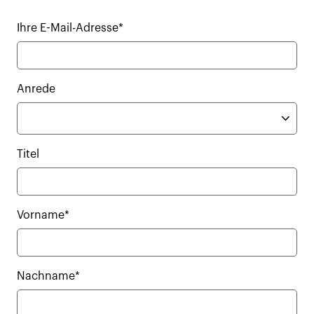
Ihre E-Mail-Adresse*
Anrede
Titel
Vorname*
Nachname*