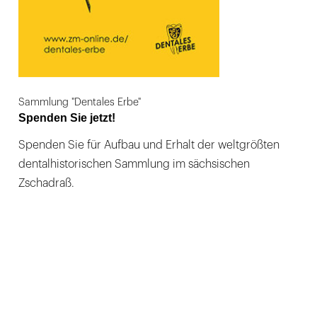
Sammlung "Dentales Erbe"
Spenden Sie jetzt!
Spenden Sie für Aufbau und Erhalt der weltgrößten
dentalhistorischen Sammlung im sächsischen
Zschadraß.