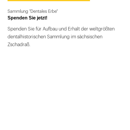
Sammlung "Dentales Erbe"
Spenden Sie jetzt!
Spenden Sie für Aufbau und Erhalt der weltgrößten
dentalhistorischen Sammlung im sächsischen
Zschadraß.