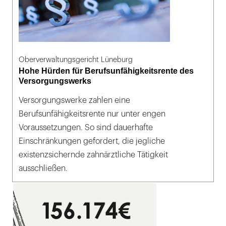
Oberverwaltungsgericht Lüneburg
Hohe Hürden für Berufsunfähigkeitsrente des
Versorgungswerks
Versorgungswerke zahlen eine
Berufsunfähigkeitsrente nur unter engen
Voraussetzungen. So sind dauerhafte
Einschränkungen gefordert, die jegliche
existenzsichernde zahnärztliche Tätigkeit
ausschließen.