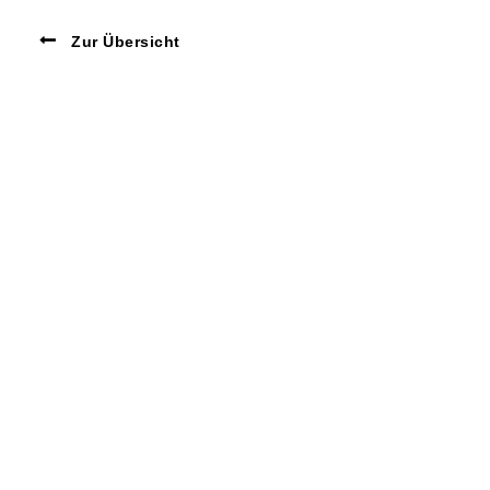
Zur Übersicht