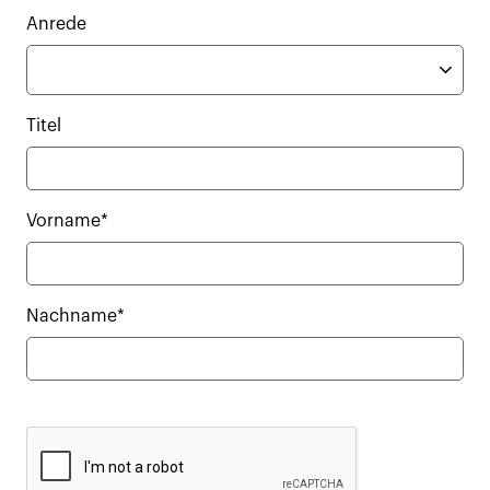
Anrede
Titel
Vorname*
Nachname*