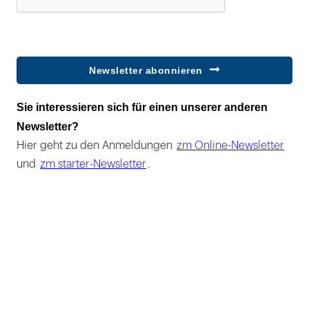
Newsletter abonnieren
Sie interessieren sich für einen unserer anderen
Newsletter?
Hier geht zu den Anmeldungen
zm Online-Newsletter
und
zm starter-Newsletter
.