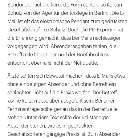
Sendungen auf die korrekte Form achten, so Kerstin
Schulz von der Agentur dentcollege in Berlin. „Die E-
Mail ist oft das elektronische Pendant zum gedruckten
Geschäftsbrief“, so Schulz. Doch die PR-Expertin hat
die Erfahrung gemacht, dass bei Mails nachlässiger
vorgegangen wird: Absenderangaben fehlen, die
Betreffzeile bleibt leer und der Briefabschluss
entspricht ebenfalls nicht der Netiquette.
Ärzte sollten sich bewusst machen, dass E-Mails etwa
ohne eindeutigen Absender und ohne Betreff ein
schlechtes Licht auf die Praxis werfen. Der Betreff
könne kurz, müsse aber ausgefüllt sein. Bei einer
Terminanfrage sollte genau das in der Betreffzeile
stehen. Unter dem Text sollte der vollständige
Absender stehen, wie es in gedruckten
Geschäftsbriefen gängige Praxis ist. Zum Absender