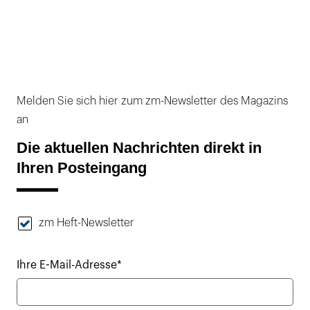
Melden Sie sich hier zum zm-Newsletter des Magazins
an
Die aktuellen Nachrichten direkt in
Ihren Posteingang
zm Heft-Newsletter
Ihre E-Mail-Adresse*