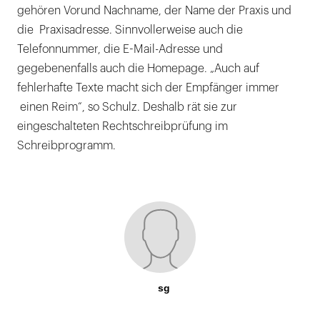
gehören Vorund Nachname, der Name der Praxis und
die Praxisadresse. Sinnvollerweise auch die
Telefonnummer, die E-Mail-Adresse und
gegebenenfalls auch die Homepage. „Auch auf
fehlerhafte Texte macht sich der Empfänger immer
einen Reim“, so Schulz. Deshalb rät sie zur
eingeschalteten Rechtschreibprüfung im
Schreibprogramm.
sg