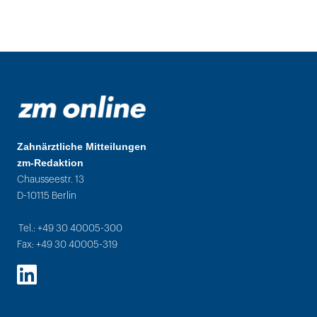
Zahnärztliche Mitteilungen
zm-Redaktion
Chausseestr. 13
D-10115 Berlin
Tel.: +49 30 40005-300
Fax: +49 30 40005-319
LinkedIn