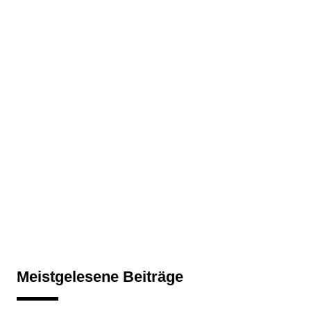
Meistgelesene Beiträge