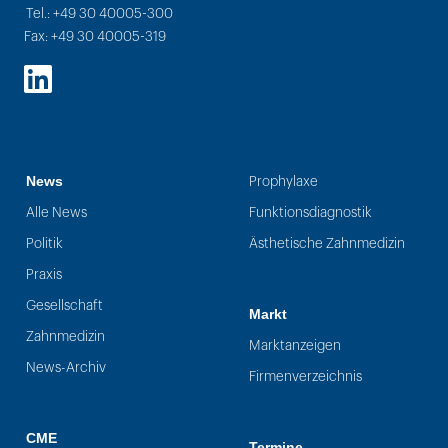
Tel.: +49 30 40005-300
Fax: +49 30 40005-319
LinkedIn
News
Prophylaxe
Alle News
Funktionsdiagnostik
Politik
Ästhetische Zahnmedizin
Praxis
Gesellschaft
Markt
Zahnmedizin
Marktanzeigen
News-Archiv
Firmenverzeichnis
CME
Termine