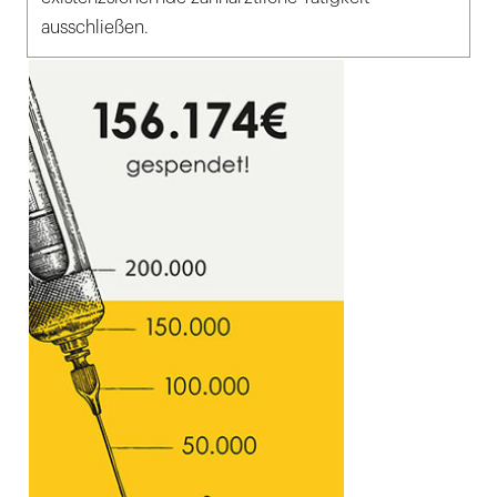
ausschließen.