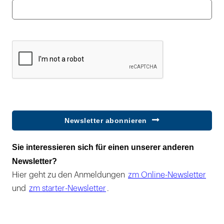
Newsletter abonnieren
Sie interessieren sich für einen unserer anderen
Newsletter?
Hier geht zu den Anmeldungen
zm Online-Newsletter
und
zm starter-Newsletter
.