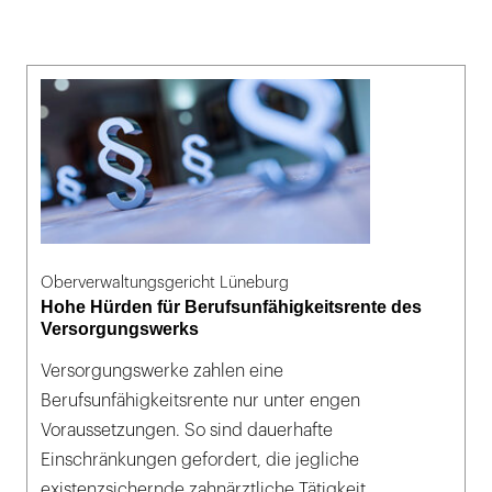
Oberverwaltungsgericht Lüneburg
Hohe Hürden für Berufsunfähigkeitsrente des
Versorgungswerks
Versorgungswerke zahlen eine
Berufsunfähigkeitsrente nur unter engen
Voraussetzungen. So sind dauerhafte
Einschränkungen gefordert, die jegliche
existenzsichernde zahnärztliche Tätigkeit