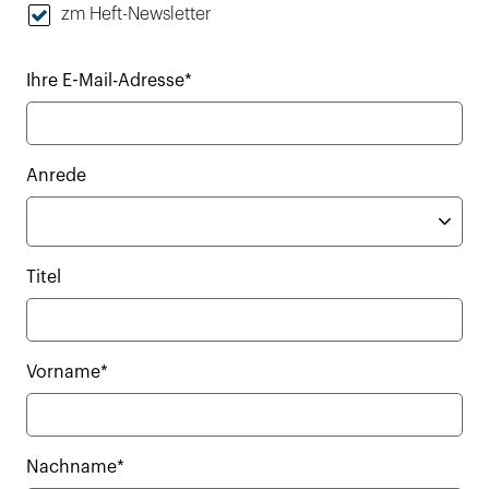
zm Heft-Newsletter
Ihre E-Mail-Adresse*
Anrede
Titel
Vorname*
Nachname*