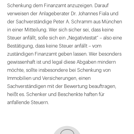
Schenkung dem Finanzamt anzuzeigen. Darauf
verweisen der Anlageberater Dr. Johannes Fiala und
der Sachverständige Peter A. Schramm aus München
in einer Mitteilung. Wer sich sicher sei, dass keine
Steuer anfällt, solle sich ein „Negativtestat“ – also eine
Bestätigung, dass keine Steuer anfällt – vom
zuständigen Finanzamt geben lassen. Wer besonders
gewissenhaft ist und legal diese Abgaben mindern
möchte, sollte insbesondere bei Schenkung von
Immobilien und Versicherungen, einen
Sachverständigen mit der Bewertung beauftragen,
heißt es. Schenker und Beschenkte haften für
anfallende Steuern.