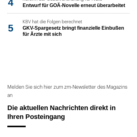
4
Entwurf für GOÄ-Novelle erneut überarbeitet
KBV hat die Folgen berechnet
5
GKV-Spargesetz bringt finanzielle Einbußen
für Ärzte mit sich
Melden Sie sich hier zum zm-Newsletter des Magazins
an
Die aktuellen Nachrichten direkt in
Ihren Posteingang