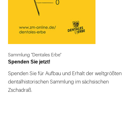
Sammlung "Dentales Erbe"
Spenden Sie jetzt!
Spenden Sie für Aufbau und Erhalt der weltgrößten
dentalhistorischen Sammlung im sächsischen
Zschadraß.