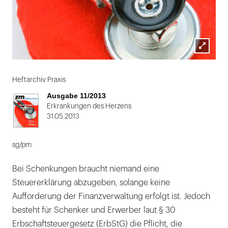
Lightbox
öffnen
Heftarchiv Praxis
Ausgabe 11/2013
Erkrankungen des Herzens
31.05.2013
sg/pm
Bei Schenkungen braucht niemand eine
Steuererklärung abzugeben, solange keine
Aufforderung der Finanzverwaltung erfolgt ist. Jedoch
besteht für Schenker und Erwerber laut § 30
Erbschaftsteuergesetz (ErbStG) die Pflicht, die