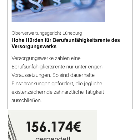
Oberverwaltungsgericht Lüneburg
Hohe Hürden für Berufsunfähigkeitsrente des
Versorgungswerks
Versorgungswerke zahlen eine
Berufsunfähigkeitsrente nur unter engen
Voraussetzungen. So sind dauerhafte
Einschränkungen gefordert, die jegliche
existenzsichernde zahnärztliche Tätigkeit
ausschließen.