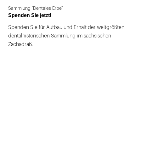
Sammlung "Dentales Erbe"
Spenden Sie jetzt!
Spenden Sie für Aufbau und Erhalt der weltgrößten
dentalhistorischen Sammlung im sächsischen
Zschadraß.