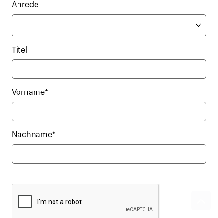
Anrede
Titel
Vorname*
Nachname*