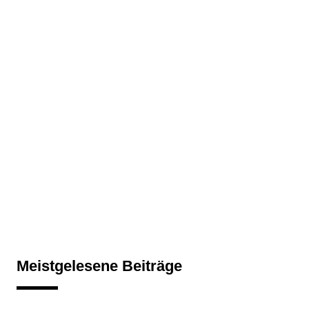
Meistgelesene Beiträge