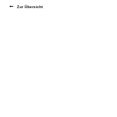
Zur Übersicht