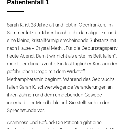
Patientenfall 1
Sarah K. ist 23 Jahre alt und lebt in Oberfranken. Im
Sommer letzten Jahres brachte ihr damaliger Freund
eine kleine, kristallförmig erscheinende Substanz mit
nach Hause – Crystal Meth. „Für die Geburtstagsparty
heute Abend. Damit wir nicht als erste ins Bett fallen“,
meinte er damals zu ihr. Ein fast täglicher Konsum der
gefährlichen Droge mit dem Wirkstoff
Methamphetamin beginnt. Während des Gebrauchs
fallen Sarah K. schwerwiegende Veränderungen an
ihren Zähnen und dem umgebenden Gewebe
innerhalb der Mundhöhle auf. Sie stellt sich in der
Sprechstunde vor.
Anamnese und Befund: Die Patientin gibt eine