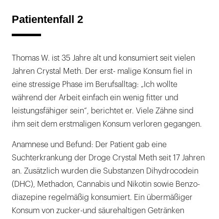
Patientenfall 2
Thomas W. ist 35 Jahre alt und konsumiert seit vielen
Jahren Crystal Meth. Der erst- malige Konsum fiel in
eine stressige Phase im Berufsalltag: „Ich wollte
während der Arbeit einfach ein wenig fitter und
leistungsfähiger sein“, berichtet er. Viele Zähne sind
ihm seit dem erstmaligen Konsum verloren gegangen.
Anamnese und Befund: Der Patient gab eine
Suchterkrankung der Droge Crystal Meth seit 17 Jahren
an. Zusätzlich wurden die Substanzen Dihydrocodein
(DHC), Methadon, Cannabis und Nikotin sowie Benzo-
diazepine regelmäßig konsumiert. Ein übermäßiger
Konsum von zucker-und säurehaltigen Getränken