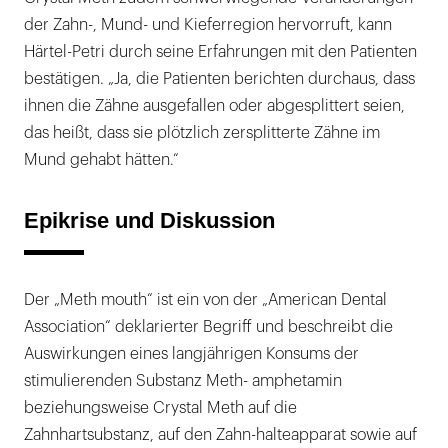
der Zahn-, Mund- und Kieferregion hervorruft, kann
Härtel-Petri durch seine Erfahrungen mit den Patienten
bestätigen. „Ja, die Patienten berichten durchaus, dass
ihnen die Zähne ausgefallen oder abgesplittert seien,
das heißt, dass sie plötzlich zersplitterte Zähne im
Mund gehabt hätten.“
Epikrise und Diskussion
Der „Meth mouth“ ist ein von der „American Dental
Association“ deklarierter Begriff und beschreibt die
Auswirkungen eines langjährigen Konsums der
stimulierenden Substanz Meth- amphetamin
beziehungsweise Crystal Meth auf die
Zahnhartsubstanz, auf den Zahn-halteapparat sowie auf