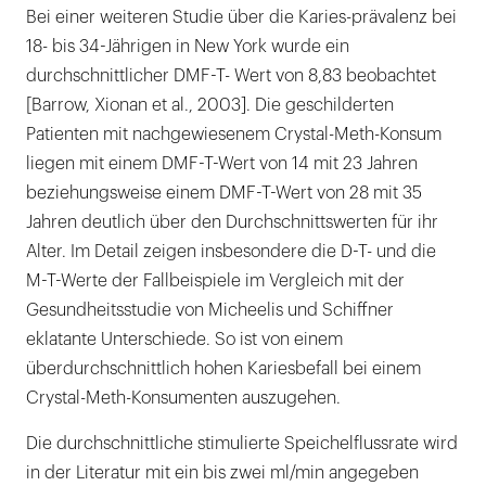
Bei einer weiteren Studie über die Karies-prävalenz bei
18- bis 34-Jährigen in New York wurde ein
durchschnittlicher DMF-T- Wert von 8,83 beobachtet
[Barrow, Xionan et al., 2003]. Die geschilderten
Patienten mit nachgewiesenem Crystal-Meth-Konsum
liegen mit einem DMF-T-Wert von 14 mit 23 Jahren
beziehungsweise einem DMF-T-Wert von 28 mit 35
Jahren deutlich über den Durchschnittswerten für ihr
Alter. Im Detail zeigen insbesondere die D-T- und die
M-T-Werte der Fallbeispiele im Vergleich mit der
Gesundheitsstudie von Micheelis und Schiffner
eklatante Unterschiede. So ist von einem
überdurchschnittlich hohen Kariesbefall bei einem
Crystal-Meth-Konsumenten auszugehen.
Die durchschnittliche stimulierte Speichelflussrate wird
in der Literatur mit ein bis zwei ml/min angegeben