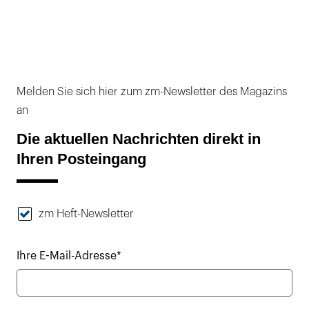
Melden Sie sich hier zum zm-Newsletter des Magazins
an
Die aktuellen Nachrichten direkt in
Ihren Posteingang
zm Heft-Newsletter
Ihre E-Mail-Adresse*