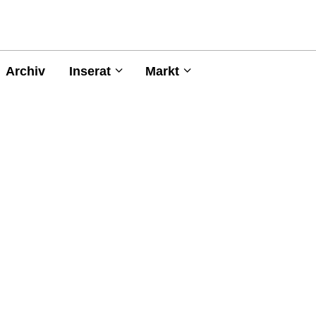
Archiv
Inserat
Markt