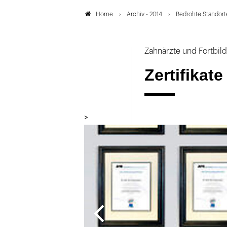
Archiv - 2014
Bedrohte Standort
Home
Zahnärzte und Fortbil
Zertifikat
>