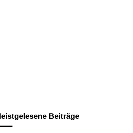
eistgelesene Beiträge