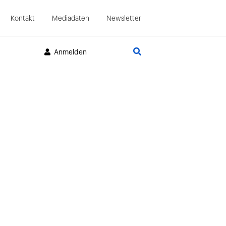
Kontakt
Mediadaten
Newsletter
Suche
Anmelden