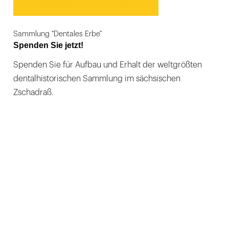
Sammlung "Dentales Erbe"
Spenden Sie jetzt!
Spenden Sie für Aufbau und Erhalt der weltgrößten
dentalhistorischen Sammlung im sächsischen
Zschadraß.