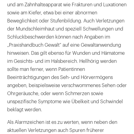
und am Zahnhalteapparat wie Frakturen und Luxationen
sowie am Kiefer, etwa bei einer abnormen
Beweglichkeit oder Stufenbildung. Auch Verletzungen
der Mundschleimhaut und speziell Schwellungen und
Schluckbeschwerden können nach Angaben im
„Praxishandbuch Gewalt“ auf eine Gewaltanwendung
hinweisen. Das gilt ebenso für Wunden und Hämatome
im Gesichts- und im Halsbereich. Hellhörig werden
sollte man ferner, wenn Patientinnen
Beeinträchtigungen des Seh- und Hörvermögens
angeben, beispielsweise verschwommenes Sehen oder
Ohrgeräusche, oder wenn Schmerzen sowie
unspezifische Symptome wie Übelkeit und Schwindel
beklagt werden.
Als Alarmzeichen ist es zu werten, wenn neben den
aktuellen Verletzungen auch Spuren früherer