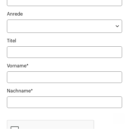
Anrede
Titel
Vorname*
Nachname*