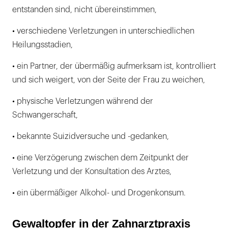
entstanden sind, nicht übereinstimmen,
• verschiedene Verletzungen in unterschiedlichen
Heilungsstadien,
• ein Partner, der übermäßig aufmerksam ist, kontrolliert
und sich weigert, von der Seite der Frau zu weichen,
• physische Verletzungen während der
Schwangerschaft,
• bekannte Suizidversuche und -gedanken,
• eine Verzögerung zwischen dem Zeitpunkt der
Verletzung und der Konsultation des Arztes,
• ein übermäßiger Alkohol- und Drogenkonsum.
Gewaltopfer in der Zahnarztpraxis