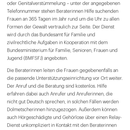
oder Genitalverstümmelung – unter der angegebenen
Telefonnummer stehen Beraterinnen Hilfe suchenden
Frauen an 365 Tagen im Jahr rund um die Uhr zu allen
Formen der Gewalt vertraulich zur Seite. Der Dienst
wird durch das Bundesamt für Familie und
zivilrechtliche Aufgaben in Kooperation mit dem
Bundesministerium für Familie, Senioren, Frauen und
Jugend (BMFSFJ) angeboten.
Die Beraterinnen leiten die Frauen gegebenenfalls an
die passende Unterstützungseinrichtung vor Ort weiter.
Der Anruf und die Beratung sind kostenlos. Hilfe
erfahren dabei auch Anrufer und Anruferinnen, die
nicht gut Deutsch sprechen, in solchen Fällen werden
Dolmetscherinnen hinzugezogen. Außerdem können
auch Hörgeschädigte und Gehörlose über einen Relay-
Dienst unkompliziert in Kontakt mit den Beraterinnen