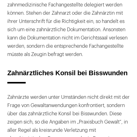
zahnmedizinische Fachangestellte delegiert werden
können. Stehen der Zahnarzt oder die Zahnärztin mit
ihrer Unterschrift für die Richtigkeit ein, so handelt es
sich um eine zahnärztliche Dokumentation. Ansonsten
kann die Dokumentation nicht im Gerichtssaal verlesen
werden, sondern die entsprechende Fachangestellte
müsste als Zeugin befragt werden.
Zahnärztliches Konsil bei Bisswunden
Zahnärzte werden unter Umständen nicht direkt mit der
Frage von Gewaltanwendungen konfrontiert, sondern
über das zahnärztliche Konsil bei Bisswunden. Diese
zeigen sich, so die Angaben im „Praxisbuch Gewalt“, in
aller Regel als kreisrunde Verletzung mit