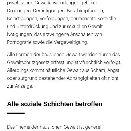
psychischen Gewaltanwendungen gehören
Drohungen, Demütigungen, Beschimpfungen,
Belästigungen, Verfolgungen, permanente Kontrolle
und Unterdrückung und zur sexuellen Gewalt
Nötigungen, das erzwungene Anschauen von
Pornografie sowie die Vergewaltigung.
Alle Formen der häuslichen Gewalt werden durch das
Gewaltschutzgesetz erfasst und strafrechtlich verfolgt.
Allerdings kommt häusliche Gewalt aus Scham, Angst
oder aufgrund bestehender Abhängigkeiten oft nicht
zur Anzeige.
Alle soziale Schichten betroffen
Das Thema der häuslichen Gewalt ist generell