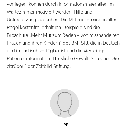
vorliegen, können durch Informationsmaterialien im
Wartezimmer motiviert werden, Hilfe und
Unterstützung zu suchen. Die Materialien sind in aller
Regel kostenfrei erhältlich. Beispiele sind die
Broschüre „Mehr Mut zum Reden – von misshandelten
Frauen und ihren Kindern“ des BMFSFJ, die in Deutsch
und in Türkisch verfügbar ist und die vierseitige
Patienteninformation „Häusliche Gewalt: Sprechen Sie
darüber!“ der Zeitbild-Stiftung.
sp