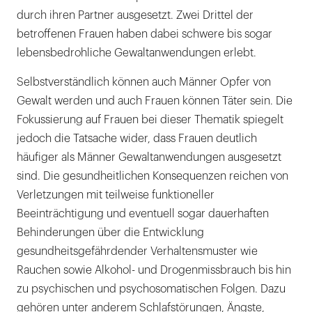
durch ihren Partner ausgesetzt. Zwei Drittel der
betroffenen Frauen haben dabei schwere bis sogar
lebensbedrohliche Gewaltanwendungen erlebt.
Selbstverständlich können auch Männer Opfer von
Gewalt werden und auch Frauen können Täter sein. Die
Fokussierung auf Frauen bei dieser Thematik spiegelt
jedoch die Tatsache wider, dass Frauen deutlich
häufiger als Männer Gewaltanwendungen ausgesetzt
sind. Die gesundheitlichen Konsequenzen reichen von
Verletzungen mit teilweise funktioneller
Beeinträchtigung und eventuell sogar dauerhaften
Behinderungen über die Entwicklung
gesundheitsgefährdender Verhaltensmuster wie
Rauchen sowie Alkohol- und Drogenmissbrauch bis hin
zu psychischen und psychosomatischen Folgen. Dazu
gehören unter anderem Schlafstörungen, Ängste,