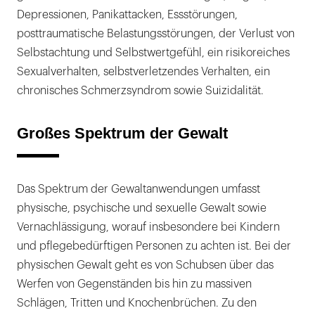
Depressionen, Panikattacken, Essstörungen,
posttraumatische Belastungsstörungen, der Verlust von
Selbstachtung und Selbstwertgefühl, ein risikoreiches
Sexualverhalten, selbstverletzendes Verhalten, ein
chronisches Schmerzsyndrom sowie Suizidalität.
Großes Spektrum der Gewalt
Das Spektrum der Gewaltanwendungen umfasst
physische, psychische und sexuelle Gewalt sowie
Vernachlässigung, worauf insbesondere bei Kindern
und pflegebedürftigen Personen zu achten ist. Bei der
physischen Gewalt geht es von Schubsen über das
Werfen von Gegenständen bis hin zu massiven
Schlägen, Tritten und Knochenbrüchen. Zu den