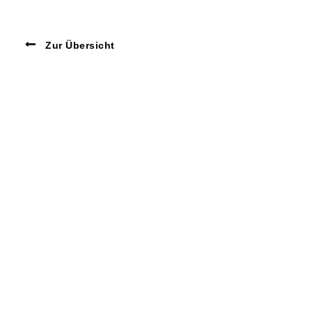
Zur Übersicht