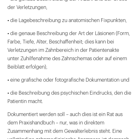
der Verletzungen,
• die Lagebeschreibung zu anatomischen Fixpunkten,
• die genaue Beschreibung der Art der Läsionen (Form,
Farbe, Tiefe, Alter, Beschaffenheit; dies kann bei
Verletzungen im Zahnbereich in der Patientenakte
unter Zuhilfenahme des Zahnschemas oder auf einem
Beiblatt erfolgen),
• eine grafische oder fotografische Dokumentation und
• die Beschreibung des psychischen Eindrucks, den die
Patientin macht.
Dokumentiert werden soll – auch dies ist ein Rat aus
dem Praxishandbuch – nur, was in direktem
Zusammenhang mit dem Gewalterlebnis steht. Eine