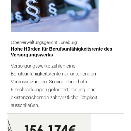
Oberverwaltungsgericht Lüneburg
Hohe Hürden für Berufsunfähigkeitsrente des
Versorgungswerks
Versorgungswerke zahlen eine
Berufsunfähigkeitsrente nur unter engen
Voraussetzungen. So sind dauerhafte
Einschränkungen gefordert, die jegliche
existenzsichernde zahnärztliche Tätigkeit
ausschließen.