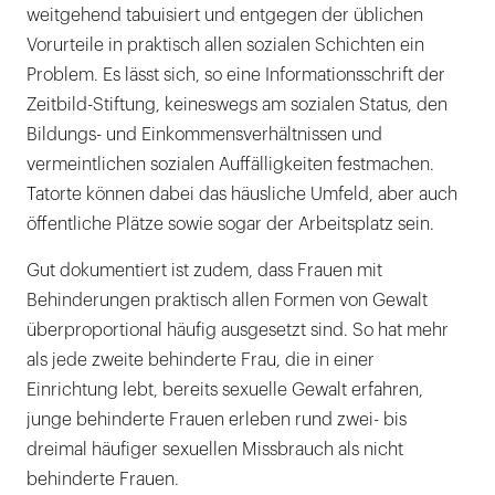
weitgehend tabuisiert und entgegen der üblichen
Vorurteile in praktisch allen sozialen Schichten ein
Problem. Es lässt sich, so eine Informationsschrift der
Zeitbild-Stiftung, keineswegs am sozialen Status, den
Bildungs- und Einkommensverhältnissen und
vermeintlichen sozialen Auffälligkeiten festmachen.
Tatorte können dabei das häusliche Umfeld, aber auch
öffentliche Plätze sowie sogar der Arbeitsplatz sein.
Gut dokumentiert ist zudem, dass Frauen mit
Behinderungen praktisch allen Formen von Gewalt
überproportional häufig ausgesetzt sind. So hat mehr
als jede zweite behinderte Frau, die in einer
Einrichtung lebt, bereits sexuelle Gewalt erfahren,
junge behinderte Frauen erleben rund zwei- bis
dreimal häufiger sexuellen Missbrauch als nicht
behinderte Frauen.