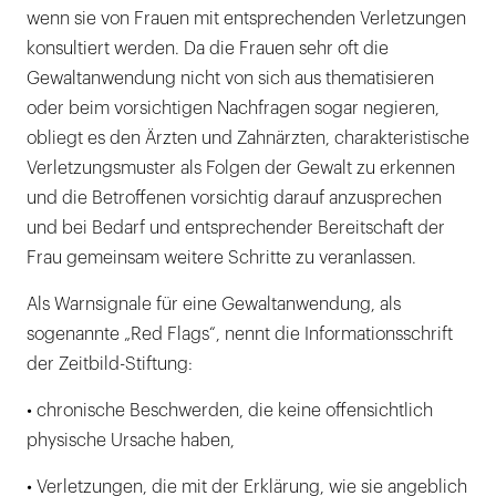
wenn sie von Frauen mit entsprechenden Verletzungen
konsultiert werden. Da die Frauen sehr oft die
Gewaltanwendung nicht von sich aus thematisieren
oder beim vorsichtigen Nachfragen sogar negieren,
obliegt es den Ärzten und Zahnärzten, charakteristische
Verletzungsmuster als Folgen der Gewalt zu erkennen
und die Betroffenen vorsichtig darauf anzusprechen
und bei Bedarf und entsprechender Bereitschaft der
Frau gemeinsam weitere Schritte zu veranlassen.
Als Warnsignale für eine Gewaltanwendung, als
sogenannte „Red Flags“, nennt die Informationsschrift
der Zeitbild-Stiftung:
• chronische Beschwerden, die keine offensichtlich
physische Ursache haben,
• Verletzungen, die mit der Erklärung, wie sie angeblich