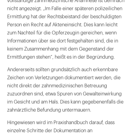
vollständige zahnmedizinische Anamnese ist demnach
nicht angezeigt. „Im Falle einer späteren polizeilichen
Ermittlung hat der Rechtsbeistand der beschuldigten
Person ein Recht auf Akteneinsicht. Dies kann leicht
zum Nachteil für die Opferzeugin gereichen, wenn
Informationen über sie dort festgehalten sind, die in
keinem Zusammenhang mit dem Gegenstand der
Ermittlungen stehen“, heißt es in der Begründung.
Andererseits sollten grundsätzlich auch erkennbare
Zeichen von Verletzungen dokumentiert werden, die
nicht direkt der zahnmedizinischen Betreuung
zuzuordnen sind, etwa Spuren von Gewalteinwirkung
im Gesicht und am Hals. Dies kann gegebenenfalls die
zahnärztliche Befundung untermauern.
Hingewiesen wird im Praxishandbuch darauf, dass
einzelne Schritte der Dokumentation an