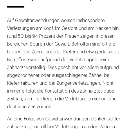
Auf Gewaltanwendungen weisen insbesondere
Verletzungen am Kopf, im Gesicht und am Nacken hin,
rund 50 bis 94 Prozent der Frauen zeigen in diesen
Bereichen Spuren der Gewalt. Betroffen sind oft die
Lippen, die Zähne und der Kiefer und etwa jede siebte
Betroffene wird aufgrund der Verletzungen beim
Zahnarzt vorstellig. Dies geschieht vor allem aufgrund
abgebrochener oder ausgeschlagener Zähne, bei
Kieferfrakturen und bei Zungenverletzungen. Nicht
immer erfolgt die Konsultation des Zahnarztes dabei
zeitnah, zum Teil liegen die Verletzungen schon eine
deutliche Zeit zurück.
An eine Folge von Gewaltanwendungen denken sollten
Zahnärzte generell bei Verletzungen an den Zähnen