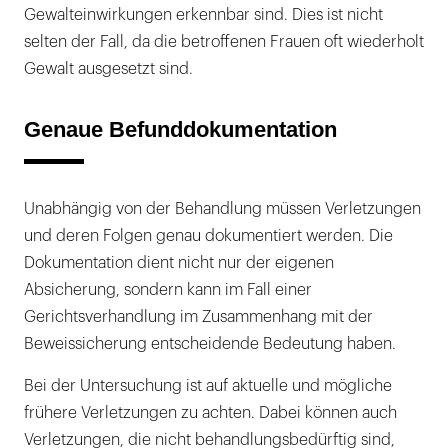
Gewalteinwirkungen erkennbar sind. Dies ist nicht
selten der Fall, da die betroffenen Frauen oft wiederholt
Gewalt ausgesetzt sind.
Genaue Befunddokumentation
Unabhängig von der Behandlung müssen Verletzungen
und deren Folgen genau dokumentiert werden. Die
Dokumentation dient nicht nur der eigenen
Absicherung, sondern kann im Fall einer
Gerichtsverhandlung im Zusammenhang mit der
Beweissicherung entscheidende Bedeutung haben.
Bei der Untersuchung ist auf aktuelle und mögliche
frühere Verletzungen zu achten. Dabei können auch
Verletzungen, die nicht behandlungsbedürftig sind,