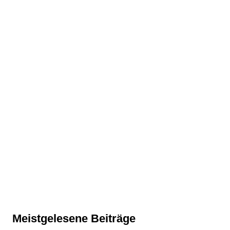
Meistgelesene Beiträge