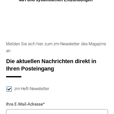
Melden Sie sich hier zum zm-Newsletter des Magazins
an
Die aktuellen Nachrichten direkt in
Ihren Posteingang
zm Heft-Newsletter
Ihre E-Mail-Adresse*