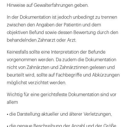
Hinweise auf Gewalterfahrungen geben.
In der Dokumentation ist jedoch unbedingt zu trennen
zwischen den Angaben der Patientin und dem
objektiven Befund sowie dessen Bewertung durch den
behandelnden Zahnarzt oder Arzt.
Keinesfalls sollte eine Interpretation der Befunde
vorgenommen werden. Da zudem die Dokumentation
nicht von Zahnärzten und Zahnärztinnen gelesen und
beurteilt wird, sollte auf Fachbegriffe und Abkürzungen
möglichst verzichtet werden.
Wichtig für eine gerichtsfeste Dokumentation sind vor
allem
• die Darstellung aktueller und älterer Verletzungen,
• die genaue Beschreibung der Anzahl und der Größe