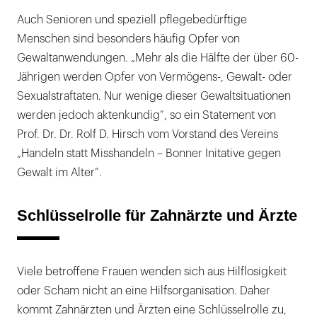
Auch Senioren und speziell pflegebedürftige
Menschen sind besonders häufig Opfer von
Gewaltanwendungen. „Mehr als die Hälfte der über 60-
Jährigen werden Opfer von Vermögens-, Gewalt- oder
Sexualstraftaten. Nur wenige dieser Gewaltsituationen
werden jedoch aktenkundig“, so ein Statement von
Prof. Dr. Dr. Rolf D. Hirsch vom Vorstand des Vereins
„Handeln statt Misshandeln – Bonner Initative gegen
Gewalt im Alter“.
Schlüsselrolle für Zahnärzte und Ärzte
Viele betroffene Frauen wenden sich aus Hilflosigkeit
oder Scham nicht an eine Hilfsorganisation. Daher
kommt Zahnärzten und Ärzten eine Schlüsselrolle zu,