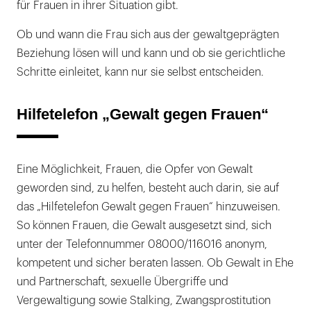
für Frauen in ihrer Situation gibt.
Ob und wann die Frau sich aus der gewaltgeprägten
Beziehung lösen will und kann und ob sie gerichtliche
Schritte einleitet, kann nur sie selbst entscheiden.
Hilfetelefon „Gewalt gegen Frauen“
Eine Möglichkeit, Frauen, die Opfer von Gewalt
geworden sind, zu helfen, besteht auch darin, sie auf
das „Hilfetelefon Gewalt gegen Frauen“ hinzuweisen.
So können Frauen, die Gewalt ausgesetzt sind, sich
unter der Telefonnummer 08000/116016 anonym,
kompetent und sicher beraten lassen. Ob Gewalt in Ehe
und Partnerschaft, sexuelle Übergriffe und
Vergewaltigung sowie Stalking, Zwangsprostitution