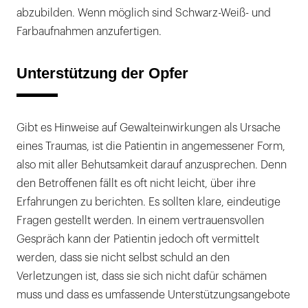
abzubilden. Wenn möglich sind Schwarz-Weiß- und
Farbaufnahmen anzufertigen.
Unterstützung der Opfer
Gibt es Hinweise auf Gewalteinwirkungen als Ursache
eines Traumas, ist die Patientin in angemessener Form,
also mit aller Behutsamkeit darauf anzusprechen. Denn
den Betroffenen fällt es oft nicht leicht, über ihre
Erfahrungen zu berichten. Es sollten klare, eindeutige
Fragen gestellt werden. In einem vertrauensvollen
Gespräch kann der Patientin jedoch oft vermittelt
werden, dass sie nicht selbst schuld an den
Verletzungen ist, dass sie sich nicht dafür schämen
muss und dass es umfassende Unterstützungsangebote