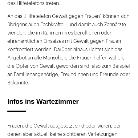
des Hilfetelefons treten.
An das „Hilfetelefon Gewalt gegen Frauen“ können sich
übrigens auch Fachkräfte – und damit auch Zahnärzte –
wenden, die im Rahmen ihres beruflichen oder
ehrenamtlichen Einsatzes mit Gewalt gegen Frauen
konfrontiert werden. Darüber hinaus richtet sich das
Angebot an alle Menschen, die Frauen helfen wollen,
die Opfer von Gewalt geworden sind, also zum Beispiel
an Familienangehörige, Freundinnen und Freunde oder
Bekannte.
Infos ins Wartezimmer
Frauen, die Gewalt ausgesetzt sind oder waren, bei
denen aber aktuell keine sichtbaren Verletzungen