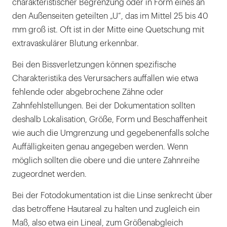
charakteristischer Begrenzung oder in Form eines an
den Außenseiten geteilten „U“, das im Mittel 25 bis 40
mm groß ist. Oft ist in der Mitte eine Quetschung mit
extravaskulärer Blutung erkennbar.
Bei den Bissverletzungen können spezifische
Charakteristika des Verursachers auffallen wie etwa
fehlende oder abgebrochene Zähne oder
Zahnfehlstellungen. Bei der Dokumentation sollten
deshalb Lokalisation, Größe, Form und Beschaffenheit
wie auch die Umgrenzung und gegebenenfalls solche
Auffälligkeiten genau angegeben werden. Wenn
möglich sollten die obere und die untere Zahnreihe
zugeordnet werden.
Bei der Fotodokumentation ist die Linse senkrecht über
das betroffene Hautareal zu halten und zugleich ein
Maß, also etwa ein Lineal, zum Größenabgleich