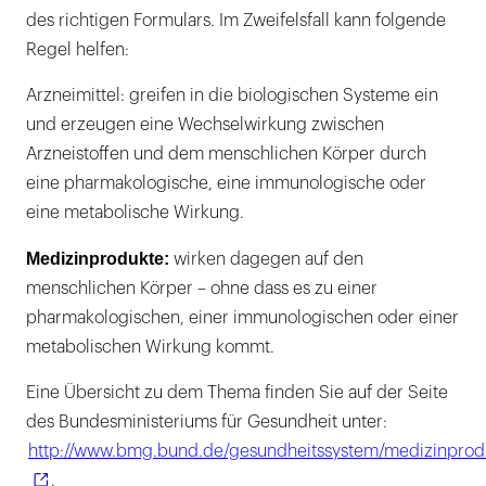
des richtigen Formulars. Im Zweifelsfall kann folgende
Regel helfen:
Arzneimittel: greifen in die biologischen Systeme ein
und erzeugen eine Wechselwirkung zwischen
Arzneistoffen und dem menschlichen Körper durch
eine pharmakologische, eine immunologische oder
eine metabolische Wirkung.
Medizinprodukte:
wirken dagegen auf den
menschlichen Körper – ohne dass es zu einer
pharmakologischen, einer immunologischen oder einer
metabolischen Wirkung kommt.
Eine Übersicht zu dem Thema finden Sie auf der Seite
des Bundesministeriums für Gesundheit unter:
http://www.bmg.bund.de/gesundheitssystem/medizinprod
.