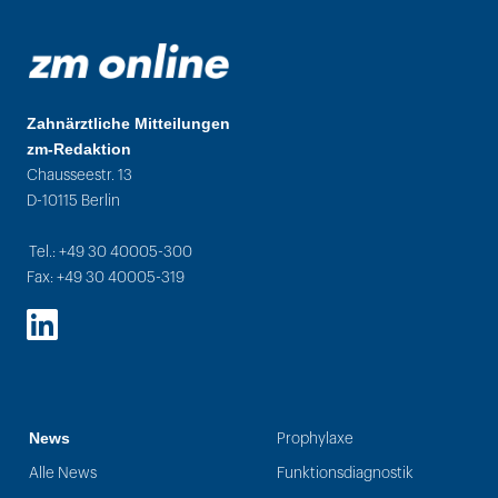
Zahnärztliche Mitteilungen
zm-Redaktion
Chausseestr. 13
D-10115 Berlin
Tel.: +49 30 40005-300
Fax: +49 30 40005-319
LinkedIn
News
Prophylaxe
Alle News
Funktionsdiagnostik