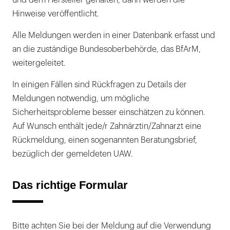
und dem Hersteller gehalten, dann werden die
Hinweise veröffentlicht.
Alle Meldungen werden in einer Datenbank erfasst und
an die zuständige Bundesoberbehörde, das BfArM,
weitergeleitet.
In einigen Fällen sind Rückfragen zu Details der
Meldungen notwendig, um mögliche
Sicherheitsprobleme besser einschätzen zu können.
Auf Wunsch enthält jede/r Zahnärztin/Zahnarzt eine
Rückmeldung, einen sogenannten Beratungsbrief,
bezüglich der gemeldeten UAW.
Das richtige Formular
Bitte achten Sie bei der Meldung auf die Verwendung