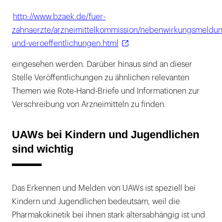
http://www.bzaek.de/fuer-
zahnaerzte/arzneimittelkommission/nebenwirkungsmeldu
und-veroeffentlichungen.html
eingesehen werden. Darüber hinaus sind an dieser
Stelle Veröffentlichungen zu ähnlichen relevanten
Themen wie Rote-Hand-Briefe und Informationen zur
Verschreibung von Arzneimitteln zu finden.
UAWs bei Kindern und Jugendlichen
sind wichtig
Das Erkennen und Melden von UAWs ist speziell bei
Kindern und Jugendlichen bedeutsam, weil die
Pharmakokinetik bei ihnen stark altersabhängig ist und