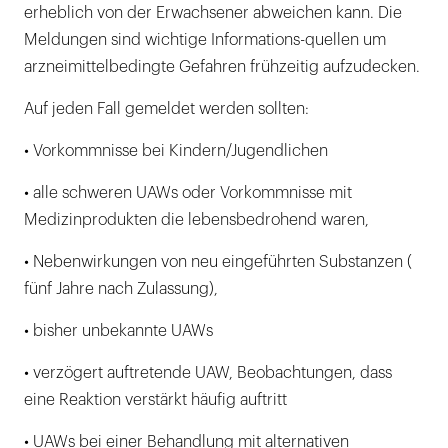
erheblich von der Erwachsener abweichen kann. Die
Meldungen sind wichtige Informations-quellen um
arzneimittelbedingte Gefahren frühzeitig aufzudecken.
Auf jeden Fall gemeldet werden sollten:
• Vorkommnisse bei Kindern/Jugendlichen
• alle schweren UAWs oder Vorkommnisse mit
Medizinprodukten die lebensbedrohend waren,
• Nebenwirkungen von neu eingeführten Substanzen (
fünf Jahre nach Zulassung),
• bisher unbekannte UAWs
• verzögert auftretende UAW, Beobachtungen, dass
eine Reaktion verstärkt häufig auftritt
• UAWs bei einer Behandlung mit alternativen