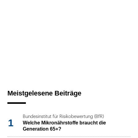
Meistgelesene Beiträge
Bundesinstitut für Risikobewertung (BfR)
1
Welche Mikronährstoffe braucht die
Generation 65+?