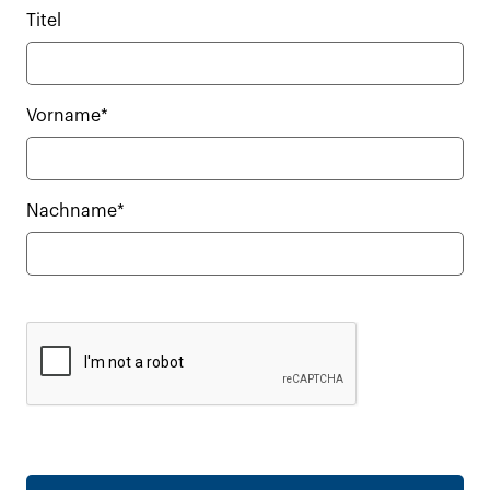
Titel
Vorname*
Nachname*