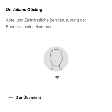
Dr. Juliane Gösling
Abteilung Zahnärztliche Berufsausübung der
Bundeszahnärztekammer
sp
Zur Übersicht