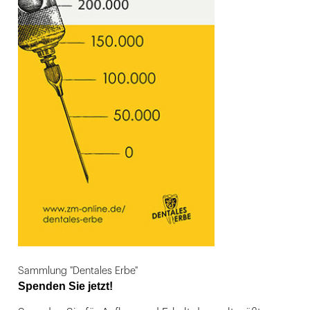
Sammlung "Dentales Erbe"
Spenden Sie jetzt!