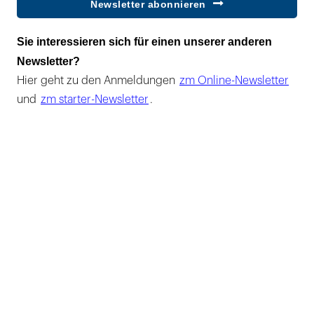
Newsletter abonnieren
Sie interessieren sich für einen unserer anderen
Newsletter?
Hier geht zu den Anmeldungen
zm Online-Newsletter
und
zm starter-Newsletter
.