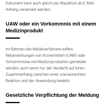
Dokument kann auch gleich per Mausklick als E-Mail-
Anhang versendet werden.
UAW oder ein Vorkommnis mit einem
Medizinprodukt
Im Rahmen des Meldeverfahrens sollten
Nebenwirkungen von Arzneimitteln (UAW) oder
Vorkommnisse mit Medizinprodukten gemeldet
werden, auch wenn nur der Verdacht auf einen
Zusammenhang zwischen einer unerwünschten
Reaktion und der Anwendung besteht.
Gesetzliche Verpflichtung der Meldung