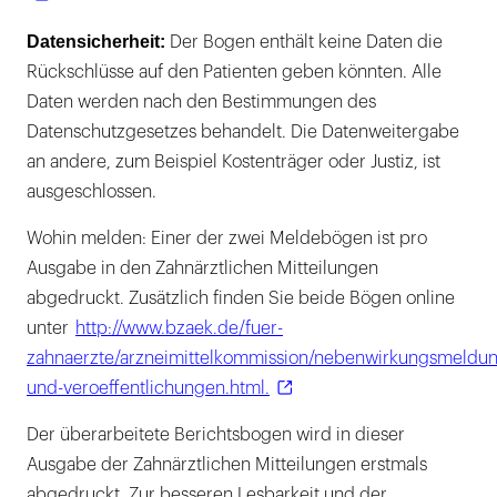
Datensicherheit:
Der Bogen enthält keine Daten die
Rückschlüsse auf den Patienten geben könnten. Alle
Daten werden nach den Bestimmungen des
Datenschutzgesetzes behandelt. Die Datenweitergabe
an andere, zum Beispiel Kostenträger oder Justiz, ist
ausgeschlossen.
Wohin melden: Einer der zwei Meldebögen ist pro
Ausgabe in den Zahnärztlichen Mitteilungen
abgedruckt. Zusätzlich finden Sie beide Bögen online
unter
http://www.bzaek.de/fuer-
zahnaerzte/arzneimittelkommission/nebenwirkungsmeldu
und-veroeffentlichungen.html.
Der überarbeitete Berichtsbogen wird in dieser
Ausgabe der Zahnärztlichen Mitteilungen erstmals
abgedruckt. Zur besseren Lesbarkeit und der