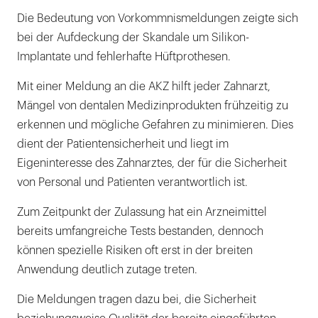
Die Bedeutung von Vorkommnismeldungen zeigte sich
bei der Aufdeckung der Skandale um Silikon-
Implantate und fehlerhafte Hüftprothesen.
Mit einer Meldung an die AKZ hilft jeder Zahnarzt,
Mängel von dentalen Medizinprodukten frühzeitig zu
erkennen und mögliche Gefahren zu minimieren. Dies
dient der Patientensicherheit und liegt im
Eigeninteresse des Zahnarztes, der für die Sicherheit
von Personal und Patienten verantwortlich ist.
Zum Zeitpunkt der Zulassung hat ein Arzneimittel
bereits umfangreiche Tests bestanden, dennoch
können spezielle Risiken oft erst in der breiten
Anwendung deutlich zutage treten.
Die Meldungen tragen dazu bei, die Sicherheit