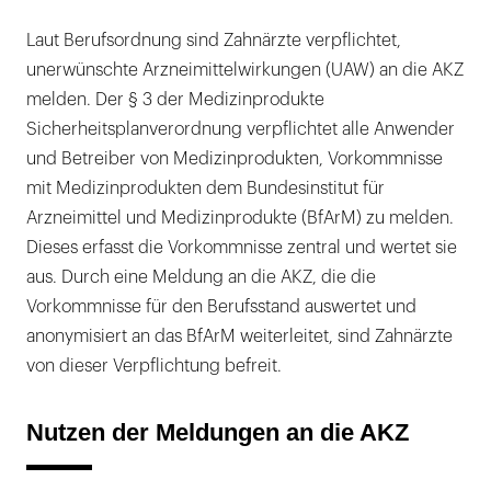
Laut Berufsordnung sind Zahnärzte verpflichtet,
unerwünschte Arzneimittelwirkungen (UAW) an die AKZ
melden. Der § 3 der Medizinprodukte
Sicherheitsplanverordnung verpflichtet alle Anwender
und Betreiber von Medizinprodukten, Vorkommnisse
mit Medizinprodukten dem Bundesinstitut für
Arzneimittel und Medizinprodukte (BfArM) zu melden.
Dieses erfasst die Vorkommnisse zentral und wertet sie
aus. Durch eine Meldung an die AKZ, die die
Vorkommnisse für den Berufsstand auswertet und
anonymisiert an das BfArM weiterleitet, sind Zahnärzte
von dieser Verpflichtung befreit.
Nutzen der Meldungen an die AKZ