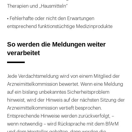
Therapien und „Hausmitteln“
• Fehlerhafte oder nicht den Erwartungen
entsprechend funktionstüchtige Medizinprodukte
So werden die Meldungen weiter
verarbeitet
Jede Verdachtsmeldung wird von einem Mitglied der
Arzneimittelkommission bewertet. Wenn eine Meldung
auf ein bislang unbekanntes Sicherheitsproblem
hinweist, wird der Hinweis auf der nächsten Sitzung der
Arzneimittelkommission vertieft besprochen.
Entsprechende Hinweise werden zurückverfolgt, –
wenn notwendig – wird Rücksprache mit dem BfArM