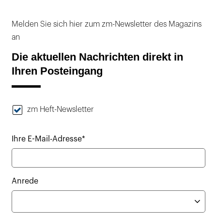
Melden Sie sich hier zum zm-Newsletter des Magazins
an
Die aktuellen Nachrichten direkt in
Ihren Posteingang
zm Heft-Newsletter
Ihre E-Mail-Adresse*
Anrede