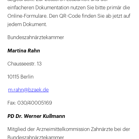
einfacheren Dokumentation nutzen Sie bitte primär die
Online-Formulare. Den QR-Code finden Sie ab jetzt auf
jedem Dokument.
Bundeszahnärztekammer
Martina Rahn
Chausseestr. 13
10115 Berlin
m.rahn@bzaek.de
Fax: 030/40005169
PD Dr. Werner Kullmann
Mitglied der Arzneimittelkommission Zahnärzte bei der
Bundeszahnärztekammer