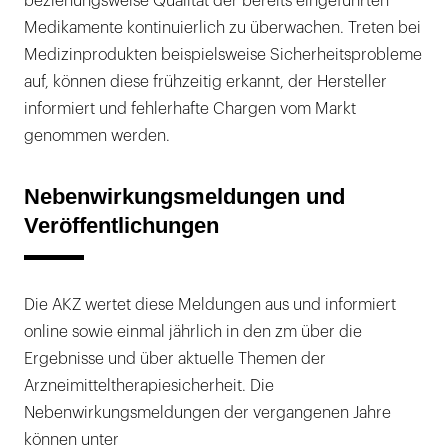
beziehungsweise Qualität der bereits eingeführten
Medikamente kontinuierlich zu überwachen. Treten bei
Medizinprodukten beispielsweise Sicherheitsprobleme
auf, können diese frühzeitig erkannt, der Hersteller
informiert und fehlerhafte Chargen vom Markt
genommen werden.
Nebenwirkungsmeldungen und
Veröffentlichungen
Die AKZ wertet diese Meldungen aus und informiert
online sowie einmal jährlich in den zm über die
Ergebnisse und über aktuelle Themen der
Arzneimitteltherapiesicherheit. Die
Nebenwirkungsmeldungen der vergangenen Jahre
können unter