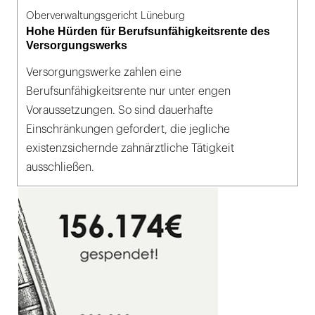
Oberverwaltungsgericht Lüneburg
Hohe Hürden für Berufsunfähigkeitsrente des
Versorgungswerks
Versorgungswerke zahlen eine
Berufsunfähigkeitsrente nur unter engen
Voraussetzungen. So sind dauerhafte
Einschränkungen gefordert, die jegliche
existenzsichernde zahnärztliche Tätigkeit
ausschließen.