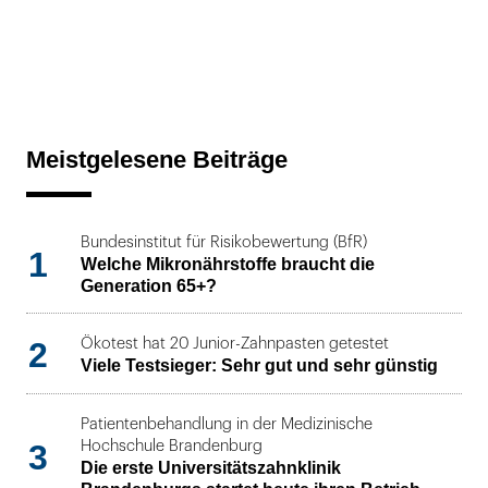
Meistgelesene Beiträge
Bundesinstitut für Risikobewertung (BfR)
1
Welche Mikronährstoffe braucht die
Generation 65+?
2
Ökotest hat 20 Junior-Zahnpasten getestet
Viele Testsieger: Sehr gut und sehr günstig
Patientenbehandlung in der Medizinische
3
Hochschule Brandenburg
Die erste Universitätszahnklinik