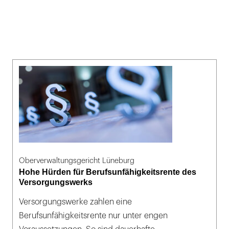
Oberverwaltungsgericht Lüneburg
Hohe Hürden für Berufsunfähigkeitsrente des
Versorgungswerks
Versorgungswerke zahlen eine
Berufsunfähigkeitsrente nur unter engen