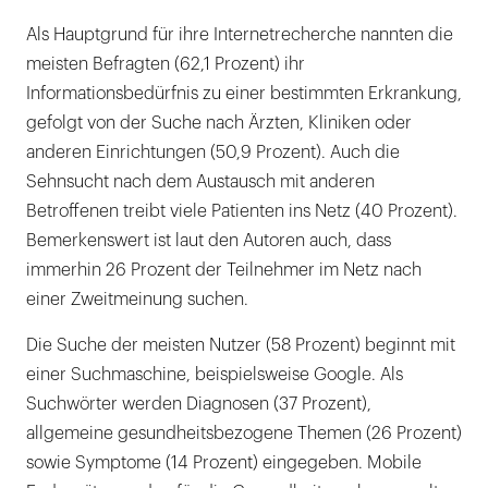
Als Hauptgrund für ihre Internetrecherche nannten die
meisten Befragten (62,1 Prozent) ihr
Informationsbedürfnis zu einer bestimmten Erkrankung,
gefolgt von der Suche nach Ärzten, Kliniken oder
anderen Einrichtungen (50,9 Prozent). Auch die
Sehnsucht nach dem Austausch mit anderen
Betroffenen treibt viele Patienten ins Netz (40 Prozent).
Bemerkenswert ist laut den Autoren auch, dass
immerhin 26 Prozent der Teilnehmer im Netz nach
einer Zweitmeinung suchen.
Die Suche der meisten Nutzer (58 Prozent) beginnt mit
einer Suchmaschine, beispielsweise Google. Als
Suchwörter werden Diagnosen (37 Prozent),
allgemeine gesundheitsbezogene Themen (26 Prozent)
sowie Symptome (14 Prozent) eingegeben. Mobile