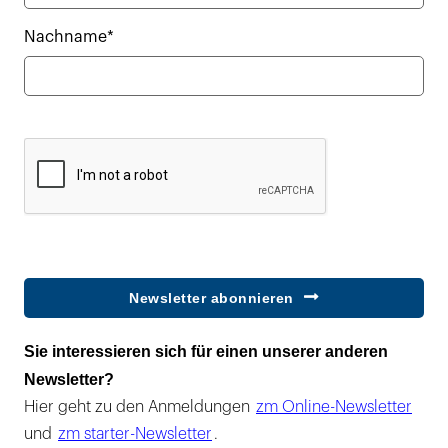
Nachname*
Newsletter abonnieren
Sie interessieren sich für einen unserer anderen
Newsletter?
Hier geht zu den Anmeldungen
zm Online-Newsletter
und
zm starter-Newsletter
.