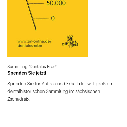
Sammlung "Dentales Erbe"
Spenden Sie jetzt!
Spenden Sie für Aufbau und Erhalt der weltgrößten
dentalhistorischen Sammlung im sächsischen
Zschadraß.