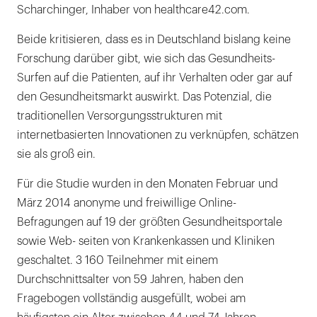
Scharchinger, Inhaber von healthcare42.com.
Beide kritisieren, dass es in Deutschland bislang keine
Forschung darüber gibt, wie sich das Gesundheits-
Surfen auf die Patienten, auf ihr Verhalten oder gar auf
den Gesundheitsmarkt auswirkt. Das Potenzial, die
traditionellen Versorgungsstrukturen mit
internetbasierten Innovationen zu verknüpfen, schätzen
sie als groß ein.
Für die Studie wurden in den Monaten Februar und
März 2014 anonyme und freiwillige Online-
Befragungen auf 19 der größten Gesundheitsportale
sowie Web- seiten von Krankenkassen und Kliniken
geschaltet. 3 160 Teilnehmer mit einem
Durchschnittsalter von 59 Jahren, haben den
Fragebogen vollständig ausgefüllt, wobei am