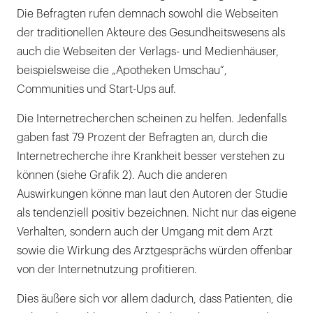
Die Befragten rufen demnach sowohl die Webseiten
der traditionellen Akteure des Gesundheitswesens als
auch die Webseiten der Verlags- und Medienhäuser,
beispielsweise die „Apotheken Umschau“,
Communities und Start-Ups auf.
Die Internetrecherchen scheinen zu helfen. Jedenfalls
gaben fast 79 Prozent der Befragten an, durch die
Internetrecherche ihre Krankheit besser verstehen zu
können (siehe Grafik 2). Auch die anderen
Auswirkungen könne man laut den Autoren der Studie
als tendenziell positiv bezeichnen. Nicht nur das eigene
Verhalten, sondern auch der Umgang mit dem Arzt
sowie die Wirkung des Arztgesprächs würden offenbar
von der Internetnutzung profitieren.
Dies äußere sich vor allem dadurch, dass Patienten, die