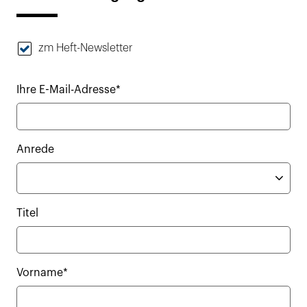
zm Heft-Newsletter
Ihre E-Mail-Adresse*
Anrede
Titel
Vorname*