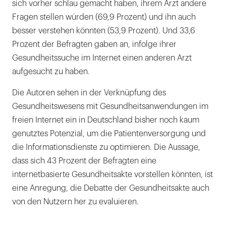
sich vorher schlau gemacht haben, ihrem Arzt andere
Fragen stellen würden (69,9 Prozent) und ihn auch
besser verstehen könnten (53,9 Prozent). Und 33,6
Prozent der Befragten gaben an, infolge ihrer
Gesundheitssuche im Internet einen anderen Arzt
aufgesucht zu haben.
Die Autoren sehen in der Verknüpfung des
Gesundheitswesens mit Gesundheitsanwendungen im
freien Internet ein in Deutschland bisher noch kaum
genutztes Potenzial, um die Patientenversorgung und
die Informationsdienste zu optimieren. Die Aussage,
dass sich 43 Prozent der Befragten eine
internetbasierte Gesundheitsakte vorstellen könnten, ist
eine Anregung, die Debatte der Gesundheitsakte auch
von den Nutzern her zu evaluieren.