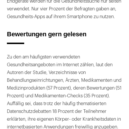
Endgeräte werden für die Gesundheitssuche nur selten
verwendet. Nur vier Prozent der Befragten gaben an,
Gesundheits-Apps auf ihrem Smartphone zu nutzen.
Bewertungen gern gelesen
Zu den am häufigsten verwendeten
Gesundheitsangeboten im Internet zählen, laut den
Autoren der Studie, Verzeichnisse von
Behandlungseinrichtungen, Ärzten, Medikamenten und
Medizinprodukten (57 Prozent), deren Bewertungen (51
Prozent) und Medikamenten-Checks (35 Prozent).
Auffällig sei, dass trotz der häufig thematisierten
Datenschutzdebatten 18 Prozent der Teilnehmer
erklärten, ihre eigenen Körper- oder Krankheitsdaten in
internetbasierten Anwendungen freiwillig anzugeben.