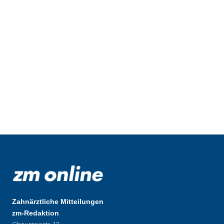
Zahnärztliche Mitteilungen
zm-Redaktion