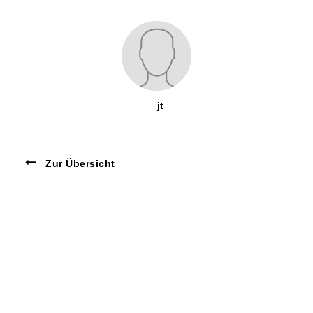
jt
Zur Übersicht