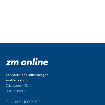
Zahnärztliche Mitteilungen
zm-Redaktion
Chausseestr. 13
D-10115 Berlin
Tel.: +49 30 40005-300