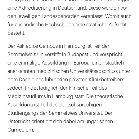
eine Akkreditierung in Deutschland. Diese werden von
den jeweiligen Landesbehörden veranlasst. Womit auch
für ausländische Hochschulen eine staatliche Aufsicht
besteht.
Der Asklepios Campus in Hamburg ist Teil der
Semmelweis Universität in Budapest und verspricht
eine einmalige Ausbildung in Europa: einen staatlich
anerkannten medizinischen Universitätsabschluss unter
dem Dach eines führenden privaten Klinikbetreibers.
Jedoch findet lediglich der klinische Teil des
Medizinstudiums in Hamburg statt. Die theoretische
Ausbildung ist Teil des deutschsprachigen
Studiengangs der Semmelweis Universität. Der
Unterricht orientiert sich dabei am ungarischen
Curriculum.