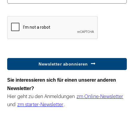
Newsletter abonnieren
Sie interessieren sich für einen unserer anderen
Newsletter?
Hier geht zu den Anmeldungen
zm Online-Newsletter
und
zm starter-Newsletter
.