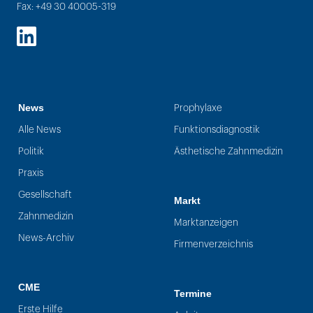
Fax: +49 30 40005-319
LinkedIn
News
Prophylaxe
Alle News
Funktionsdiagnostik
Politik
Ästhetische Zahnmedizin
Praxis
Gesellschaft
Markt
Zahnmedizin
Marktanzeigen
News-Archiv
Firmenverzeichnis
CME
Termine
Erste Hilfe