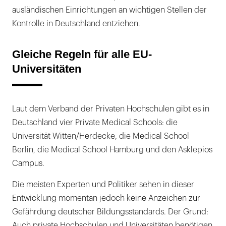
ausländischen Einrichtungen an wichtigen Stellen der
Kontrolle in Deutschland entziehen.
Gleiche Regeln für alle EU-
Universitäten
Laut dem Verband der Privaten Hochschulen gibt es in
Deutschland vier Private Medical Schools: die
Universität Witten/Herdecke, die Medical School
Berlin, die Medical School Hamburg und den Asklepios
Campus.
Die meisten Experten und Politiker sehen in dieser
Entwicklung momentan jedoch keine Anzeichen zur
Gefährdung deutscher Bildungsstandards. Der Grund:
Auch private Hochschulen und Universitäten benötigen