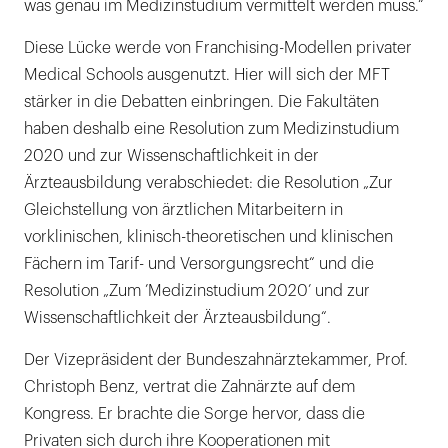
was genau im Medizinstudium vermittelt werden muss.“
Diese Lücke werde von Franchising-Modellen privater
Medical Schools ausgenutzt. Hier will sich der MFT
stärker in die Debatten einbringen. Die Fakultäten
haben deshalb eine Resolution zum Medizinstudium
2020 und zur Wissenschaftlichkeit in der
Ärzteausbildung verabschiedet: die Resolution „Zur
Gleichstellung von ärztlichen Mitarbeitern in
vorklinischen, klinisch-theoretischen und klinischen
Fächern im Tarif- und Versorgungsrecht“ und die
Resolution „Zum ’Medizinstudium 2020’ und zur
Wissenschaftlichkeit der Ärzteausbildung“.
Der Vizepräsident der Bundeszahnärztekammer, Prof.
Christoph Benz, vertrat die Zahnärzte auf dem
Kongress. Er brachte die Sorge hervor, dass die
Privaten sich durch ihre Kooperationen mit