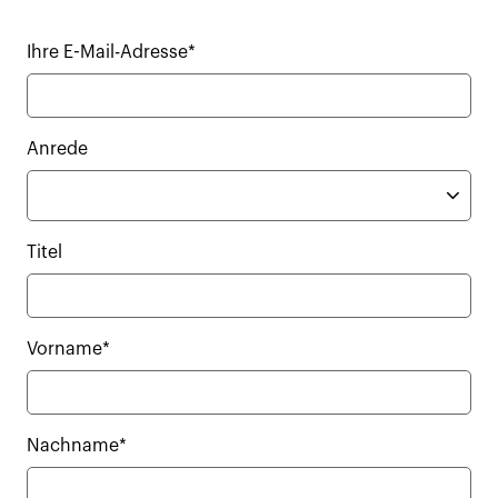
Ihre E-Mail-Adresse*
Anrede
Titel
Vorname*
Nachname*