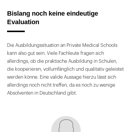
Bislang noch keine eindeutige
Evaluation
Die Ausbildungssituation an Private Medical Schools
kann also gut sein. Viele Fachleute fragen sich
allerdings, ob die praktische Ausbildung in Schulen,
die kooperieren, vollumfänglich und qualitativ geleistet
werden könne. Eine valide Aussage hierzu lässt sich
allerdings noch nicht treffen, da es noch zu wenige
Absolventen in Deutschland gibt.