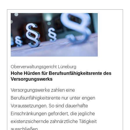
Oberverwaltungsgericht Lüneburg
Hohe Hürden für Berufsunfähigkeitsrente des
Versorgungswerks
Versorgungswerke zahlen eine
Berufsunfähigkeitsrente nur unter engen
Voraussetzungen. So sind dauerhafte
Einschränkungen gefordert, die jegliche
existenzsichernde zahnärztliche Tätigkeit
ausschließen.