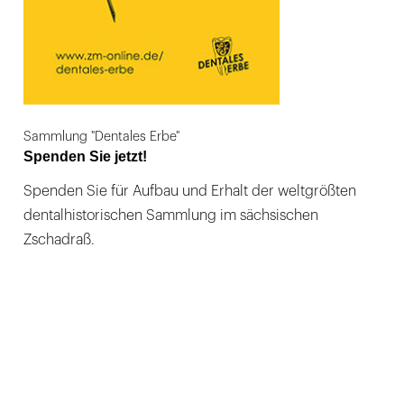
Sammlung "Dentales Erbe"
Spenden Sie jetzt!
Spenden Sie für Aufbau und Erhalt der weltgrößten
dentalhistorischen Sammlung im sächsischen
Zschadraß.