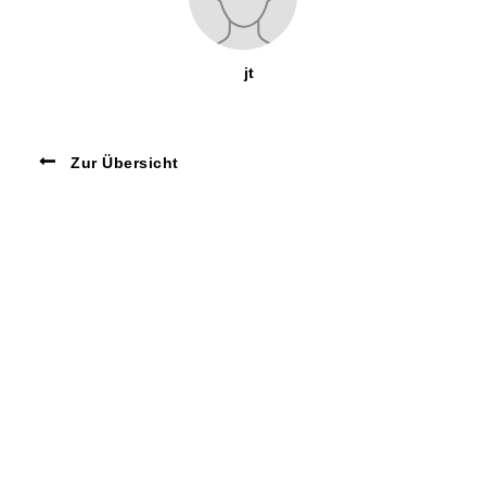
jt
Zur Übersicht