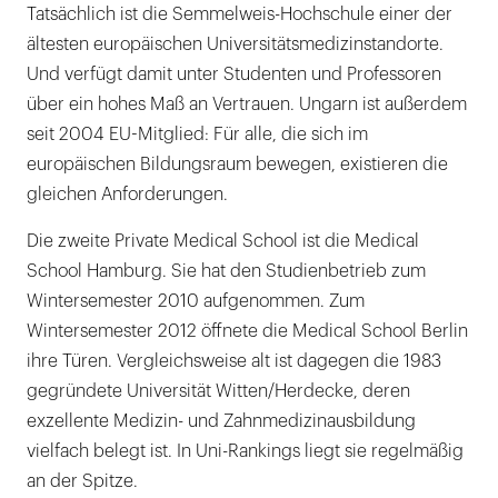
Tatsächlich ist die Semmelweis-Hochschule einer der
ältesten europäischen Universitätsmedizinstandorte.
Und verfügt damit unter Studenten und Professoren
über ein hohes Maß an Vertrauen. Ungarn ist außerdem
seit 2004 EU-Mitglied: Für alle, die sich im
europäischen Bildungsraum bewegen, existieren die
gleichen Anforderungen.
Die zweite Private Medical School ist die Medical
School Hamburg. Sie hat den Studienbetrieb zum
Wintersemester 2010 aufgenommen. Zum
Wintersemester 2012 öffnete die Medical School Berlin
ihre Türen. Vergleichsweise alt ist dagegen die 1983
gegründete Universität Witten/Herdecke, deren
exzellente Medizin- und Zahnmedizinausbildung
vielfach belegt ist. In Uni-Rankings liegt sie regelmäßig
an der Spitze.