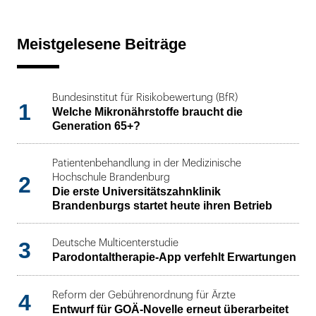
Meistgelesene Beiträge
Bundesinstitut für Risikobewertung (BfR)
1
Welche Mikronährstoffe braucht die
Generation 65+?
Patientenbehandlung in der Medizinische
2
Hochschule Brandenburg
Die erste Universitätszahnklinik
Brandenburgs startet heute ihren Betrieb
3
Deutsche Multicenterstudie
Parodontaltherapie-App verfehlt Erwartungen
4
Reform der Gebührenordnung für Ärzte
Entwurf für GOÄ-Novelle erneut überarbeitet