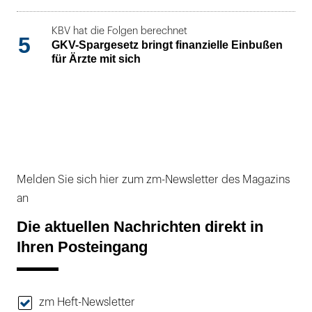
KBV hat die Folgen berechnet
5
GKV-Spargesetz bringt finanzielle Einbußen
für Ärzte mit sich
Melden Sie sich hier zum zm-Newsletter des Magazins
an
Die aktuellen Nachrichten direkt in
Ihren Posteingang
zm Heft-Newsletter