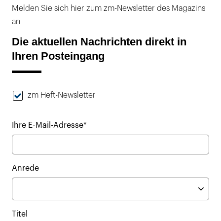
Melden Sie sich hier zum zm-Newsletter des Magazins
an
Die aktuellen Nachrichten direkt in
Ihren Posteingang
zm Heft-Newsletter
Ihre E-Mail-Adresse*
Anrede
Titel