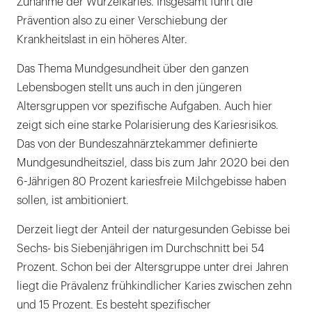
Zunahme der Wurzelkaries. Insgesamt führt die
Prävention also zu einer Verschiebung der
Krankheitslast in ein höheres Alter.
Das Thema Mundgesundheit über den ganzen
Lebensbogen stellt uns auch in den jüngeren
Altersgruppen vor spezifische Aufgaben. Auch hier
zeigt sich eine starke Polarisierung des Kariesrisikos.
Das von der Bundeszahnärztekammer definierte
Mundgesundheitsziel, dass bis zum Jahr 2020 bei den
6-Jährigen 80 Prozent kariesfreie Milchgebisse haben
sollen, ist ambitioniert.
Derzeit liegt der Anteil der naturgesunden Gebisse bei
Sechs- bis Siebenjährigen im Durchschnitt bei 54
Prozent. Schon bei der Altersgruppe unter drei Jahren
liegt die Prävalenz frühkindlicher Karies zwischen zehn
und 15 Prozent. Es besteht spezifischer