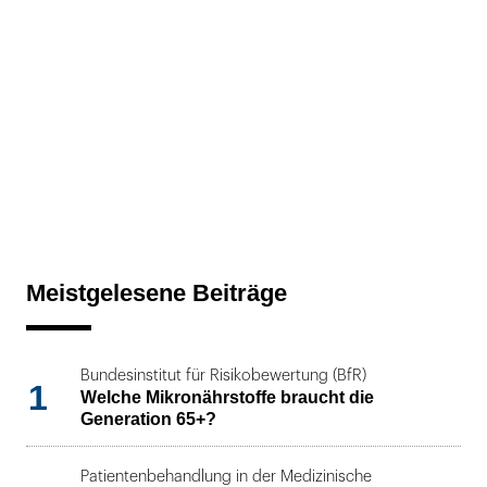
Meistgelesene Beiträge
Bundesinstitut für Risikobewertung (BfR)
1
Welche Mikronährstoffe braucht die
Generation 65+?
Patientenbehandlung in der Medizinische