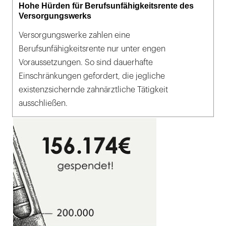
Hohe Hürden für Berufsunfähigkeitsrente des
Versorgungswerks
Versorgungswerke zahlen eine
Berufsunfähigkeitsrente nur unter engen
Voraussetzungen. So sind dauerhafte
Einschränkungen gefordert, die jegliche
existenzsichernde zahnärztliche Tätigkeit
ausschließen.