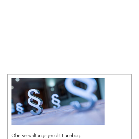
Oberverwaltungsgericht Lüneburg