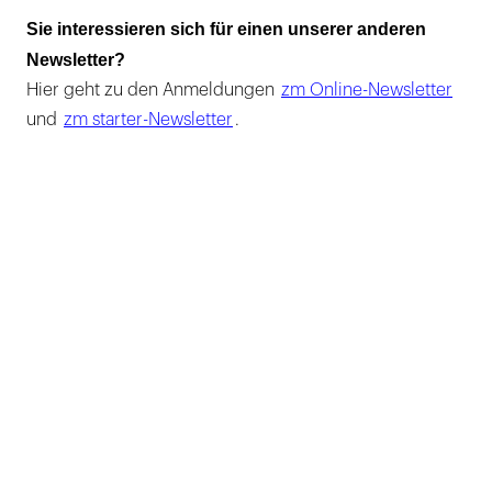
Sie interessieren sich für einen unserer anderen
Newsletter?
Hier geht zu den Anmeldungen
zm Online-Newsletter
und
zm starter-Newsletter
.