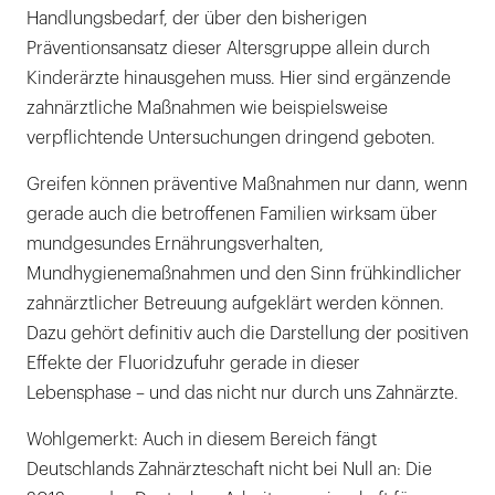
Handlungsbedarf, der über den bisherigen
Präventionsansatz dieser Altersgruppe allein durch
Kinderärzte hinausgehen muss. Hier sind ergänzende
zahnärztliche Maßnahmen wie beispielsweise
verpflichtende Untersuchungen dringend geboten.
Greifen können präventive Maßnahmen nur dann, wenn
gerade auch die betroffenen Familien wirksam über
mundgesundes Ernährungsverhalten,
Mundhygienemaßnahmen und den Sinn frühkindlicher
zahnärztlicher Betreuung aufgeklärt werden können.
Dazu gehört definitiv auch die Darstellung der positiven
Effekte der Fluoridzufuhr gerade in dieser
Lebensphase – und das nicht nur durch uns Zahnärzte.
Wohlgemerkt: Auch in diesem Bereich fängt
Deutschlands Zahnärzteschaft nicht bei Null an: Die