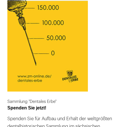
Sammlung "Dentales Erbe"
Spenden Sie jetzt!
Spenden Sie für Aufbau und Erhalt der weltgrößten
dentalhistorischen Sammlung im sächsischen