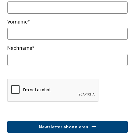
Vorname*
Nachname*
Newsletter abonnieren