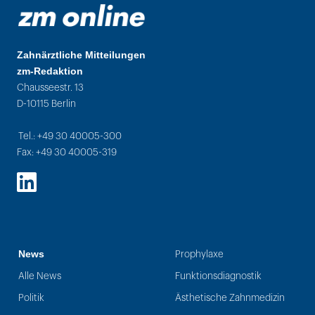
Zahnärztliche Mitteilungen
zm-Redaktion
Chausseestr. 13
D-10115 Berlin
Tel.: +49 30 40005-300
Fax: +49 30 40005-319
LinkedIn
News
Prophylaxe
Alle News
Funktionsdiagnostik
Politik
Ästhetische Zahnmedizin