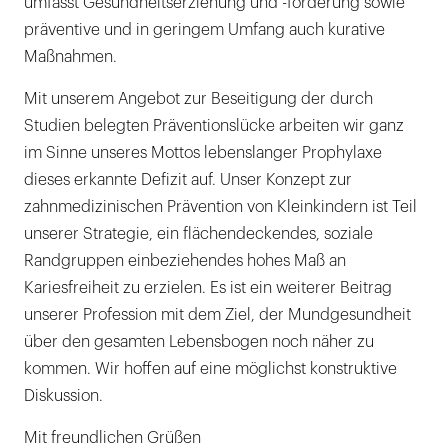
umfasst Gesundheitserziehung und -förderung sowie
präventive und in geringem Umfang auch kurative
Maßnahmen.
Mit unserem Angebot zur Beseitigung der durch
Studien belegten Präventionslücke arbeiten wir ganz
im Sinne unseres Mottos lebenslanger Prophylaxe
dieses erkannte Defizit auf. Unser Konzept zur
zahnmedizinischen Prävention von Kleinkindern ist Teil
unserer Strategie, ein flächendeckendes, soziale
Randgruppen einbeziehendes hohes Maß an
Kariesfreiheit zu erzielen. Es ist ein weiterer Beitrag
unserer Profession mit dem Ziel, der Mundgesundheit
über den gesamten Lebensbogen noch näher zu
kommen. Wir hoffen auf eine möglichst konstruktive
Diskussion.
Mit freundlichen Grüßen