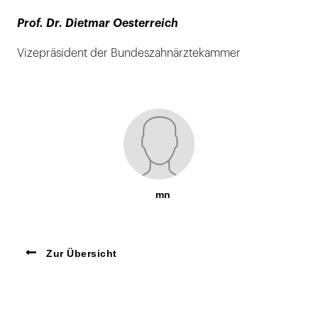
Prof. Dr. Dietmar Oesterreich
Vizepräsident der Bundeszahnärztekammer
mn
Zur Übersicht