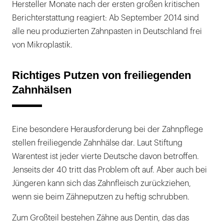
Hersteller Monate nach der ersten großen kritischen
Berichterstattung reagiert: Ab September 2014 sind
alle neu produzierten Zahnpasten in Deutschland frei
von Mikroplastik.
Richtiges Putzen von freiliegenden
Zahnhälsen
Eine besondere Herausforderung bei der Zahnpflege
stellen freiliegende Zahnhälse dar. Laut Stiftung
Warentest ist jeder vierte Deutsche davon betroffen.
Jenseits der 40 tritt das Problem oft auf. Aber auch bei
Jüngeren kann sich das Zahnfleisch zurückziehen,
wenn sie beim Zähneputzen zu heftig schrubben.
Zum Großteil bestehen Zähne aus Dentin, das das