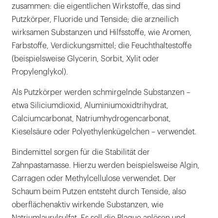
zusammen: die eigentlichen Wirkstoffe, das sind
Putzkörper, Fluoride und Tenside; die arzneilich
wirksamen Substanzen und Hilfsstoffe, wie Aromen,
Farbstoffe, Verdickungsmittel; die Feuchthaltestoffe
(beispielsweise Glycerin, Sorbit, Xylit oder
Propylenglykol).
Als Putzkörper werden schmirgelnde Substanzen –
etwa Siliciumdioxid, Aluminiumoxidtrihydrat,
Calciumcarbonat, Natriumhydrogencarbonat,
Kieselsäure oder Polyethylenkügelchen – verwendet.
Bindemittel sorgen für die Stabilität der
Zahnpastamasse. Hierzu werden beispielsweise Algin,
Carragen oder Methylcellulose verwendet. Der
Schaum beim Putzen entsteht durch Tenside, also
oberflächenaktiv wirkende Substanzen, wie