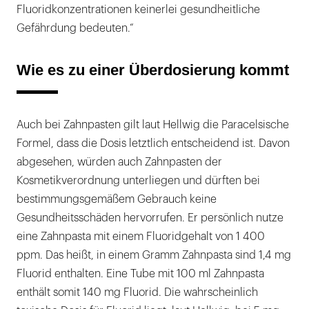
Fluoridkonzentrationen keinerlei gesundheitliche
Gefährdung bedeuten.“
Wie es zu einer Überdosierung kommt
Auch bei Zahnpasten gilt laut Hellwig die Paracelsische
Formel, dass die Dosis letztlich entscheidend ist. Davon
abgesehen, würden auch Zahnpasten der
Kosmetikverordnung unterliegen und dürften bei
bestimmungsgemäßem Gebrauch keine
Gesundheitsschäden hervorrufen. Er persönlich nutze
eine Zahnpasta mit einem Fluoridgehalt von 1 400
ppm. Das heißt, in einem Gramm Zahnpasta sind 1,4 mg
Fluorid enthalten. Eine Tube mit 100 ml Zahnpasta
enthält somit 140 mg Fluorid. Die wahrscheinlich