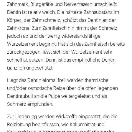
Zahnmark, Blutgefäße und Nervenfasern umschließt.
Dentin ist relativ weich. Die härteste Zahnsubstanz im
Körper, der Zahnschmelz, schützt das Dentin an der
Zahnkrone. Zum Zahnfleisch hin nimmt der Schmelz
jedoch ab und der wenig widerstandsfähige
Wurzelzement beginnt. Hat sich das Zahnfleisch bereits
zurückgezogen, lässt sich der Wurzelzement sehr
schnell abputzen. Dann ist das empfindliche Dentin
gänzlich ungeschützt.
Liegt das Dentin einmal frei, werden thermische
und/oder osmotische Reize über die offenliegenden
Dentintubuli an die Pulpa weitergeleitet und als
Schmerz empfunden.
Zur Linderung werden Wirkstoffe eingesetzt, die die
Reizleitung beeinflussen, wie Kaliumnitrat und