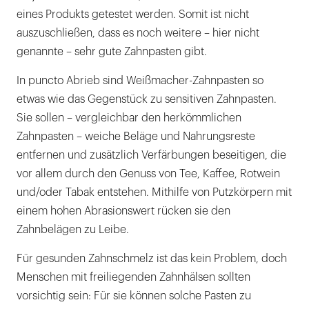
eines Produkts getestet werden. Somit ist nicht
auszuschließen, dass es noch weitere – hier nicht
genannte – sehr gute Zahnpasten gibt.
In puncto Abrieb sind Weißmacher-Zahnpasten so
etwas wie das Gegenstück zu sensitiven Zahnpasten.
Sie sollen – vergleichbar den herkömmlichen
Zahnpasten – weiche Beläge und Nahrungsreste
entfernen und zusätzlich Verfärbungen beseitigen, die
vor allem durch den Genuss von Tee, Kaffee, Rotwein
und/oder Tabak entstehen. Mithilfe von Putzkörpern mit
einem hohen Abrasionswert rücken sie den
Zahnbelägen zu Leibe.
Für gesunden Zahnschmelz ist das kein Problem, doch
Menschen mit freiliegenden Zahnhälsen sollten
vorsichtig sein: Für sie können solche Pasten zu