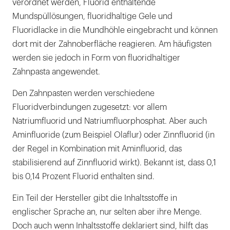
verordnet werden, Fluorid enthaltende
Mundspüllösungen, fluoridhaltige Gele und
Fluoridlacke in die Mundhöhle eingebracht und können
dort mit der Zahnoberfläche reagieren. Am häufigsten
werden sie jedoch in Form von fluoridhaltiger
Zahnpasta angewendet.
Den Zahnpasten werden verschiedene
Fluoridverbindungen zugesetzt: vor allem
Natriumfluorid und Natriumfluorphosphat. Aber auch
Aminfluoride (zum Beispiel Olaflur) oder Zinnfluorid (in
der Regel in Kombination mit Aminfluorid, das
stabilisierend auf Zinnfluorid wirkt). Bekannt ist, dass 0,1
bis 0,14 Prozent Fluorid enthalten sind.
Ein Teil der Hersteller gibt die Inhaltsstoffe in
englischer Sprache an, nur selten aber ihre Menge.
Doch auch wenn Inhaltsstoffe deklariert sind, hilft das