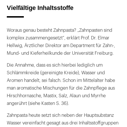
Vielfältige Inhaltsstoffe
Woraus genau besteht Zahnpasta? „Zahnpasten sind
komplex zusammengesetzt“, erklärt Prof. Dr. Elmar
Hellwig, Ärztlicher Direktor am Department für Zahn-,
Mund- und Kieferheilkunde der Universität Freiburg.
Die Annahme, dass es sich hierbei lediglich um
Schlämmkreide (gereinigte Kreide), Wasser und
Aromen handelt, sei falsch. Schon im Mittelalter habe
man aromatische Mischungen für die Zahnpflege aus
Hirschhornasche, Mastix, Salz, Alaun und Myrrhe
angerührt (siehe Kasten S. 36).
Zahnpasta heute setzt sich neben der Hauptsubstanz
Wasser vereinfacht gesagt aus drei Inhaltsstoffgruppen