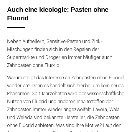
Auch eine Ideologie: Pasten ohne
Fluorid
Neben Aufhellern, Sensitive-Pasten und Zink-
Mischungen finden sich in den Regalen der
Supermärkte und Drogerien immer häufiger auch
Zahnpasten ohne Fluorid.
Warum steigt das Interesse an Zahnpasten ohne Fluorid
wieder an? Denn es handelt sich hierbei um kein neues
Phänomen. Seit Jahrzehnten wird der wissenschaftliche
Nutzen von Fluorid und anderen Inhaltsstoffen der
Zahnpasten immer wieder angezweifelt. Lavera, Wala
und Weleda sind bekannte Hersteller, die Zahnpasten
ohne Fluorid anbieten. Was sind ihre Motive? Laut den