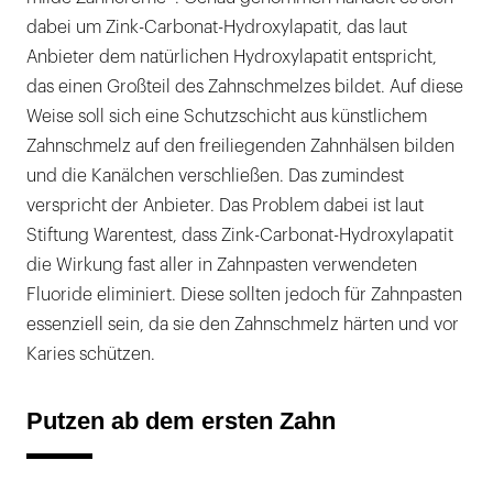
dabei um Zink-Carbonat-Hydroxylapatit, das laut
Anbieter dem natürlichen Hydroxylapatit entspricht,
das einen Großteil des Zahnschmelzes bildet. Auf diese
Weise soll sich eine Schutzschicht aus künstlichem
Zahnschmelz auf den freiliegenden Zahnhälsen bilden
und die Kanälchen verschließen. Das zumindest
verspricht der Anbieter. Das Problem dabei ist laut
Stiftung Warentest, dass Zink-Carbonat-Hydroxylapatit
die Wirkung fast aller in Zahnpasten verwendeten
Fluoride eliminiert. Diese sollten jedoch für Zahnpasten
essenziell sein, da sie den Zahnschmelz härten und vor
Karies schützen.
Putzen ab dem ersten Zahn