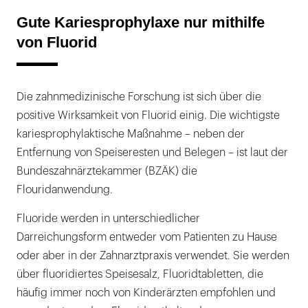
Gute Kariesprophylaxe nur mithilfe
von Fluorid
Die zahnmedizinische Forschung ist sich über die
positive Wirksamkeit von Fluorid einig. Die wichtigste
kariesprophylaktische Maßnahme – neben der
Entfernung von Speiseresten und Belegen – ist laut der
Bundeszahnärztekammer (BZÄK) die
Flouridanwendung.
Fluoride werden in unterschiedlicher
Darreichungsform entweder vom Patienten zu Hause
oder aber in der Zahnarztpraxis verwendet. Sie werden
über fluoridiertes Speisesalz, Fluoridtabletten, die
häufig immer noch von Kinderärzten empfohlen und