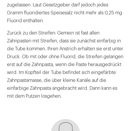
zugelassen. Laut Gesetzgeber darf jedoch jedes
Gramm fluoridiertes Speisesalz nicht mehr als 0,25 mg
Fluorid enthalten.
Zurück zu den Streifen: Gemein ist fast allen
Zahnpasten mit Streifen, dass sie zunächst einfarbig in
die Tube kommen. Ihren Anstrich erhalten sie erst unter
Druck. Ob mit oder ohne Fluorid, die Streifen gelangen
erst auf die Zahnpasta, wenn die Paste herausgedrückt
wird. Im Kopfteil der Tube befindet sich eingefärbte
Zahnpastamasse, die über kleine Kanäle auf die
einfarbige Zahnpasta angebracht wird. Dann kann es
mit dem Putzen losgehen.