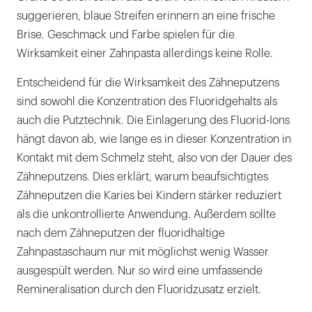
suggerieren, blaue Streifen erinnern an eine frische
Brise. Geschmack und Farbe spielen für die
Wirksamkeit einer Zahnpasta allerdings keine Rolle.
Entscheidend für die Wirksamkeit des Zähneputzens
sind sowohl die Konzentration des Fluoridgehalts als
auch die Putztechnik. Die Einlagerung des Fluorid-Ions
hängt davon ab, wie lange es in dieser Konzentration in
Kontakt mit dem Schmelz steht, also von der Dauer des
Zähneputzens. Dies erklärt, warum beaufsichtigtes
Zähneputzen die Karies bei Kindern stärker reduziert
als die unkontrollierte Anwendung. Außerdem sollte
nach dem Zähneputzen der fluoridhaltige
Zahnpastaschaum nur mit möglichst wenig Wasser
ausgespült werden. Nur so wird eine umfassende
Remineralisation durch den Fluoridzusatz erzielt.