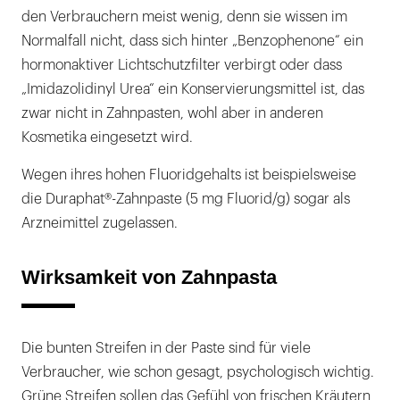
den Verbrauchern meist wenig, denn sie wissen im
Normalfall nicht, dass sich hinter „Benzophenone“ ein
hormonaktiver Lichtschutzfilter verbirgt oder dass
„Imidazolidinyl Urea“ ein Konservierungsmittel ist, das
zwar nicht in Zahnpasten, wohl aber in anderen
Kosmetika eingesetzt wird.
Wegen ihres hohen Fluoridgehalts ist beispielsweise
die Duraphat®-Zahnpaste (5 mg Fluorid/g) sogar als
Arzneimittel zugelassen.
Wirksamkeit von Zahnpasta
Die bunten Streifen in der Paste sind für viele
Verbraucher, wie schon gesagt, psychologisch wichtig.
Grüne Streifen sollen das Gefühl von frischen Kräutern