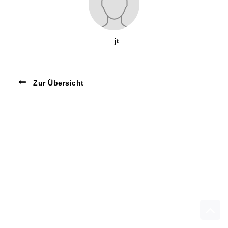
jt
Zur Übersicht