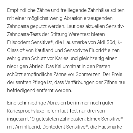
Empfindliche Zähne und freiliegende Zahnhälse sollten
mit einer möglichst wenig Abrasion erzeugenden
Zahnpasta geputzt werden. Laut des aktuellen Sensitiv-
Zahnpasta-Tests der Stiftung Warentest bieten
Friscodent Sensitive®, die Hausmarke von Aldi Süd, K-
Classic® von Kaufland und Sensodyne Fluorid® einen
sehr guten Schutz vor Karies und gleichzeitig einen
niedrigen Abrieb. Das Kaliumnitrat in den Pasten
schützt empfindliche Zähne vor Schmerzen. Der Preis
der sanften Pflege ist, dass Verfärbungen der Zähne nur
befriedigend entfernt werden.
Eine sehr niedrige Abrasion bei immer noch guter
Kariesprophylaxe liefern laut Test nur drei von
insgesamt 19 getesteten Zahnpasten: Elmex Sensitive®
mit Aminfluorid, Dontodent Sensitive®, die Hausmarke