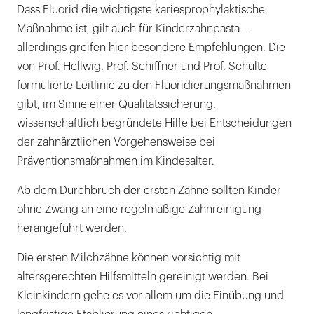
Dass Fluorid die wichtigste kariesprophylaktische
Maßnahme ist, gilt auch für Kinderzahnpasta –
allerdings greifen hier besondere Empfehlungen. Die
von Prof. Hellwig, Prof. Schiffner und Prof. Schulte
formulierte Leitlinie zu den Fluoridierungsmaßnahmen
gibt, im Sinne einer Qualitätssicherung,
wissenschaftlich begründete Hilfe bei Entscheidungen
der zahnärztlichen Vorgehensweise bei
Präventionsmaßnahmen im Kindesalter.
Ab dem Durchbruch der ersten Zähne sollten Kinder
ohne Zwang an eine regelmäßige Zahnreinigung
herangeführt werden.
Die ersten Milchzähne können vorsichtig mit
altersgerechten Hilfsmitteln gereinigt werden. Bei
Kleinkindern gehe es vor allem um die Einübung und