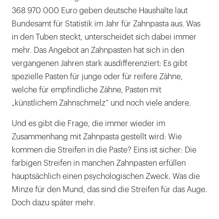
368 970 000 Euro geben deutsche Haushalte laut
Bundesamt für Statistik im Jahr für Zahnpasta aus. Was
in den Tuben steckt, unterscheidet sich dabei immer
mehr. Das Angebot an Zahnpasten hat sich in den
vergangenen Jahren stark ausdifferenziert: Es gibt
spezielle Pasten für junge oder für reifere Zähne,
welche für empfindliche Zähne, Pasten mit
„künstlichem Zahnschmelz“ und noch viele andere.
Und es gibt die Frage, die immer wieder im
Zusammenhang mit Zahnpasta gestellt wird: Wie
kommen die Streifen in die Paste? Eins ist sicher: Die
farbigen Streifen in manchen Zahnpasten erfüllen
hauptsächlich einen psychologischen Zweck. Was die
Minze für den Mund, das sind die Streifen für das Auge.
Doch dazu später mehr.