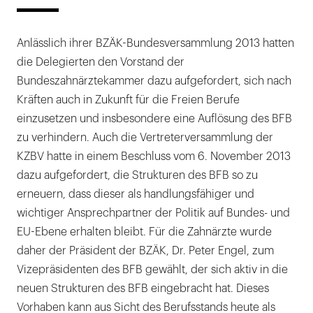
Anlässlich ihrer BZÄK-Bundesversammlung 2013 hatten
die Delegierten den Vorstand der
Bundeszahnärztekammer dazu aufgefordert, sich nach
Kräften auch in Zukunft für die Freien Berufe
einzusetzen und insbesondere eine Auflösung des BFB
zu verhindern. Auch die Vertreterversammlung der
KZBV hatte in einem Beschluss vom 6. November 2013
dazu aufgefordert, die Strukturen des BFB so zu
erneuern, dass dieser als handlungsfähiger und
wichtiger Ansprechpartner der Politik auf Bundes- und
EU-Ebene erhalten bleibt. Für die Zahnärzte wurde
daher der Präsident der BZÄK, Dr. Peter Engel, zum
Vizepräsidenten des BFB gewählt, der sich aktiv in die
neuen Strukturen des BFB eingebracht hat. Dieses
Vorhaben kann aus Sicht des Berufsstands heute als