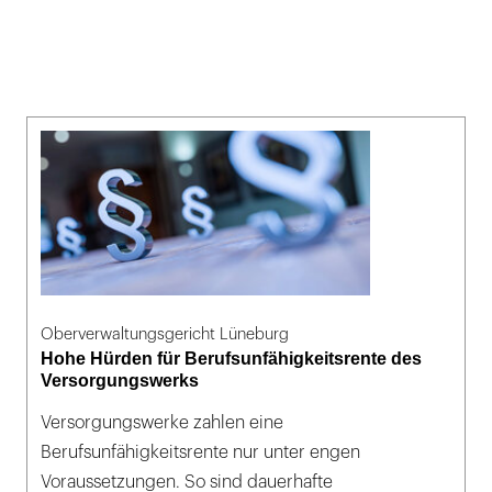
Oberverwaltungsgericht Lüneburg
Hohe Hürden für Berufsunfähigkeitsrente des
Versorgungswerks
Versorgungswerke zahlen eine
Berufsunfähigkeitsrente nur unter engen
Voraussetzungen. So sind dauerhafte