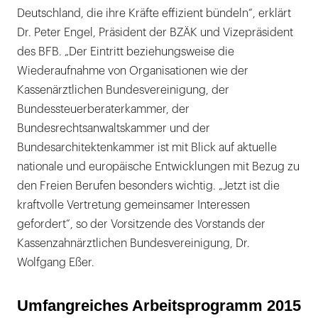
Deutschland, die ihre Kräfte effizient bündeln“, erklärt
Dr. Peter Engel, Präsident der BZÄK und Vizepräsident
des BFB. „Der Eintritt beziehungsweise die
Wiederaufnahme von Organisationen wie der
Kassenärztlichen Bundesvereinigung, der
Bundessteuerberaterkammer, der
Bundesrechtsanwaltskammer und der
Bundesarchitektenkammer ist mit Blick auf aktuelle
nationale und europäische Entwicklungen mit Bezug zu
den Freien Berufen besonders wichtig. „Jetzt ist die
kraftvolle Vertretung gemeinsamer Interessen
gefordert“, so der Vorsitzende des Vorstands der
Kassenzahnärztlichen Bundesvereinigung, Dr.
Wolfgang Eßer.
Umfangreiches Arbeitsprogramm 2015