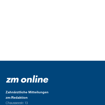
Zahnärztliche Mitteilungen
zm-Redaktion
Chausseestr. 13