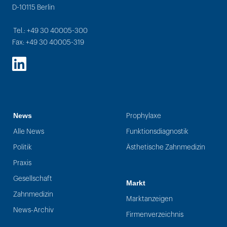
D-10115 Berlin
Tel.: +49 30 40005-300
Fax: +49 30 40005-319
LinkedIn
News
Prophylaxe
Alle News
Funktionsdiagnostik
Politik
Ästhetische Zahnmedizin
Praxis
Gesellschaft
Markt
Zahnmedizin
Marktanzeigen
News-Archiv
Firmenverzeichnis