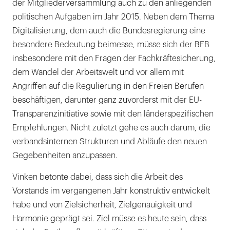
der Mitgliederversammlung auch zu den anliegenden
politischen Aufgaben im Jahr 2015. Neben dem Thema
Digitalisierung, dem auch die Bundesregierung eine
besondere Bedeutung beimesse, müsse sich der BFB
insbesondere mit den Fragen der Fachkräftesicherung,
dem Wandel der Arbeitswelt und vor allem mit
Angriffen auf die Regulierung in den Freien Berufen
beschäftigen, darunter ganz zuvorderst mit der EU-
Transparenzinitiative sowie mit den länderspezifischen
Empfehlungen. Nicht zuletzt gehe es auch darum, die
verbandsinternen Strukturen und Abläufe den neuen
Gegebenheiten anzupassen.
Vinken betonte dabei, dass sich die Arbeit des
Vorstands im vergangenen Jahr konstruktiv entwickelt
habe und von Zielsicherheit, Zielgenauigkeit und
Harmonie geprägt sei. Ziel müsse es heute sein, dass