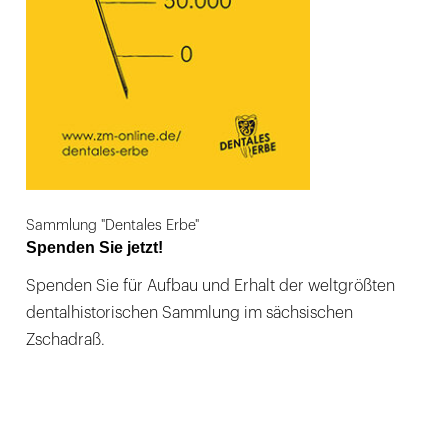
Sammlung "Dentales Erbe"
Spenden Sie jetzt!
Spenden Sie für Aufbau und Erhalt der weltgrößten
dentalhistorischen Sammlung im sächsischen
Zschadraß.