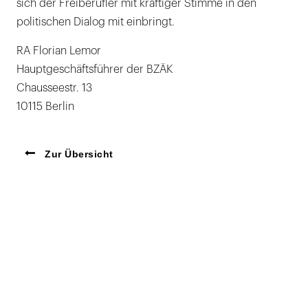
sich der Freiberufler mit kräftiger Stimme in den
politischen Dialog mit einbringt.
RA Florian Lemor
Hauptgeschäftsführer der BZÄK
Chausseestr. 13
10115 Berlin
Zur Übersicht