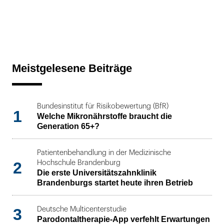
Meistgelesene Beiträge
Bundesinstitut für Risikobewertung (BfR)
1
Welche Mikronährstoffe braucht die
Generation 65+?
Patientenbehandlung in der Medizinische
2
Hochschule Brandenburg
Die erste Universitätszahnklinik
Brandenburgs startet heute ihren Betrieb
3
Deutsche Multicenterstudie
Parodontaltherapie-App verfehlt Erwartungen