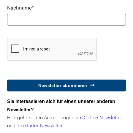
Nachname*
Newsletter abonnieren
Sie interessieren sich für einen unserer anderen
Newsletter?
Hier geht zu den Anmeldungen
zm Online-Newsletter
und
zm starter-Newsletter
.