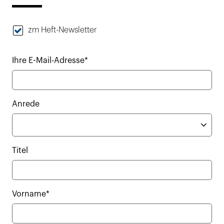
zm Heft-Newsletter
Ihre E-Mail-Adresse*
Anrede
Titel
Vorname*