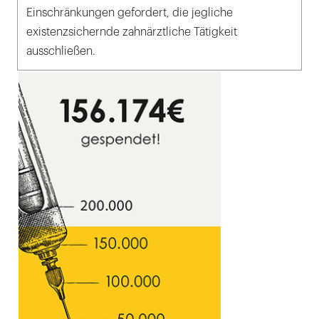
Einschränkungen gefordert, die jegliche
existenzsichernde zahnärztliche Tätigkeit
ausschließen.