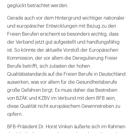
geglückt betrachtet werden.
Gerade auch vor dem Hintergrund wichtiger nationaler
und europäischer Entwicklungen mit Bezug zu den
Freien Berufen erscheint es besonders wichtig, dass
der Verband jetzt gut aufgestellt und handlungsfähig
ist. So könnte der aktuelle Vorstoß der Europäischen
Kommission, der vor allem die Deregulierung Freier
Berufe betrifft, sich zulasten der hohen
Qualitätsstandards auf die Freien Berufe in Deutschland
auswirken, was vor allem für die Gesundheitsberufe
große Gefahren birgt. Es muss daher das Bestreben
von BZÄK und KZBV im Verbund mit dem BFB sein,
diese Qualität nicht europäischem Gewinnstreben zu
opfern.
BFB-Präsident Dr. Horst Vinken äußerte sich im Rahmen