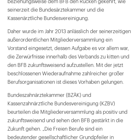
beziehungsweise dem BFB den Rücken gekehrt, wie
seinerzeit die Bundesärztekammer und die
Kassenärztliche Bundesvereinigung.
Daher wurde im Jahr 2013 anlässlich der seinerzeitigen
außerordentlichen Mitgliederversammlung ein
Vorstand eingesetzt, dessen Aufgabe es vor allem war,
die Zerwürfnisse innerhalb des Verbands zu kitten und
den BFB zukunftsweisend aufzustellen. Mit der jetzt
beschlossenen Wiederaufnahme zahlreicher großer
Berufsorganisationen ist dieses Vorhaben gelungen.
Bundeszahnärztekammer (BZÄK) und
Kassenzahnärztliche Bundesvereinigung (KZBV)
beurteilen die Mitgliederversammlung als positiv und
zukunftsweisend und sehen den BFB gestärkt in die
Zukunft gehen. „Die Freien Berufe sind ein
bedeutender gesellschaftlicher Grundpfeiler in